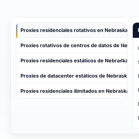
Proxies residenciales rotativos en Nebraska
Proxies rotativos de centros de datos de Nebras
Proxies residenciales estáticos de Nebraska
Proxies de datacenter estáticos de Nebraska
Proxies residenciales ilimitados en Nebraska