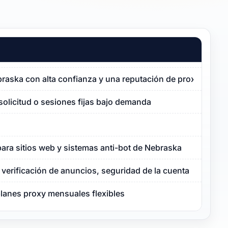
braska con alta confianza y una reputación de proxy limpia
solicitud o sesiones fijas bajo demanda
ara sitios web y sistemas anti-bot de Nebraska
verificación de anuncios, seguridad de la cuenta
planes proxy mensuales flexibles