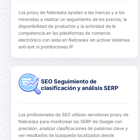
Los proxy de Nebraska ayudan a las marcas y a los
minoristas a realizar un seguimiento de los precios, la
disponibilidad de productos y la actividad de la
competencia en las plataformas de comercio
electrónico con sede en Nebraska sin activar sistemas
anti-bot ni prohibiciones IP.
SEO Seguimiento de
clasificación y análisis SERP
Los profesionales de SEO utilizan servidores proxy de
Nebraska para monitorear los SERP de Google con
precisión, analizar clasificaciones de palabras clave y
ver resultados de búsqueda localizados desde