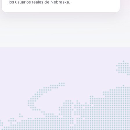
los usuarios reales de Nebraska.