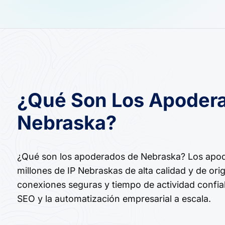
¿Qué Son Los Apoder
Nebraska?
¿Qué son los apoderados de Nebraska? Los apo
millones de IP Nebraskas de alta calidad y de ori
conexiones seguras y tiempo de actividad confia
SEO y la automatización empresarial a escala.