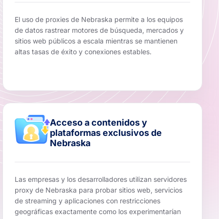
El uso de proxies de Nebraska permite a los equipos
de datos rastrear motores de búsqueda, mercados y
sitios web públicos a escala mientras se mantienen
altas tasas de éxito y conexiones estables.
Acceso a contenidos y
plataformas exclusivos de
Nebraska
Las empresas y los desarrolladores utilizan servidores
proxy de Nebraska para probar sitios web, servicios
de streaming y aplicaciones con restricciones
geográficas exactamente como los experimentarían