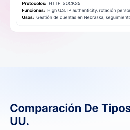
Protocolos:
HTTP, SOCKS5
Funciones:
High U.S. IP authenticity, rotación perso
Usos:
Gestión de cuentas en Nebraska, seguimiento
Comparación De Tipos
UU.