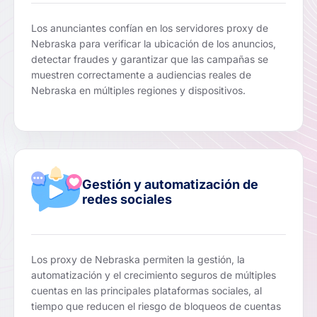
Los anunciantes confían en los servidores proxy de
Nebraska para verificar la ubicación de los anuncios,
detectar fraudes y garantizar que las campañas se
muestren correctamente a audiencias reales de
Nebraska en múltiples regiones y dispositivos.
Gestión y automatización de
redes sociales
Los proxy de Nebraska permiten la gestión, la
automatización y el crecimiento seguros de múltiples
cuentas en las principales plataformas sociales, al
tiempo que reducen el riesgo de bloqueos de cuentas