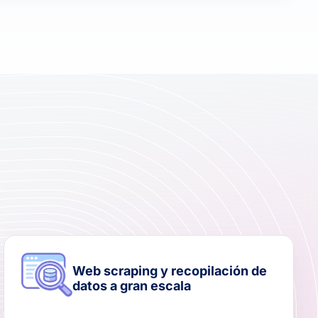
Web scraping y recopilación de
datos a gran escala