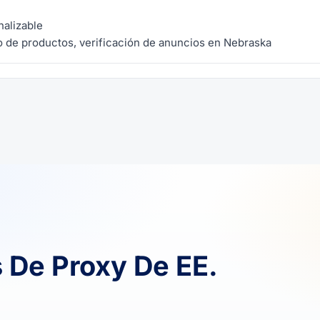
nalizable
 de productos, verificación de anuncios en Nebraska
 De Proxy De EE.