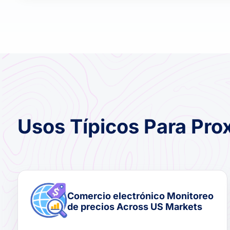
Usos Típicos Para Pr
Comercio electrónico Monitoreo
de precios Across US Markets