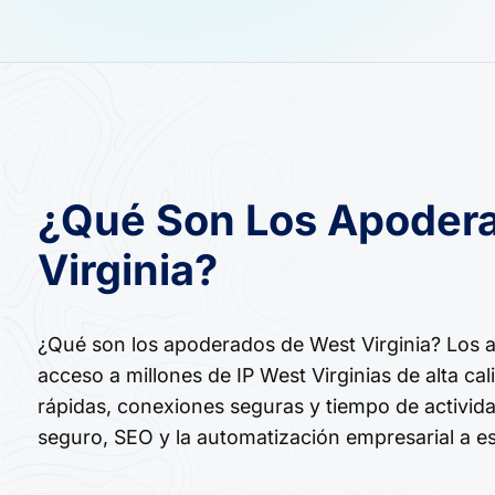
¿Qué Son Los Apoder
Virginia?
¿Qué son los apoderados de West Virginia? Los 
acceso a millones de IP West Virginias de alta ca
rápidas, conexiones seguras y tiempo de activida
seguro, SEO y la automatización empresarial a es