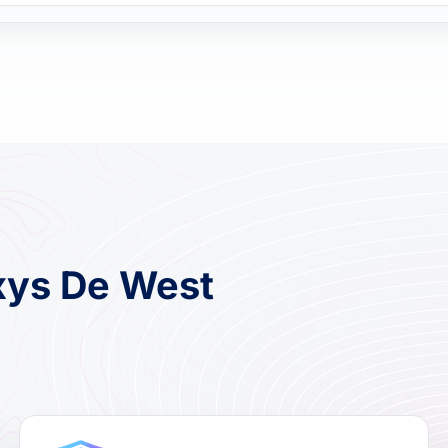
xys De West