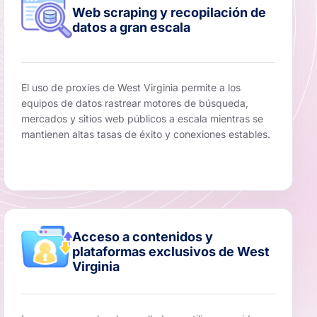
Web scraping y recopilación de
datos a gran escala
El uso de proxies de West Virginia permite a los
equipos de datos rastrear motores de búsqueda,
mercados y sitios web públicos a escala mientras se
mantienen altas tasas de éxito y conexiones estables.
Acceso a contenidos y
plataformas exclusivos de West
Virginia