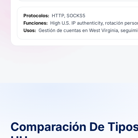
Protocolos:
HTTP, SOCKS5
Funciones:
High U.S. IP authenticity, rotación perso
Usos:
Gestión de cuentas en West Virginia, seguimi
Comparación De Tipos