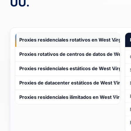
UU.
Proxies residenciales rotativos en West Virginia
Proxies rotativos de centros de datos de West Vi
Proxies residenciales estáticos de West Virginia
Proxies de datacenter estáticos de West Virginia
Proxies residenciales ilimitados en West Virginia