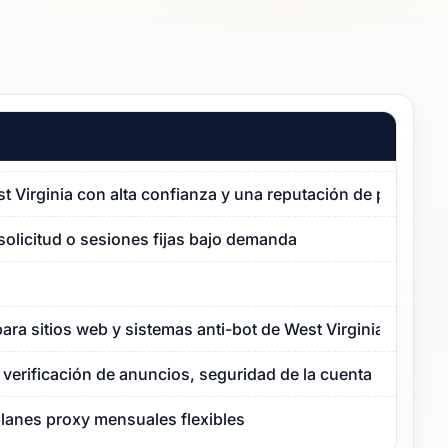
st Virginia con alta confianza y una reputación de proxy lim
solicitud o sesiones fijas bajo demanda
ara sitios web y sistemas anti-bot de West Virginia
verificación de anuncios, seguridad de la cuenta
planes proxy mensuales flexibles