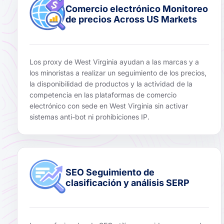
Comercio electrónico Monitoreo
de precios Across US Markets
Los proxy de West Virginia ayudan a las marcas y a
los minoristas a realizar un seguimiento de los precios,
la disponibilidad de productos y la actividad de la
competencia en las plataformas de comercio
electrónico con sede en West Virginia sin activar
sistemas anti-bot ni prohibiciones IP.
SEO Seguimiento de
clasificación y análisis SERP