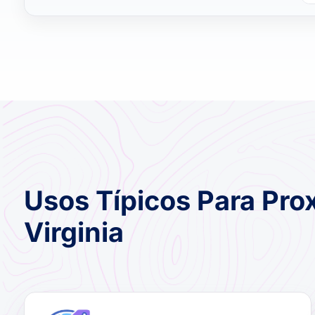
Usos Típicos Para Pro
Virginia