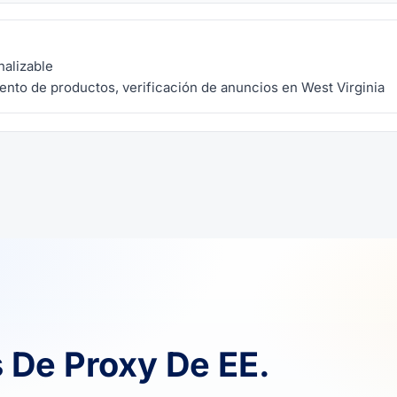
nalizable
ento de productos, verificación de anuncios en West Virginia
 De Proxy De EE.