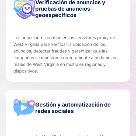
Verificación de anuncios y
pruebas de anuncios
geoespecíficos
Los anunciantes confían en los servidores proxy de
West Virginia para verificar la ubicación de los
anuncios, detectar fraudes y garantizar que las
campañas se muestren correctamente a audiencias
reales de West Virginia en múltiples regiones y
dispositivos.
Gestión y automatización de
redes sociales