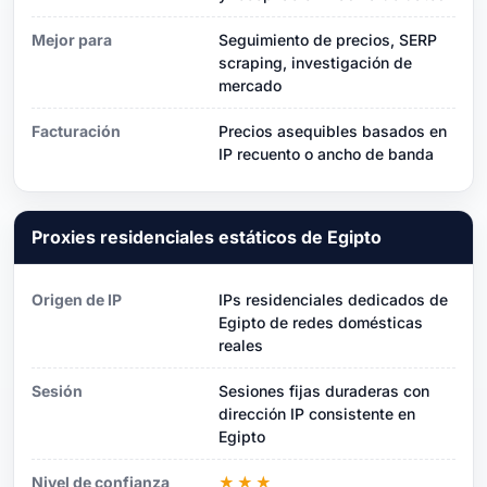
Mejor para
Seguimiento de precios, SERP
scraping, investigación de
mercado
Facturación
Precios asequibles basados ​​en
IP recuento o ancho de banda
Proxies residenciales estáticos de Egipto
Origen de IP
IPs residenciales dedicados de
Egipto de redes domésticas
reales
Sesión
Sesiones fijas duraderas con
dirección IP consistente en
Egipto
Nivel de confianza
★★★