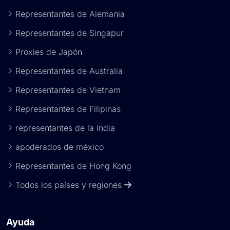
Representantes de Alemania
Representantes de Singapur
Proxies de Japón
Representantes de Australia
Representantes de Vietnam
Representantes de Filipinas
representantes de la India
apoderados de méxico
Representantes de Hong Kong
Todos los países y regiones
Ayuda