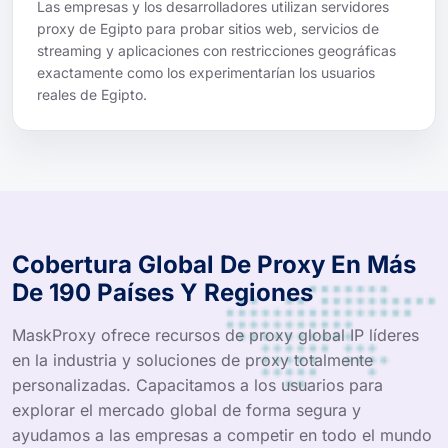
Las empresas y los desarrolladores utilizan servidores
proxy de Egipto para probar sitios web, servicios de
streaming y aplicaciones con restricciones geográficas
exactamente como los experimentarían los usuarios
reales de Egipto.
Cobertura Global De Proxy En Más
De 190 Países Y Regiones
MaskProxy ofrece recursos de proxy global IP líderes
en la industria y soluciones de proxy totalmente
personalizadas. Capacitamos a los usuarios para
explorar el mercado global de forma segura y
ayudamos a las empresas a competir en todo el mundo