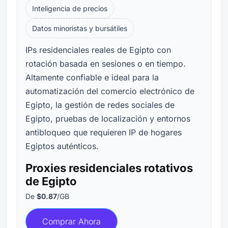
Inteligencia de precios
Datos minoristas y bursátiles
IPs residenciales reales de Egipto con
rotación basada en sesiones o en tiempo.
Altamente confiable e ideal para la
automatización del comercio electrónico de
Egipto, la gestión de redes sociales de
Egipto, pruebas de localización y entornos
antibloqueo que requieren IP de hogares
Egiptos auténticos.
Proxies residenciales rotativos
de Egipto
De
$0.87
/GB
Comprar Ahora