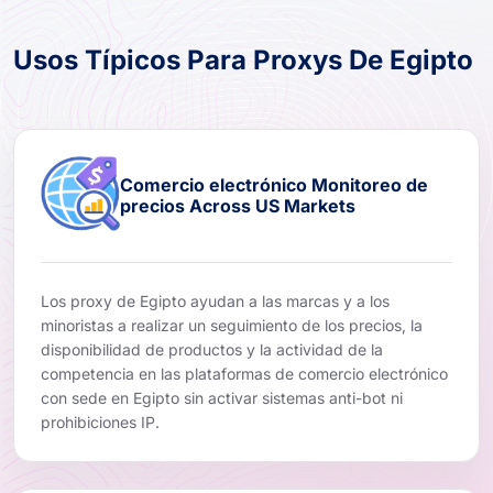
Usos Típicos Para Proxys De Egipto
Comercio electrónico Monitoreo de
precios Across US Markets
Los proxy de Egipto ayudan a las marcas y a los
minoristas a realizar un seguimiento de los precios, la
disponibilidad de productos y la actividad de la
competencia en las plataformas de comercio electrónico
con sede en Egipto sin activar sistemas anti-bot ni
prohibiciones IP.