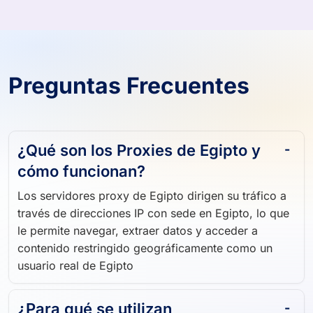
Preguntas Frecuentes
¿Qué son los Proxies de Egipto y
cómo funcionan?
Los servidores proxy de Egipto dirigen su tráfico a
través de direcciones IP con sede en Egipto, lo que
le permite navegar, extraer datos y acceder a
contenido restringido geográficamente como un
usuario real de Egipto
¿Para qué se utilizan