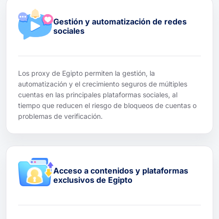
Gestión y automatización de redes
sociales
Los proxy de Egipto permiten la gestión, la
automatización y el crecimiento seguros de múltiples
cuentas en las principales plataformas sociales, al
tiempo que reducen el riesgo de bloqueos de cuentas o
problemas de verificación.
Acceso a contenidos y plataformas
exclusivos de Egipto