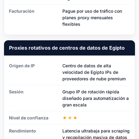
Facturación
Pague por uso de tráfico con
planes proxy mensuales
flexibles
Proxies rotativos de centros de datos de Egipto
Origen de IP
Centro de datos de alta
velocidad de Egipto IPs de
proveedores de nube premium
Sesión
Grupo IP de rotación rápida
diseñado para automatización a
gran escala
Nivel de confianza
★☆★
Rendimiento
Latencia ultrabaja para scraping
y recopilación masiva de datos