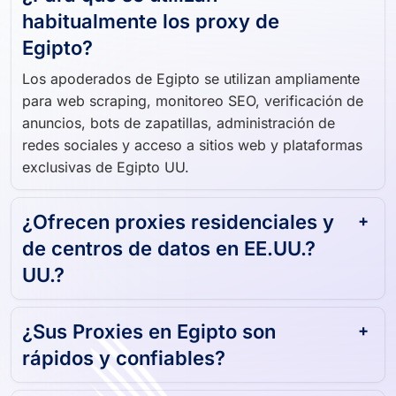
habitualmente los proxy de
Egipto?
Los apoderados de Egipto se utilizan ampliamente
para web scraping, monitoreo SEO, verificación de
anuncios, bots de zapatillas, administración de
redes sociales y acceso a sitios web y plataformas
exclusivas de Egipto UU.
¿Ofrecen proxies residenciales y
de centros de datos en EE.UU.?
UU.?
¿Sus Proxies en Egipto son
rápidos y confiables?