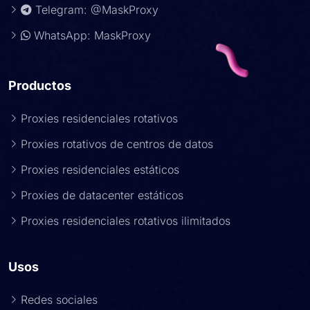
Telegram: @MaskProxy
WhatsApp: MaskProxy
Productos
Proxies residenciales rotativos
Proxies rotativos de centros de datos
Proxies residenciales estáticos
Proxies de datacenter estáticos
Proxies residenciales rotativos ilimitados
Usos
Redes sociales