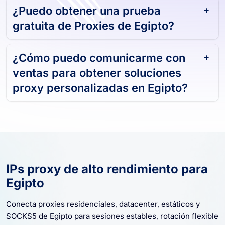
¿Puedo obtener una prueba
gratuita de Proxies de Egipto?
¿Cómo puedo comunicarme con
ventas para obtener soluciones
proxy personalizadas en Egipto?
IPs proxy de alto rendimiento para
Egipto
Conecta proxies residenciales, datacenter, estáticos y
SOCKS5 de Egipto para sesiones estables, rotación flexible