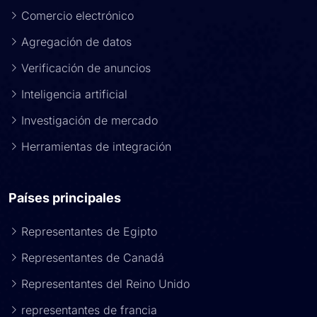
Comercio electrónico
Agregación de datos
Verificación de anuncios
Inteligencia artificial
Investigación de mercado
Herramientas de integración
Países principales
Representantes de Egipto
Representantes de Canadá
Representantes del Reino Unido
representantes de francia