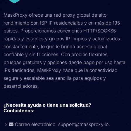
MaskProxy ofrece una red proxy global de alto
rendimiento con ISP IP residenciales y en más de 195
países. Proporcionamos conexiones HTTP/SOCKS5
rápidas y estables y grupos IP limpios y actualizados
constantemente, lo que le brinda acceso global
confiable y sin fricciones. Con precios flexibles,
pruebas gratuitas y opciones desde pago por uso hasta
IPs dedicados, MaskProxy hace que la conectividad
segura y escalable sea sencilla para equipos y
desarrolladores.
¿Necesita ayuda o tiene una solicitud?
Contáctenos:
Correo electrónico:
support@maskproxy.io