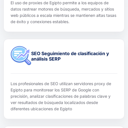
El uso de proxies de Egipto permite a los equipos de
datos rastrear motores de búsqueda, mercados y sitios
web públicos a escala mientras se mantienen altas tasas
de éxito y conexiones estables.
SEO Seguimiento de clasificación y
análisis SERP
Los profesionales de SEO utilizan servidores proxy de
Egipto para monitorear los SERP de Google con
precisión, analizar clasificaciones de palabras clave y
ver resultados de búsqueda localizados desde
diferentes ubicaciones de Egipto