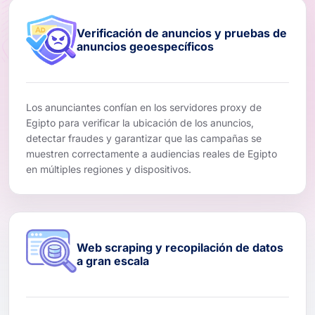
Verificación de anuncios y pruebas de
anuncios geoespecíficos
Los anunciantes confían en los servidores proxy de
Egipto para verificar la ubicación de los anuncios,
detectar fraudes y garantizar que las campañas se
muestren correctamente a audiencias reales de Egipto
en múltiples regiones y dispositivos.
Web scraping y recopilación de datos
a gran escala