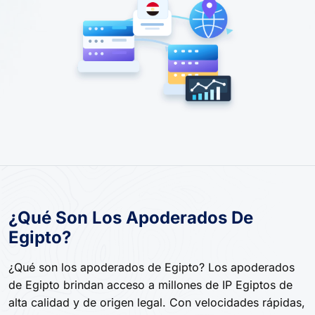
¿Qué Son Los Apoderados De
Egipto?
¿Qué son los apoderados de Egipto? Los apoderados
de Egipto brindan acceso a millones de IP Egiptos de
alta calidad y de origen legal. Con velocidades rápidas,