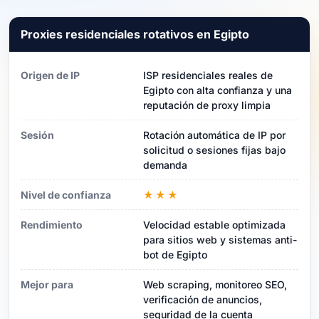
Proxies residenciales rotativos en Egipto
Origen de IP
ISP residenciales reales de
Egipto con alta confianza y una
reputación de proxy limpia
Sesión
Rotación automática de IP por
solicitud o sesiones fijas bajo
demanda
Nivel de confianza
★★★
Rendimiento
Velocidad estable optimizada
para sitios web y sistemas anti-
bot de Egipto
Mejor para
Web scraping, monitoreo SEO,
verificación de anuncios,
seguridad de la cuenta