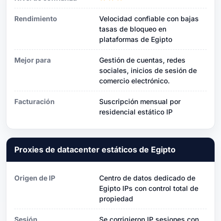
Rendimiento
Velocidad confiable con bajas
tasas de bloqueo en
plataformas de Egipto
Mejor para
Gestión de cuentas, redes
sociales, inicios de sesión de
comercio electrónico.
Facturación
Suscripción mensual por
residencial estático IP
Proxies de datacenter estáticos de Egipto
Origen de IP
Centro de datos dedicado de
Egipto IPs con control total de
propiedad
Sesión
Se corrigieron IP sesiones con