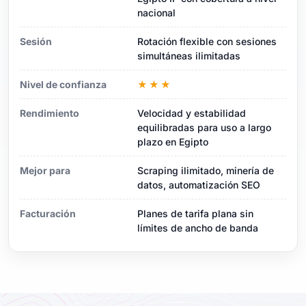
nacional
Sesión
Rotación flexible con sesiones
simultáneas ilimitadas
Nivel de confianza
★★★
Rendimiento
Velocidad y estabilidad
equilibradas para uso a largo
plazo en Egipto
Mejor para
Scraping ilimitado, minería de
datos, automatización SEO
Facturación
Planes de tarifa plana sin
límites de ancho de banda