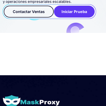
y operaciones empresariales escalables.
Contactar Ventas
Iniciar Prueba