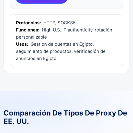
Protocolos:
HTTP, SOCKS5
Funciones:
High U.S. IP authenticity, rotación
personalizable
Usos:
Gestión de cuentas en Egipto,
seguimiento de productos, verificación de
anuncios en Egipto
Comparación De Tipos De Proxy De
EE. UU.