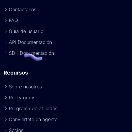
Contáctanos
FAQ
Guía de usuario
API Documentación
SDK Documentación
Recursos
Sobre nosotros
Proxy gratis
Programa de afiliados
Conviértete en agente
Socios