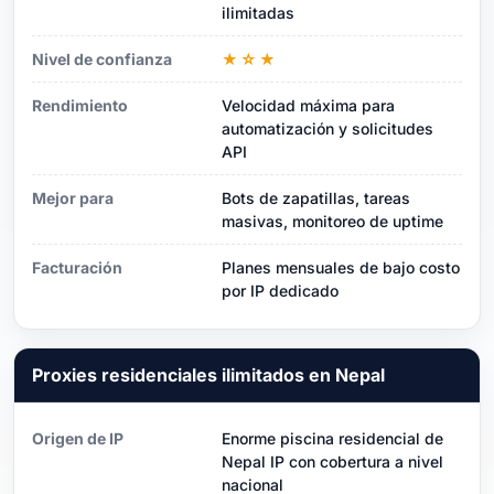
ilimitadas
Nivel de confianza
★☆★
Rendimiento
Velocidad máxima para
automatización y solicitudes
API
Mejor para
Bots de zapatillas, tareas
masivas, monitoreo de uptime
Facturación
Planes mensuales de bajo costo
por IP dedicado
Proxies residenciales ilimitados en Nepal
Origen de IP
Enorme piscina residencial de
Nepal IP con cobertura a nivel
nacional