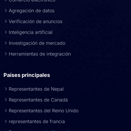
Agregación de datos
Verificación de anuncios
Inteligencia artificial
Investigación de mercado
Herramientas de integración
Países principales
Representantes de Nepal
Representantes de Canadá
Representantes del Reino Unido
representantes de francia