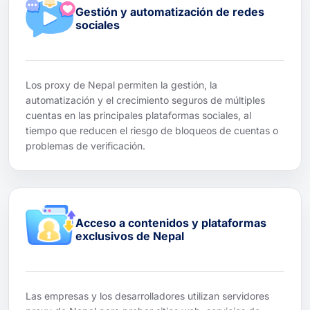
Gestión y automatización de redes
sociales
Los proxy de Nepal permiten la gestión, la
automatización y el crecimiento seguros de múltiples
cuentas en las principales plataformas sociales, al
tiempo que reducen el riesgo de bloqueos de cuentas o
problemas de verificación.
Acceso a contenidos y plataformas
exclusivos de Nepal
Las empresas y los desarrolladores utilizan servidores