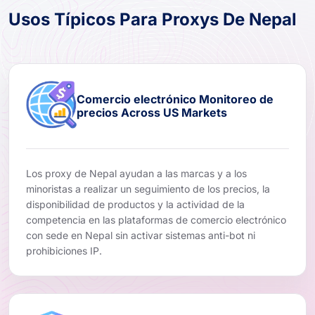
Usos Típicos Para Proxys De Nepal
Comercio electrónico Monitoreo de
precios Across US Markets
Los proxy de Nepal ayudan a las marcas y a los
minoristas a realizar un seguimiento de los precios, la
disponibilidad de productos y la actividad de la
competencia en las plataformas de comercio electrónico
con sede en Nepal sin activar sistemas anti-bot ni
prohibiciones IP.