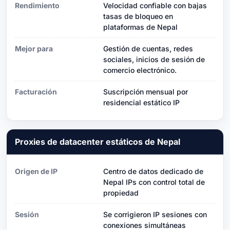
Rendimiento
Velocidad confiable con bajas
tasas de bloqueo en
plataformas de Nepal
Mejor para
Gestión de cuentas, redes
sociales, inicios de sesión de
comercio electrónico.
Facturación
Suscripción mensual por
residencial estático IP
Proxies de datacenter estáticos de Nepal
Origen de IP
Centro de datos dedicado de
Nepal IPs con control total de
propiedad
Sesión
Se corrigieron IP sesiones con
conexiones simultáneas