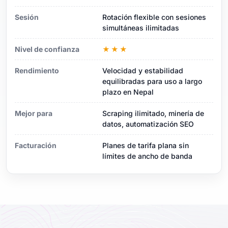
Sesión
Rotación flexible con sesiones
simultáneas ilimitadas
Nivel de confianza
★★★
Rendimiento
Velocidad y estabilidad
equilibradas para uso a largo
plazo en Nepal
Mejor para
Scraping ilimitado, minería de
datos, automatización SEO
Facturación
Planes de tarifa plana sin
límites de ancho de banda