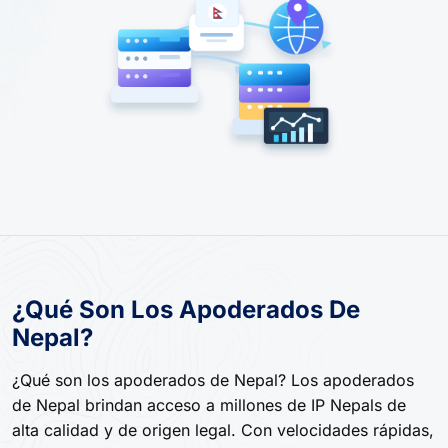
¿Qué Son Los Apoderados De
Nepal?
¿Qué son los apoderados de Nepal? Los apoderados
de Nepal brindan acceso a millones de IP Nepals de
alta calidad y de origen legal. Con velocidades rápidas,