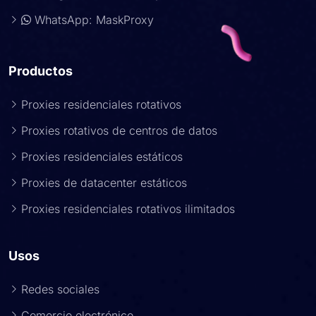
WhatsApp: MaskProxy
Productos
Proxies residenciales rotativos
Proxies rotativos de centros de datos
Proxies residenciales estáticos
Proxies de datacenter estáticos
Proxies residenciales rotativos ilimitados
Usos
Redes sociales
Comercio electrónico