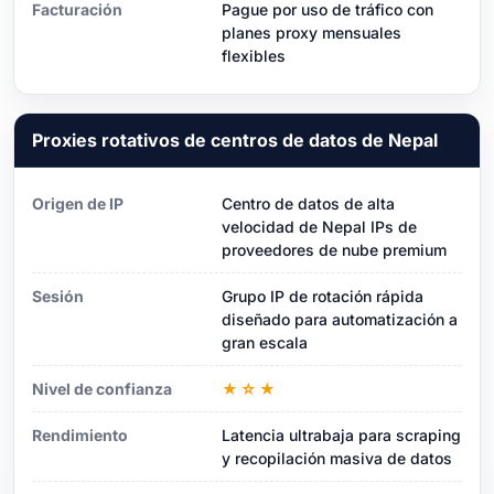
Facturación
Pague por uso de tráfico con
planes proxy mensuales
flexibles
Proxies rotativos de centros de datos de Nepal
Origen de IP
Centro de datos de alta
velocidad de Nepal IPs de
proveedores de nube premium
Sesión
Grupo IP de rotación rápida
diseñado para automatización a
gran escala
Nivel de confianza
★☆★
Rendimiento
Latencia ultrabaja para scraping
y recopilación masiva de datos