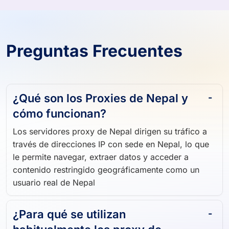
Preguntas Frecuentes
¿Qué son los Proxies de Nepal y
cómo funcionan?
Los servidores proxy de Nepal dirigen su tráfico a
través de direcciones IP con sede en Nepal, lo que
le permite navegar, extraer datos y acceder a
contenido restringido geográficamente como un
usuario real de Nepal
¿Para qué se utilizan
habitualmente los proxy de