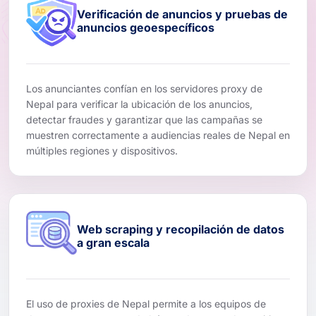
Verificación de anuncios y pruebas de
anuncios geoespecíficos
Los anunciantes confían en los servidores proxy de
Nepal para verificar la ubicación de los anuncios,
detectar fraudes y garantizar que las campañas se
muestren correctamente a audiencias reales de Nepal en
múltiples regiones y dispositivos.
Web scraping y recopilación de datos
a gran escala
El uso de proxies de Nepal permite a los equipos de