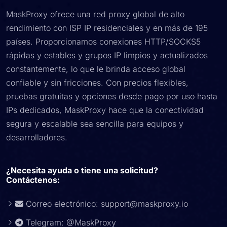
MaskProxy ofrece una red proxy global de alto
rendimiento con ISP IP residenciales y en más de 195
países. Proporcionamos conexiones HTTP/SOCKS5
rápidas y estables y grupos IP limpios y actualizados
constantemente, lo que le brinda acceso global
confiable y sin fricciones. Con precios flexibles,
pruebas gratuitas y opciones desde pago por uso hasta
IPs dedicados, MaskProxy hace que la conectividad
segura y escalable sea sencilla para equipos y
desarrolladores.
¿Necesita ayuda o tiene una solicitud?
Contáctenos:
Correo electrónico:
support@maskproxy.io
Telegram: @MaskProxy