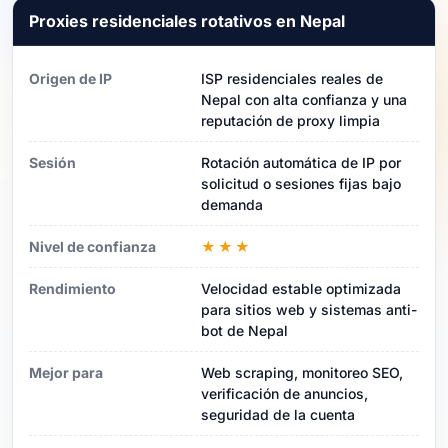
Proxies residenciales rotativos en Nepal
Origen de IP
ISP residenciales reales de
Nepal con alta confianza y una
reputación de proxy limpia
Sesión
Rotación automática de IP por
solicitud o sesiones fijas bajo
demanda
Nivel de confianza
★★★
Rendimiento
Velocidad estable optimizada
para sitios web y sistemas anti-
bot de Nepal
Mejor para
Web scraping, monitoreo SEO,
verificación de anuncios,
seguridad de la cuenta