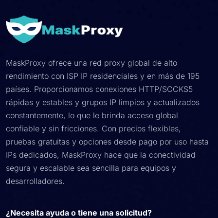
MaskProxy ofrece una red proxy global de alto
rendimiento con ISP IP residenciales y en más de 195
países. Proporcionamos conexiones HTTP/SOCKS5
rápidas y estables y grupos IP limpios y actualizados
constantemente, lo que le brinda acceso global
confiable y sin fricciones. Con precios flexibles,
pruebas gratuitas y opciones desde pago por uso hasta
IPs dedicados, MaskProxy hace que la conectividad
segura y escalable sea sencilla para equipos y
desarrolladores.
¿Necesita ayuda o tiene una solicitud?