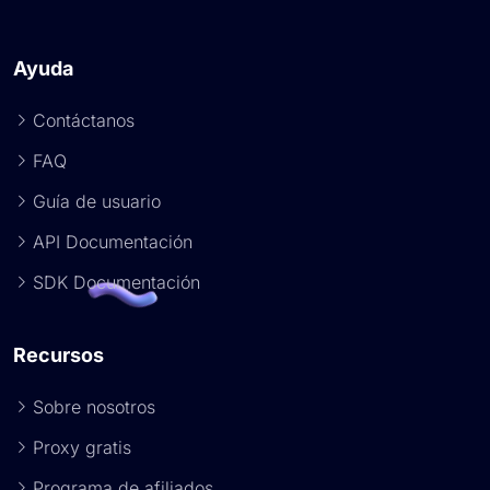
Ayuda
Contáctanos
FAQ
Guía de usuario
API Documentación
SDK Documentación
Recursos
Sobre nosotros
Proxy gratis
Programa de afiliados