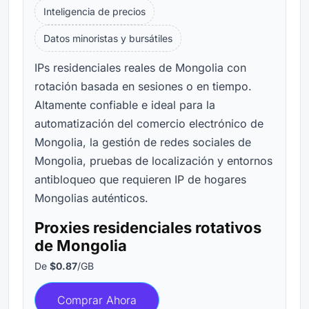
Inteligencia de precios
Datos minoristas y bursátiles
IPs residenciales reales de Mongolia con
rotación basada en sesiones o en tiempo.
Altamente confiable e ideal para la
automatización del comercio electrónico de
Mongolia, la gestión de redes sociales de
Mongolia, pruebas de localización y entornos
antibloqueo que requieren IP de hogares
Mongolias auténticos.
Proxies residenciales rotativos
de Mongolia
De
$0.87
/GB
Comprar Ahora