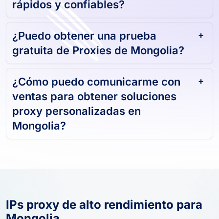
rápidos y confiables?
¿Puedo obtener una prueba
gratuita de Proxies de Mongolia?
¿Cómo puedo comunicarme con
ventas para obtener soluciones
proxy personalizadas en
Mongolia?
IPs proxy de alto rendimiento para
Mongolia