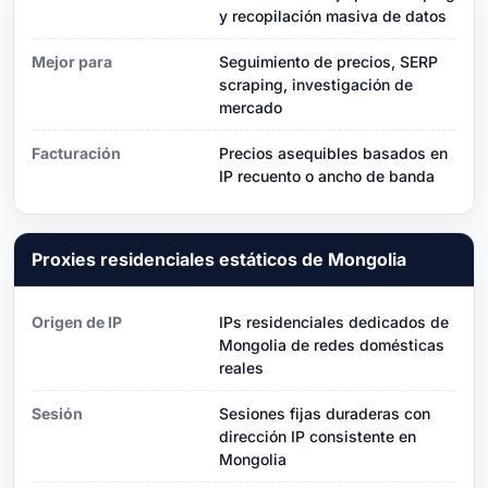
y recopilación masiva de datos
Mejor para
Seguimiento de precios, SERP
scraping, investigación de
mercado
Facturación
Precios asequibles basados ​​en
IP recuento o ancho de banda
Proxies residenciales estáticos de Mongolia
Origen de IP
IPs residenciales dedicados de
Mongolia de redes domésticas
reales
Sesión
Sesiones fijas duraderas con
dirección IP consistente en
Mongolia