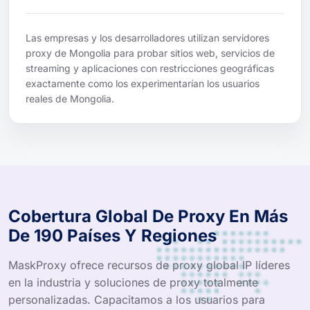
Las empresas y los desarrolladores utilizan servidores
proxy de Mongolia para probar sitios web, servicios de
streaming y aplicaciones con restricciones geográficas
exactamente como los experimentarían los usuarios
reales de Mongolia.
Cobertura Global De Proxy En Más
De 190 Países Y Regiones
MaskProxy ofrece recursos de proxy global IP líderes
en la industria y soluciones de proxy totalmente
personalizadas. Capacitamos a los usuarios para