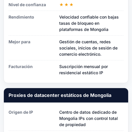
Nivel de confianza
★★★
Rendimiento
Velocidad confiable con bajas
tasas de bloqueo en
plataformas de Mongolia
Mejor para
Gestión de cuentas, redes
sociales, inicios de sesión de
comercio electrónico.
Facturación
Suscripción mensual por
residencial estático IP
Proxies de datacenter estáticos de Mongolia
Origen de IP
Centro de datos dedicado de
Mongolia IPs con control total
de propiedad