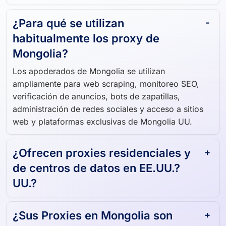
¿Para qué se utilizan
habitualmente los proxy de
Mongolia?
Los apoderados de Mongolia se utilizan
ampliamente para web scraping, monitoreo SEO,
verificación de anuncios, bots de zapatillas,
administración de redes sociales y acceso a sitios
web y plataformas exclusivas de Mongolia UU.
¿Ofrecen proxies residenciales y
de centros de datos en EE.UU.?
UU.?
¿Sus Proxies en Mongolia son