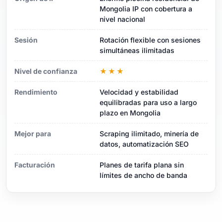
Mongolia IP con cobertura a
nivel nacional
Sesión
Rotación flexible con sesiones
simultáneas ilimitadas
Nivel de confianza
★★★
Rendimiento
Velocidad y estabilidad
equilibradas para uso a largo
plazo en Mongolia
Mejor para
Scraping ilimitado, minería de
datos, automatización SEO
Facturación
Planes de tarifa plana sin
límites de ancho de banda