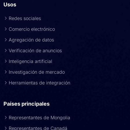
Usos
Redes sociales
Comercio electrónico
Agregación de datos
Verificación de anuncios
Inteligencia artificial
Investigación de mercado
Herramientas de integración
Países principales
Representantes de Mongolia
Representantes de Canadá