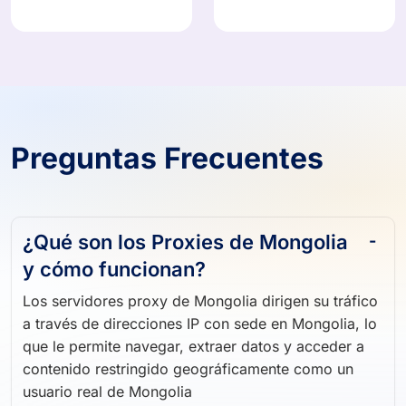
Preguntas Frecuentes
¿Qué son los Proxies de Mongolia
y cómo funcionan?
Los servidores proxy de Mongolia dirigen su tráfico
a través de direcciones IP con sede en Mongolia, lo
que le permite navegar, extraer datos y acceder a
contenido restringido geográficamente como un
usuario real de Mongolia