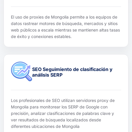
El uso de proxies de Mongolia permite a los equipos de
datos rastrear motores de búsqueda, mercados y sitios
web públicos a escala mientras se mantienen altas tasas
de éxito y conexiones estables.
SEO Seguimiento de clasificación y
análisis SERP
Los profesionales de SEO utilizan servidores proxy de
Mongolia para monitorear los SERP de Google con
precisión, analizar clasificaciones de palabras clave y
ver resultados de búsqueda localizados desde
diferentes ubicaciones de Mongolia