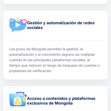
Gestión y automatización de redes
sociales
Los proxy de Mongolia permiten la gestión, la
automatización y el crecimiento seguros de múltiples
cuentas en las principales plataformas sociales, al
tiempo que reducen el riesgo de bloqueos de cuentas o
problemas de verificación.
Acceso a contenidos y plataformas
exclusivos de Mongolia