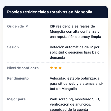
Proxies residenciales rotativos en Mongolia
Origen de IP
ISP residenciales reales de
Mongolia con alta confianza y
una reputación de proxy limpia
Sesión
Rotación automática de IP por
solicitud o sesiones fijas bajo
demanda
Nivel de confianza
★★★
Rendimiento
Velocidad estable optimizada
para sitios web y sistemas anti-
bot de Mongolia
Mejor para
Web scraping, monitoreo SEO,
verificación de anuncios,
seguridad de la cuenta