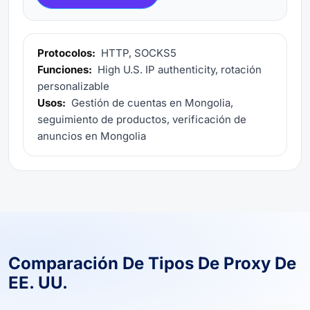
Protocolos:
HTTP, SOCKS5
Funciones:
High U.S. IP authenticity, rotación
personalizable
Usos:
Gestión de cuentas en Mongolia,
seguimiento de productos, verificación de
anuncios en Mongolia
Comparación De Tipos De Proxy De
EE. UU.