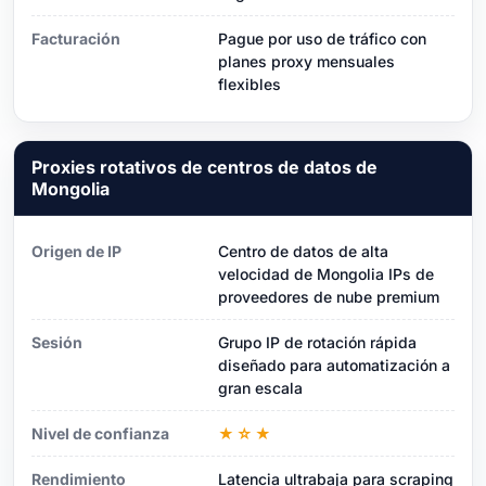
Facturación
Pague por uso de tráfico con
planes proxy mensuales
flexibles
Proxies rotativos de centros de datos de
Mongolia
Origen de IP
Centro de datos de alta
velocidad de Mongolia IPs de
proveedores de nube premium
Sesión
Grupo IP de rotación rápida
diseñado para automatización a
gran escala
Nivel de confianza
★☆★
Rendimiento
Latencia ultrabaja para scraping