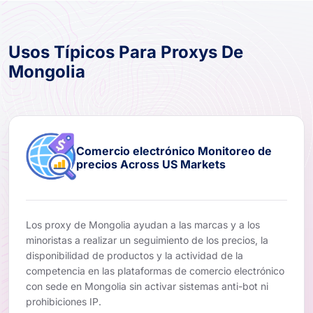
Usos Típicos Para Proxys De
Mongolia
Comercio electrónico Monitoreo de
precios Across US Markets
Los proxy de Mongolia ayudan a las marcas y a los
minoristas a realizar un seguimiento de los precios, la
disponibilidad de productos y la actividad de la
competencia en las plataformas de comercio electrónico
con sede en Mongolia sin activar sistemas anti-bot ni
prohibiciones IP.