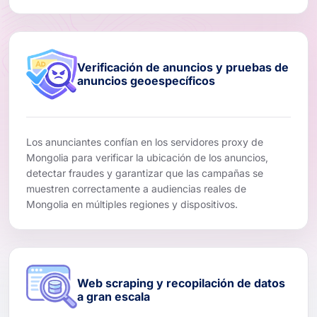
Verificación de anuncios y pruebas de
anuncios geoespecíficos
Los anunciantes confían en los servidores proxy de
Mongolia para verificar la ubicación de los anuncios,
detectar fraudes y garantizar que las campañas se
muestren correctamente a audiencias reales de
Mongolia en múltiples regiones y dispositivos.
Web scraping y recopilación de datos
a gran escala