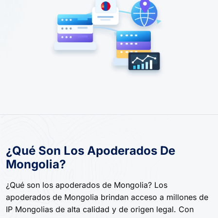
¿Qué Son Los Apoderados De
Mongolia?
¿Qué son los apoderados de Mongolia? Los
apoderados de Mongolia brindan acceso a millones de
IP Mongolias de alta calidad y de origen legal. Con