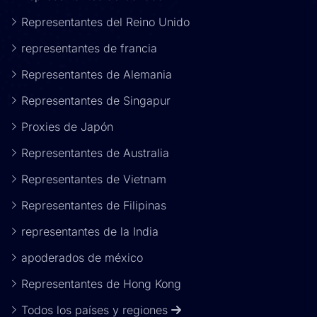
Representantes del Reino Unido
representantes de francia
Representantes de Alemania
Representantes de Singapur
Proxies de Japón
Representantes de Australia
Representantes de Vietnam
Representantes de Filipinas
representantes de la India
apoderados de méxico
Representantes de Hong Kong
Todos los países y regiones