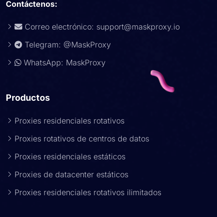
Contáctenos:
Correo electrónico:
support@maskproxy.io
Telegram: @MaskProxy
WhatsApp: MaskProxy
Productos
Proxies residenciales rotativos
Proxies rotativos de centros de datos
Proxies residenciales estáticos
Proxies de datacenter estáticos
Proxies residenciales rotativos ilimitados