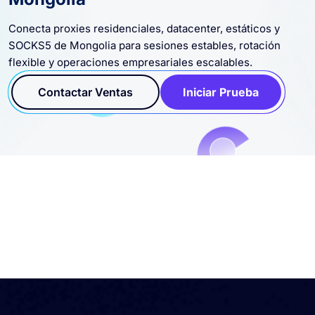
Conecta proxies residenciales, datacenter, estáticos y
SOCKS5 de Mongolia para sesiones estables, rotación
flexible y operaciones empresariales escalables.
Contactar Ventas
Iniciar Prueba