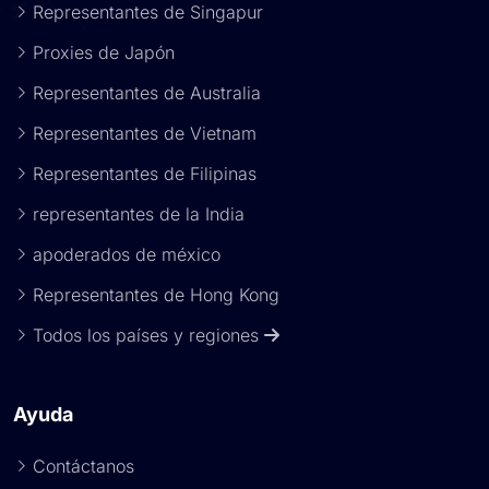
Representantes de Singapur
Proxies de Japón
Representantes de Australia
Representantes de Vietnam
Representantes de Filipinas
representantes de la India
apoderados de méxico
Representantes de Hong Kong
Todos los países y regiones
Ayuda
Contáctanos