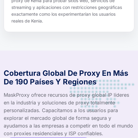
proxy de Kenia para probar sitios web, servicios de
streaming y aplicaciones con restricciones geográficas
exactamente como los experimentarían los usuarios
reales de Kenia.
Cobertura Global De Proxy En Más
De 190 Países Y Regiones
MaskProxy ofrece recursos de proxy global IP líderes
en la industria y soluciones de proxy totalmente
personalizadas. Capacitamos a los usuarios para
explorar el mercado global de forma segura y
ayudamos a las empresas a competir en todo el mundo
con proxies residenciales y ISP confiables.