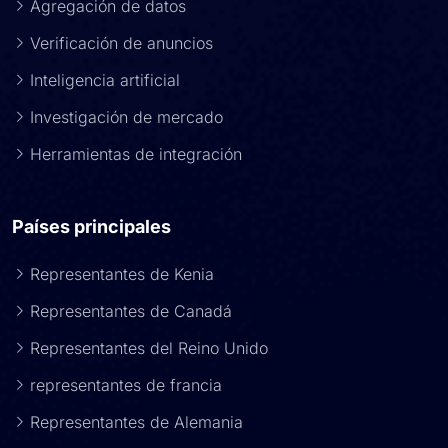
Agregación de datos
Verificación de anuncios
Inteligencia artificial
Investigación de mercado
Herramientas de integración
Países principales
Representantes de Kenia
Representantes de Canadá
Representantes del Reino Unido
representantes de francia
Representantes de Alemania