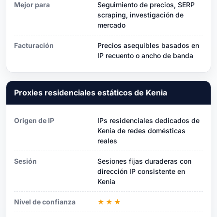
Mejor para
Seguimiento de precios, SERP
scraping, investigación de
mercado
Facturación
Precios asequibles basados ​​en
IP recuento o ancho de banda
Proxies residenciales estáticos de Kenia
Origen de IP
IPs residenciales dedicados de
Kenia de redes domésticas
reales
Sesión
Sesiones fijas duraderas con
dirección IP consistente en
Kenia
Nivel de confianza
★★★