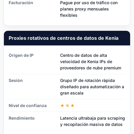
Facturación
Pague por uso de tráfico con
planes proxy mensuales
flexibles
Proxies rotativos de centros de datos de Kenia
Origen de IP
Centro de datos de alta
velocidad de Kenia IPs de
proveedores de nube premium
Sesión
Grupo IP de rotación rápida
diseñado para automatización a
gran escala
Nivel de confianza
★☆★
Rendimiento
Latencia ultrabaja para scraping
y recopilación masiva de datos