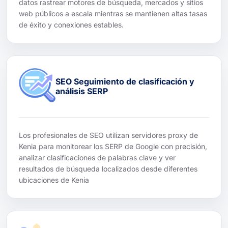
datos rastrear motores de búsqueda, mercados y sitios
web públicos a escala mientras se mantienen altas tasas
de éxito y conexiones estables.
SEO Seguimiento de clasificación y
análisis SERP
Los profesionales de SEO utilizan servidores proxy de
Kenia para monitorear los SERP de Google con precisión,
analizar clasificaciones de palabras clave y ver
resultados de búsqueda localizados desde diferentes
ubicaciones de Kenia