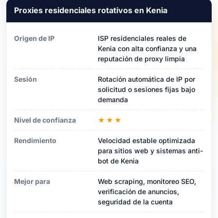
Proxies residenciales rotativos en Kenia
Origen de IP
ISP residenciales reales de
Kenia con alta confianza y una
reputación de proxy limpia
Sesión
Rotación automática de IP por
solicitud o sesiones fijas bajo
demanda
Nivel de confianza
★★★
Rendimiento
Velocidad estable optimizada
para sitios web y sistemas anti-
bot de Kenia
Mejor para
Web scraping, monitoreo SEO,
verificación de anuncios,
seguridad de la cuenta