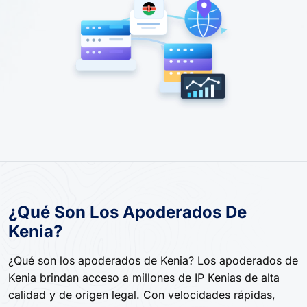
¿Qué Son Los Apoderados De
Kenia?
¿Qué son los apoderados de Kenia? Los apoderados de
Kenia brindan acceso a millones de IP Kenias de alta
calidad y de origen legal. Con velocidades rápidas,