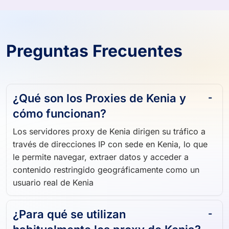
Preguntas Frecuentes
¿Qué son los Proxies de Kenia y
cómo funcionan?
Los servidores proxy de Kenia dirigen su tráfico a
través de direcciones IP con sede en Kenia, lo que
le permite navegar, extraer datos y acceder a
contenido restringido geográficamente como un
usuario real de Kenia
¿Para qué se utilizan
habitualmente los proxy de Kenia?