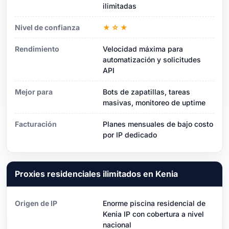
ilimitadas
Nivel de confianza
★☆★
Rendimiento
Velocidad máxima para
automatización y solicitudes
API
Mejor para
Bots de zapatillas, tareas
masivas, monitoreo de uptime
Facturación
Planes mensuales de bajo costo
por IP dedicado
Proxies residenciales ilimitados en Kenia
Origen de IP
Enorme piscina residencial de
Kenia IP con cobertura a nivel
nacional