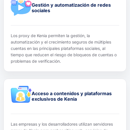
Gestión y automatización de redes
sociales
Los proxy de Kenia permiten la gestión, la
automatización y el crecimiento seguros de múltiples
cuentas en las principales plataformas sociales, al
tiempo que reducen el riesgo de bloqueos de cuentas o
problemas de verificación.
Acceso a contenidos y plataformas
exclusivos de Kenia
Las empresas y los desarrolladores utilizan servidores