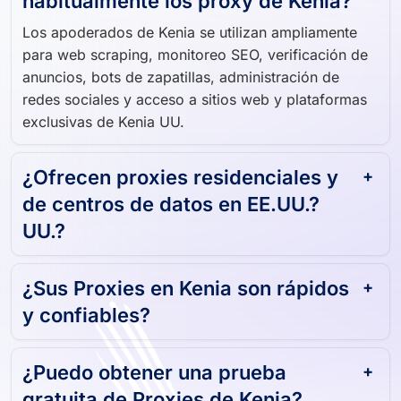
Los apoderados de Kenia se utilizan ampliamente
para web scraping, monitoreo SEO, verificación de
anuncios, bots de zapatillas, administración de
redes sociales y acceso a sitios web y plataformas
exclusivas de Kenia UU.
¿Ofrecen proxies residenciales y
de centros de datos en EE.UU.?
UU.?
¿Sus Proxies en Kenia son rápidos
y confiables?
¿Puedo obtener una prueba
gratuita de Proxies de Kenia?