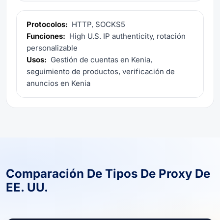
Protocolos:
HTTP, SOCKS5
Funciones:
High U.S. IP authenticity, rotación
personalizable
Usos:
Gestión de cuentas en Kenia,
seguimiento de productos, verificación de
anuncios en Kenia
Comparación De Tipos De Proxy De
EE. UU.