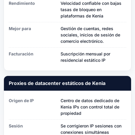
Rendimiento
Velocidad confiable con bajas
tasas de bloqueo en
plataformas de Kenia
Mejor para
Gestión de cuentas, redes
sociales, inicios de sesión de
comercio electrónico.
Facturación
Suscripción mensual por
residencial estático IP
Proxies de datacenter estáticos de Kenia
Origen de IP
Centro de datos dedicado de
Kenia IPs con control total de
propiedad
Sesión
Se corrigieron IP sesiones con
conexiones simultáneas