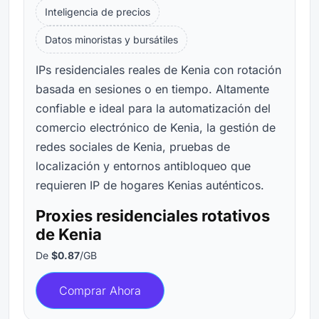
Inteligencia de precios
Datos minoristas y bursátiles
IPs residenciales reales de Kenia con rotación
basada en sesiones o en tiempo. Altamente
confiable e ideal para la automatización del
comercio electrónico de Kenia, la gestión de
redes sociales de Kenia, pruebas de
localización y entornos antibloqueo que
requieren IP de hogares Kenias auténticos.
Proxies residenciales rotativos
de Kenia
De
$0.87
/GB
Comprar Ahora