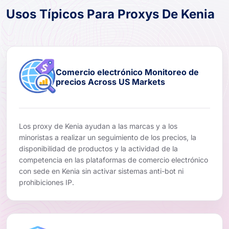
Usos Típicos Para Proxys De Kenia
Comercio electrónico Monitoreo de
precios Across US Markets
Los proxy de Kenia ayudan a las marcas y a los
minoristas a realizar un seguimiento de los precios, la
disponibilidad de productos y la actividad de la
competencia en las plataformas de comercio electrónico
con sede en Kenia sin activar sistemas anti-bot ni
prohibiciones IP.