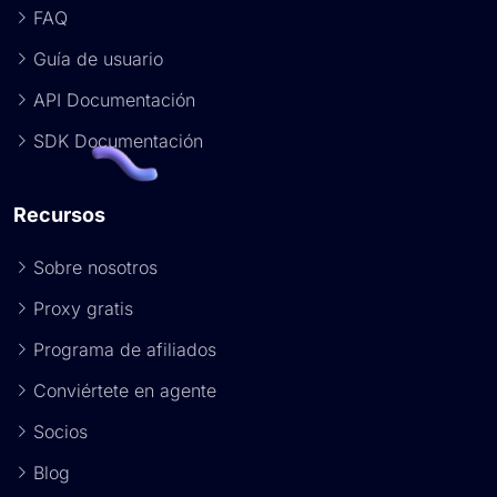
FAQ
Guía de usuario
API Documentación
SDK Documentación
Recursos
Sobre nosotros
Proxy gratis
Programa de afiliados
Conviértete en agente
Socios
Blog