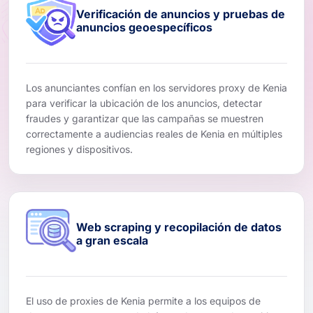
Verificación de anuncios y pruebas de
anuncios geoespecíficos
Los anunciantes confían en los servidores proxy de Kenia
para verificar la ubicación de los anuncios, detectar
fraudes y garantizar que las campañas se muestren
correctamente a audiencias reales de Kenia en múltiples
regiones y dispositivos.
Web scraping y recopilación de datos
a gran escala
El uso de proxies de Kenia permite a los equipos de