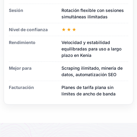
Sesión
Rotación flexible con sesiones
simultáneas ilimitadas
Nivel de confianza
★★★
Rendimiento
Velocidad y estabilidad
equilibradas para uso a largo
plazo en Kenia
Mejor para
Scraping ilimitado, minería de
datos, automatización SEO
Facturación
Planes de tarifa plana sin
límites de ancho de banda