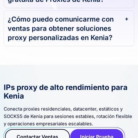
¿Cómo puedo comunicarme con
ventas para obtener soluciones
proxy personalizadas en Kenia?
IPs proxy de alto rendimiento para
Kenia
Conecta proxies residenciales, datacenter, estáticos y
SOCKS5 de Kenia para sesiones estables, rotación flexible
y operaciones empresariales escalables.
Contactar Ventas
Iniciar Prueba