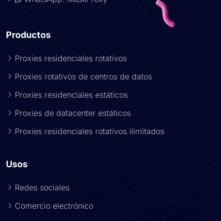
Productos
Proxies residenciales rotativos
Proxies rotativos de centros de datos
Proxies residenciales estáticos
Proxies de datacenter estáticos
Proxies residenciales rotativos ilimitados
Usos
Redes sociales
Comercio electrónico