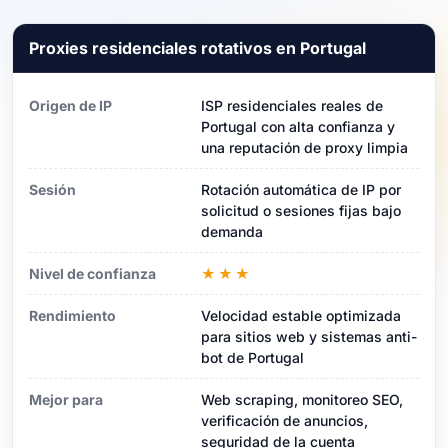
Proxies residenciales rotativos en Portugal
Origen de IP
ISP residenciales reales de
Portugal con alta confianza y
una reputación de proxy limpia
Sesión
Rotación automática de IP por
solicitud o sesiones fijas bajo
demanda
Nivel de confianza
★★★
Rendimiento
Velocidad estable optimizada
para sitios web y sistemas anti-
bot de Portugal
Mejor para
Web scraping, monitoreo SEO,
verificación de anuncios,
seguridad de la cuenta