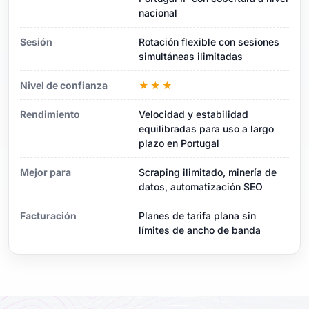
nacional
Sesión
Rotación flexible con sesiones
simultáneas ilimitadas
Nivel de confianza
★★★
Rendimiento
Velocidad y estabilidad
equilibradas para uso a largo
plazo en Portugal
Mejor para
Scraping ilimitado, minería de
datos, automatización SEO
Facturación
Planes de tarifa plana sin
límites de ancho de banda