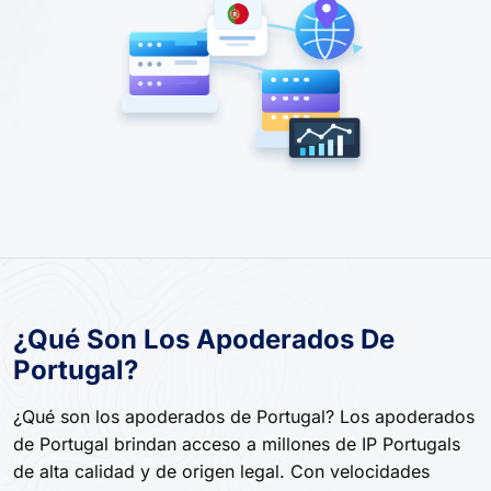
¿Qué Son Los Apoderados De
Portugal?
¿Qué son los apoderados de Portugal? Los apoderados
de Portugal brindan acceso a millones de IP Portugals
de alta calidad y de origen legal. Con velocidades