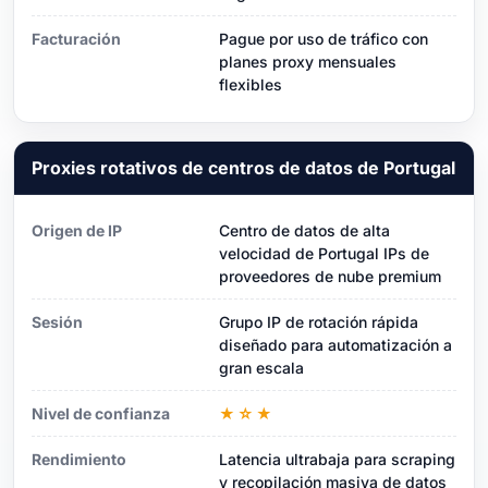
Facturación
Pague por uso de tráfico con
planes proxy mensuales
flexibles
Proxies rotativos de centros de datos de Portugal
Origen de IP
Centro de datos de alta
velocidad de Portugal IPs de
proveedores de nube premium
Sesión
Grupo IP de rotación rápida
diseñado para automatización a
gran escala
Nivel de confianza
★☆★
Rendimiento
Latencia ultrabaja para scraping
y recopilación masiva de datos