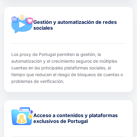
Gestión y automatización de redes
sociales
Los proxy de Portugal permiten la gestión, la
automatización y el crecimiento seguros de múltiples
cuentas en las principales plataformas sociales, al
tiempo que reducen el riesgo de bloqueos de cuentas o
problemas de verificación.
Acceso a contenidos y plataformas
exclusivos de Portugal