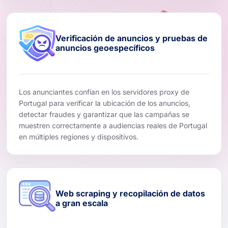
Verificación de anuncios y pruebas de
anuncios geoespecíficos
Los anunciantes confían en los servidores proxy de
Portugal para verificar la ubicación de los anuncios,
detectar fraudes y garantizar que las campañas se
muestren correctamente a audiencias reales de Portugal
en múltiples regiones y dispositivos.
Web scraping y recopilación de datos
a gran escala