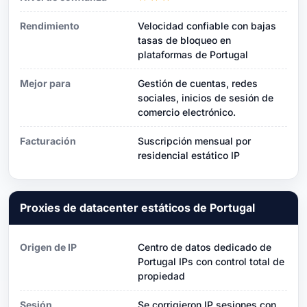
Rendimiento
Velocidad confiable con bajas
tasas de bloqueo en
plataformas de Portugal
Mejor para
Gestión de cuentas, redes
sociales, inicios de sesión de
comercio electrónico.
Facturación
Suscripción mensual por
residencial estático IP
Proxies de datacenter estáticos de Portugal
Origen de IP
Centro de datos dedicado de
Portugal IPs con control total de
propiedad
Sesión
Se corrigieron IP sesiones con