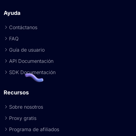
Ayuda
Contáctanos
FAQ
Guía de usuario
API Documentación
SDK Documentación
Recursos
Sobre nosotros
Proxy gratis
Programa de afiliados