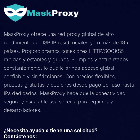
MaskProxy ofrece una red proxy global de alto
rendimiento con ISP IP residenciales y en más de 195
países. Proporcionamos conexiones HTTP/SOCKS5
rápidas y estables y grupos IP limpios y actualizados
constantemente, lo que le brinda acceso global
confiable y sin fricciones. Con precios flexibles,
pruebas gratuitas y opciones desde pago por uso hasta
IPs dedicados, MaskProxy hace que la conectividad
segura y escalable sea sencilla para equipos y
desarrolladores.
¿Necesita ayuda o tiene una solicitud?
Contáctenos: