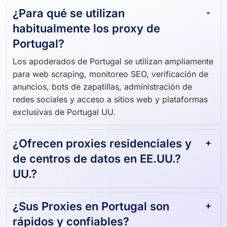
¿Para qué se utilizan
habitualmente los proxy de
Portugal?
Los apoderados de Portugal se utilizan ampliamente
para web scraping, monitoreo SEO, verificación de
anuncios, bots de zapatillas, administración de
redes sociales y acceso a sitios web y plataformas
exclusivas de Portugal UU.
¿Ofrecen proxies residenciales y
de centros de datos en EE.UU.?
UU.?
¿Sus Proxies en Portugal son