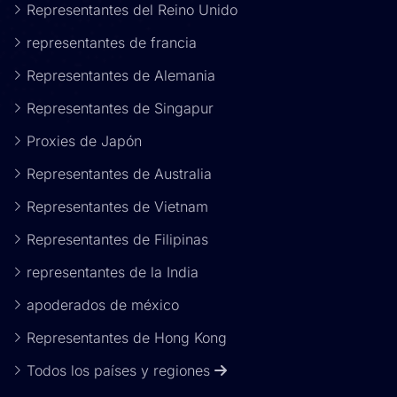
Representantes del Reino Unido
representantes de francia
Representantes de Alemania
Representantes de Singapur
Proxies de Japón
Representantes de Australia
Representantes de Vietnam
Representantes de Filipinas
representantes de la India
apoderados de méxico
Representantes de Hong Kong
Todos los países y regiones