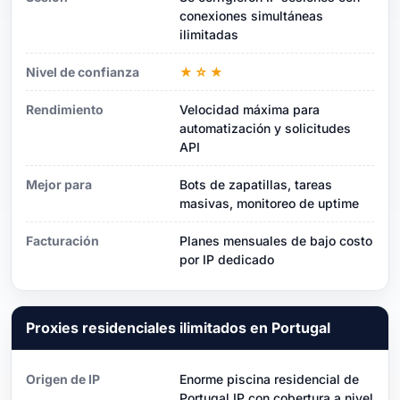
conexiones simultáneas
ilimitadas
Nivel de confianza
★☆★
Rendimiento
Velocidad máxima para
automatización y solicitudes
API
Mejor para
Bots de zapatillas, tareas
masivas, monitoreo de uptime
Facturación
Planes mensuales de bajo costo
por IP dedicado
Proxies residenciales ilimitados en Portugal
Origen de IP
Enorme piscina residencial de
Portugal IP con cobertura a nivel