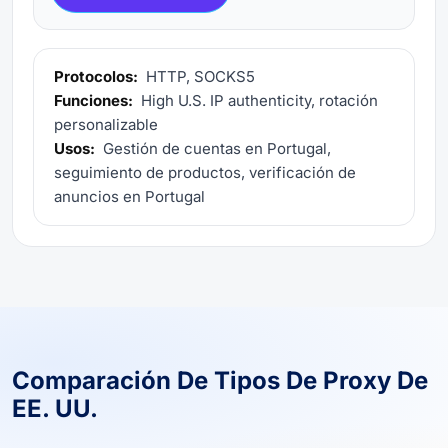
Protocolos:
HTTP, SOCKS5
Funciones:
High U.S. IP authenticity, rotación
personalizable
Usos:
Gestión de cuentas en Portugal,
seguimiento de productos, verificación de
anuncios en Portugal
Comparación De Tipos De Proxy De
EE. UU.