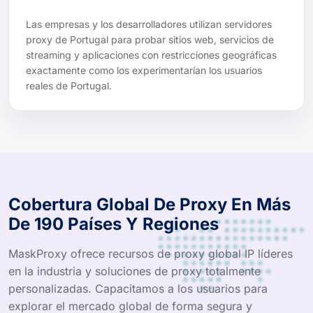
Las empresas y los desarrolladores utilizan servidores
proxy de Portugal para probar sitios web, servicios de
streaming y aplicaciones con restricciones geográficas
exactamente como los experimentarían los usuarios
reales de Portugal.
Cobertura Global De Proxy En Más
De 190 Países Y Regiones
MaskProxy ofrece recursos de proxy global IP líderes
en la industria y soluciones de proxy totalmente
personalizadas. Capacitamos a los usuarios para
explorar el mercado global de forma segura y