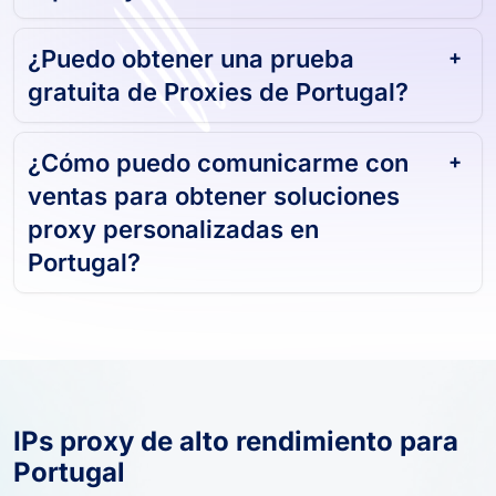
rápidos y confiables?
¿Puedo obtener una prueba
gratuita de Proxies de Portugal?
¿Cómo puedo comunicarme con
ventas para obtener soluciones
proxy personalizadas en
Portugal?
IPs proxy de alto rendimiento para