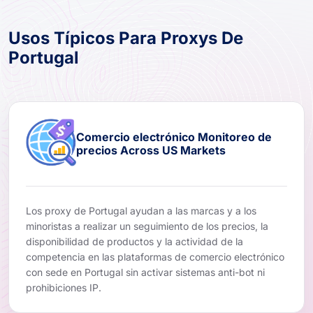
Usos Típicos Para Proxys De
Portugal
Comercio electrónico Monitoreo de
precios Across US Markets
Los proxy de Portugal ayudan a las marcas y a los
minoristas a realizar un seguimiento de los precios, la
disponibilidad de productos y la actividad de la
competencia en las plataformas de comercio electrónico
con sede en Portugal sin activar sistemas anti-bot ni
prohibiciones IP.