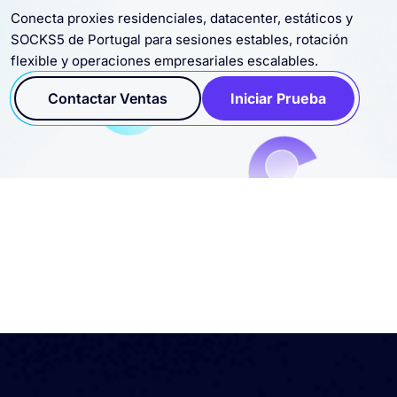
Portugal
Conecta proxies residenciales, datacenter, estáticos y
SOCKS5 de Portugal para sesiones estables, rotación
flexible y operaciones empresariales escalables.
Contactar Ventas
Iniciar Prueba