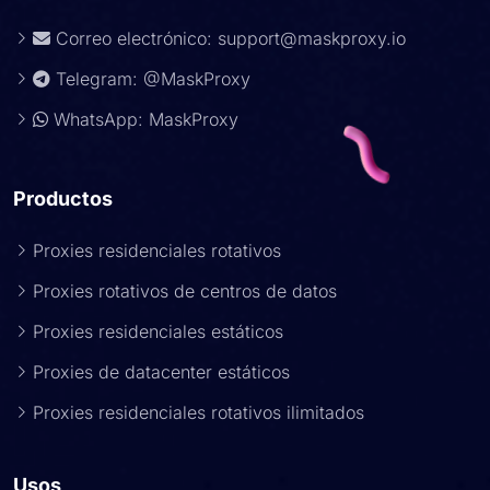
Correo electrónico:
support@maskproxy.io
Telegram: @MaskProxy
WhatsApp: MaskProxy
Productos
Proxies residenciales rotativos
Proxies rotativos de centros de datos
Proxies residenciales estáticos
Proxies de datacenter estáticos
Proxies residenciales rotativos ilimitados
Usos