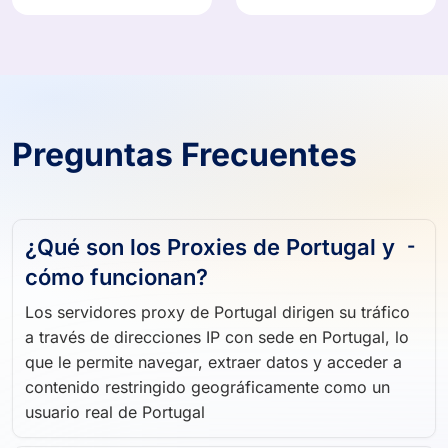
Preguntas Frecuentes
¿Qué son los Proxies de Portugal y
cómo funcionan?
Los servidores proxy de Portugal dirigen su tráfico
a través de direcciones IP con sede en Portugal, lo
que le permite navegar, extraer datos y acceder a
contenido restringido geográficamente como un
usuario real de Portugal