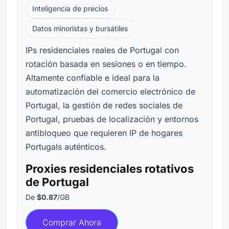
Inteligencia de precios
Datos minoristas y bursátiles
IPs residenciales reales de Portugal con
rotación basada en sesiones o en tiempo.
Altamente confiable e ideal para la
automatización del comercio electrónico de
Portugal, la gestión de redes sociales de
Portugal, pruebas de localización y entornos
antibloqueo que requieren IP de hogares
Portugals auténticos.
Proxies residenciales rotativos
de Portugal
De
$0.87
/GB
Comprar Ahora