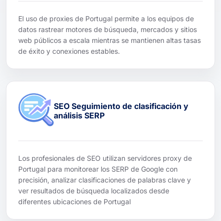
El uso de proxies de Portugal permite a los equipos de
datos rastrear motores de búsqueda, mercados y sitios
web públicos a escala mientras se mantienen altas tasas
de éxito y conexiones estables.
SEO Seguimiento de clasificación y
análisis SERP
Los profesionales de SEO utilizan servidores proxy de
Portugal para monitorear los SERP de Google con
precisión, analizar clasificaciones de palabras clave y
ver resultados de búsqueda localizados desde
diferentes ubicaciones de Portugal