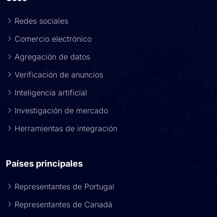
Redes sociales
Comercio electrónico
Agregación de datos
Verificación de anuncios
Inteligencia artificial
Investigación de mercado
Herramientas de integración
Países principales
Representantes de Portugal
Representantes de Canadá