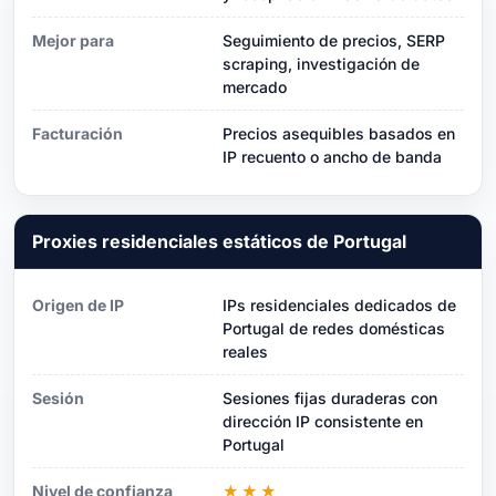
Mejor para
Seguimiento de precios, SERP
scraping, investigación de
mercado
Facturación
Precios asequibles basados ​​en
IP recuento o ancho de banda
Proxies residenciales estáticos de Portugal
Origen de IP
IPs residenciales dedicados de
Portugal de redes domésticas
reales
Sesión
Sesiones fijas duraderas con
dirección IP consistente en
Portugal
Nivel de confianza
★★★