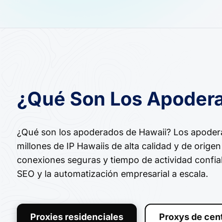
¿Qué Son Los Apodera
¿Qué son los apoderados de Hawaii? Los apoder
millones de IP Hawaiis de alta calidad y de origen
conexiones seguras y tiempo de actividad confia
SEO y la automatización empresarial a escala.
Proxies residenciales
Proxys de cen