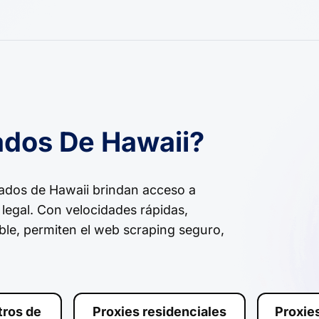
dos De Hawaii?
ados de Hawaii brindan acceso a
 legal. Con velocidades rápidas,
ble, permiten el web scraping seguro,
tros de
Proxies residenciales
Proxie