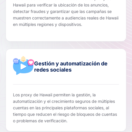
Hawaii para verificar la ubicación de los anuncios,
detectar fraudes y garantizar que las campañas se
muestren correctamente a audiencias reales de Hawaii
en múltiples regiones y dispositivos.
Gestión y automatización de
redes sociales
Los proxy de Hawaii permiten la gestión, la
automatización y el crecimiento seguros de múltiples
cuentas en las principales plataformas sociales, al
tiempo que reducen el riesgo de bloqueos de cuentas
o problemas de verificación.