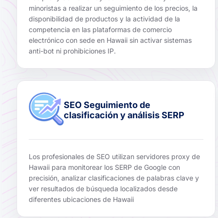
minoristas a realizar un seguimiento de los precios, la
disponibilidad de productos y la actividad de la
competencia en las plataformas de comercio
electrónico con sede en Hawaii sin activar sistemas
anti-bot ni prohibiciones IP.
SEO Seguimiento de
clasificación y análisis SERP
Los profesionales de SEO utilizan servidores proxy de
Hawaii para monitorear los SERP de Google con
precisión, analizar clasificaciones de palabras clave y
ver resultados de búsqueda localizados desde
diferentes ubicaciones de Hawaii