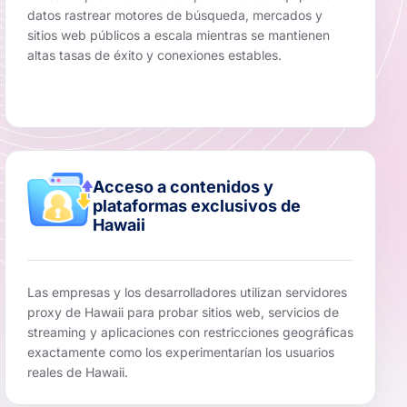
datos rastrear motores de búsqueda, mercados y
sitios web públicos a escala mientras se mantienen
altas tasas de éxito y conexiones estables.
Acceso a contenidos y
plataformas exclusivos de
Hawaii
Las empresas y los desarrolladores utilizan servidores
proxy de Hawaii para probar sitios web, servicios de
streaming y aplicaciones con restricciones geográficas
exactamente como los experimentarían los usuarios
reales de Hawaii.