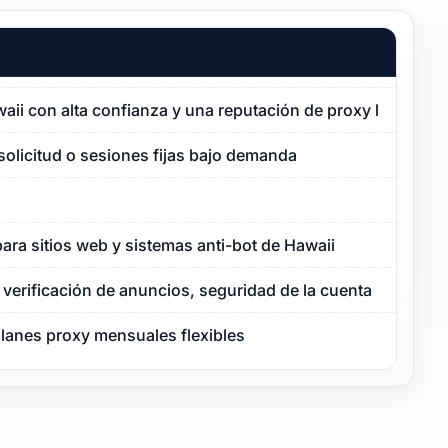
waii con alta confianza y una reputación de proxy limpia
solicitud o sesiones fijas bajo demanda
ara sitios web y sistemas anti-bot de Hawaii
verificación de anuncios, seguridad de la cuenta
planes proxy mensuales flexibles