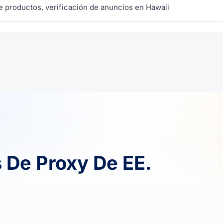
 productos, verificación de anuncios en Hawaii
 De Proxy De EE.