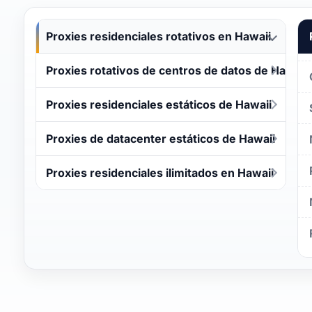
Proxies residenciales rotativos en Hawaii
Proxies rotativos de centros de datos de Hawaii
Proxies residenciales estáticos de Hawaii
Proxies de datacenter estáticos de Hawaii
Proxies residenciales ilimitados en Hawaii