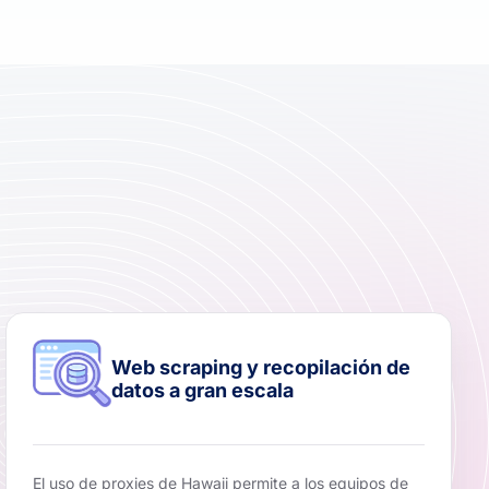
Web scraping y recopilación de
datos a gran escala
El uso de proxies de Hawaii permite a los equipos de