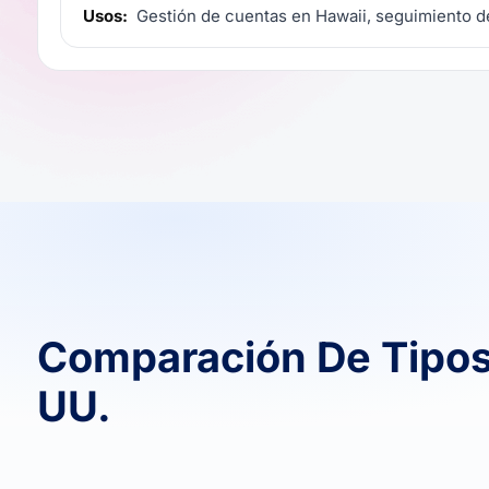
Usos:
Gestión de cuentas en Hawaii, seguimiento de
Comparación De Tipos
UU.