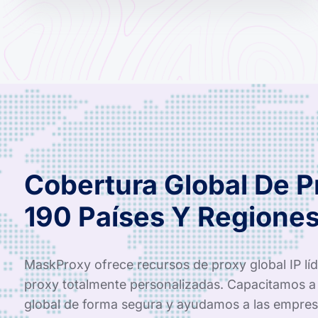
Cobertura Global De 
190 Países Y Regione
MaskProxy ofrece recursos de proxy global IP líde
proxy totalmente personalizadas. Capacitamos a 
global de forma segura y ayudamos a las empres