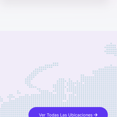
Ver Todas Las Ubicaciones