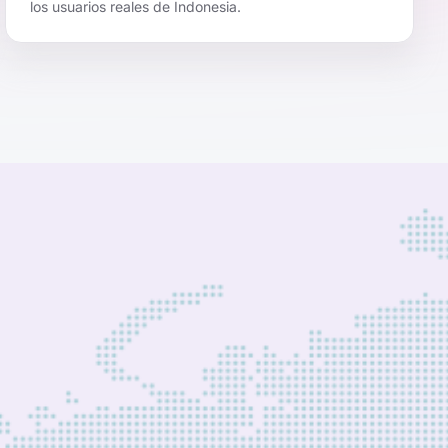
los usuarios reales de Indonesia.