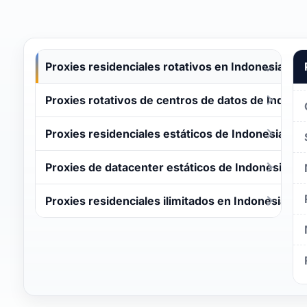
Proxies residenciales rotativos en Indonesia
Proxies rotativos de centros de datos de Indone
Proxies residenciales estáticos de Indonesia
Proxies de datacenter estáticos de Indonesia
Proxies residenciales ilimitados en Indonesia