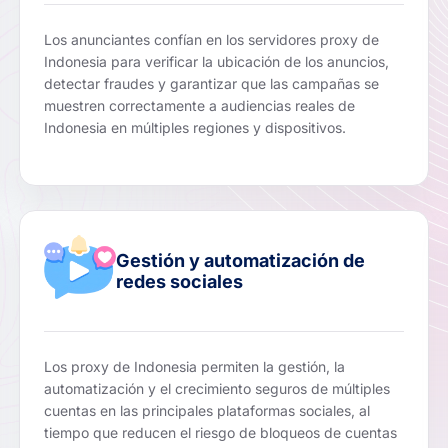
Los anunciantes confían en los servidores proxy de
Indonesia para verificar la ubicación de los anuncios,
detectar fraudes y garantizar que las campañas se
muestren correctamente a audiencias reales de
Indonesia en múltiples regiones y dispositivos.
Gestión y automatización de
redes sociales
Los proxy de Indonesia permiten la gestión, la
automatización y el crecimiento seguros de múltiples
cuentas en las principales plataformas sociales, al
tiempo que reducen el riesgo de bloqueos de cuentas