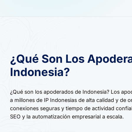
¿Qué Son Los Apoder
Indonesia?
¿Qué son los apoderados de Indonesia? Los apo
a millones de IP Indonesias de alta calidad y de o
conexiones seguras y tiempo de actividad confia
SEO y la automatización empresarial a escala.