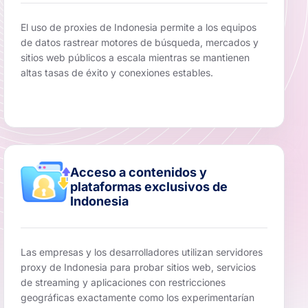
El uso de proxies de Indonesia permite a los equipos
de datos rastrear motores de búsqueda, mercados y
sitios web públicos a escala mientras se mantienen
altas tasas de éxito y conexiones estables.
Acceso a contenidos y
plataformas exclusivos de
Indonesia
Las empresas y los desarrolladores utilizan servidores
proxy de Indonesia para probar sitios web, servicios
de streaming y aplicaciones con restricciones
geográficas exactamente como los experimentarían