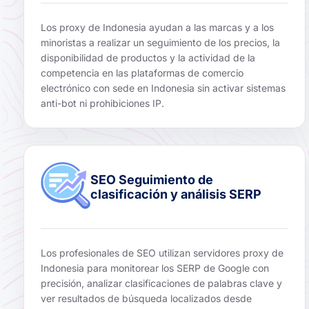
Los proxy de Indonesia ayudan a las marcas y a los
minoristas a realizar un seguimiento de los precios, la
disponibilidad de productos y la actividad de la
competencia en las plataformas de comercio
electrónico con sede en Indonesia sin activar sistemas
anti-bot ni prohibiciones IP.
SEO Seguimiento de
clasificación y análisis SERP
Los profesionales de SEO utilizan servidores proxy de
Indonesia para monitorear los SERP de Google con
precisión, analizar clasificaciones de palabras clave y
ver resultados de búsqueda localizados desde