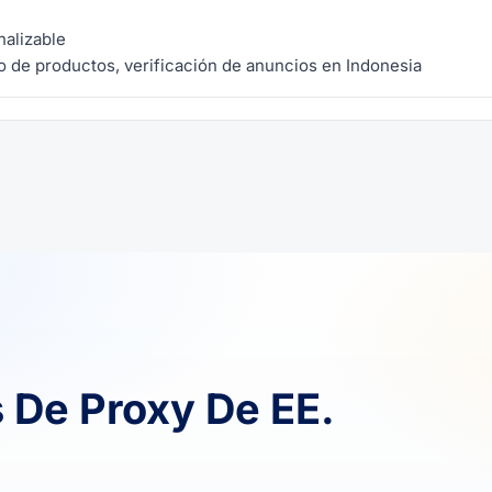
nalizable
 de productos, verificación de anuncios en Indonesia
 De Proxy De EE.