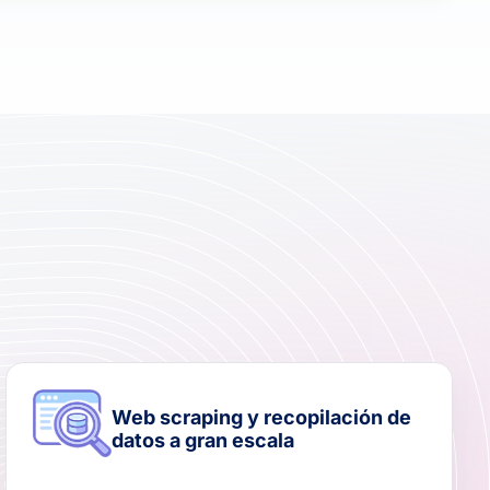
Web scraping y recopilación de
datos a gran escala