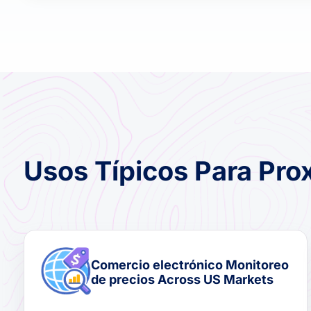
Usos Típicos Para Pro
Comercio electrónico Monitoreo
de precios Across US Markets