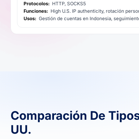
Protocolos:
HTTP, SOCKS5
Funciones:
High U.S. IP authenticity, rotación perso
Usos:
Gestión de cuentas en Indonesia, seguimiento
Comparación De Tipos
UU.