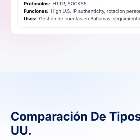
Protocolos:
HTTP, SOCKS5
Funciones:
High U.S. IP authenticity, rotación perso
Usos:
Gestión de cuentas en Bahamas, seguimiento
Comparación De Tipos
UU.