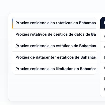
Proxies residenciales rotativos en Bahamas
Proxies rotativos de centros de datos de Baham
Proxies residenciales estáticos de Bahamas
Proxies de datacenter estáticos de Bahamas
Proxies residenciales ilimitados en Bahamas