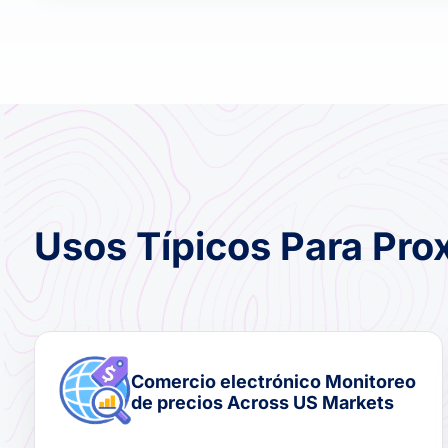
Usos Típicos Para Pr
Comercio electrónico Monitoreo
de precios Across US Markets