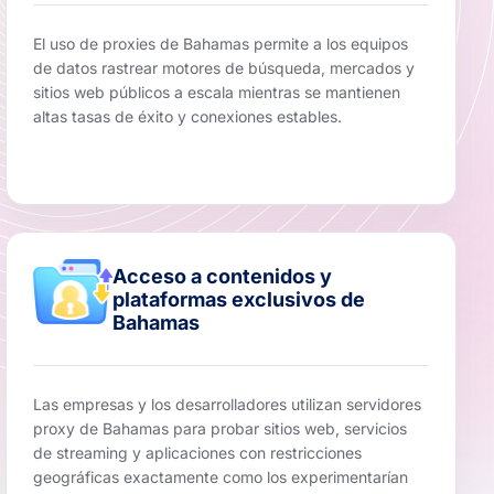
El uso de proxies de Bahamas permite a los equipos
de datos rastrear motores de búsqueda, mercados y
sitios web públicos a escala mientras se mantienen
altas tasas de éxito y conexiones estables.
Acceso a contenidos y
plataformas exclusivos de
Bahamas
Las empresas y los desarrolladores utilizan servidores
proxy de Bahamas para probar sitios web, servicios
de streaming y aplicaciones con restricciones
geográficas exactamente como los experimentarían