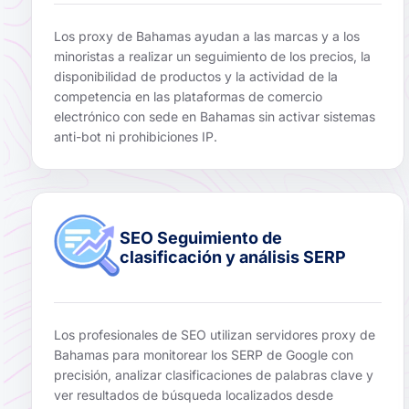
Los proxy de Bahamas ayudan a las marcas y a los
minoristas a realizar un seguimiento de los precios, la
disponibilidad de productos y la actividad de la
competencia en las plataformas de comercio
electrónico con sede en Bahamas sin activar sistemas
anti-bot ni prohibiciones IP.
SEO Seguimiento de
clasificación y análisis SERP
Los profesionales de SEO utilizan servidores proxy de
Bahamas para monitorear los SERP de Google con
precisión, analizar clasificaciones de palabras clave y
ver resultados de búsqueda localizados desde