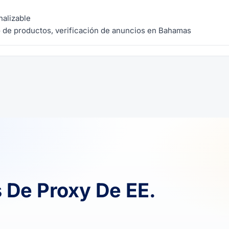
nalizable
 de productos, verificación de anuncios en Bahamas
 De Proxy De EE.