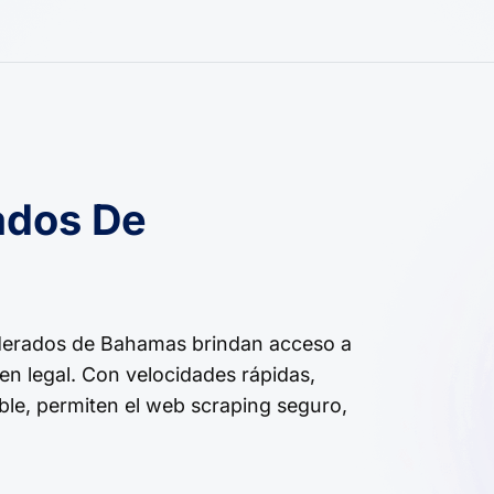
ados De
erados de Bahamas brindan acceso a
en legal. Con velocidades rápidas,
ble, permiten el web scraping seguro,