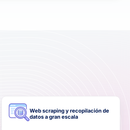
Web scraping y recopilación de
datos a gran escala