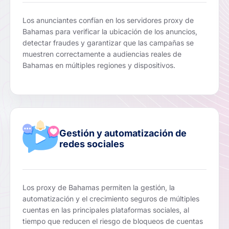
Los anunciantes confían en los servidores proxy de
Bahamas para verificar la ubicación de los anuncios,
detectar fraudes y garantizar que las campañas se
muestren correctamente a audiencias reales de
Bahamas en múltiples regiones y dispositivos.
Gestión y automatización de
redes sociales
Los proxy de Bahamas permiten la gestión, la
automatización y el crecimiento seguros de múltiples
cuentas en las principales plataformas sociales, al
tiempo que reducen el riesgo de bloqueos de cuentas