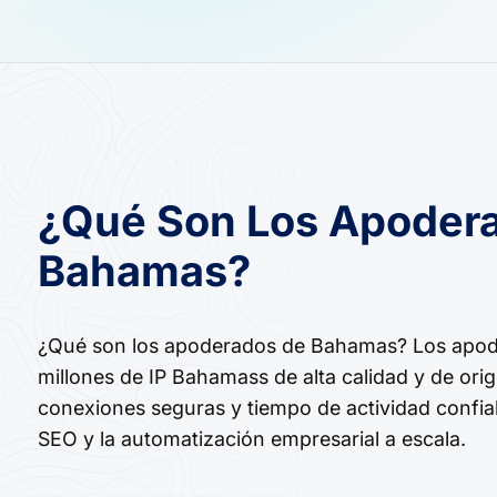
¿Qué Son Los Apoder
Bahamas?
¿Qué son los apoderados de Bahamas? Los apod
millones de IP Bahamass de alta calidad y de orig
conexiones seguras y tiempo de actividad confia
SEO y la automatización empresarial a escala.