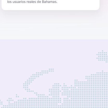
los usuarios reales de Bahamas.