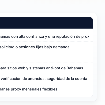
hamas con alta confianza y una reputación de proxy limpia
solicitud o sesiones fijas bajo demanda
para sitios web y sistemas anti-bot de Bahamas
verificación de anuncios, seguridad de la cuenta
planes proxy mensuales flexibles