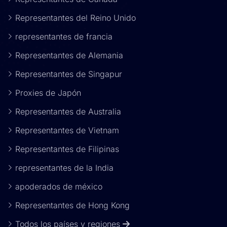
Representantes del Reino Unido
representantes de francia
Representantes de Alemania
Representantes de Singapur
Proxies de Japón
Representantes de Australia
Representantes de Vietnam
Representantes de Filipinas
representantes de la India
apoderados de méxico
Representantes de Hong Kong
Todos los países y regiones