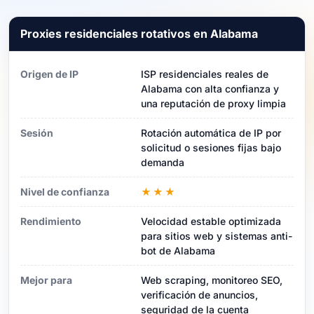
Proxies residenciales rotativos en Alabama
Origen de IP
ISP residenciales reales de
Alabama con alta confianza y
una reputación de proxy limpia
Sesión
Rotación automática de IP por
solicitud o sesiones fijas bajo
demanda
Nivel de confianza
★★★
Rendimiento
Velocidad estable optimizada
para sitios web y sistemas anti-
bot de Alabama
Mejor para
Web scraping, monitoreo SEO,
verificación de anuncios,
seguridad de la cuenta