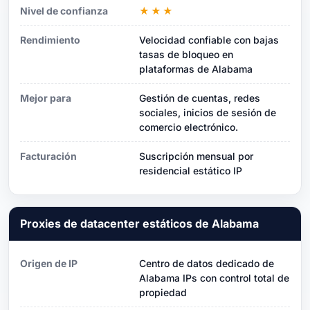
Nivel de confianza
★★★
Rendimiento
Velocidad confiable con bajas
tasas de bloqueo en
plataformas de Alabama
Mejor para
Gestión de cuentas, redes
sociales, inicios de sesión de
comercio electrónico.
Facturación
Suscripción mensual por
residencial estático IP
Proxies de datacenter estáticos de Alabama
Origen de IP
Centro de datos dedicado de
Alabama IPs con control total de
propiedad