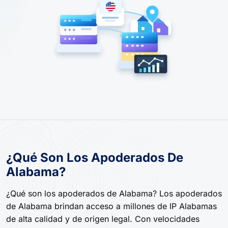
¿Qué Son Los Apoderados De
Alabama?
¿Qué son los apoderados de Alabama? Los apoderados
de Alabama brindan acceso a millones de IP Alabamas
de alta calidad y de origen legal. Con velocidades