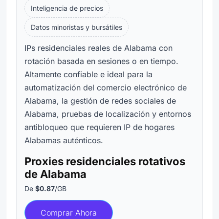
Inteligencia de precios
Datos minoristas y bursátiles
IPs residenciales reales de Alabama con
rotación basada en sesiones o en tiempo.
Altamente confiable e ideal para la
automatización del comercio electrónico de
Alabama, la gestión de redes sociales de
Alabama, pruebas de localización y entornos
antibloqueo que requieren IP de hogares
Alabamas auténticos.
Proxies residenciales rotativos
de Alabama
De
$0.87
/GB
Comprar Ahora