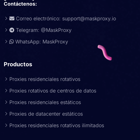
Contáctenos:
Correo electrónico:
support@maskproxy.io
Telegram: @MaskProxy
WhatsApp: MaskProxy
Productos
Proxies residenciales rotativos
Proxies rotativos de centros de datos
Proxies residenciales estáticos
Proxies de datacenter estáticos
Proxies residenciales rotativos ilimitados