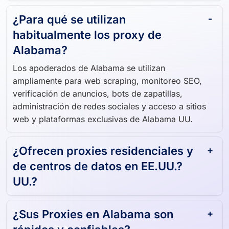
¿Para qué se utilizan
habitualmente los proxy de
Alabama?
Los apoderados de Alabama se utilizan
ampliamente para web scraping, monitoreo SEO,
verificación de anuncios, bots de zapatillas,
administración de redes sociales y acceso a sitios
web y plataformas exclusivas de Alabama UU.
¿Ofrecen proxies residenciales y
de centros de datos en EE.UU.?
UU.?
¿Sus Proxies en Alabama son