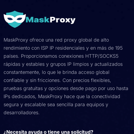
MaskProxy ofrece una red proxy global de alto
rendimiento con ISP IP residenciales y en más de 195
países. Proporcionamos conexiones HTTP/SOCKS5
rápidas y estables y grupos IP limpios y actualizados
constantemente, lo que le brinda acceso global
confiable y sin fricciones. Con precios flexibles,
pruebas gratuitas y opciones desde pago por uso hasta
IPs dedicados, MaskProxy hace que la conectividad
segura y escalable sea sencilla para equipos y
desarrolladores.
¿Necesita ayuda o tiene una solicitud?