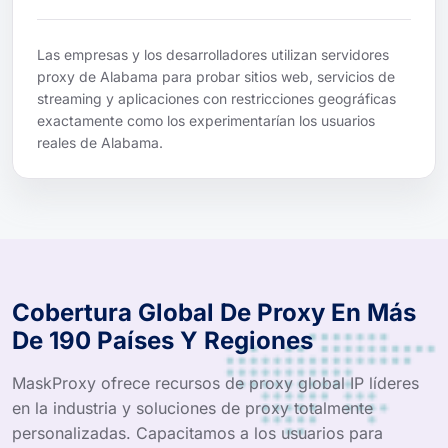
Las empresas y los desarrolladores utilizan servidores
proxy de Alabama para probar sitios web, servicios de
streaming y aplicaciones con restricciones geográficas
exactamente como los experimentarían los usuarios
reales de Alabama.
Cobertura Global De Proxy En Más
De 190 Países Y Regiones
MaskProxy ofrece recursos de proxy global IP líderes
en la industria y soluciones de proxy totalmente
personalizadas. Capacitamos a los usuarios para