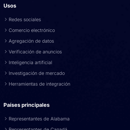
Usos
Redes sociales
Comercio electrónico
Agregación de datos
Verificación de anuncios
Inteligencia artificial
Investigación de mercado
Herramientas de integración
Países principales
Representantes de Alabama
Representantes de Canadá