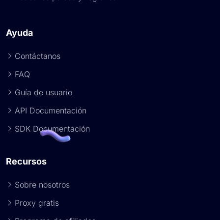
Ayuda
Contáctanos
FAQ
Guía de usuario
API Documentación
SDK Documentación
Recursos
Sobre nosotros
Proxy gratis