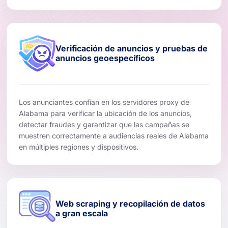
Verificación de anuncios y pruebas de
anuncios geoespecíficos
Los anunciantes confían en los servidores proxy de
Alabama para verificar la ubicación de los anuncios,
detectar fraudes y garantizar que las campañas se
muestren correctamente a audiencias reales de Alabama
en múltiples regiones y dispositivos.
Web scraping y recopilación de datos
a gran escala