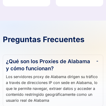
Preguntas Frecuentes
¿Qué son los Proxies de Alabama
y cómo funcionan?
Los servidores proxy de Alabama dirigen su tráfico
a través de direcciones IP con sede en Alabama, lo
que le permite navegar, extraer datos y acceder a
contenido restringido geográficamente como un
usuario real de Alabama