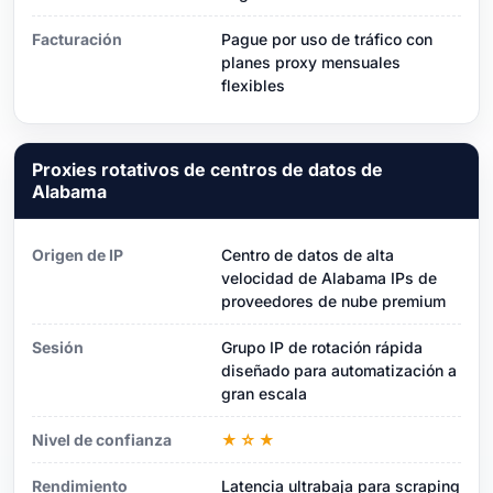
Facturación
Pague por uso de tráfico con
planes proxy mensuales
flexibles
Proxies rotativos de centros de datos de
Alabama
Origen de IP
Centro de datos de alta
velocidad de Alabama IPs de
proveedores de nube premium
Sesión
Grupo IP de rotación rápida
diseñado para automatización a
gran escala
Nivel de confianza
★☆★
Rendimiento
Latencia ultrabaja para scraping