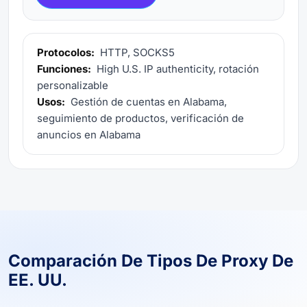
Protocolos:
HTTP, SOCKS5
Funciones:
High U.S. IP authenticity, rotación
personalizable
Usos:
Gestión de cuentas en Alabama,
seguimiento de productos, verificación de
anuncios en Alabama
Comparación De Tipos De Proxy De
EE. UU.