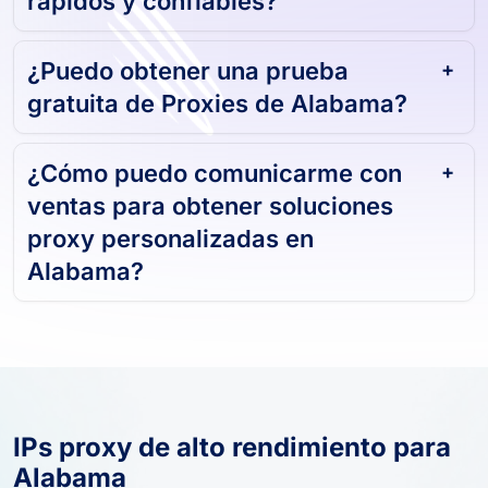
rápidos y confiables?
¿Puedo obtener una prueba
gratuita de Proxies de Alabama?
¿Cómo puedo comunicarme con
ventas para obtener soluciones
proxy personalizadas en
Alabama?
IPs proxy de alto rendimiento para
Alabama