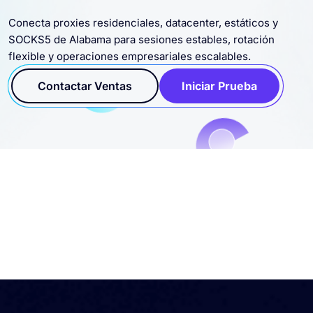
Conecta proxies residenciales, datacenter, estáticos y
SOCKS5 de Alabama para sesiones estables, rotación
flexible y operaciones empresariales escalables.
Contactar Ventas
Iniciar Prueba