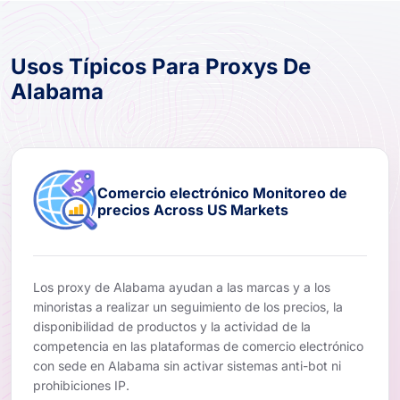
Usos Típicos Para Proxys De
Alabama
Comercio electrónico Monitoreo de
precios Across US Markets
Los proxy de Alabama ayudan a las marcas y a los
minoristas a realizar un seguimiento de los precios, la
disponibilidad de productos y la actividad de la
competencia en las plataformas de comercio electrónico
con sede en Alabama sin activar sistemas anti-bot ni
prohibiciones IP.