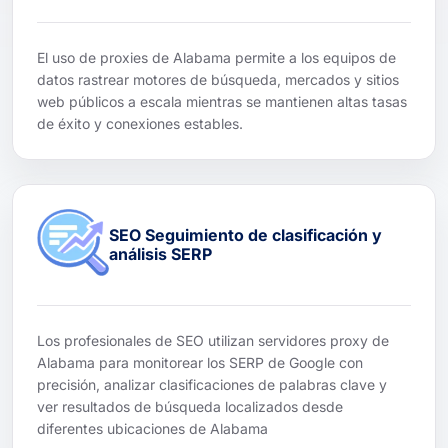
El uso de proxies de Alabama permite a los equipos de
datos rastrear motores de búsqueda, mercados y sitios
web públicos a escala mientras se mantienen altas tasas
de éxito y conexiones estables.
SEO Seguimiento de clasificación y
análisis SERP
Los profesionales de SEO utilizan servidores proxy de
Alabama para monitorear los SERP de Google con
precisión, analizar clasificaciones de palabras clave y
ver resultados de búsqueda localizados desde
diferentes ubicaciones de Alabama