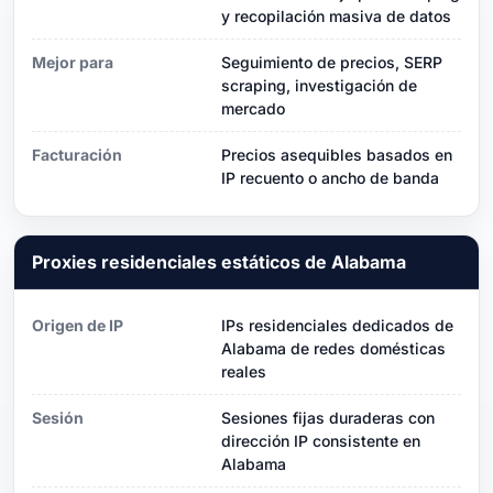
y recopilación masiva de datos
Mejor para
Seguimiento de precios, SERP
scraping, investigación de
mercado
Facturación
Precios asequibles basados ​​en
IP recuento o ancho de banda
Proxies residenciales estáticos de Alabama
Origen de IP
IPs residenciales dedicados de
Alabama de redes domésticas
reales
Sesión
Sesiones fijas duraderas con
dirección IP consistente en
Alabama