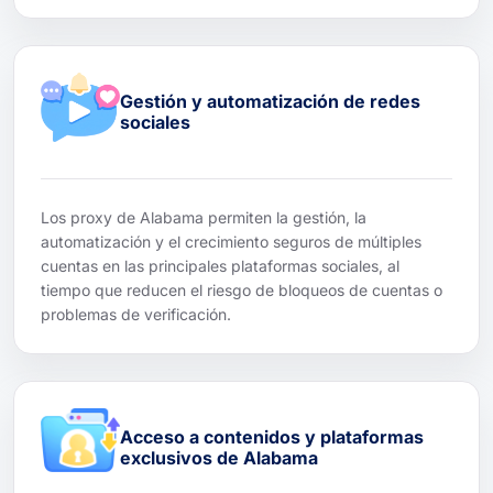
Gestión y automatización de redes
sociales
Los proxy de Alabama permiten la gestión, la
automatización y el crecimiento seguros de múltiples
cuentas en las principales plataformas sociales, al
tiempo que reducen el riesgo de bloqueos de cuentas o
problemas de verificación.
Acceso a contenidos y plataformas
exclusivos de Alabama