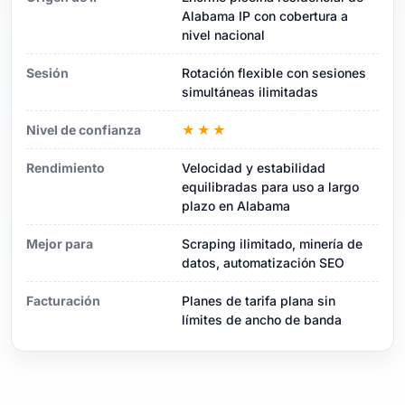
Alabama IP con cobertura a
nivel nacional
Sesión
Rotación flexible con sesiones
simultáneas ilimitadas
Nivel de confianza
★★★
Rendimiento
Velocidad y estabilidad
equilibradas para uso a largo
plazo en Alabama
Mejor para
Scraping ilimitado, minería de
datos, automatización SEO
Facturación
Planes de tarifa plana sin
límites de ancho de banda