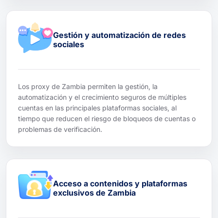
Gestión y automatización de redes
sociales
Los proxy de Zambia permiten la gestión, la
automatización y el crecimiento seguros de múltiples
cuentas en las principales plataformas sociales, al
tiempo que reducen el riesgo de bloqueos de cuentas o
problemas de verificación.
Acceso a contenidos y plataformas
exclusivos de Zambia