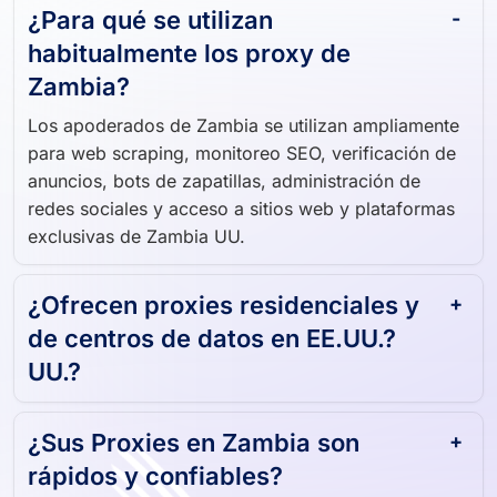
¿Para qué se utilizan
habitualmente los proxy de
Zambia?
Los apoderados de Zambia se utilizan ampliamente
para web scraping, monitoreo SEO, verificación de
anuncios, bots de zapatillas, administración de
redes sociales y acceso a sitios web y plataformas
exclusivas de Zambia UU.
¿Ofrecen proxies residenciales y
de centros de datos en EE.UU.?
UU.?
¿Sus Proxies en Zambia son
rápidos y confiables?