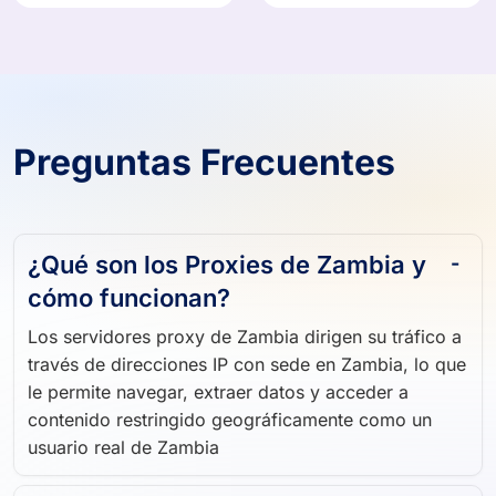
Preguntas Frecuentes
¿Qué son los Proxies de Zambia y
cómo funcionan?
Los servidores proxy de Zambia dirigen su tráfico a
través de direcciones IP con sede en Zambia, lo que
le permite navegar, extraer datos y acceder a
contenido restringido geográficamente como un
usuario real de Zambia