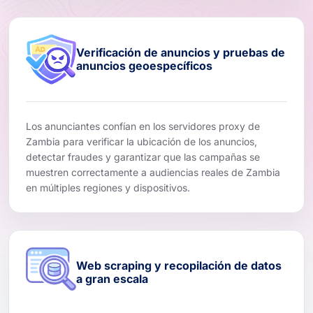
Verificación de anuncios y pruebas de
anuncios geoespecíficos
Los anunciantes confían en los servidores proxy de
Zambia para verificar la ubicación de los anuncios,
detectar fraudes y garantizar que las campañas se
muestren correctamente a audiencias reales de Zambia
en múltiples regiones y dispositivos.
Web scraping y recopilación de datos
a gran escala