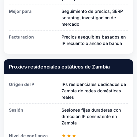
Mejor para
Seguimiento de precios, SERP
scraping, investigación de
mercado
Facturación
Precios asequibles basados ​​en
IP recuento o ancho de banda
Proxies residenciales estáticos de Zambia
Origen de IP
IPs residenciales dedicados de
Zambia de redes domésticas
reales
Sesión
Sesiones fijas duraderas con
dirección IP consistente en
Zambia
Nivel de confianza
★★★