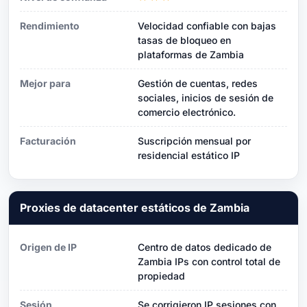
Rendimiento
Velocidad confiable con bajas
tasas de bloqueo en
plataformas de Zambia
Mejor para
Gestión de cuentas, redes
sociales, inicios de sesión de
comercio electrónico.
Facturación
Suscripción mensual por
residencial estático IP
Proxies de datacenter estáticos de Zambia
Origen de IP
Centro de datos dedicado de
Zambia IPs con control total de
propiedad
Sesión
Se corrigieron IP sesiones con