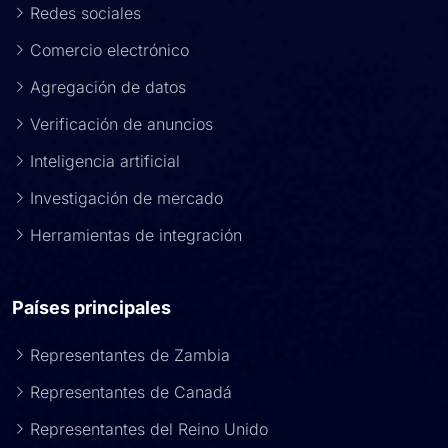
Redes sociales
Comercio electrónico
Agregación de datos
Verificación de anuncios
Inteligencia artificial
Investigación de mercado
Herramientas de integración
Países principales
Representantes de Zambia
Representantes de Canadá
Representantes del Reino Unido