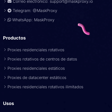
Correo electrónico:
support@maskproxy.io
Telegram: @MaskProxy
WhatsApp: MaskProxy
Productos
Proxies residenciales rotativos
Proxies rotativos de centros de datos
Proxies residenciales estáticos
Proxies de datacenter estáticos
Proxies residenciales rotativos ilimitados
Usos