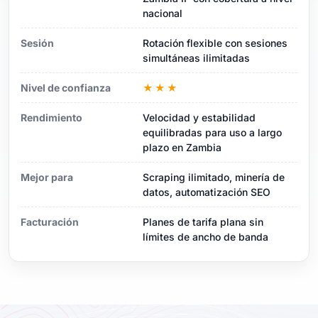
nacional
Sesión
Rotación flexible con sesiones
simultáneas ilimitadas
Nivel de confianza
★★★
Rendimiento
Velocidad y estabilidad
equilibradas para uso a largo
plazo en Zambia
Mejor para
Scraping ilimitado, minería de
datos, automatización SEO
Facturación
Planes de tarifa plana sin
límites de ancho de banda