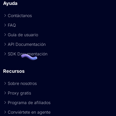
Ayuda
Contáctanos
FAQ
Guía de usuario
API Documentación
SDK Documentación
Recursos
Sobre nosotros
Proxy gratis
Programa de afiliados
Conviértete en agente