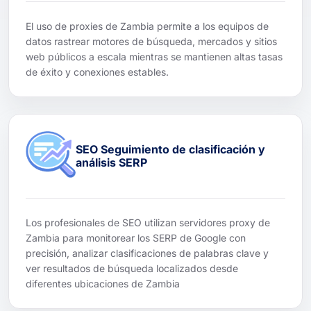
El uso de proxies de Zambia permite a los equipos de
datos rastrear motores de búsqueda, mercados y sitios
web públicos a escala mientras se mantienen altas tasas
de éxito y conexiones estables.
SEO Seguimiento de clasificación y
análisis SERP
Los profesionales de SEO utilizan servidores proxy de
Zambia para monitorear los SERP de Google con
precisión, analizar clasificaciones de palabras clave y
ver resultados de búsqueda localizados desde
diferentes ubicaciones de Zambia