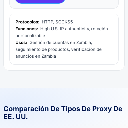
Protocolos:
HTTP, SOCKS5
Funciones:
High U.S. IP authenticity, rotación
personalizable
Usos:
Gestión de cuentas en Zambia,
seguimiento de productos, verificación de
anuncios en Zambia
Comparación De Tipos De Proxy De
EE. UU.