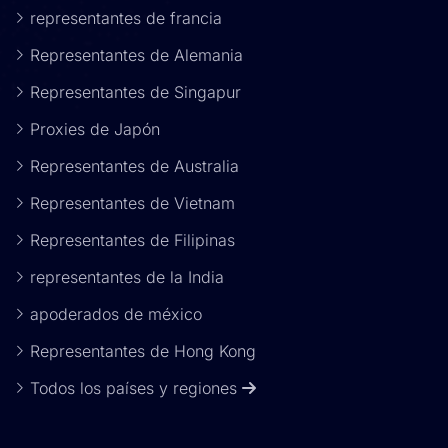
representantes de francia
Representantes de Alemania
Representantes de Singapur
Proxies de Japón
Representantes de Australia
Representantes de Vietnam
Representantes de Filipinas
representantes de la India
apoderados de méxico
Representantes de Hong Kong
Todos los países y regiones