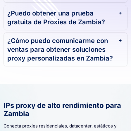
¿Puedo obtener una prueba
gratuita de Proxies de Zambia?
¿Cómo puedo comunicarme con
ventas para obtener soluciones
proxy personalizadas en Zambia?
IPs proxy de alto rendimiento para
Zambia
Conecta proxies residenciales, datacenter, estáticos y