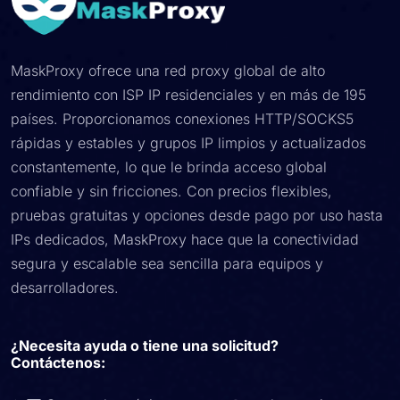
MaskProxy ofrece una red proxy global de alto
rendimiento con ISP IP residenciales y en más de 195
países. Proporcionamos conexiones HTTP/SOCKS5
rápidas y estables y grupos IP limpios y actualizados
constantemente, lo que le brinda acceso global
confiable y sin fricciones. Con precios flexibles,
pruebas gratuitas y opciones desde pago por uso hasta
IPs dedicados, MaskProxy hace que la conectividad
segura y escalable sea sencilla para equipos y
desarrolladores.
¿Necesita ayuda o tiene una solicitud?
Contáctenos: