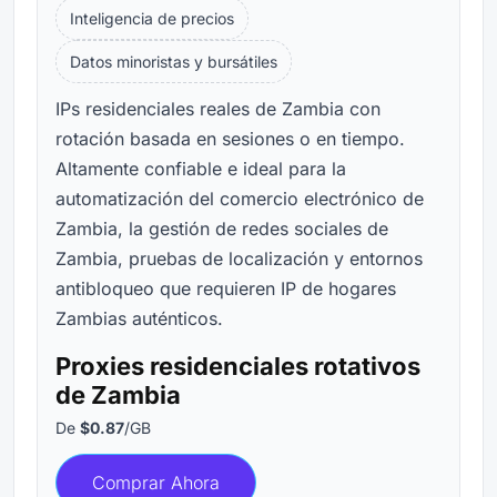
Inteligencia de precios
Datos minoristas y bursátiles
IPs residenciales reales de Zambia con
rotación basada en sesiones o en tiempo.
Altamente confiable e ideal para la
automatización del comercio electrónico de
Zambia, la gestión de redes sociales de
Zambia, pruebas de localización y entornos
antibloqueo que requieren IP de hogares
Zambias auténticos.
Proxies residenciales rotativos
de Zambia
De
$0.87
/GB
Comprar Ahora