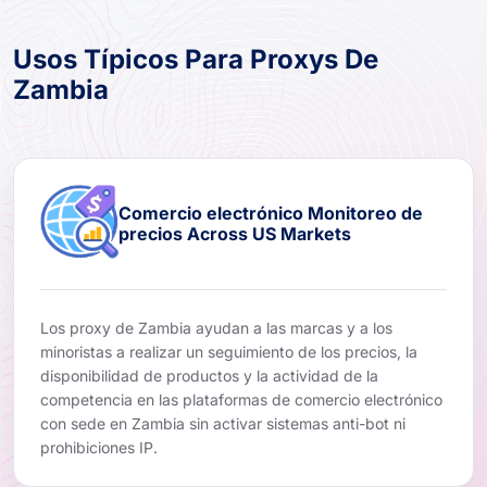
Usos Típicos Para Proxys De
Zambia
Comercio electrónico Monitoreo de
precios Across US Markets
Los proxy de Zambia ayudan a las marcas y a los
minoristas a realizar un seguimiento de los precios, la
disponibilidad de productos y la actividad de la
competencia en las plataformas de comercio electrónico
con sede en Zambia sin activar sistemas anti-bot ni
prohibiciones IP.