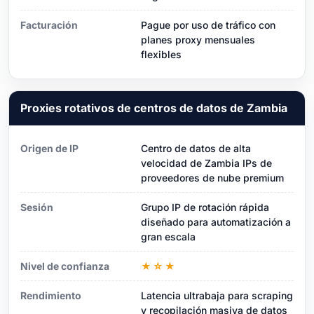
Facturación
Pague por uso de tráfico con
planes proxy mensuales
flexibles
Proxies rotativos de centros de datos de Zambia
Origen de IP
Centro de datos de alta
velocidad de Zambia IPs de
proveedores de nube premium
Sesión
Grupo IP de rotación rápida
diseñado para automatización a
gran escala
Nivel de confianza
★☆★
Rendimiento
Latencia ultrabaja para scraping
y recopilación masiva de datos