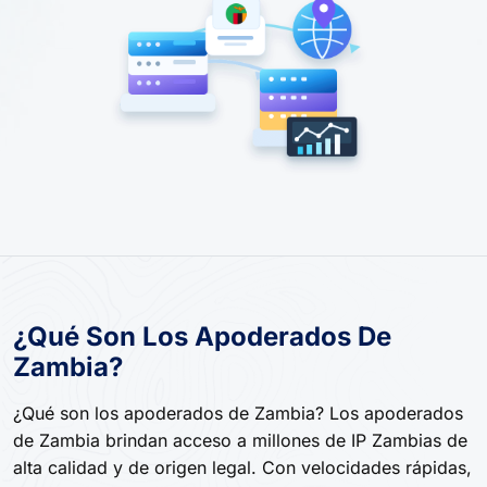
¿Qué Son Los Apoderados De
Zambia?
¿Qué son los apoderados de Zambia? Los apoderados
de Zambia brindan acceso a millones de IP Zambias de
alta calidad y de origen legal. Con velocidades rápidas,