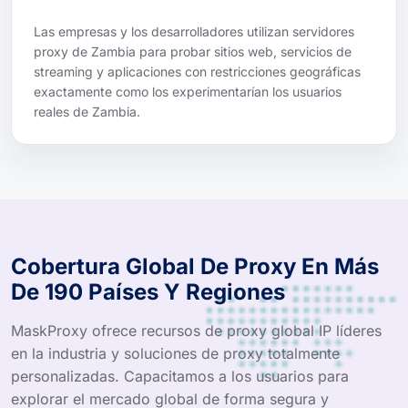
Las empresas y los desarrolladores utilizan servidores
proxy de Zambia para probar sitios web, servicios de
streaming y aplicaciones con restricciones geográficas
exactamente como los experimentarían los usuarios
reales de Zambia.
Cobertura Global De Proxy En Más
De 190 Países Y Regiones
MaskProxy ofrece recursos de proxy global IP líderes
en la industria y soluciones de proxy totalmente
personalizadas. Capacitamos a los usuarios para
explorar el mercado global de forma segura y