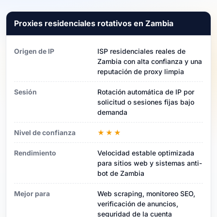
Proxies residenciales rotativos en Zambia
Origen de IP
ISP residenciales reales de
Zambia con alta confianza y una
reputación de proxy limpia
Sesión
Rotación automática de IP por
solicitud o sesiones fijas bajo
demanda
Nivel de confianza
★★★
Rendimiento
Velocidad estable optimizada
para sitios web y sistemas anti-
bot de Zambia
Mejor para
Web scraping, monitoreo SEO,
verificación de anuncios,
seguridad de la cuenta