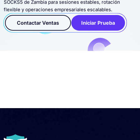
SOCKS5 de Zambia para sesiones estables, rotación
flexible y operaciones empresariales escalables.
Contactar Ventas
Iniciar Prueba