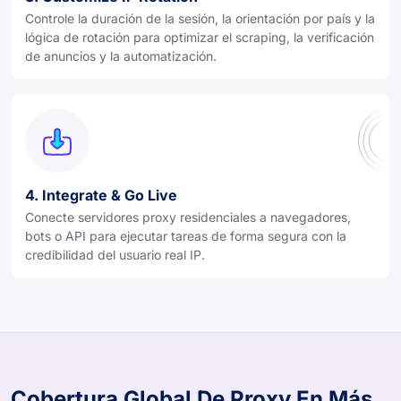
Controle la duración de la sesión, la orientación por país y la
lógica de rotación para optimizar el scraping, la verificación
de anuncios y la automatización.
4. Integrate & Go Live
Conecte servidores proxy residenciales a navegadores,
bots o API para ejecutar tareas de forma segura con la
credibilidad del usuario real IP.
Cobertura Global De Proxy En Más