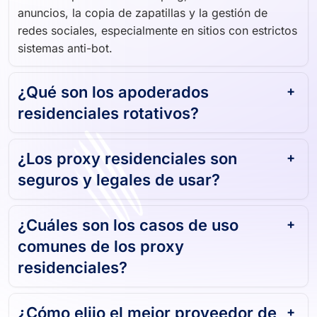
anuncios, la copia de zapatillas y la gestión de
redes sociales, especialmente en sitios con estrictos
sistemas anti-bot.
¿Qué son los apoderados
residenciales rotativos?
¿Los proxy residenciales son
seguros y legales de usar?
¿Cuáles son los casos de uso
comunes de los proxy
residenciales?
¿Cómo elijo el mejor proveedor de