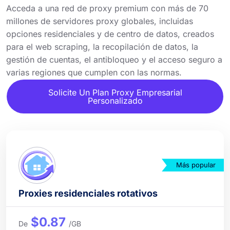
Acceda a una red de proxy premium con más de 70
millones de servidores proxy globales, incluidas
opciones residenciales y de centro de datos, creados
para el web scraping, la recopilación de datos, la
gestión de cuentas, el antibloqueo y el acceso seguro a
varias regiones que cumplen con las normas.
Solicite Un Plan Proxy Empresarial
Personalizado
Más popular
Proxies residenciales rotativos
$0.87
De
/GB