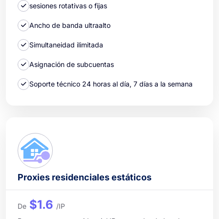
sesiones rotativas o fijas
Ancho de banda ultraalto
Simultaneidad ilimitada
Asignación de subcuentas
Soporte técnico 24 horas al día, 7 días a la semana
Proxies residenciales estáticos
$1.6
De
/IP