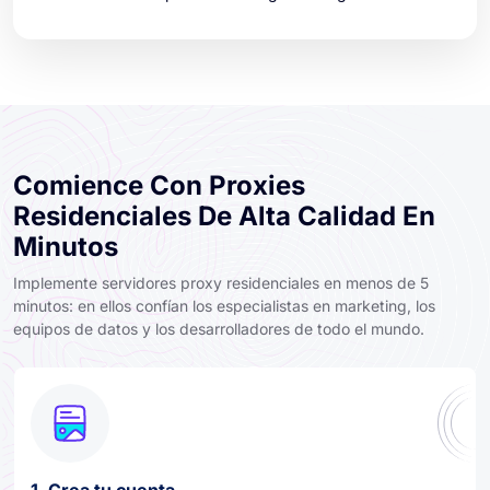
Comience Con Proxies
Residenciales De Alta Calidad En
Minutos
Implemente servidores proxy residenciales en menos de 5
minutos: en ellos confían los especialistas en marketing, los
equipos de datos y los desarrolladores de todo el mundo.
1. Crea tu cuenta