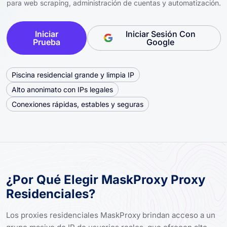
para web scraping, administración de cuentas y automatización.
Iniciar
Iniciar Sesión Con
Prueba
Google
Piscina residencial grande y limpia IP
Alto anonimato con IPs legales
Conexiones rápidas, estables y seguras
¿Por Qué Elegir MaskProxy Proxy
Residenciales?
Los proxies residenciales MaskProxy brindan acceso a un