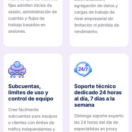
fijas admiten inicios de
agregación de datos y
sesión, administración de
cargas de trabajo de
cuentas y flujos de
nivel empresarial sin
trabajo basados ​​en
limitación ni pérdida de
sesiones.
rendimiento.
Subcuentas,
Soporte técnico
límites de uso y
dedicado 24 horas
control de equipo
al día, 7 días a la
semana
Cree fácilmente
Obtenga soporte experto
subcuentas para equipos
las 24 horas del día de
o clientes con límites de
especialistas en proxy
tráfico independientes y