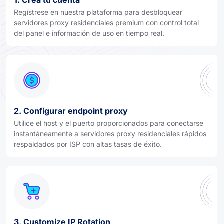
Regístrese en nuestra plataforma para desbloquear
servidores proxy residenciales premium con control total
del panel e información de uso en tiempo real.
2. Configurar endpoint proxy
Utilice el host y el puerto proporcionados para conectarse
instantáneamente a servidores proxy residenciales rápidos
respaldados por ISP con altas tasas de éxito.
3. Customize IP Rotation