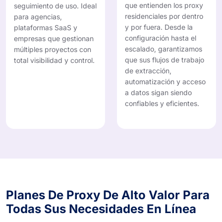
que entienden los proxy
seguimiento de uso. Ideal
residenciales por dentro
para agencias,
y por fuera. Desde la
plataformas SaaS y
configuración hasta el
empresas que gestionan
escalado, garantizamos
múltiples proyectos con
que sus flujos de trabajo
total visibilidad y control.
de extracción,
automatización y acceso
a datos sigan siendo
confiables y eficientes.
Planes De Proxy De Alto Valor Para
Todas Sus Necesidades En Línea