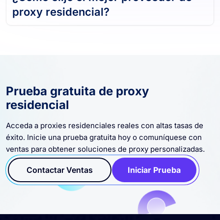
proxy residencial?
Prueba gratuita de proxy
residencial
Acceda a proxies residenciales reales con altas tasas de
éxito. Inicie una prueba gratuita hoy o comuníquese con
ventas para obtener soluciones de proxy personalizadas.
Contactar Ventas
Iniciar Prueba