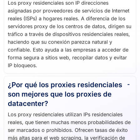
Los proxy residenciales son IP direcciones
asignadas por proveedores de servicios de Internet
reales (ISPs) a hogares reales. A diferencia de los
servidores proxy de los centros de datos, dirigen su
tráfico a través de dispositivos residenciales reales,
haciendo que su conexión parezca natural y
confiable. Esto ayuda a las empresas a acceder de
forma segura a sitios web, recopilar datos y evitar
IP bloqueos.
¿Por qué los proxies residenciales
son mejores que los proxies de
datacenter?
Los proxy residenciales utilizan IPs residenciales
reales, que tienen muchas menos probabilidades de
ser marcados o prohibidos. Ofrecen tasas de éxito
más altas para el web scraping, la verificación de