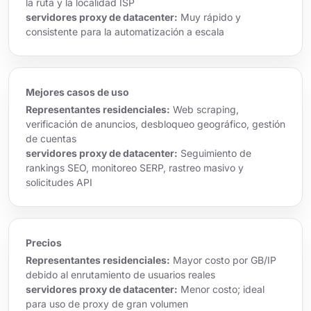
la ruta y la localidad ISP
servidores proxy de datacenter:
Muy rápido y
consistente para la automatización a escala
Mejores casos de uso
Representantes residenciales:
Web scraping,
verificación de anuncios, desbloqueo geográfico, gestión
de cuentas
servidores proxy de datacenter:
Seguimiento de
rankings SEO, monitoreo SERP, rastreo masivo y
solicitudes API
Precios
Representantes residenciales:
Mayor costo por GB/IP
debido al enrutamiento de usuarios reales
servidores proxy de datacenter:
Menor costo; ideal
para uso de proxy de gran volumen