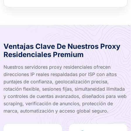
Ventajas Clave De Nuestros Proxy
Residenciales Premium
Nuestros servidores proxy residenciales ofrecen
direcciones IP reales respaldadas por ISP con altos
puntajes de confianza, geolocalización precisa,
rotación flexible, sesiones fijas, simultaneidad ilimitada
y controles de cuentas avanzados, diseñados para web
scraping, verificación de anuncios, protección de
marca, automatización y acceso global seguro.