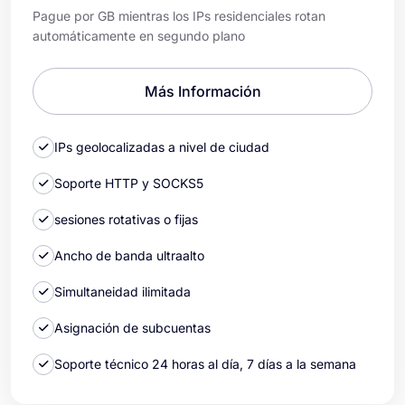
Pague por GB mientras los IPs residenciales rotan
automáticamente en segundo plano
Más Información
IPs geolocalizadas a nivel de ciudad
Soporte HTTP y SOCKS5
sesiones rotativas o fijas
Ancho de banda ultraalto
Simultaneidad ilimitada
Asignación de subcuentas
Soporte técnico 24 horas al día, 7 días a la semana