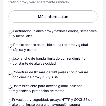
tráfico proxy verdaderamente ilimitado
Más Información
Facturación: planes proxy flexibles diarios, semanales
y mensuales
Precio: acceso asequible a una red proxy global
rápida y estable
Uso: ancho de banda ilimitado con rendimiento
constante de alta velocidad
Cobertura de IP: más de 190 países con diversas
opciones de proxy ISP y ASN
Usos: excelente para acceso global, pruebas
regionales y protección de marca
Privacidad y seguridad: proxys HTTP y SOCKS5 de
alto anonimato para una navegación segura