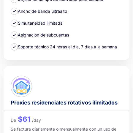
Ancho de banda ultraalto
Simultaneidad ilimitada
Asignación de subcuentas
Soporte técnico 24 horas al día, 7 días a la semana
Proxies residenciales rotativos ilimitados
$61
De
/day
Se factura diariamente o mensualmente con un uso de