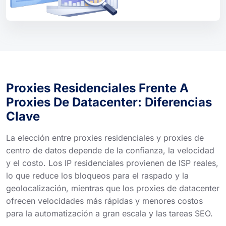
Proxies Residenciales Frente A
Proxies De Datacenter: Diferencias
Clave
La elección entre proxies residenciales y proxies de
centro de datos depende de la confianza, la velocidad
y el costo. Los IP residenciales provienen de ISP reales,
lo que reduce los bloqueos para el raspado y la
geolocalización, mientras que los proxies de datacenter
ofrecen velocidades más rápidas y menores costos
para la automatización a gran escala y las tareas SEO.