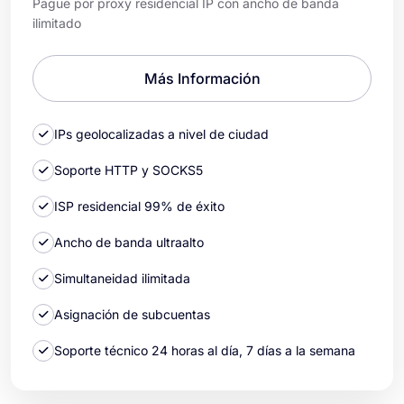
Pague por proxy residencial IP con ancho de banda
ilimitado
Más Información
IPs geolocalizadas a nivel de ciudad
Soporte HTTP y SOCKS5
ISP residencial 99% de éxito
Ancho de banda ultraalto
Simultaneidad ilimitada
Asignación de subcuentas
Soporte técnico 24 horas al día, 7 días a la semana