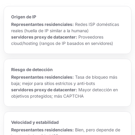
Origen de IP
Representantes residenciales:
Redes ISP domésticas
reales (huella de IP similar a la humana)
servidores proxy de datacenter:
Proveedores
cloud/hosting (rangos de IP basados en servidores)
Riesgo de detección
Representantes residenciales:
Tasa de bloqueo más
baja; mejor para sitios estrictos y anti-bots
servidores proxy de datacenter:
Mayor detección en
objetivos protegidos; más CAPTCHA
Velocidad y estabilidad
Representantes residenciales:
Bien, pero depende de