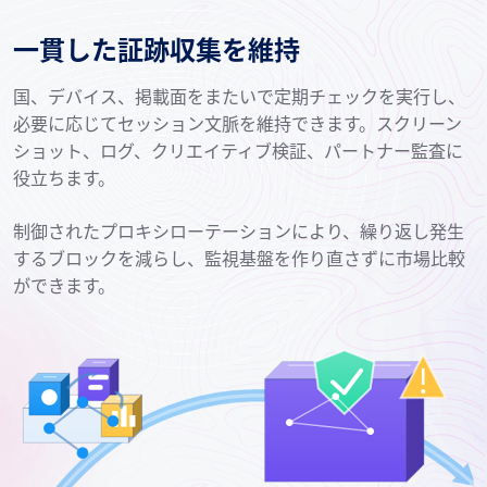
一貫した証跡収集を維持
国、デバイス、掲載面をまたいで定期チェックを実行し、
必要に応じてセッション文脈を維持できます。スクリーン
ショット、ログ、クリエイティブ検証、パートナー監査に
役立ちます。
制御されたプロキシローテーションにより、繰り返し発生
するブロックを減らし、監視基盤を作り直さずに市場比較
ができます。