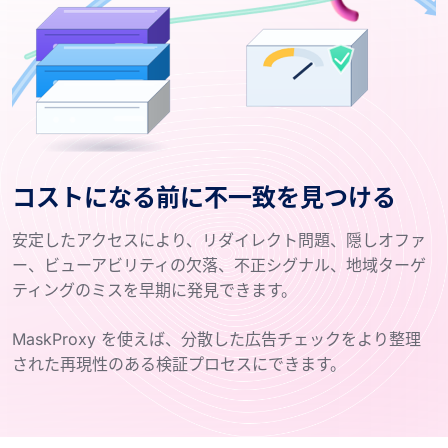
コストになる前に不一致を見つける
安定したアクセスにより、リダイレクト問題、隠しオファ
ー、ビューアビリティの欠落、不正シグナル、地域ターゲ
ティングのミスを早期に発見できます。
MaskProxy を使えば、分散した広告チェックをより整理
された再現性のある検証プロセスにできます。