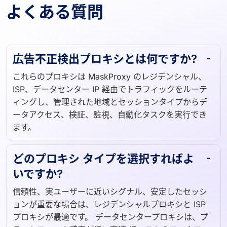
よくある質問
広告不正検出プロキシとは何ですか?
これらのプロキシは MaskProxy のレジデンシャル、
ISP、データセンター IP 経由でトラフィックをルーテ
ィングし、管理された地域とセッションタイプからデ
ータアクセス、検証、監視、自動化タスクを実行でき
ます。
どのプロキシ タイプを選択すればよ
いですか?
信頼性、実ユーザーに近いシグナル、安定したセッシ
ョンが重要な場合は、レジデンシャルプロキシと ISP
プロキシが最適です。 データセンタープロキシは、プ