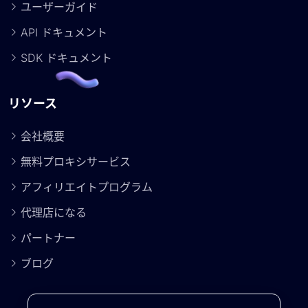
ユーザーガイド
API ドキュメント
SDK ドキュメント
リソース
会社概要
無料プロキシサービス
アフィリエイトプログラム
代理店になる
パートナー
ブログ