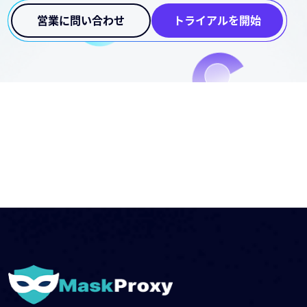
営業に問い合わせ
トライアルを開始