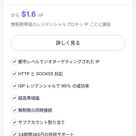
$1.6
から
/IP
無制限帯域のレジデンシャルプロキシ IP ごとに課金
詳しく見る
都市レベルでジオターゲティングされた IP
HTTP と SOCKS5 対応
ISP レジデンシャルで 99% の成功率
超高帯域幅
無制限の同時接続
サブアカウント割り当て
24時間365日の技術サポート