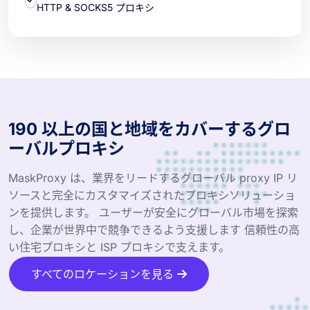
HTTP & SOCKS5 プロキシ
190 以上の国と地域をカバーするグロ
ーバルプロキシ
MaskProxy は、業界をリードするグローバル proxy IP リ
ソースと完全にカスタマイズされたプロキシソリューショ
ンを提供します。 ユーザーが安全にグローバル市場を探索
し、企業が世界中で競争できるよう支援します 信頼性の高
い住宅プロキシと ISP プロキシで支えます。
すべてのロケーションを見る