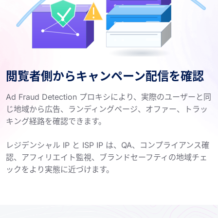
閲覧者側からキャンペーン配信を確認
Ad Fraud Detection プロキシにより、実際のユーザーと同
じ地域から広告、ランディングページ、オファー、トラッ
キング経路を確認できます。
レジデンシャル IP と ISP IP は、QA、コンプライアンス確
認、アフィリエイト監視、ブランドセーフティの地域チェ
ックをより実態に近づけます。