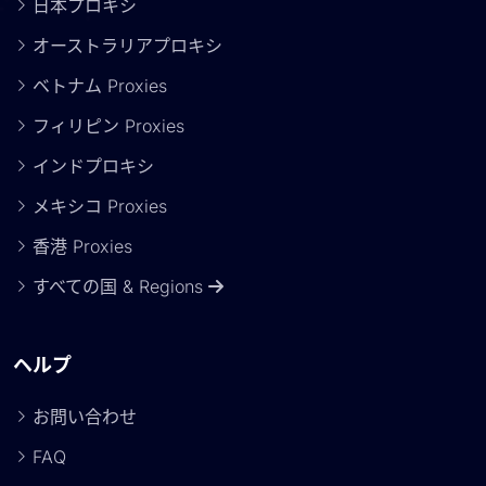
日本プロキシ
オーストラリアプロキシ
ベトナム Proxies
フィリピン Proxies
インドプロキシ
メキシコ Proxies
香港 Proxies
すべての国 & Regions
ヘルプ
お問い合わせ
FAQ