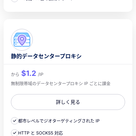
静的データセンタープロキシ
$1.2
から
/IP
無制限帯域のデータセンタープロキシ IP ごとに課金
詳しく見る
都市レベルでジオターゲティングされた IP
HTTP と SOCKS5 対応