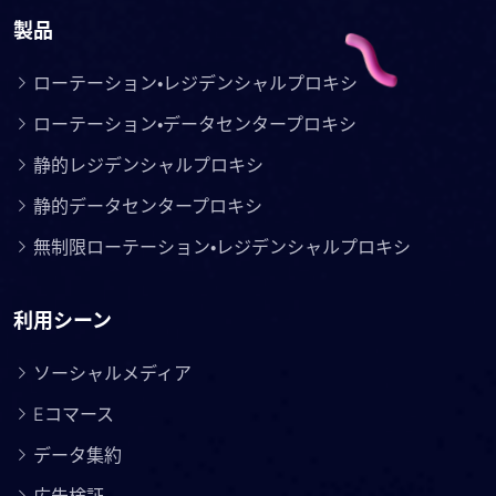
製品
ローテーション・レジデンシャルプロキシ
ローテーション・データセンタープロキシ
静的レジデンシャルプロキシ
静的データセンタープロキシ
無制限ローテーション・レジデンシャルプロキシ
利用シーン
ソーシャルメディア
Eコマース
データ集約