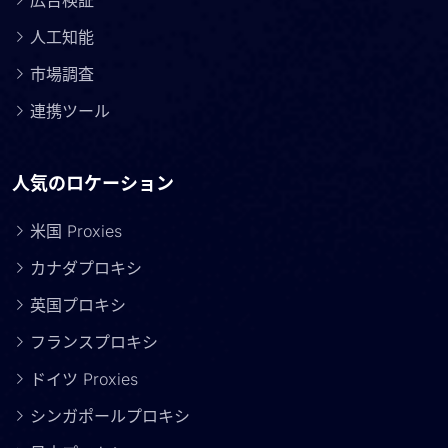
広告検証
人工知能
市場調査
連携ツール
人気のロケーション
米国 Proxies
カナダプロキシ
英国プロキシ
フランスプロキシ
ドイツ Proxies
シンガポールプロキシ