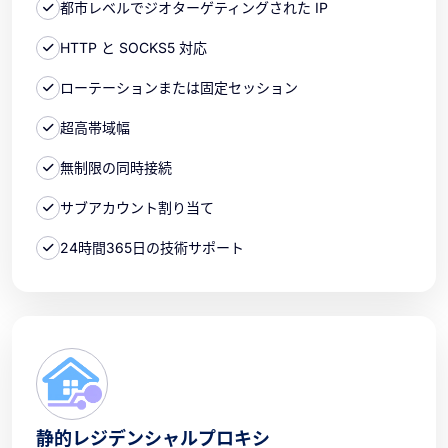
都市レベルでジオターゲティングされた IP
HTTP と SOCKS5 対応
ローテーションまたは固定セッション
超高帯域幅
無制限の同時接続
サブアカウント割り当て
24時間365日の技術サポート
静的レジデンシャルプロキシ