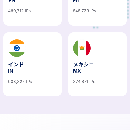
460,712 IPs
545,729 IPs
インド
メキシコ
IN
MX
908,824 IPs
374,871 IPs