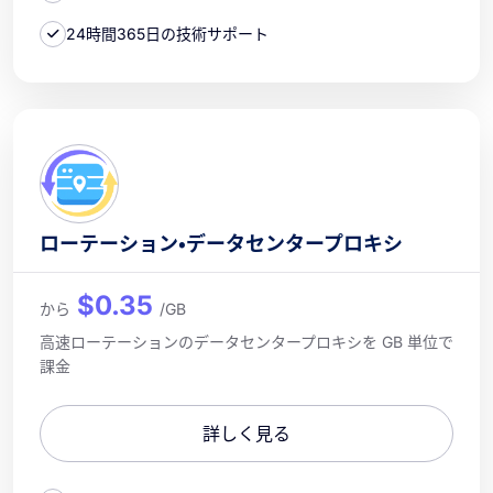
24時間365日の技術サポート
ローテーション・データセンタープロキシ
$0.35
から
/GB
高速ローテーションのデータセンタープロキシを GB 単位で
課金
詳しく見る