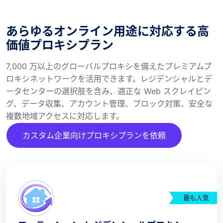
あらゆるオンライン用途に対応する高
価値プロキシプラン
7,000 万以上のグローバルプロキシを備えたプレミアムプ
ロキシネットワークを活用できます。レジデンシャルとデ
ータセンターの選択肢を含み、適正な Web スクレイピン
グ、データ収集、アカウント管理、ブロック対策、安全な
複数地域アクセスに対応します。
カスタム企業向けプロキシプランを依頼
最も人気