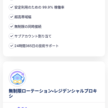
安定利用のための 99.9% 稼働率
超高帯域幅
無制限の同時接続
サブアカウント割り当て
24時間365日の技術サポート
無制限ローテーション・レジデンシャルプロキ
シ