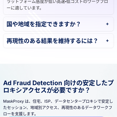
ラットフォーム感度が低い高速・低コストのワークフロ
ーに適しています。
国や地域を指定できますか？
再現性のある結果を維持するには？
Ad Fraud Detection 向けの安定したプ
ロキシアクセスが必要ですか？
MaskProxy は、住宅、ISP、データセンタープロキシで安定し
たセッション、地域別アクセス、再現性のあるデータワークフ
ローを支援します。