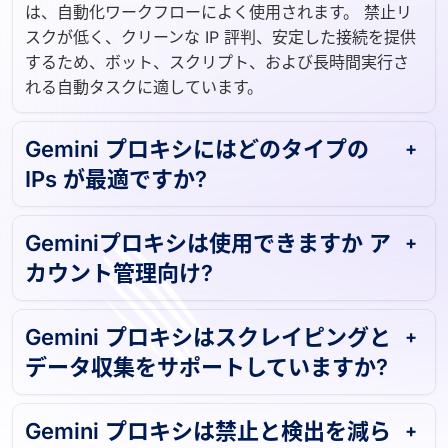
は、自動化ワークフローによく使用されます。 禁止リ
スクが低く、クリーンな IP 評判、安定した接続を提供
するため、ボット、スクリプト、および長時間実行さ
れる自動タスクに適しています。
Gemini プロキシにはどのタイプの
IPs が最適ですか?
Geminiプロキシは使用できますか ア
カウント管理向け?
Gemini プロキシはスクレイピングと
データ収集をサポートしていますか?
Gemini プロキシは禁止と検出を減ら