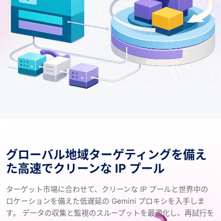
グローバル地域ターゲティングを備え
た高速でクリーンな IP プール
ターゲット市場に合わせて、クリーンな IP プールと世界中の
ロケーションを備えた低遅延の Gemini プロキシを入手しま
す。 データの収集と監視のスループットを最適化し、再試行を