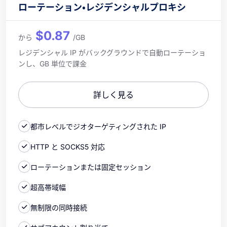
ローテーション・レジデンシャルプロキシ
$0.87
から
/GB
レジデンシャル IP がバックグラウンドで自動ローテーショ
ンし、GB 単位で課金
詳しく見る
都市レベルでジオターゲティングされた IP
HTTP と SOCKS5 対応
ローテーションまたは固定セッション
超高帯域幅
無制限の同時接続