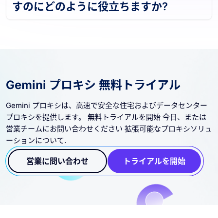
すのにどのように役立ちますか?
Gemini プロキシ 無料トライアル
Gemini プロキシは、高速で安全な住宅およびデータセンター
プロキシを提供します。 無料トライアルを開始 今日、または
営業チームにお問い合わせください 拡張可能なプロキシソリュ
ーションについて.
営業に問い合わせ
トライアルを開始