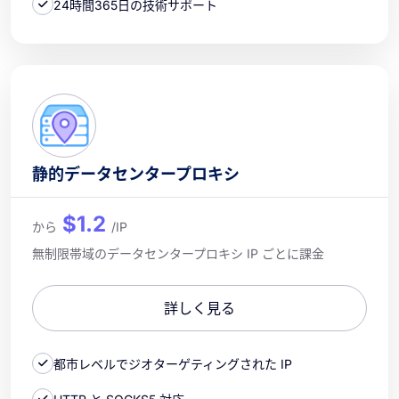
24時間365日の技術サポート
静的データセンタープロキシ
$1.2
から
/IP
無制限帯域のデータセンタープロキシ IP ごとに課金
詳しく見る
都市レベルでジオターゲティングされた IP