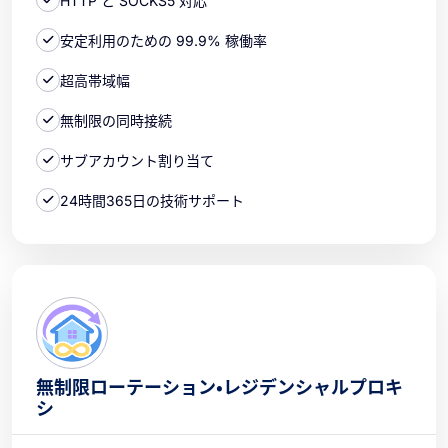
HTTP と SOCKS5 対応
安定利用のための 99.9% 稼働率
超高帯域幅
無制限の同時接続
サブアカウント割り当て
24時間365日の技術サポート
無制限ローテーション・レジデンシャルプロキ
シ