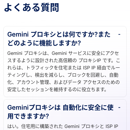
よくある質問
Gemini プロキシとは何ですか?また
どのように機能しますか?
Gemini プロキシは、Gemini サービスに安全にアクセ
スするように設計された高信頼の プロキシIP です。こ
れらは、トラフィックを住宅または ISP IP 経由でルー
ティングし、検出を減らし、ブロックを回避し、自動
化、アカウント管理、およびデータ アクセスのための
安定したセッションを維持するのに役立ちます。
Geminiプロキシは 自動化に安全に使
用できますか?
はい。住宅用に構築された Gemini プロキシと ISP IP