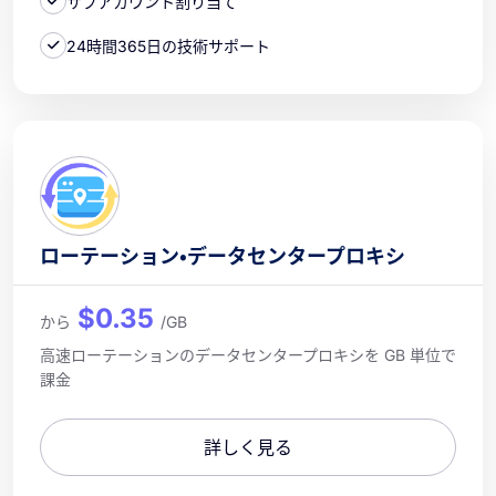
サブアカウント割り当て
24時間365日の技術サポート
ローテーション・データセンタープロキシ
$0.35
から
/GB
高速ローテーションのデータセンタープロキシを GB 単位で
課金
詳しく見る