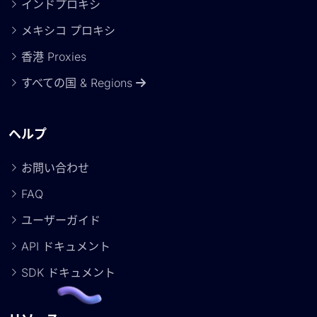
インドプロキシ
メキシコ プロキシ
香港 Proxies
すべての国 & Regions
ヘルプ
お問い合わせ
FAQ
ユーザーガイド
API ドキュメント
SDK ドキュメント