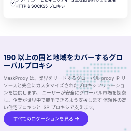
HTTP & SOCKS5 プロキシ
190 以上の国と地域をカバーするグロ
ーバルプロキシ
MaskProxy は、業界をリードするグローバル proxy IP リ
ソースと完全にカスタマイズされたプロキシソリューショ
ンを提供します。 ユーザーが安全にグローバル市場を探索
し、企業が世界中で競争できるよう支援します 信頼性の高
い住宅プロキシと ISP プロキシで支えます。
すべてのロケーションを見る