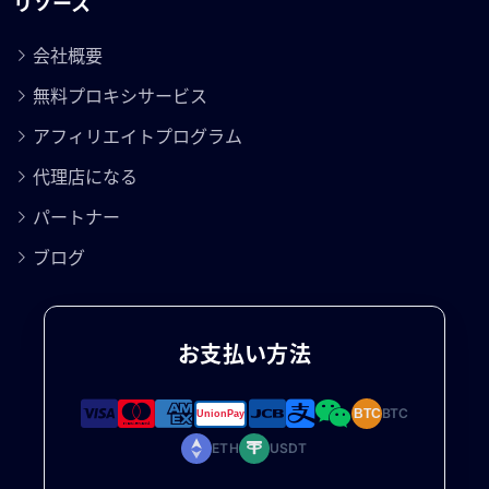
リソース
会社概要
無料プロキシサービス
アフィリエイトプログラム
代理店になる
パートナー
ブログ
お支払い方法
BTC
BTC
ETH
USDT