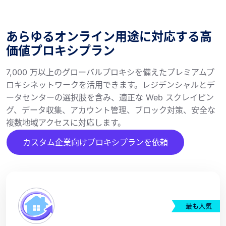
あらゆるオンライン用途に対応する高
価値プロキシプラン
7,000 万以上のグローバルプロキシを備えたプレミアムプ
ロキシネットワークを活用できます。レジデンシャルとデ
ータセンターの選択肢を含み、適正な Web スクレイピン
グ、データ収集、アカウント管理、ブロック対策、安全な
複数地域アクセスに対応します。
カスタム企業向けプロキシプランを依頼
最も人気