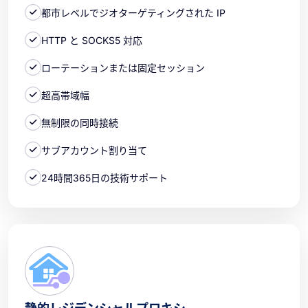
都市レベルでジオターゲティングされた IP
HTTP と SOCKS5 対応
ローテーションまたは固定セッション
超高帯域幅
無制限の同時接続
サブアカウント割り当て
24時間365日の技術サポート