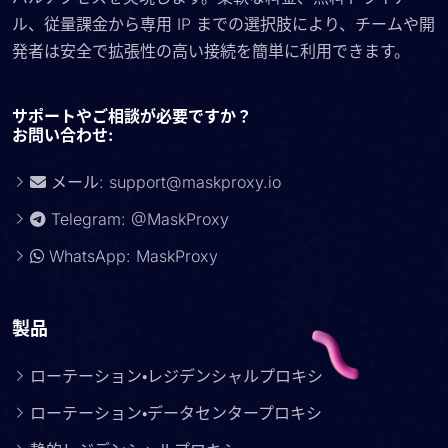
ル、従量課金から専用 IP までの選択肢により、チームや開
発者は安全で拡張性の高い接続を簡単に利用できます。
サポートやご相談が必要ですか？
お問い合わせ:
メール:
support@maskproxy.io
Telegram: @MaskProxy
WhatsApp: MaskProxy
製品
ローテーション・レジデンシャルプロキシ
ローテーション・データセンタープロキシ