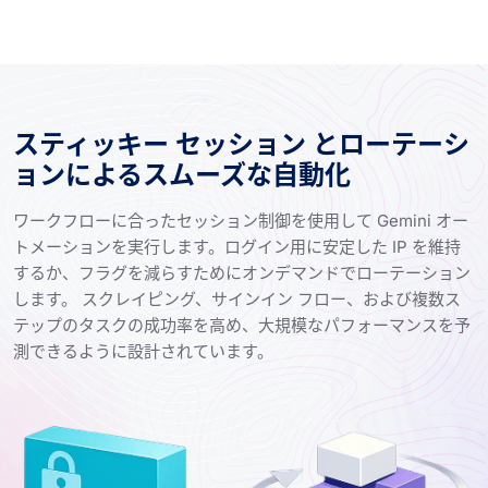
スティッキー セッション とローテーシ
ョンによるスムーズな自動化
ワークフローに合ったセッション制御を使用して Gemini オー
トメーションを実行します。ログイン用に安定した IP を維持
するか、フラグを減らすためにオンデマンドでローテーション
します。 スクレイピング、サインイン フロー、および複数ス
テップのタスクの成功率を高め、大規模なパフォーマンスを予
測できるように設計されています。