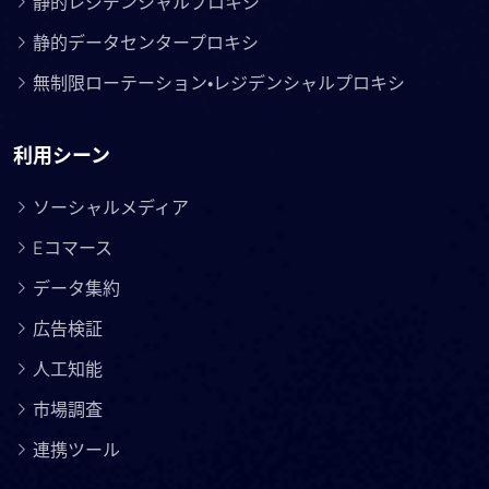
静的レジデンシャルプロキシ
静的データセンタープロキシ
無制限ローテーション・レジデンシャルプロキシ
利用シーン
ソーシャルメディア
Eコマース
データ集約
広告検証
人工知能
市場調査
連携ツール