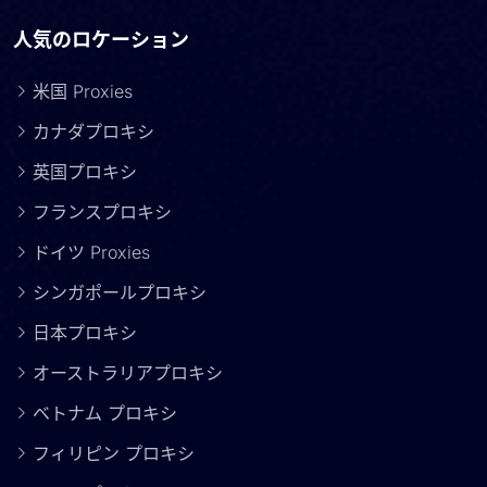
人気のロケーション
米国 Proxies
カナダプロキシ
英国プロキシ
フランスプロキシ
ドイツ Proxies
シンガポールプロキシ
日本プロキシ
オーストラリアプロキシ
ベトナム プロキシ
フィリピン プロキシ