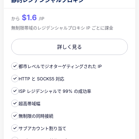
静的レジデンシャルプロキシ
$1.6
から
/IP
無制限帯域のレジデンシャルプロキシ IP ごとに課金
詳しく見る
都市レベルでジオターゲティングされた IP
HTTP と SOCKS5 対応
ISP レジデンシャルで 99% の成功率
超高帯域幅
無制限の同時接続
サブアカウント割り当て