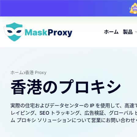
ホーム
製品
ホーム
香港 Proxy
香港のプロキシ
実際の住宅およびデータセンターの IP を使用して、高速
レイピング、SEO トラッキング、広告検証、グローバル
ム プロキシ ソリューションについて営業にお問い合わせ