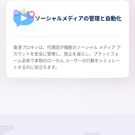
ソーシャルメディアの管理と自動化
香港プロキシは、代理店が複数のソーシャル メディア ア
カウントを安全に管理し、禁止を減らし、プラットフォ
ーム全体で本物のローカル ユーザーの行動をシミュレー
トするのに役立ちます。