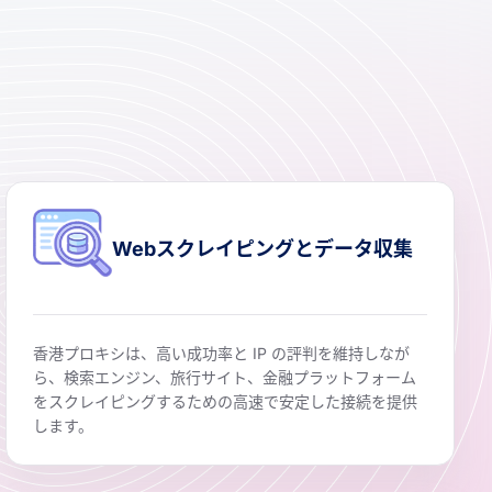
Webスクレイピングとデータ収集
香港プロキシは、高い成功率と IP の評判を維持しなが
ら、検索エンジン、旅行サイト、金融プラットフォーム
をスクレイピングするための高速で安定した接続を提供
します。