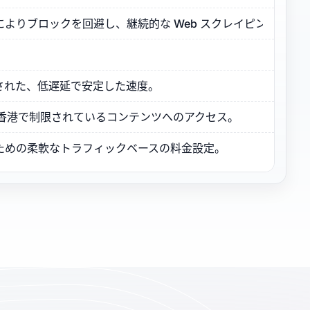
よりブロックを回避し、継続的な Web スクレイピングをサ
された、低遅延で安定した速度。
、香港で制限されているコンテンツへのアクセス。
ための柔軟なトラフィックベースの料金設定。