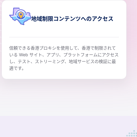
地域制限コンテンツへのアクセス
信頼できる香港プロキシを使用して、香港で制限されて
いる Web サイト、アプリ、プラットフォームにアクセス
し、テスト、ストリーミング、地域サービスの検証に最
適です。