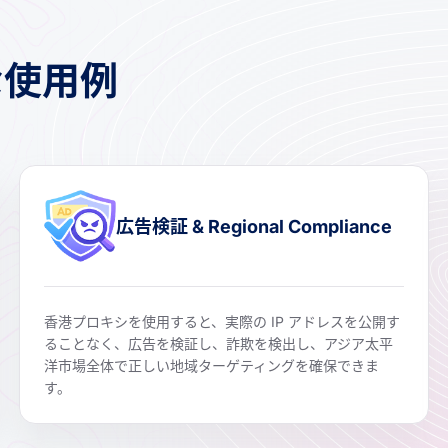
な使用例
広告検証 & Regional Compliance
香港プロキシを使用すると、実際の IP アドレスを公開す
ることなく、広告を検証し、詐欺を検出し、アジア太平
洋市場全体で正しい地域ターゲティングを確保できま
す。