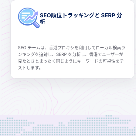
SEO順位トラッキングと SERP 分
析
SEO チームは、香港プロキシを利用してローカル検索ラ
ンキングを追跡し、SERP を分析し、香港でユーザーが
見たときとまったく同じようにキーワードの可視性をテ
ストします。