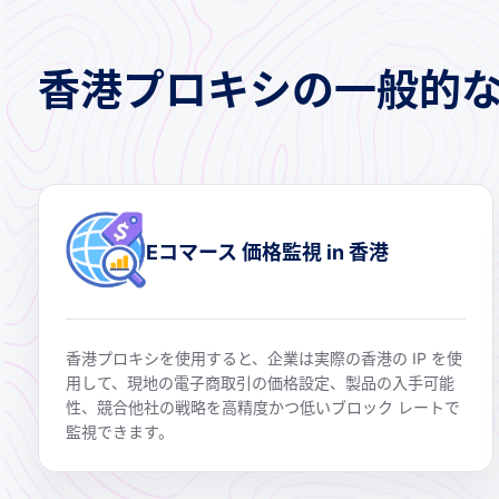
香港プロキシの一般的
Eコマース 価格監視 in 香港
香港プロキシを使用すると、企業は実際の香港の IP を使
用して、現地の電子商取引の価格設定、製品の入手可能
性、競合他社の戦略を高精度かつ低いブロック レートで
監視できます。