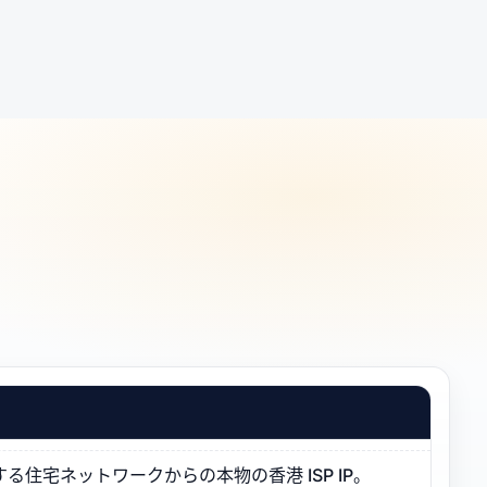
住宅ネットワークからの本物の香港 ISP IP。