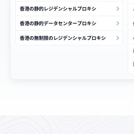
香港の静的レジデンシャルプロキシ
香港の静的データセンタープロキシ
香港の無制限のレジデンシャルプロキシ