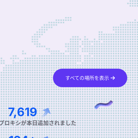
すべての場所を表示
11,515
プロキシが本日追加されました