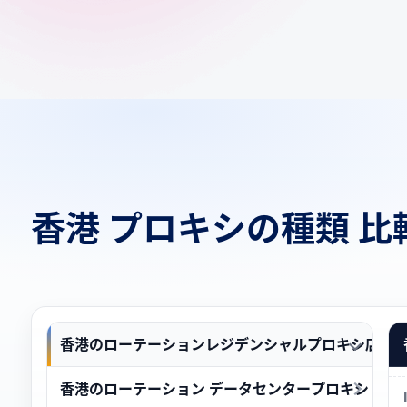
香港 プロキシの種類 比
香港のローテーションレジデンシャルプロキシ店
香港のローテーション データセンタープロキシ