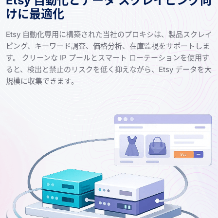
Etsy 自動化とデータ スクレイピング向
けに最適化
Etsy 自動化専用に構築された当社のプロキシは、製品スクレイ
ピング、キーワード調査、価格分析、在庫監視をサポートしま
す。 クリーンな IP プールとスマート ローテーションを使用す
ると、検出と禁止のリスクを低く抑えながら、Etsy データを大
規模に収集できます。