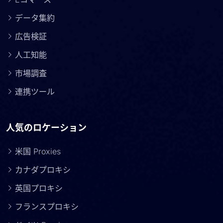
データ集約
広告検証
人工知能
市場調査
連携ツール
人気のロケーション
米国 Proxies
カナダプロキシ
英国プロキシ
フランスプロキシ