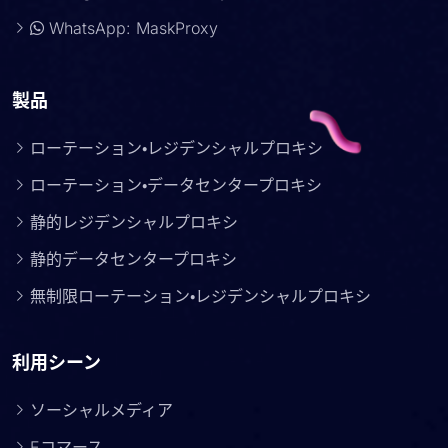
WhatsApp: MaskProxy
製品
ローテーション・レジデンシャルプロキシ
ローテーション・データセンタープロキシ
静的レジデンシャルプロキシ
静的データセンタープロキシ
無制限ローテーション・レジデンシャルプロキシ
利用シーン
ソーシャルメディア
Eコマース