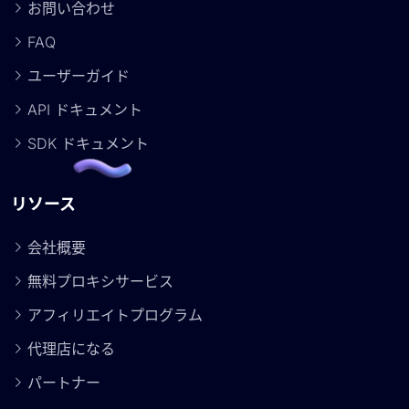
お問い合わせ
FAQ
ユーザーガイド
API ドキュメント
SDK ドキュメント
リソース
会社概要
無料プロキシサービス
アフィリエイトプログラム
代理店になる
パートナー