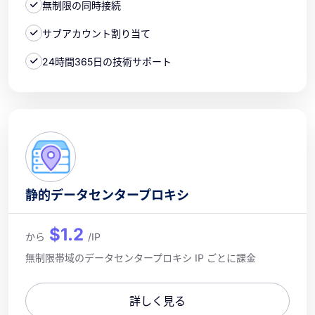
無制限の同時接続
サブアカウント割り当て
24時間365日の技術サポート
静的データセンタープロキシ
$1.2
から
/IP
無制限帯域のデータセンタープロキシ IP ごとに課金
詳しく見る