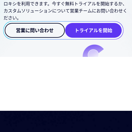
ロキシを利用できます。今すぐ無料トライアルを開始するか、
カスタムソリューションについて営業チームにお問い合わせく
ださい。
営業に問い合わせ
トライアルを開始