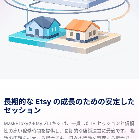
長期的な Etsy の成長のための安定した
セッション
MaskProxyのEtsyプロキシ は、一貫した IP セッションと信頼
性の高い稼働時間を提供し、長期的な店舗運営に最適です。 複
数の店舗を拡大する場合でも、日々の活動を管理する場合で