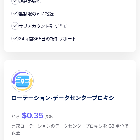
超高帯域幅
無制限の同時接続
サブアカウント割り当て
24時間365日の技術サポート
ローテーション・データセンタープロキシ
$0.35
から
/GB
高速ローテーションのデータセンタープロキシを GB 単位で
課金