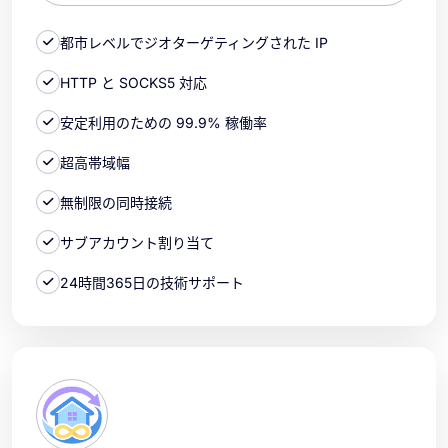
都市レベルでジオターゲティングされた IP
HTTP と SOCKS5 対応
安定利用のための 99.9% 稼働率
超高帯域幅
無制限の同時接続
サブアカウント割り当て
24時間365日の技術サポート