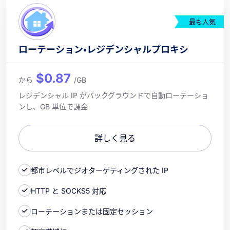
最も人気
ローテーション・レジデンシャルプロキシ
$0.87
から
/GB
レジデンシャル IP がバックグラウンドで自動ローテーショ
ンし、GB 単位で課金
詳しく見る
都市レベルでジオターゲティングされた IP
HTTP と SOCKS5 対応
ローテーションまたは固定セッション