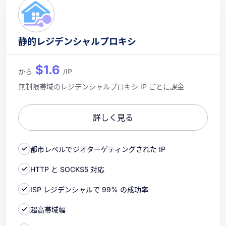
静的レジデンシャルプロキシ
$1.6
から
/IP
無制限帯域のレジデンシャルプロキシ IP ごとに課金
詳しく見る
都市レベルでジオターゲティングされた IP
HTTP と SOCKS5 対応
ISP レジデンシャルで 99% の成功率
超高帯域幅