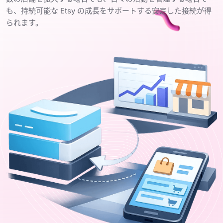
も、持続可能な Etsy の成長をサポートする安定した接続が得
られます。