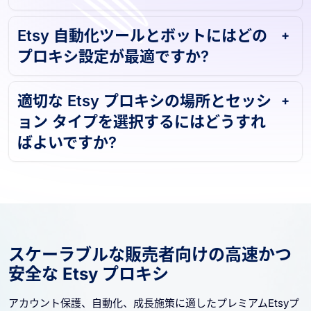
Etsy 自動化ツールとボットにはどの
プロキシ設定が最適ですか?
適切な Etsy プロキシの場所とセッシ
ョン タイプを選択するにはどうすれ
ばよいですか?
スケーラブルな販売者向けの高速かつ
安全な Etsy プロキシ
アカウント保護、自動化、成長施策に適したプレミアムEtsyプ