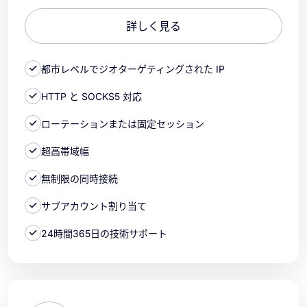
詳しく見る
都市レベルでジオターゲティングされた IP
HTTP と SOCKS5 対応
ローテーションまたは固定セッション
超高帯域幅
無制限の同時接続
サブアカウント割り当て
24時間365日の技術サポート