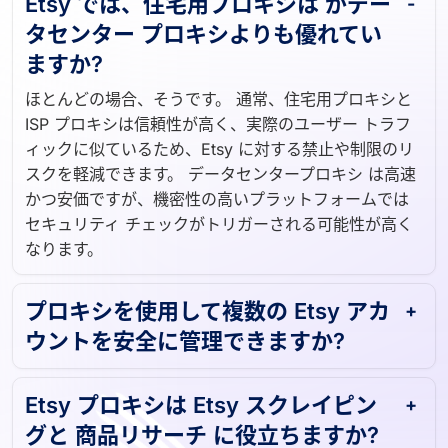
Etsy では、住宅用プロキシは がデー
タセンター プロキシよりも優れてい
ますか?
ほとんどの場合、そうです。 通常、住宅用プロキシと
ISP プロキシは信頼性が高く、実際のユーザー トラフ
ィックに似ているため、Etsy に対する禁止や制限のリ
スクを軽減できます。 データセンタープロキシ は高速
かつ安価ですが、機密性の高いプラットフォームでは
セキュリティ チェックがトリガーされる可能性が高く
なります。
プロキシを使用して複数の Etsy アカ
ウントを安全に管理できますか?
Etsy プロキシは Etsy スクレイピン
グと 商品リサーチ に役立ちますか?