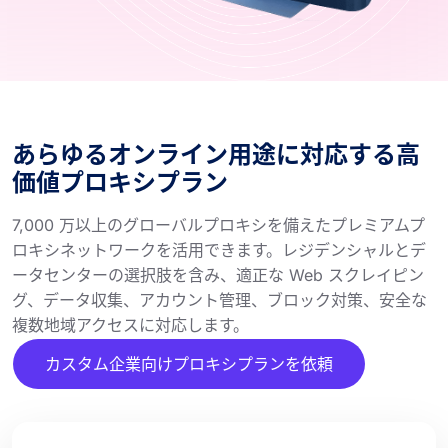
あらゆるオンライン用途に対応する高
価値プロキシプラン
7,000 万以上のグローバルプロキシを備えたプレミアムプ
ロキシネットワークを活用できます。レジデンシャルとデ
ータセンターの選択肢を含み、適正な Web スクレイピン
グ、データ収集、アカウント管理、ブロック対策、安全な
複数地域アクセスに対応します。
カスタム企業向けプロキシプランを依頼