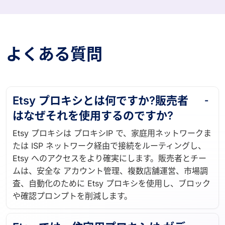
よくある質問
Etsy プロキシとは何ですか?販売者
はなぜそれを使用するのですか?
Etsy プロキシは プロキシIP で、家庭用ネットワークま
たは ISP ネットワーク経由で接続をルーティングし、
Etsy へのアクセスをより確実にします。販売者とチー
ムは、安全な アカウント管理、複数店舗運営、市場調
査、自動化のために Etsy プロキシを使用し、ブロック
や確認プロンプトを削減します。