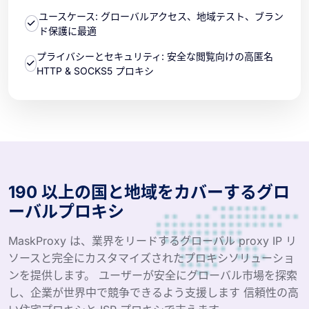
ユースケース: グローバルアクセス、地域テスト、ブラン
ド保護に最適
プライバシーとセキュリティ: 安全な閲覧向けの高匿名
HTTP & SOCKS5 プロキシ
190 以上の国と地域をカバーするグロ
ーバルプロキシ
MaskProxy は、業界をリードするグローバル proxy IP リ
ソースと完全にカスタマイズされたプロキシソリューショ
ンを提供します。 ユーザーが安全にグローバル市場を探索
し、企業が世界中で競争できるよう支援します 信頼性の高