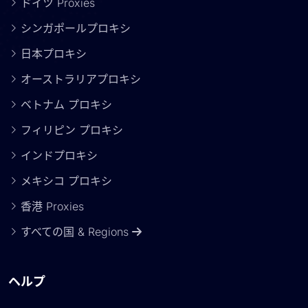
ドイツ Proxies
シンガポールプロキシ
日本プロキシ
オーストラリアプロキシ
ベトナム プロキシ
フィリピン プロキシ
インドプロキシ
メキシコ プロキシ
香港 Proxies
すべての国 & Regions
ヘルプ