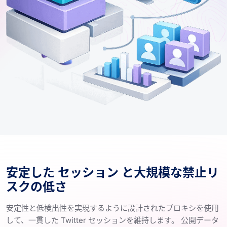
安定した セッション と大規模な禁止リ
スクの低さ
安定性と低検出性を実現するように設計されたプロキシを使用
して、一貫した Twitter セッションを維持します。 公開データ