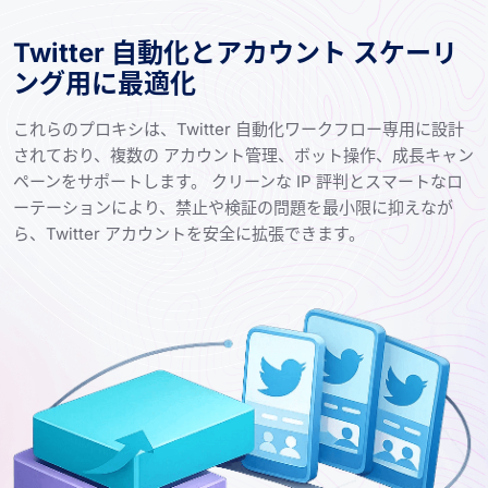
Twitter 自動化とアカウント スケーリ
ング用に最適化
これらのプロキシは、Twitter 自動化ワークフロー専用に設計
されており、複数の アカウント管理、ボット操作、成長キャン
ペーンをサポートします。 クリーンな IP 評判とスマートなロ
ーテーションにより、禁止や検証の問題を最小限に抑えなが
ら、Twitter アカウントを安全に拡張できます。