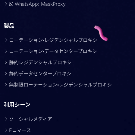
WhatsApp: MaskProxy
製品
ローテーション・レジデンシャルプロキシ
ローテーション・データセンタープロキシ
静的レジデンシャルプロキシ
静的データセンタープロキシ
無制限ローテーション・レジデンシャルプロキシ
利用シーン
ソーシャルメディア
Eコマース