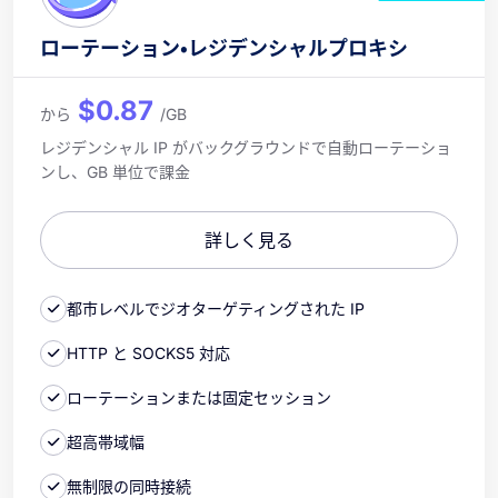
ローテーション・レジデンシャルプロキシ
$0.87
から
/GB
レジデンシャル IP がバックグラウンドで自動ローテーショ
ンし、GB 単位で課金
詳しく見る
都市レベルでジオターゲティングされた IP
HTTP と SOCKS5 対応
ローテーションまたは固定セッション
超高帯域幅
無制限の同時接続