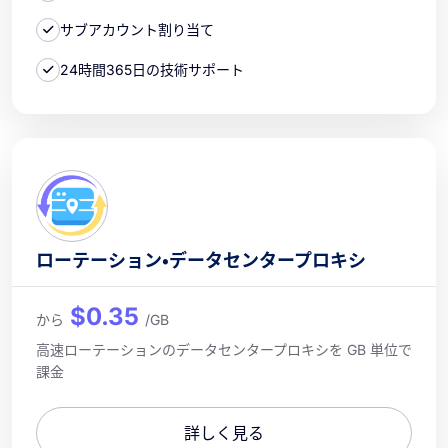
サブアカウント割り当て
24時間365日の技術サポート
ローテーション・データセンタープロキシ
$0.35
から
/GB
高速ローテーションのデータセンタープロキシを GB 単位で
課金
詳しく見る