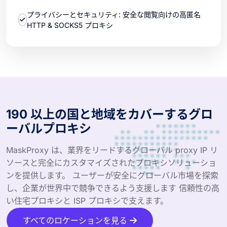
プライバシーとセキュリティ: 安全な閲覧向けの高匿名
HTTP & SOCKS5 プロキシ
190 以上の国と地域をカバーするグロ
ーバルプロキシ
MaskProxy は、業界をリードするグローバル proxy IP リ
ソースと完全にカスタマイズされたプロキシソリューショ
ンを提供します。 ユーザーが安全にグローバル市場を探索
し、企業が世界中で競争できるよう支援します 信頼性の高
い住宅プロキシと ISP プロキシで支えます。
すべてのロケーションを見る