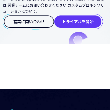
は 営業チームにお問い合わせください カスタムプロキシソリ
ューションについて.
営業に問い合わせ
トライアルを開始