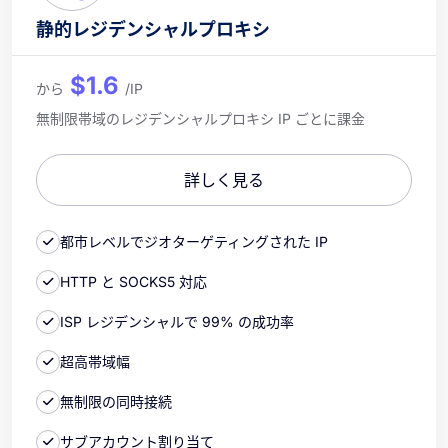
静的レジデンシャルプロキシ
$1.6
から
/IP
無制限帯域のレジデンシャルプロキシ IP ごとに課金
詳しく見る
都市レベルでジオターゲティングされた IP
HTTP と SOCKS5 対応
ISP レジデンシャルで 99% の成功率
超高帯域幅
無制限の同時接続
サブアカウント割り当て