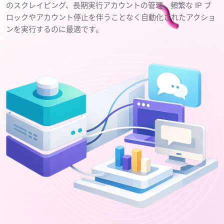
のスクレイピング、長期実行アカウントの管理、頻繁な IP ブ
ロックやアカウント停止を伴うことなく自動化されたアクショ
ンを実行するのに最適です。