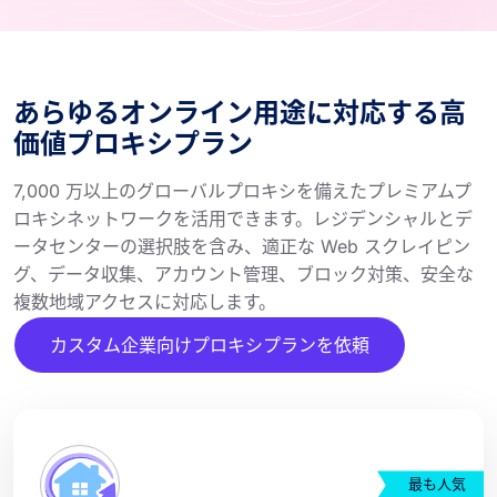
あらゆるオンライン用途に対応する高
価値プロキシプラン
7,000 万以上のグローバルプロキシを備えたプレミアムプ
ロキシネットワークを活用できます。レジデンシャルとデ
ータセンターの選択肢を含み、適正な Web スクレイピン
グ、データ収集、アカウント管理、ブロック対策、安全な
複数地域アクセスに対応します。
カスタム企業向けプロキシプランを依頼
最も人気