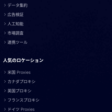
データ集約
広告検証
人工知能
市場調査
連携ツール
人気のロケーション
米国 Proxies
カナダプロキシ
英国プロキシ
フランスプロキシ
ドイツ Proxies