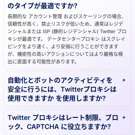
のタイプが最適ですか?
長期的な アカウント管理 およびスケーリングの場合、
信頼性が高く、禁止リスクが低いため、通常はレジデ
ンシャルまたは ISP (静的レジデンシャル) Twitter プロ
キシが最適です。 データセンタープロキシ はスクレイ
ピングをより速く、より安価に行うことができます
が、機密性の高いアクションについてはより厳格な検
出に直面する可能性があります。
自動化とボットのアクティビティを
安全に行うには、Twitterプロキシは
使用できますか を使用しますか?
Twitter プロキシはレート制限、ブロ
ック、CAPTCHA に役立ちますか?