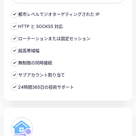
都市レベルでジオターゲティングされた IP
HTTP と SOCKS5 対応
ローテーションまたは固定セッション
超高帯域幅
無制限の同時接続
サブアカウント割り当て
24時間365日の技術サポート