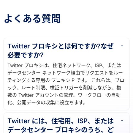
よくある質問
Twitter プロキシとは何ですか?なぜ
必要ですか?
Twitter プロキシは、住宅ネットワーク、ISP、または
データセンター ネットワーク経由でリクエストをルー
ティングする専用の プロキシIP です。 これらは、ブロ
ック、レート制限、検証トリガーを削減しながら、複
数の Twitter アカウントの管理、ワークフローの自動
化、公開データの収集に役立ちます。
Twitter には、住宅用、ISP、または
データセンター プロキシのうち、ど