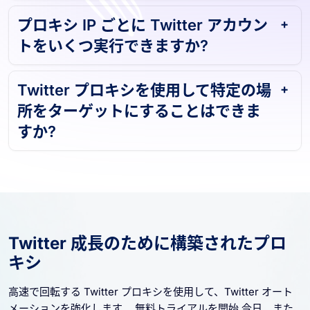
プロキシ IP ごとに Twitter アカウン
トをいくつ実行できますか?
Twitter プロキシを使用して特定の場
所をターゲットにすることはできま
すか?
Twitter 成長のために構築されたプロ
キシ
高速で回転する Twitter プロキシを使用して、Twitter オート
メーションを強化します。 無料トライアルを開始 今日、また