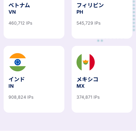
ベトナム
フィリピン
VN
PH
460,712 IPs
545,729 IPs
インド
メキシコ
IN
MX
908,824 IPs
374,871 IPs