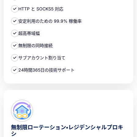
HTTP と SOCKS5 対応
安定利用のための 99.9% 稼働率
超高帯域幅
無制限の同時接続
サブアカウント割り当て
24時間365日の技術サポート
無制限ローテーション・レジデンシャルプロキ
シ