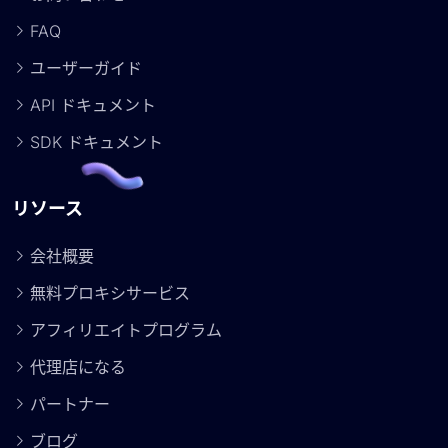
FAQ
ユーザーガイド
API ドキュメント
SDK ドキュメント
リソース
会社概要
無料プロキシサービス
アフィリエイトプログラム
代理店になる
パートナー
ブログ