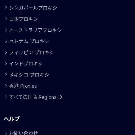
シンガポールプロキシ
日本プロキシ
オーストラリアプロキシ
ベトナム プロキシ
フィリピン プロキシ
インドプロキシ
メキシコ プロキシ
香港 Proxies
すべての国 & Regions
ヘルプ
お問い合わせ