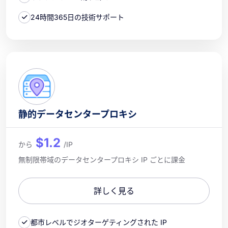
24時間365日の技術サポート
静的データセンタープロキシ
$1.2
から
/IP
無制限帯域のデータセンタープロキシ IP ごとに課金
詳しく見る
都市レベルでジオターゲティングされた IP