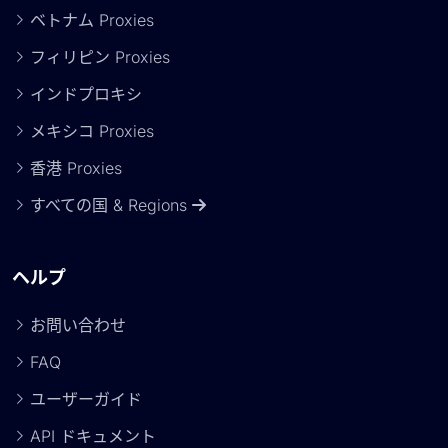
ベトナム Proxies
フィリピン Proxies
インドプロキシ
メキシコ Proxies
香港 Proxies
すべての国 & Regions
ヘルプ
お問い合わせ
FAQ
ユーザーガイド
API ドキュメント