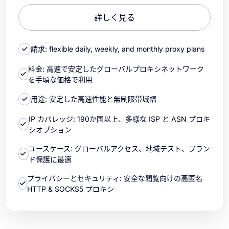
詳しく見る
請求: flexible daily, weekly, and monthly proxy plans
料金: 高速で安定したグローバルプロキシネットワーク
を手頃な価格で利用
用途: 安定した高速性能と無制限帯域幅
IP カバレッジ: 190か国以上、多様な ISP と ASN プロキ
シオプション
ユースケース: グローバルアクセス、地域テスト、ブラン
ド保護に最適
プライバシーとセキュリティ: 安全な閲覧向けの高匿名
HTTP & SOCKS5 プロキシ