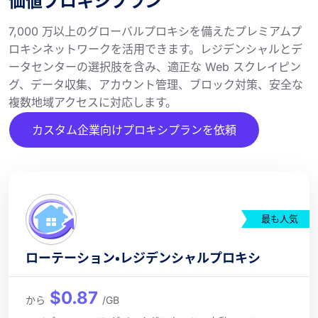
価値プロキシプラン
7,000 万以上のグローバルプロキシを備えたプレミアムプ
ロキシネットワークを活用できます。レジデンシャルとデ
ータセンターの選択肢を含み、適正な Web スクレイピン
グ、データ収集、アカウント管理、ブロック対策、安全な
複数地域アクセスに対応します。
カスタム企業向けプロキシプランを依頼
最も人気
ローテーション・レジデンシャルプロキシ
$0.87
から
/GB