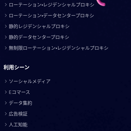
ローテーション・レジデンシャルプロキシ
ローテーション・データセンタープロキシ
静的レジデンシャルプロキシ
静的データセンタープロキシ
無制限ローテーション・レジデンシャルプロキシ
利用シーン
ソーシャルメディア
Eコマース
データ集約
広告検証
人工知能