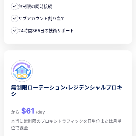
無制限の同時接続
サブアカウント割り当て
24時間365日の技術サポート
無制限ローテーション・レジデンシャルプロキ
シ
$61
から
/day
本当に無制限のプロキシトラフィックを日単位または月単
位で課金