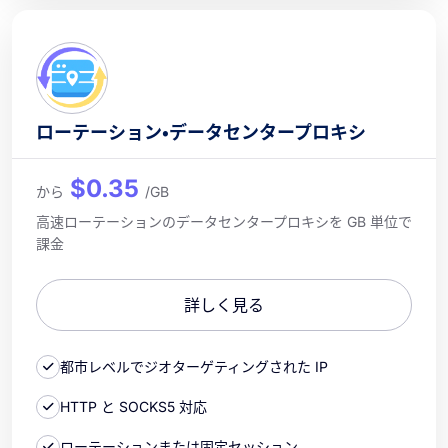
ローテーション・データセンタープロキシ
$0.35
から
/GB
高速ローテーションのデータセンタープロキシを GB 単位で
課金
詳しく見る
都市レベルでジオターゲティングされた IP
HTTP と SOCKS5 対応
ローテーションまたは固定セッション