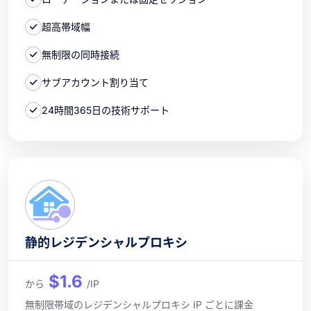
超高帯域幅
無制限の同時接続
サブアカウント割り当て
24時間365日の技術サポート
静的レジデンシャルプロキシ
$1.6
から
/IP
無制限帯域のレジデンシャルプロキシ IP ごとに課金