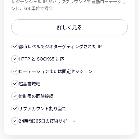
レジデンシャル IP がバックグラウンドで自動ローテーショ
ンし、GB 単位で課金
詳しく見る
都市レベルでジオターゲティングされた IP
HTTP と SOCKS5 対応
ローテーションまたは固定セッション
超高帯域幅
無制限の同時接続
サブアカウント割り当て
24時間365日の技術サポート