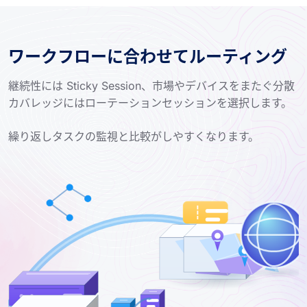
ワークフローに合わせてルーティング
継続性には Sticky Session、市場やデバイスをまたぐ分散
カバレッジにはローテーションセッションを選択します。
繰り返しタスクの監視と比較がしやすくなります。