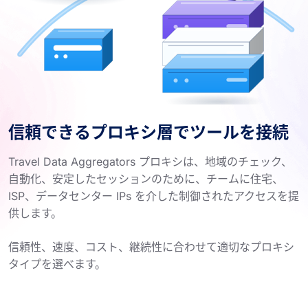
信頼できるプロキシ層でツールを接続
Travel Data Aggregators プロキシは、地域のチェック、
自動化、安定したセッションのために、チームに住宅、
ISP、データセンター IPs を介した制御されたアクセスを提
供します。
信頼性、速度、コスト、継続性に合わせて適切なプロキシ
タイプを選べます。