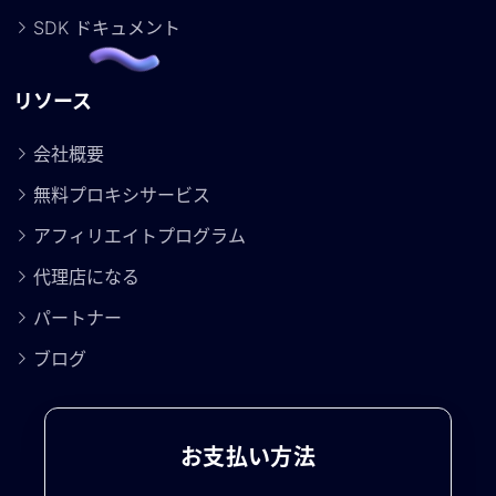
SDK ドキュメント
リソース
会社概要
無料プロキシサービス
アフィリエイトプログラム
代理店になる
パートナー
ブログ
お支払い方法