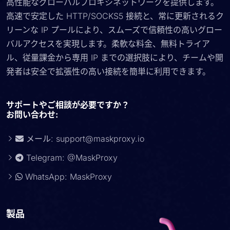
高性能なグローバルプロキシネットワークを提供します。
高速で安定した HTTP/SOCKS5 接続と、常に更新されるク
リーンな IP プールにより、スムーズで信頼性の高いグロー
バルアクセスを実現します。柔軟な料金、無料トライア
ル、従量課金から専用 IP までの選択肢により、チームや開
発者は安全で拡張性の高い接続を簡単に利用できます。
サポートやご相談が必要ですか？
お問い合わせ:
メール:
support@maskproxy.io
Telegram: @MaskProxy
WhatsApp: MaskProxy
製品