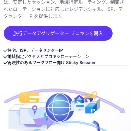
は、安定したセッション、地域指定ルーティング、制御さ
れたローテーションに対応したレジデンシャル、ISP、デー
タセンター IP を提供します。
旅行データアグリゲーター プロキシを購入
住宅、ISP、データセンターIP
地域指定アクセスとプロキシローテーション
再現性のあるワークフロー向け Sticky Session