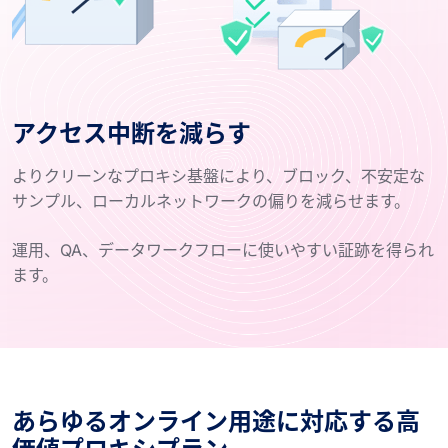
アクセス中断を減らす
よりクリーンなプロキシ基盤により、ブロック、不安定な
サンプル、ローカルネットワークの偏りを減らせます。
運用、QA、データワークフローに使いやすい証跡を得られ
ます。
あらゆるオンライン用途に対応する高