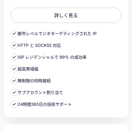
詳しく見る
都市レベルでジオターゲティングされた IP
HTTP と SOCKS5 対応
ISP レジデンシャルで 99% の成功率
超高帯域幅
無制限の同時接続
サブアカウント割り当て
24時間365日の技術サポート