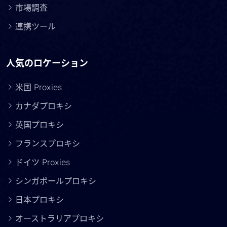
市場調査
連携ツール
人気のロケーション
米国 Proxies
カナダプロキシ
英国プロキシ
フランスプロキシ
ドイツ Proxies
シンガポールプロキシ
日本プロキシ
オーストラリアプロキシ