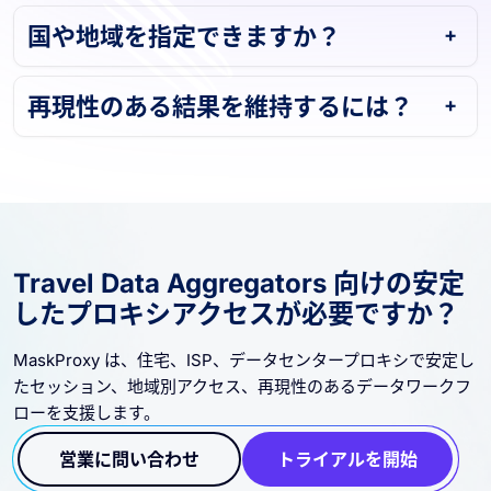
国や地域を指定できますか？
再現性のある結果を維持するには？
Travel Data Aggregators 向けの安定
したプロキシアクセスが必要ですか？
MaskProxy は、住宅、ISP、データセンタープロキシで安定し
たセッション、地域別アクセス、再現性のあるデータワークフ
ローを支援します。
営業に問い合わせ
トライアルを開始