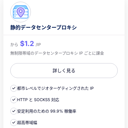
静的データセンタープロキシ
$1.2
から
/IP
無制限帯域のデータセンタープロキシ IP ごとに課金
詳しく見る
都市レベルでジオターゲティングされた IP
HTTP と SOCKS5 対応
安定利用のための 99.9% 稼働率
超高帯域幅