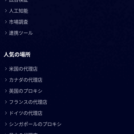
人工知能
市場調査
連携ツール
人気の場所
米国の代理店
カナダの代理店
英国のプロキシ
フランスの代理店
ドイツの代理店
シンガポールのプロキシ