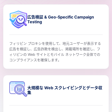
広告検証 & Geo-Specific Campaign
Testing
フィリピン プロキシを使用して、地元ユーザーが表示する
広告を検証し、広告詐欺を検出し、掲載場所を確認し、フ
ィリピンの Web サイトとモバイル ネットワーク全体での
コンプライアンスを確保します。
大規模な Web スクレイピングとデータ収
集