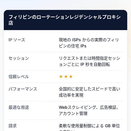
フィリピンのローテーションレジデンシャルプロキシ
店
IP ソース
現地の ISPs からの実際のフィリ
ピンの住宅 IPs
セッション
リクエストまたは時間指定セッシ
ョンごとに IP 秒を自動回転
信頼レベル
★★★
パフォーマンス
全国的に安定したスピードで高い
成功率を実現
最適な用途
Webスクレイピング、広告検証、
アカウント管理
請求
柔軟な使用量制御による GB 単位