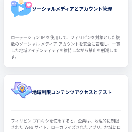
ソーシャルメディアとアカウント管理
ローテーション IP を使用して、フィリピンを対象とした複
数のソーシャル メディア アカウントを安全に管理し、一貫
した地域アイデンティティを維持しながら禁止を削減しま
す。
地域制限コンテンツアクセスとテスト
フィリピン プロキシを使用すると、企業は、地理的に制限
された Web サイト、ローカライズされたアプリ、地域にロ