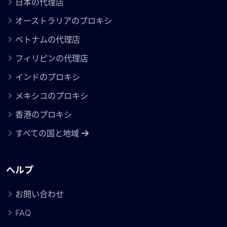
日本の代理店
オーストラリアのプロキシ
ベトナムの代理店
フィリピンの代理店
インドのプロキシ
メキシコのプロキシ
香港のプロキシ
すべての国と地域
ヘルプ
お問い合わせ
FAQ