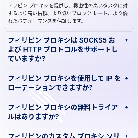
当社は実際のユーザーから調達した高品質の住宅用フ
ィリピン プロキシを提供し、機密性の高いタスクに対
するより高い信頼、より低いブロック レート、より優
れたパフォーマンスを保証します。
フィリピン プロキシは SOCKS5 お
よび HTTP プロトコルをサポートし
ていますか?
フィリピン プロキシを使用して IP を
ローテーションできますか?
フィリピン プロキシの無料トライア
ルはありますか?