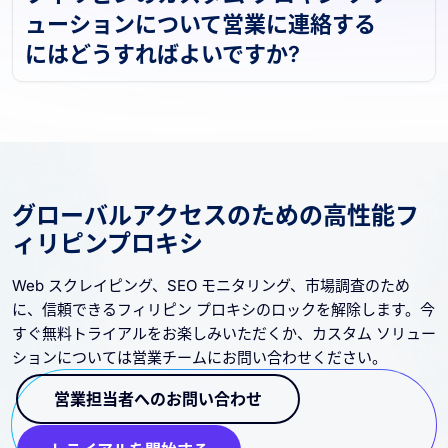
フィリピンのカスタム プロキシ ソリ
ューションについて営業に連絡する
にはどうすればよいですか?
グローバルアクセスのための高性能フ
ィリピンプロキシ
Web スクレイピング、SEO モニタリング、市場調査のため
に、信頼できるフィリピン プロキシのロックを解除します。今
すぐ無料トライアルをお楽しみいただくか、カスタム ソリュー
ションについては営業チームにお問い合わせください。
営業担当者へのお問い合わせ