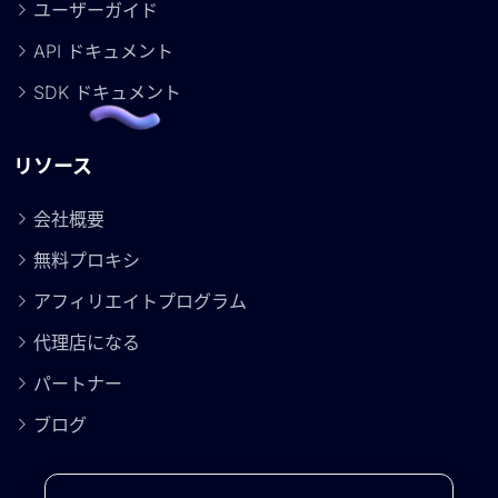
ユーザーガイド
API ドキュメント
SDK ドキュメント
リソース
会社概要
無料プロキシ
アフィリエイトプログラム
代理店になる
パートナー
ブログ