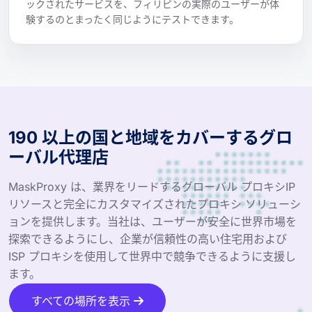
ックされたサービスを、フィリピンの実際のユーザーが体
験するのとまったく同じようにテストできます。
190 以上の国と地域をカバーするグロ
ーバル代理店
MaskProxy は、業界をリードするグローバル プロキシIP
リソースと完全にカスタマイズされたプロキシ ソリューシ
ョンを提供します。当社は、ユーザーが安全に世界市場を
探索できるようにし、企業が信頼性の高い住宅用および
ISP プロキシを使用して世界中で競争できるように支援し
ます。
すべての場所を表示