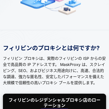
フィリピンのプロキシとは何ですか?
フィリピン プロキシは、実際のフィリピンの ISP からの安
全で高品質の IP アドレスです。 MaskProxy は、スクレイ
ピング、SEO、およびビジネス用途向けに、高速、合法的
な調達、強力な匿名性、安定したパフォーマンスを備えた
大規模で信頼性の高いプロキシ プールを提供します。
フィリピンのレジデンシャルプロキシ店のロー
テーション