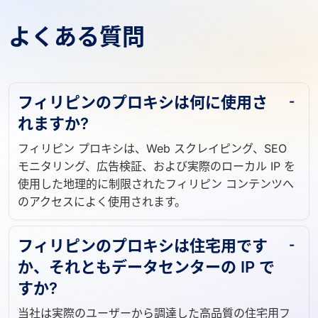
よくある質問
フィリピンのプロキシは何に使用さ
れますか?
フィリピン プロキシは、Web スクレイピング、SEO
モニタリング、広告検証、および実際のローカル IP を
使用した地理的に制限されたフィリピン コンテンツへ
のアクセスによく使用されます。
フィリピンのプロキシは住宅用です
か、それともデータセンターの IP で
すか?