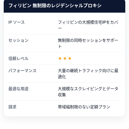
フィリピン 無制限のレジデンシャルプロキシ
IP ソース
フィリピンの大規模住宅IPをカバ
ー
セッション
無制限の同時セッションをサポー
ト
信頼レベル
★★★
パフォーマンス
大量の継続トラフィック向けに最
適化
最適な用途
大規模なスクレイピングとデータ
収集
請求
帯域幅制限のない定額プラン