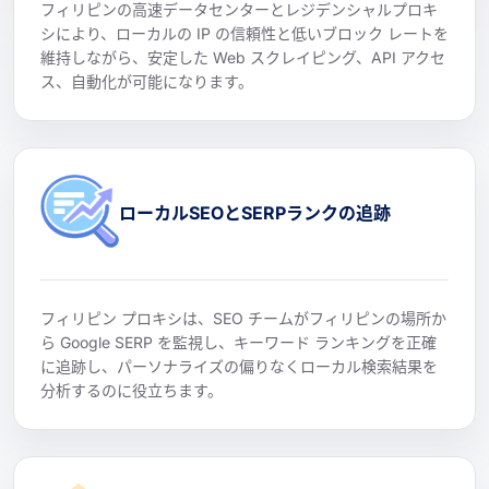
フィリピンの高速データセンターとレジデンシャルプロキ
シにより、ローカルの IP の信頼性と低いブロック レートを
維持しながら、安定した Web スクレイピング、API アクセ
ス、自動化が可能になります。
ローカルSEOとSERPランクの追跡
フィリピン プロキシは、SEO チームがフィリピンの場所か
ら Google SERP を監視し、キーワード ランキングを正確
に追跡し、パーソナライズの偏りなくローカル検索結果を
分析するのに役立ちます。