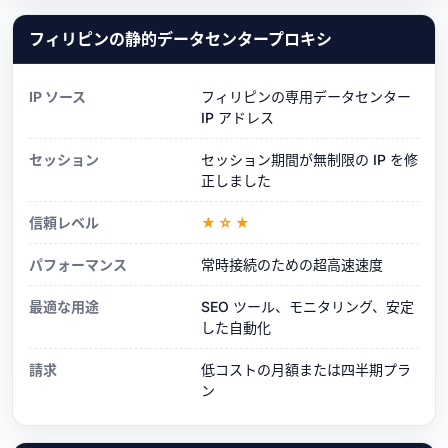
フィリピンの静的データセンタープロキシ
IP ソース
フィリピンの専用データセンター
IP アドレス
セッション
セッション期間が無制限の IP を修
正しました
信頼レベル
★☆★
パフォーマンス
常時接続のための超高速速度
最適な用途
SEO ツール、モニタリング、安定
した自動化
請求
低コストの月額または四半期プラ
ン