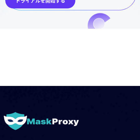
トライアルを開始する