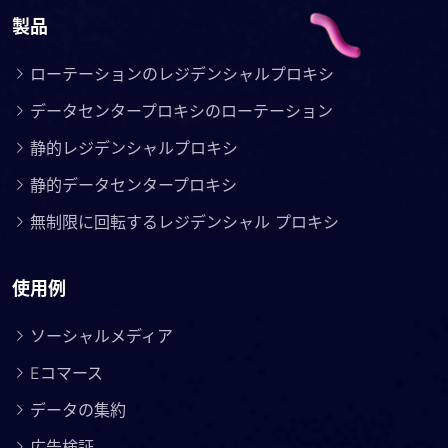
製品
ローテーションのレジデンシャルプロキシ
データセンタープロキシのローテーション
静的レジデンシャルプロキシ
静的データセンタープロキシ
無制限に回転するレジデンシャル プロキシ
使用例
ソーシャルメディア
Eコマース
データの集約
広告検証