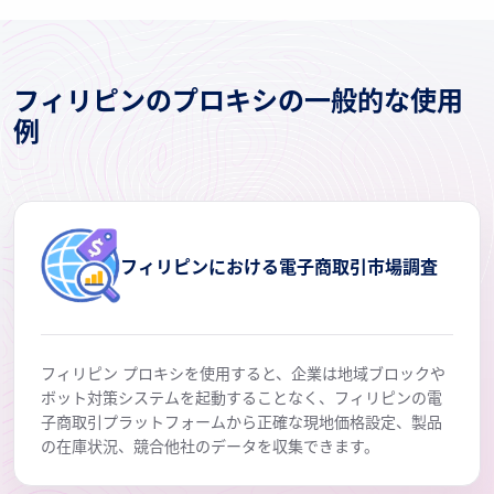
フィリピンのプロキシの一般的な使用
例
フィリピンにおける電子商取引市場調査
フィリピン プロキシを使用すると、企業は地域ブロックや
ボット対策システムを起動することなく、フィリピンの電
子商取引プラットフォームから正確な現地価格設定、製品
の在庫状況、競合他社のデータを収集できます。