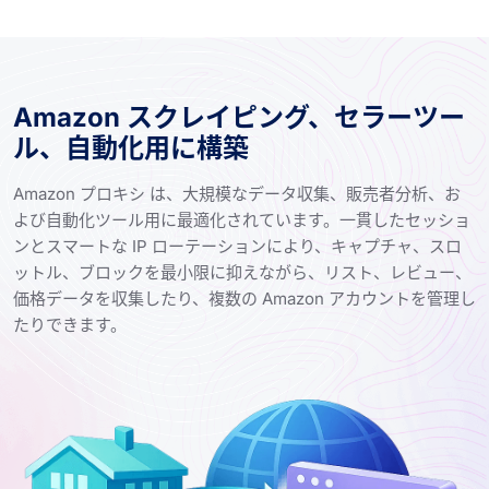
Amazon スクレイピング、セラーツー
ル、自動化用に構築
Amazon プロキシ は、大規模なデータ収集、販売者分析、お
よび自動化ツール用に最適化されています。一貫したセッショ
ンとスマートな IP ローテーションにより、キャプチャ、スロ
ットル、ブロックを最小限に抑えながら、リスト、レビュー、
価格データを収集したり、複数の Amazon アカウントを管理し
たりできます。