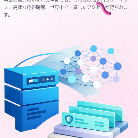
ス、高速な応答時間、世界中で一貫したアクセスが得られま
す。