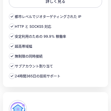
詳しく見る
都市レベルでジオターゲティングされた IP
HTTP と SOCKS5 対応
安定利用のための 99.9% 稼働率
超高帯域幅
無制限の同時接続
サブアカウント割り当て
24時間365日の技術サポート