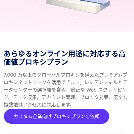
あらゆるオンライン用途に対応する高
価値プロキシプラン
7,000 万以上のグローバルプロキシを備えたプレミアムプ
ロキシネットワークを活用できます。レジデンシャルとデ
ータセンターの選択肢を含み、適正な Web スクレイピン
グ、データ収集、アカウント管理、ブロック対策、安全な
複数地域アクセスに対応します。
カスタム企業向けプロキシプランを依頼