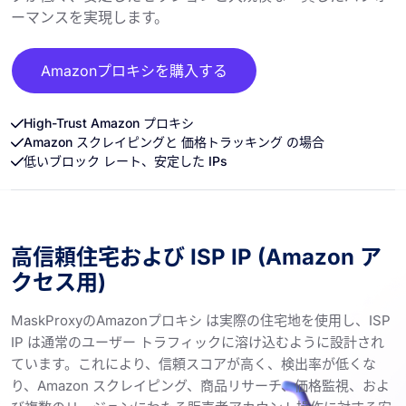
ーマンスを実現します。
Amazonプロキシを購入する
High-Trust Amazon プロキシ
Amazon スクレイピングと 価格トラッキング の場合
低いブロック レート、安定した IPs
高信頼住宅および ISP IP (Amazon ア
クセス用)
MaskProxyのAmazonプロキシ は実際の住宅地を使用し、ISP
IP は通常のユーザー トラフィックに溶け込むように設計され
ています。これにより、信頼スコアが高く、検出率が低くな
り、Amazon スクレイピング、商品リサーチ、価格監視、およ