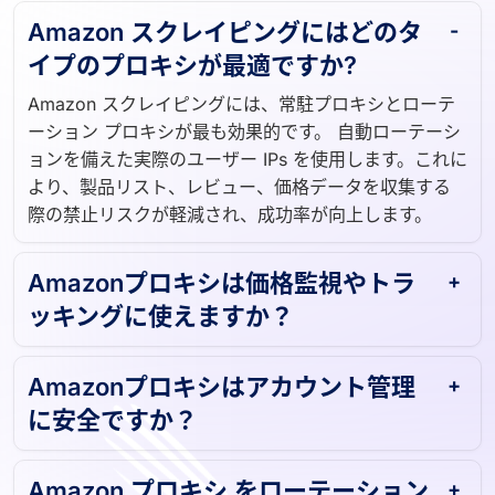
Amazon スクレイピングにはどのタ
イプのプロキシが最適ですか?
Amazon スクレイピングには、常駐プロキシとローテ
ーション プロキシが最も効果的です。 自動ローテーシ
ョンを備えた実際のユーザー IPs を使用します。これに
より、製品リスト、レビュー、価格データを収集する
際の禁止リスクが軽減され、成功率が向上します。
Amazonプロキシは価格監視やトラ
ッキングに使えますか？
Amazonプロキシはアカウント管理
に安全ですか？