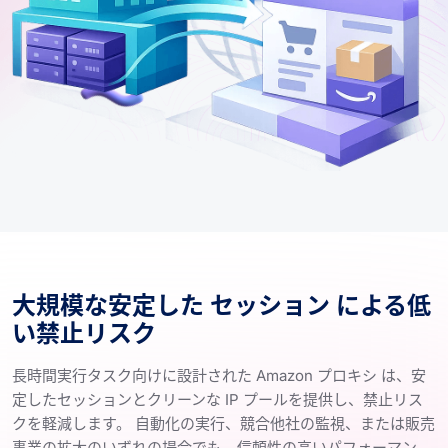
大規模な安定した セッション による低
い禁止リスク
長時間実行タスク向けに設計された Amazon プロキシ は、安
定したセッションとクリーンな IP プールを提供し、禁止リス
クを軽減します。 自動化の実行、競合他社の監視、または販売
事業の拡大のいずれの場合でも、信頼性の高いパフォーマン