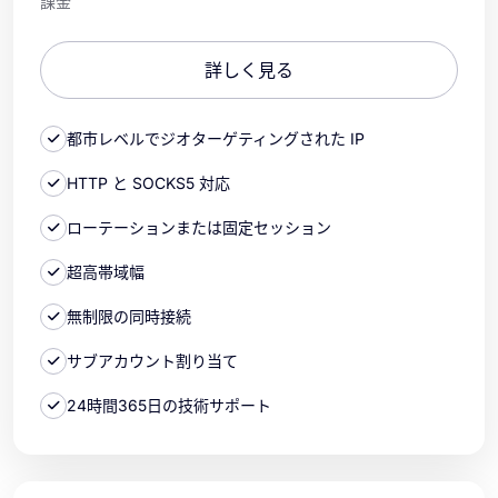
課金
詳しく見る
都市レベルでジオターゲティングされた IP
HTTP と SOCKS5 対応
ローテーションまたは固定セッション
超高帯域幅
無制限の同時接続
サブアカウント割り当て
24時間365日の技術サポート