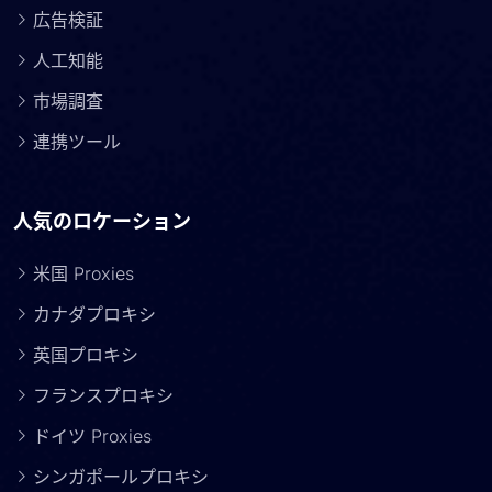
広告検証
人工知能
市場調査
連携ツール
人気のロケーション
米国 Proxies
カナダプロキシ
英国プロキシ
フランスプロキシ
ドイツ Proxies
シンガポールプロキシ