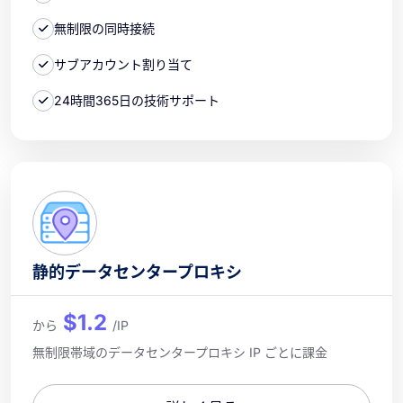
無制限の同時接続
サブアカウント割り当て
24時間365日の技術サポート
静的データセンタープロキシ
$1.2
から
/IP
無制限帯域のデータセンタープロキシ IP ごとに課金