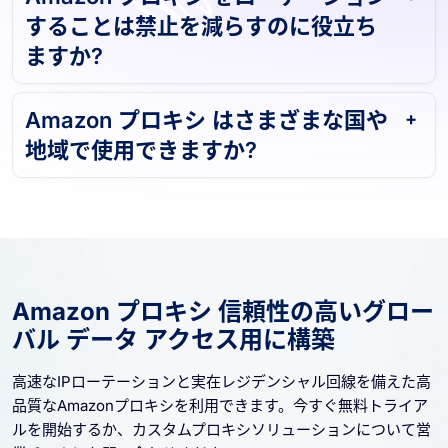
Amazon プロキシ をローテーション
することは禁止を減らすのに役立ち
ますか?
Amazon プロキシ はさまざまな国や
地域で使用できますか?
Amazon プロキシ 信頼性の高いグロー
バル データ アクセス用に構築
高速なIPローテーションと実在レジデンシャル回線を備えた高
品質なAmazonプロキシを利用できます。今すぐ無料トライア
ルを開始するか、カスタムプロキシソリューションについて営