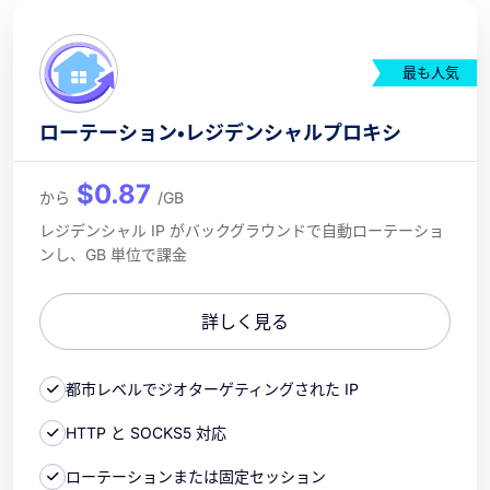
最も人気
ローテーション・レジデンシャルプロキシ
$0.87
から
/GB
レジデンシャル IP がバックグラウンドで自動ローテーショ
ンし、GB 単位で課金
詳しく見る
都市レベルでジオターゲティングされた IP
HTTP と SOCKS5 対応
ローテーションまたは固定セッション