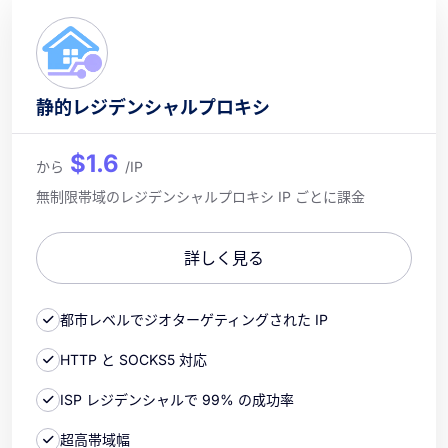
静的レジデンシャルプロキシ
$1.6
から
/IP
無制限帯域のレジデンシャルプロキシ IP ごとに課金
詳しく見る
都市レベルでジオターゲティングされた IP
HTTP と SOCKS5 対応
ISP レジデンシャルで 99% の成功率
超高帯域幅