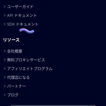
ユーザーガイド
API ドキュメント
SDK ドキュメント
リソース
会社概要
無料プロキシサービス
アフィリエイトプログラム
代理店になる
パートナー
ブログ