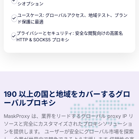
シオプション
ユースケース: グローバルアクセス、地域テスト、ブラン
ド保護に最適
プライバシーとセキュリティ: 安全な閲覧向けの高匿名
HTTP & SOCKS5 プロキシ
190 以上の国と地域をカバーするグロ
ーバルプロキシ
MaskProxy は、業界をリードするグローバル proxy IP リ
ソースと完全にカスタマイズされたプロキシソリューショ
ンを提供します。 ユーザーが安全にグローバル市場を探索