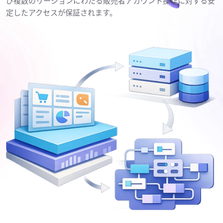
び複数のリージョンにわたる販売者アカウント操作に対する安
定したアクセスが保証されます。