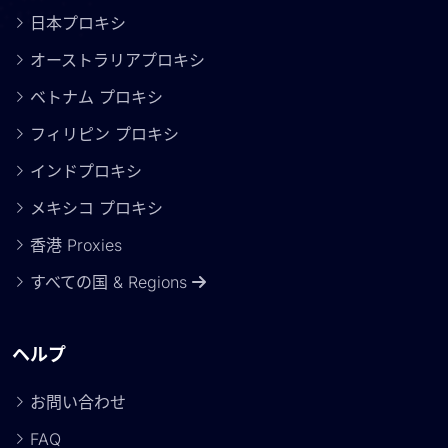
日本プロキシ
オーストラリアプロキシ
ベトナム プロキシ
フィリピン プロキシ
インドプロキシ
メキシコ プロキシ
香港 Proxies
すべての国 & Regions
ヘルプ
お問い合わせ
FAQ