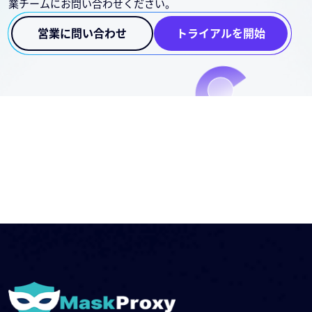
業チームにお問い合わせください。
営業に問い合わせ
トライアルを開始