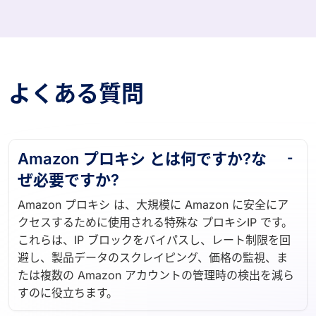
よくある質問
Amazon プロキシ とは何ですか?な
ぜ必要ですか?
Amazon プロキシ は、大規模に Amazon に安全にア
クセスするために使用される特殊な プロキシIP です。
これらは、IP ブロックをバイパスし、レート制限を回
避し、製品データのスクレイピング、価格の監視、ま
たは複数の Amazon アカウントの管理時の検出を減ら
すのに役立ちます。