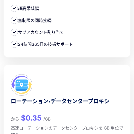
超高帯域幅
無制限の同時接続
サブアカウント割り当て
24時間365日の技術サポート
ローテーション・データセンタープロキシ
$0.35
から
/GB
高速ローテーションのデータセンタープロキシを GB 単位で