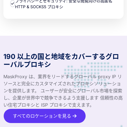
プライバシーとセキュリティ: 安全な閲覧向けの高匿名
HTTP & SOCKS5 プロキシ
190 以上の国と地域をカバーするグロ
ーバルプロキシ
MaskProxy は、業界をリードするグローバル proxy IP リ
ソースと完全にカスタマイズされたプロキシソリューショ
ンを提供します。 ユーザーが安全にグローバル市場を探索
し、企業が世界中で競争できるよう支援します 信頼性の高
い住宅プロキシと ISP プロキシで支えます。
すべてのロケーションを見る