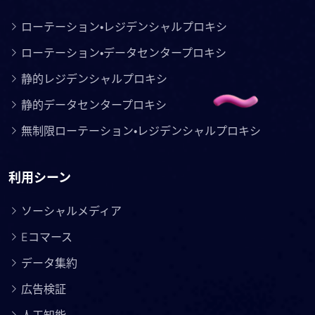
ローテーション・レジデンシャルプロキシ
ローテーション・データセンタープロキシ
静的レジデンシャルプロキシ
静的データセンタープロキシ
無制限ローテーション・レジデンシャルプロキシ
利用シーン
ソーシャルメディア
Eコマース
データ集約
広告検証