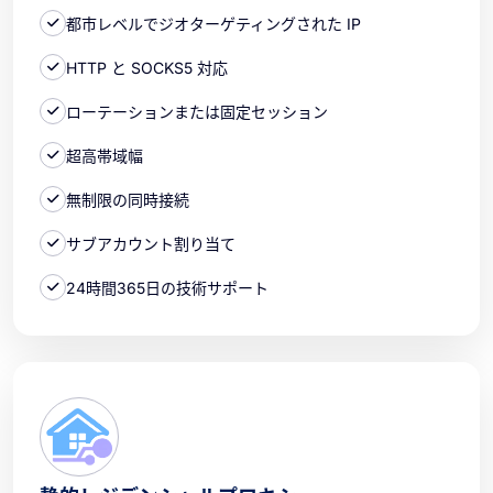
都市レベルでジオターゲティングされた IP
HTTP と SOCKS5 対応
ローテーションまたは固定セッション
超高帯域幅
無制限の同時接続
サブアカウント割り当て
24時間365日の技術サポート