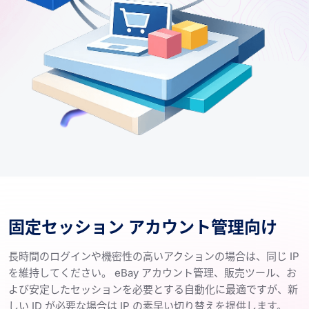
固定セッション アカウント管理向け
長時間のログインや機密性の高いアクションの場合は、同じ IP
を維持してください。 eBay アカウント管理、販売ツール、お
よび安定したセッションを必要とする自動化に最適ですが、新
しい ID が必要な場合は IP の素早い切り替えを提供します。