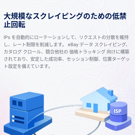
大規模なスクレイピングのための低禁
止回転
IPs を自動的にローテーションして、リクエストの分散を維持
し、レート制限を削減します。 eBay データ スクレイピング、
カタログ クロール、競合他社の 価格トラッキング 向けに構築
されており、安定した成功率、セッション制御、位置ターゲッ
ト設定を備えています。