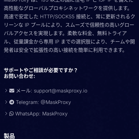
高性能なグローバルプロキシネットワークを提供します。
高速で安定した HTTP/SOCKS5 接続と、常に更新されるク
リーンな IP プールにより、スムーズで信頼性の高いグロー
バルアクセスを実現します。柔軟な料金、無料トライア
ル、従量課金から専用 IP までの選択肢により、チームや開
発者は安全で拡張性の高い接続を簡単に利用できます。
サポートやご相談が必要ですか？
お問い合わせ:
メール:
support@maskproxy.io
Telegram: @MaskProxy
WhatsApp: MaskProxy
製品