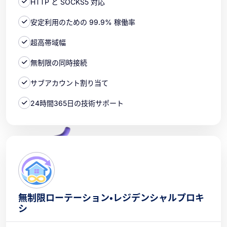
HTTP と SOCKS5 対応
安定利用のための 99.9% 稼働率
超高帯域幅
無制限の同時接続
サブアカウント割り当て
24時間365日の技術サポート
無制限ローテーション・レジデンシャルプロキ
シ