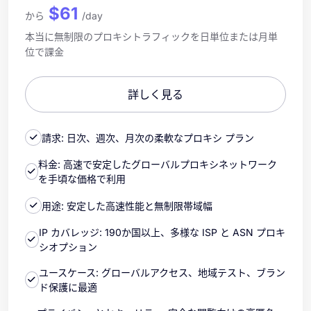
$61
から
/day
本当に無制限のプロキシトラフィックを日単位または月単
位で課金
詳しく見る
請求: 日次、週次、月次の柔軟なプロキシ プラン
料金: 高速で安定したグローバルプロキシネットワーク
を手頃な価格で利用
用途: 安定した高速性能と無制限帯域幅
IP カバレッジ: 190か国以上、多様な ISP と ASN プロキ
シオプション
ユースケース: グローバルアクセス、地域テスト、ブラン
ド保護に最適