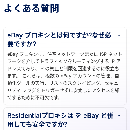
よくある質問
eBay プロキシとは何ですか?なぜ必
要ですか?
eBay プロキシは、住宅ネットワークまたは ISP ネット
ワークを介してトラフィックをルーティングする IP ア
ドレスであり、IP の禁止と制限を回避するのに役立ち
ます。 これらは、複数の eBay アカウントの管理、自
動化ツールの実行、リストのスクレイピング、セキュ
リティ フラグをトリガーせずに安定したアクセスを維
持するために不可欠です。
Residentialプロキシは を eBay と併
用しても安全ですか?