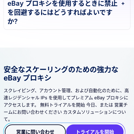
eBay プロキシを使用するときに禁止
を回避するにはどうすればよいです
か?
安全なスケーリングのための強力な
eBay プロキシ
スクレイピング、アカウント管理、および自動化のために、高
速レジデンシャル IPs を使用してプレミアム eBay プロキシに
アクセスします。 無料トライアルを開始 今日、または 営業チ
ームにお問い合わせください カスタムソリューションについ
て。