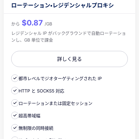
ローテーション・レジデンシャルプロキシ
$0.87
から
/GB
レジデンシャル IP がバックグラウンドで自動ローテーショ
ンし、GB 単位で課金
詳しく見る
都市レベルでジオターゲティングされた IP
HTTP と SOCKS5 対応
ローテーションまたは固定セッション
超高帯域幅
無制限の同時接続