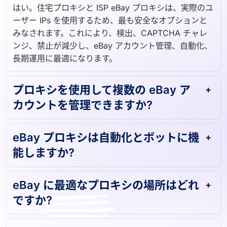
はい。住宅プロキシと ISP eBay プロキシは、実際のユ
ーザー IPs を使用するため、最も安全なオプションと
みなされます。これにより、検出、CAPTCHA チャレ
ンジ、禁止が減少し、eBay アカウント管理、自動化、
長期運用に最適になります。
プロキシを使用して複数の eBay ア
カウントを管理できますか?
eBay プロキシは自動化とボットに機
能しますか?
eBay に最適なプロキシの場所はどれ
ですか?