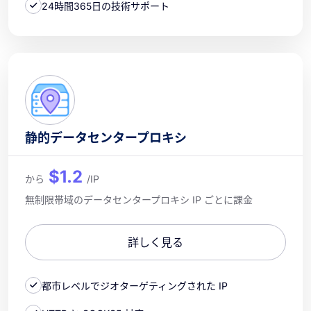
24時間365日の技術サポート
静的データセンタープロキシ
$1.2
から
/IP
無制限帯域のデータセンタープロキシ IP ごとに課金
詳しく見る
都市レベルでジオターゲティングされた IP