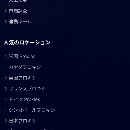
人工知能
市場調査
連携ツール
人気のロケーション
米国 Proxies
カナダプロキシ
英国プロキシ
フランスプロキシ
ドイツ Proxies
シンガポールプロキシ
日本プロキシ