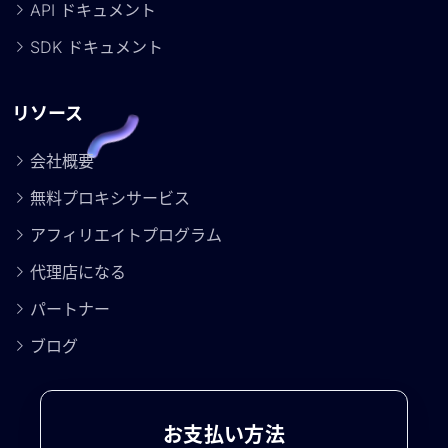
API ドキュメント
SDK ドキュメント
リソース
会社概要
無料プロキシサービス
アフィリエイトプログラム
代理店になる
パートナー
ブログ
お支払い方法