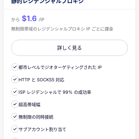
静的レジデンシャルプロキシ
$1.6
から
/IP
無制限帯域のレジデンシャルプロキシ IP ごとに課金
詳しく見る
都市レベルでジオターゲティングされた IP
HTTP と SOCKS5 対応
ISP レジデンシャルで 99% の成功率
超高帯域幅
無制限の同時接続
サブアカウント割り当て