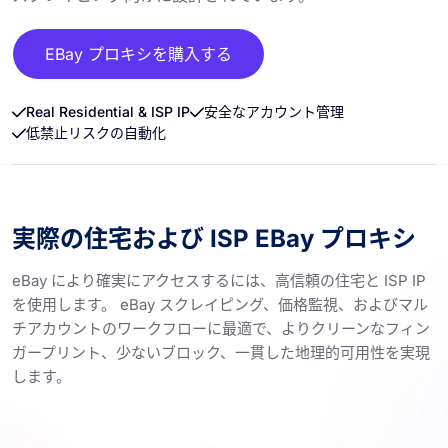
EBay プロキシを購入する
Real Residential & ISP IP
安全なアカウント管理
低禁止リスクの自動化
実際の住宅および ISP EBay プロキシ
eBay により確実にアクセスするには、高信頼の住宅と ISP IP
を使用します。 eBay スクレイピング、価格監視、およびマル
チアカウントのワークフローに最適で、よりクリーンなフィン
ガープリント、少ないブロック、一貫した地理的可用性を実現
します。