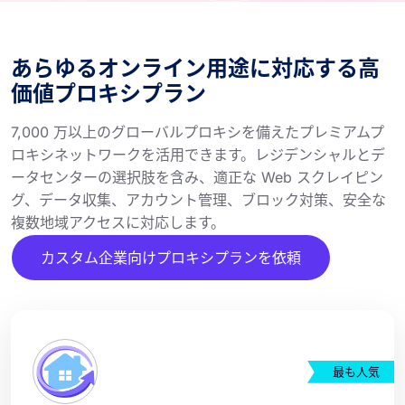
あらゆるオンライン用途に対応する高
価値プロキシプラン
7,000 万以上のグローバルプロキシを備えたプレミアムプ
ロキシネットワークを活用できます。レジデンシャルとデ
ータセンターの選択肢を含み、適正な Web スクレイピン
グ、データ収集、アカウント管理、ブロック対策、安全な
複数地域アクセスに対応します。
カスタム企業向けプロキシプランを依頼
最も人気