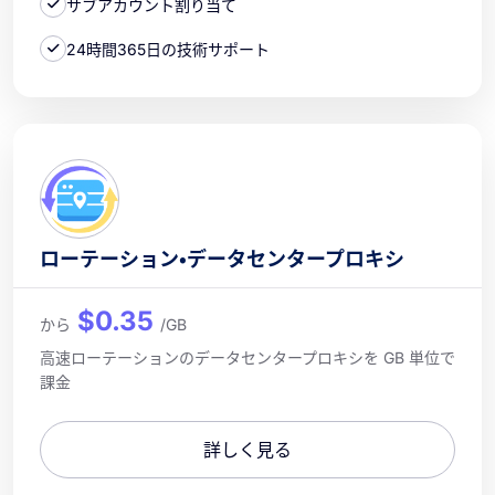
サブアカウント割り当て
24時間365日の技術サポート
ローテーション・データセンタープロキシ
$0.35
から
/GB
高速ローテーションのデータセンタープロキシを GB 単位で
課金
詳しく見る