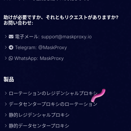
助けが必要ですか、それともリクエストがありますか?
お問い合わせ:
電子メール:
support@maskproxy.io
Telegram: @MaskProxy
WhatsApp: MaskProxy
製品
ローテーションのレジデンシャルプロキシ
データセンタープロキシのローテーション
静的レジデンシャルプロキシ
静的データセンタープロキシ