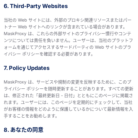
6. Third-Party Websites
当社の Web サイトには、外部のプロキシ関連リソースまたはパー
トナー Web サイトへのリンクが含まれている場合があります。
MaskProxy は、これらの外部サイトのプライバシー慣行やコンテ
ンツについては責任を負いません。ユーザーは、当社のプラットフ
ォームを通じてアクセスするサードパーティの Web サイトのプラ
イバシー ポリシーを確認する必要があります。
7. Policy Updates
MaskProxy は、サービスや規制の変更を反映するために、このプ
ライバシー ポリシーを随時更新することがあります。すべての更新
は、修正された「最終更新日 - 日付」とともにこのページに掲載さ
れます。ユーザーには、このページを定期的にチェックして、当社
がお客様の情報をどのように保護しているかについて最新情報を入
手することをお勧めします。
8. あなたの同意