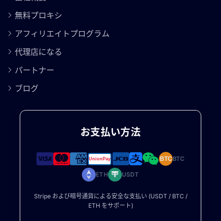
無料プロキシ
アフィリエイトプログラム
代理店になる
パートナー
ブログ
お支払い方法
BTC
BTC
ETH
USDT
Stripe および暗号通貨による安全な支払い (USDT / BTC /
ETH をサポート)