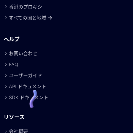
香港のプロキシ
すべての国と地域
ヘルプ
お問い合わせ
FAQ
ユーザーガイド
API ドキュメント
SDK ドキュメント
リソース
会社概要