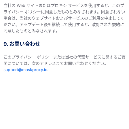
当社の Web サイトまたはプロキシ サービスを使用すると、このプ
ライバシー ポリシーに同意したものとみなされます。同意されない
場合は、当社のウェブサイトおよびサービスのご利用を中止してく
ださい。アップデート後も継続して使用すると、改訂された規約に
同意したものとみなされます。
9. お問い合わせ
このプライバシー ポリシーまたは当社の代理サービスに関するご質
問については、次のアドレスまでお問い合わせください。
support@maskproxy.io
.