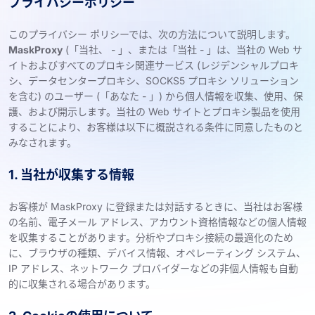
プライバシーポリシー
このプライバシー ポリシーでは、次の方法について説明します。
MaskProxy
(「当社、 - 」、または「当社 - 」は、当社の Web サ
イトおよびすべてのプロキシ関連サービス (レジデンシャルプロキ
シ、データセンタープロキシ、SOCKS5 プロキシ ソリューション
を含む) のユーザー (「あなた - 」) から個人情報を収集、使用、保
護、および開示します。当社の Web サイトとプロキシ製品を使用
することにより、お客様は以下に概説される条件に同意したものと
みなされます。
1. 当社が収集する情報
お客様が MaskProxy に登録または対話するときに、当社はお客様
の名前、電子メール アドレス、アカウント資格情報などの個人情報
を収集することがあります。分析やプロキシ接続の最適化のため
に、ブラウザの種類、デバイス情報、オペレーティング システム、
IP アドレス、ネットワーク プロバイダーなどの非個人情報も自動
的に収集される場合があります。