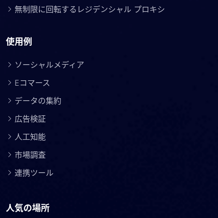
無制限に回転するレジデンシャル プロキシ
使用例
ソーシャルメディア
Eコマース
データの集約
広告検証
人工知能
市場調査
連携ツール
人気の場所