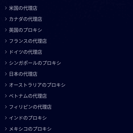
米国の代理店
カナダの代理店
英国のプロキシ
フランスの代理店
ドイツの代理店
シンガポールのプロキシ
日本の代理店
オーストラリアのプロキシ
ベトナムの代理店
フィリピンの代理店
インドのプロキシ
メキシコのプロキシ