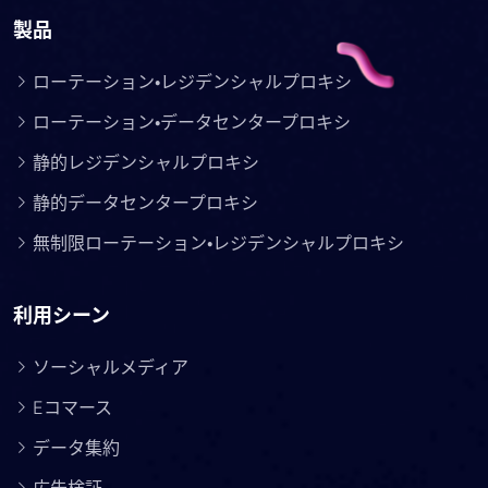
製品
ローテーション・レジデンシャルプロキシ
ローテーション・データセンタープロキシ
静的レジデンシャルプロキシ
静的データセンタープロキシ
無制限ローテーション・レジデンシャルプロキシ
利用シーン
ソーシャルメディア
Eコマース
データ集約