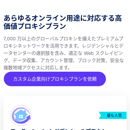
あらゆるオンライン用途に対応する高
価値プロキシプラン
7,000 万以上のグローバルプロキシを備えたプレミアムプ
ロキシネットワークを活用できます。レジデンシャルとデ
ータセンターの選択肢を含み、適正な Web スクレイピン
グ、データ収集、アカウント管理、ブロック対策、安全な
複数地域アクセスに対応します。
カスタム企業向けプロキシプランを依頼
最も人気