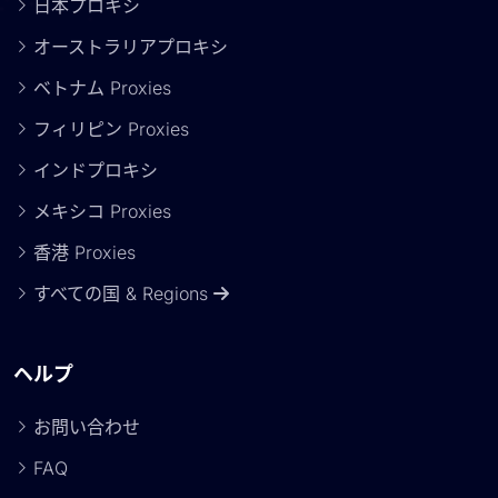
日本プロキシ
オーストラリアプロキシ
ベトナム Proxies
フィリピン Proxies
インドプロキシ
メキシコ Proxies
香港 Proxies
すべての国 & Regions
ヘルプ
お問い合わせ
FAQ