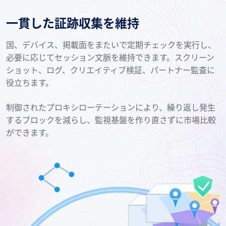
一貫した証跡収集を維持
国、デバイス、掲載面をまたいで定期チェックを実行し、
必要に応じてセッション文脈を維持できます。スクリーン
ショット、ログ、クリエイティブ検証、パートナー監査に
役立ちます。
制御されたプロキシローテーションにより、繰り返し発生
するブロックを減らし、監視基盤を作り直さずに市場比較
ができます。