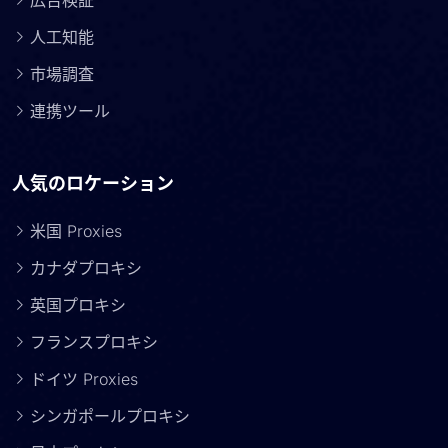
広告検証
人工知能
市場調査
連携ツール
人気のロケーション
米国 Proxies
カナダプロキシ
英国プロキシ
フランスプロキシ
ドイツ Proxies
シンガポールプロキシ