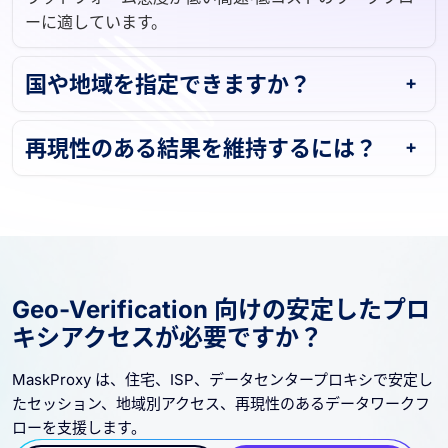
ーに適しています。
国や地域を指定できますか？
再現性のある結果を維持するには？
Geo-Verification 向けの安定したプロ
キシアクセスが必要ですか？
MaskProxy は、住宅、ISP、データセンタープロキシで安定し
たセッション、地域別アクセス、再現性のあるデータワークフ
ローを支援します。