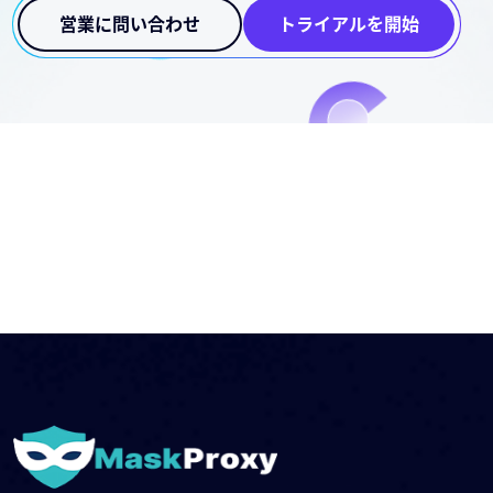
営業に問い合わせ
トライアルを開始