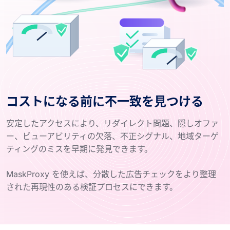
コストになる前に不一致を見つける
安定したアクセスにより、リダイレクト問題、隠しオファ
ー、ビューアビリティの欠落、不正シグナル、地域ターゲ
ティングのミスを早期に発見できます。
MaskProxy を使えば、分散した広告チェックをより整理
された再現性のある検証プロセスにできます。