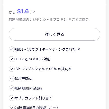
$1.6
から
/IP
無制限帯域のレジデンシャルプロキシ IP ごとに課金
詳しく見る
都市レベルでジオターゲティングされた IP
HTTP と SOCKS5 対応
ISP レジデンシャルで 99% の成功率
超高帯域幅
無制限の同時接続
サブアカウント割り当て
24時間365日の技術サポート