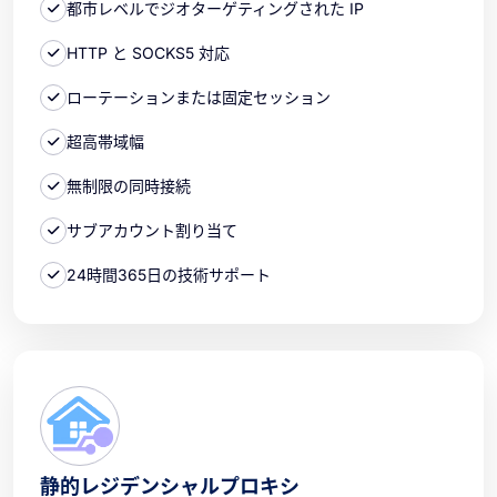
都市レベルでジオターゲティングされた IP
HTTP と SOCKS5 対応
ローテーションまたは固定セッション
超高帯域幅
無制限の同時接続
サブアカウント割り当て
24時間365日の技術サポート
静的レジデンシャルプロキシ