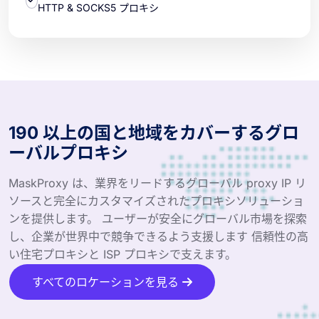
HTTP & SOCKS5 プロキシ
190 以上の国と地域をカバーするグロ
ーバルプロキシ
MaskProxy は、業界をリードするグローバル proxy IP リ
ソースと完全にカスタマイズされたプロキシソリューショ
ンを提供します。 ユーザーが安全にグローバル市場を探索
し、企業が世界中で競争できるよう支援します 信頼性の高
い住宅プロキシと ISP プロキシで支えます。
すべてのロケーションを見る