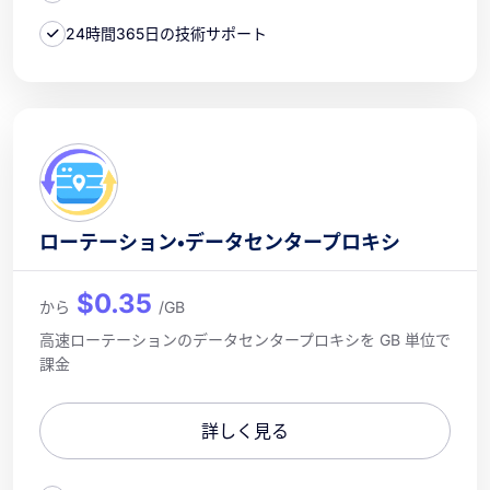
24時間365日の技術サポート
ローテーション・データセンタープロキシ
$0.35
から
/GB
高速ローテーションのデータセンタープロキシを GB 単位で
課金
詳しく見る