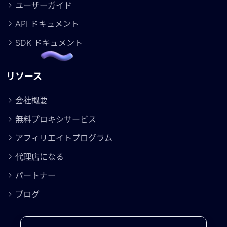
ユーザーガイド
API ドキュメント
SDK ドキュメント
リソース
会社概要
無料プロキシサービス
アフィリエイトプログラム
代理店になる
パートナー
ブログ