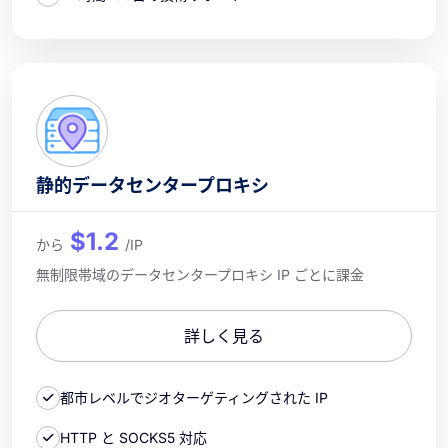
静的データセンタープロキシ
$1.2
から
/IP
無制限帯域のデータセンタープロキシ IP ごとに課金
詳しく見る
都市レベルでジオターゲティングされた IP
HTTP と SOCKS5 対応