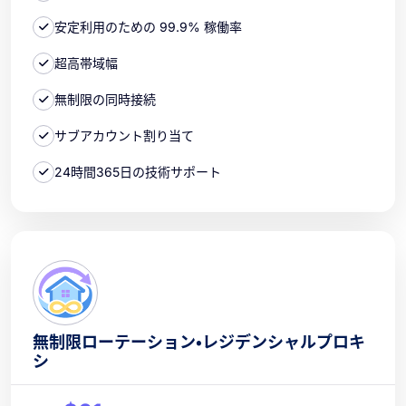
安定利用のための 99.9% 稼働率
超高帯域幅
無制限の同時接続
サブアカウント割り当て
24時間365日の技術サポート
無制限ローテーション・レジデンシャルプロキ
シ