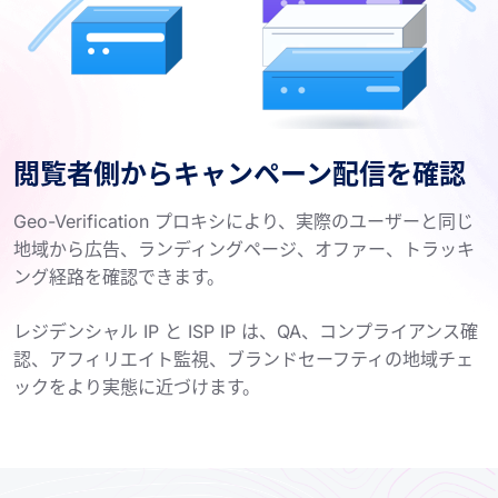
閲覧者側からキャンペーン配信を確認
Geo-Verification プロキシにより、実際のユーザーと同じ
地域から広告、ランディングページ、オファー、トラッキ
ング経路を確認できます。
レジデンシャル IP と ISP IP は、QA、コンプライアンス確
認、アフィリエイト監視、ブランドセーフティの地域チェ
ックをより実態に近づけます。