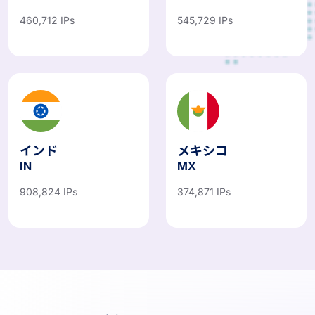
460,712 IPs
545,729 IPs
インド
メキシコ
IN
MX
908,824 IPs
374,871 IPs