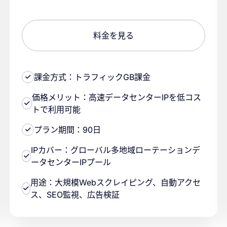
料金を見る
課金方式：トラフィックGB課金
価格メリット：高速データセンターIPを低コス
トで利用可能
プラン期間：90日
IPカバー：グローバル多地域ローテーションデ
ータセンターIPプール
用途：大規模Webスクレイピング、自動アクセ
ス、SEO監視、広告検証