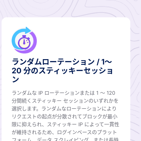
ランダムローテーション / 1〜
20 分のスティッキーセッショ
ン
ランダムな IP ローテーションまたは 1 ～ 120
分間続くスティッキー セッションのいずれかを
選択します。ランダムなローテーションにより
リクエストの起点が分散されてブロックが最小
限に抑えられ、スティッキー IP によって一貫性
が維持されるため、ログインベースのプラット
フォーム、データ スクレイピング、または長時