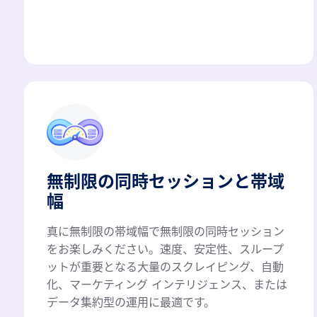
無制限の同時セッションと帯域
幅
真に無制限の帯域幅で無制限の同時セッション
をお楽しみください。速度、安定性、スループ
ットが重要となる大量のスクレイピング、自動
化、マーケティング インテリジェンス、または
データ集約型の運用に最適です。