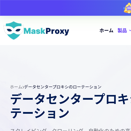
ホーム
製品
ホーム
データセンタープロキシのローテーション
データセンタープロキ
テーション