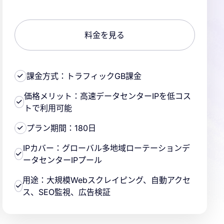
料金を見る
課金方式：トラフィックGB課金
価格メリット：高速データセンターIPを低コス
トで利用可能
プラン期間：180日
IPカバー：グローバル多地域ローテーションデ
ータセンターIPプール
用途：大規模Webスクレイピング、自動アクセ
ス、SEO監視、広告検証