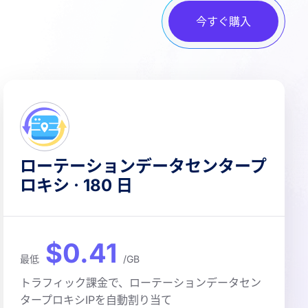
今すぐ購入
ローテーションデータセンタープ
ロキシ · 180 日
$0.41
最低
/GB
トラフィック課金で、ローテーションデータセン
タープロキシIPを自動割り当て