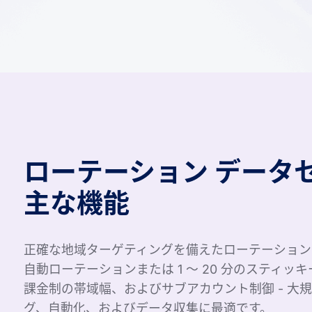
ローテーション データ
主な機能
正確な地域ターゲティングを備えたローテーション プロ
自動ローテーションまたは 1 ～ 20 分のスティ
課金制の帯域幅、およびサブアカウント制御 - 大規
グ、自動化、およびデータ収集に最適です。