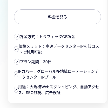
料金を見る
課金方式：トラフィックGB課金
価格メリット：高速データセンターIPを低コス
トで利用可能
プラン期間：30日
IPカバー：グローバル多地域ローテーションデ
ータセンターIPプール
用途：大規模Webスクレイピング、自動アクセ
ス、SEO監視、広告検証