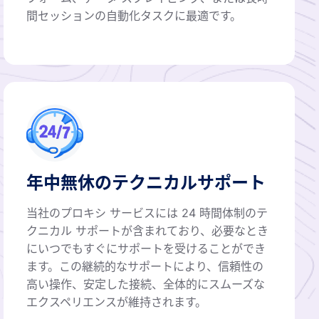
間セッションの自動化タスクに最適です。
年中無休のテクニカルサポート
当社のプロキシ サービスには 24 時間体制のテ
クニカル サポートが含まれており、必要なとき
にいつでもすぐにサポートを受けることができ
ます。この継続的なサポートにより、信頼性の
高い操作、安定した接続、全体的にスムーズな
エクスペリエンスが維持されます。