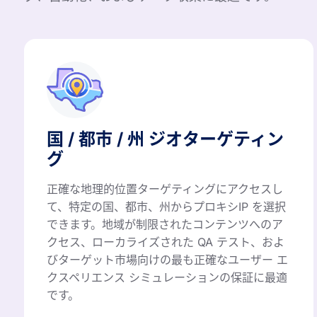
国 / 都市 / 州 ジオターゲティン
グ
正確な地理的位置ターゲティングにアクセスし
て、特定の国、都市、州からプロキシIP を選択
できます。地域が制限されたコンテンツへのア
クセス、ローカライズされた QA テスト、およ
びターゲット市場向けの最も正確なユーザー エ
クスペリエンス シミュレーションの保証に最適
です。