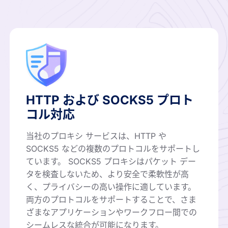
HTTP および SOCKS5 プロト
コル対応
当社のプロキシ サービスは、HTTP や
SOCKS5 などの複数のプロトコルをサポートし
ています。 SOCKS5 プロキシはパケット デー
タを検査しないため、より安全で柔軟性が高
く、プライバシーの高い操作に適しています。
両方のプロトコルをサポートすることで、さま
ざまなアプリケーションやワークフロー間での
シームレスな統合が可能になります。