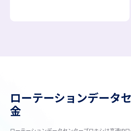
ローテーションデータ
金
ローテーションデータセンタープロキシは高速IPロー