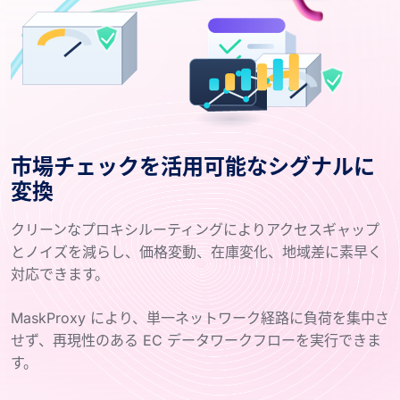
市場チェックを活用可能なシグナルに
変換
クリーンなプロキシルーティングによりアクセスギャップ
とノイズを減らし、価格変動、在庫変化、地域差に素早く
対応できます。
MaskProxy により、単一ネットワーク経路に負荷を集中さ
せず、再現性のある EC データワークフローを実行できま
す。