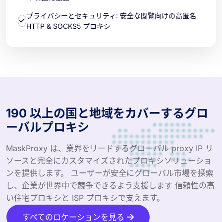
プライバシーとセキュリティ: 安全な閲覧向けの高匿名
HTTP & SOCKS5 プロキシ
190 以上の国と地域をカバーするグロ
ーバルプロキシ
MaskProxy は、業界をリードするグローバル proxy IP リ
ソースと完全にカスタマイズされたプロキシソリューショ
ンを提供します。 ユーザーが安全にグローバル市場を探索
し、企業が世界中で競争できるよう支援します 信頼性の高
い住宅プロキシと ISP プロキシで支えます。
すべてのロケーションを見る