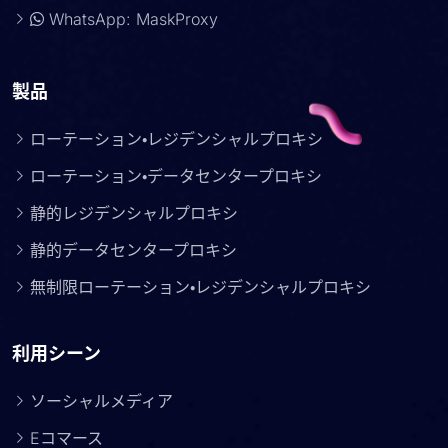
WhatsApp: MaskProxy
製品
ローテーション・レジデンシャルプロキシ
ローテーション・データセンタープロキシ
静的レジデンシャルプロキシ
静的データセンタープロキシ
無制限ローテーション・レジデンシャルプロキシ
利用シーン
ソーシャルメディア
Eコマース