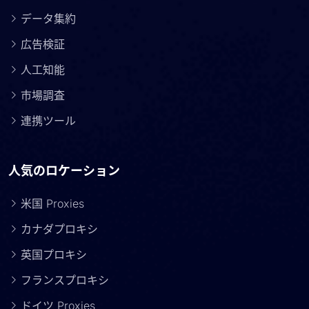
データ集約
広告検証
人工知能
市場調査
連携ツール
人気のロケーション
米国 Proxies
カナダプロキシ
英国プロキシ
フランスプロキシ
ドイツ Proxies