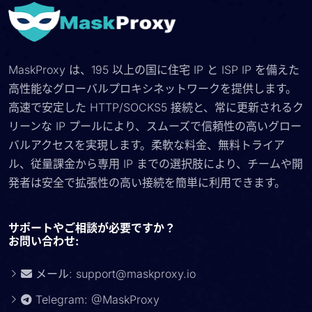
MaskProxy は、195 以上の国に住宅 IP と ISP IP を備えた
高性能なグローバルプロキシネットワークを提供します。
高速で安定した HTTP/SOCKS5 接続と、常に更新されるク
リーンな IP プールにより、スムーズで信頼性の高いグロー
バルアクセスを実現します。柔軟な料金、無料トライア
ル、従量課金から専用 IP までの選択肢により、チームや開
発者は安全で拡張性の高い接続を簡単に利用できます。
サポートやご相談が必要ですか？
お問い合わせ:
メール:
support@maskproxy.io
Telegram: @MaskProxy