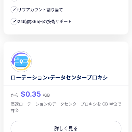
サブアカウント割り当て
24時間365日の技術サポート
ローテーション・データセンタープロキシ
$0.35
から
/GB
高速ローテーションのデータセンタープロキシを GB 単位で
課金
詳しく見る