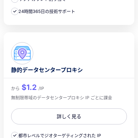
24時間365日の技術サポート
静的データセンタープロキシ
$1.2
から
/IP
無制限帯域のデータセンタープロキシ IP ごとに課金
詳しく見る
都市レベルでジオターゲティングされた IP