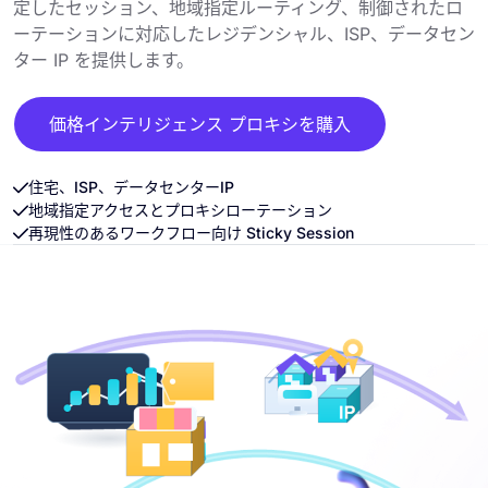
定したセッション、地域指定ルーティング、制御されたロ
ーテーションに対応したレジデンシャル、ISP、データセン
ター IP を提供します。
価格インテリジェンス プロキシを購入
住宅、ISP、データセンターIP
地域指定アクセスとプロキシローテーション
再現性のあるワークフロー向け Sticky Session