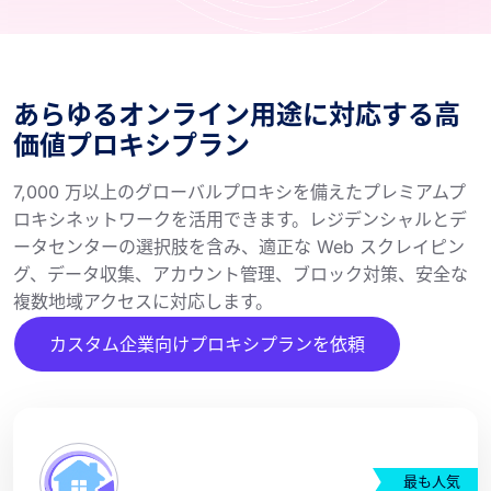
あらゆるオンライン用途に対応する高
価値プロキシプラン
7,000 万以上のグローバルプロキシを備えたプレミアムプ
ロキシネットワークを活用できます。レジデンシャルとデ
ータセンターの選択肢を含み、適正な Web スクレイピン
グ、データ収集、アカウント管理、ブロック対策、安全な
複数地域アクセスに対応します。
カスタム企業向けプロキシプランを依頼
最も人気