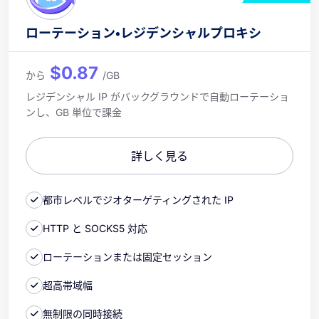
ローテーション・レジデンシャルプロキシ
$0.87
から
/GB
レジデンシャル IP がバックグラウンドで自動ローテーショ
ンし、GB 単位で課金
詳しく見る
都市レベルでジオターゲティングされた IP
HTTP と SOCKS5 対応
ローテーションまたは固定セッション
超高帯域幅
無制限の同時接続