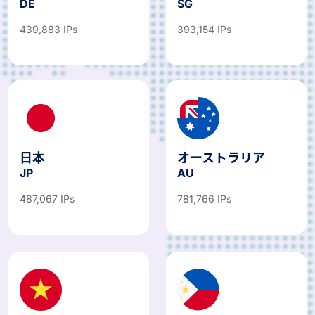
439,883 IPs
393,154 IPs
日本
オーストラリア
JP
AU
487,067 IPs
781,766 IPs