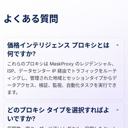
よくある質問
価格インテリジェンス プロキシとは
何ですか?
これらのプロキシは MaskProxy のレジデンシャル、
ISP、データセンター IP 経由でトラフィックをルーテ
ィングし、管理された地域とセッションタイプからデ
ータアクセス、検証、監視、自動化タスクを実行でき
ます。
どのプロキシ タイプを選択すればよ
いですか?
信頼性、実ユーザーに近いシグナル、安定したセッシ