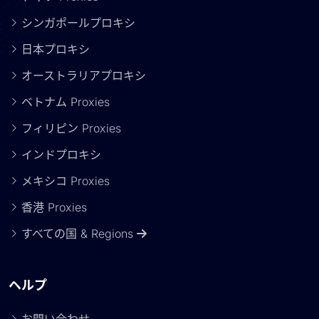
シンガポールプロキシ
日本プロキシ
オーストラリアプロキシ
ベトナム Proxies
フィリピン Proxies
インドプロキシ
メキシコ Proxies
香港 Proxies
すべての国 & Regions
ヘルプ