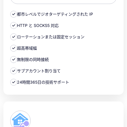
都市レベルでジオターゲティングされた IP
HTTP と SOCKS5 対応
ローテーションまたは固定セッション
超高帯域幅
無制限の同時接続
サブアカウント割り当て
24時間365日の技術サポート