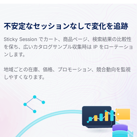
不安定なセッションなしで変化を追跡
Sticky Session でカート、商品ページ、検索結果の比較性
を保ち、広いカタログサンプル収集時は IP をローテーショ
ンします。
地域ごとの在庫、価格、プロモーション、競合動向を監視
しやすくなります。