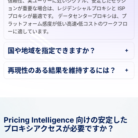
ョンが重要な場合は、レジデンシャルプロキシと ISP
プロキシが最適です。 データセンタープロキシは、プ
ラットフォーム感度が低い高速・低コストのワークフロ
ーに適しています。
国や地域を指定できますか？
再現性のある結果を維持するには？
Pricing Intelligence 向けの安定した
プロキシアクセスが必要ですか？