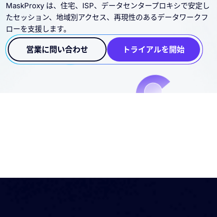
MaskProxy は、住宅、ISP、データセンタープロキシで安定し
たセッション、地域別アクセス、再現性のあるデータワークフ
ローを支援します。
営業に問い合わせ
トライアルを開始