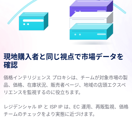
現地購入者と同じ視点で市場データを
確認
価格インテリジェンス プロキシは、チームが対象市場の製
品、価格、在庫状況、販売者ページ、地域の店頭エクスペ
リエンスを監視するのに役立ちます。
レジデンシャル IP と ISP IP は、EC 運用、再販監視、価格
チームのチェックをより実態に近づけます。