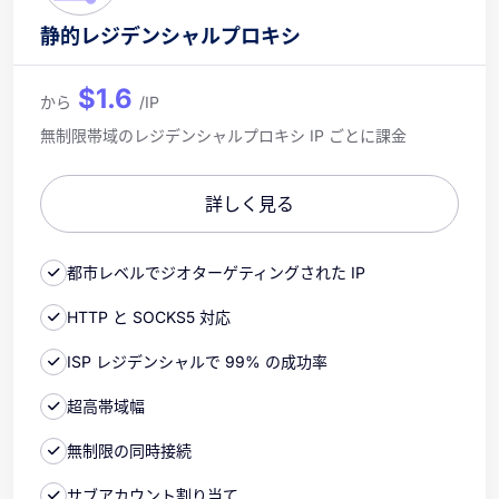
静的レジデンシャルプロキシ
$1.6
から
/IP
無制限帯域のレジデンシャルプロキシ IP ごとに課金
詳しく見る
都市レベルでジオターゲティングされた IP
HTTP と SOCKS5 対応
ISP レジデンシャルで 99% の成功率
超高帯域幅
無制限の同時接続
サブアカウント割り当て