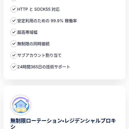
HTTP と SOCKS5 対応
安定利用のための 99.9% 稼働率
超高帯域幅
無制限の同時接続
サブアカウント割り当て
24時間365日の技術サポート
無制限ローテーション・レジデンシャルプロキ
シ