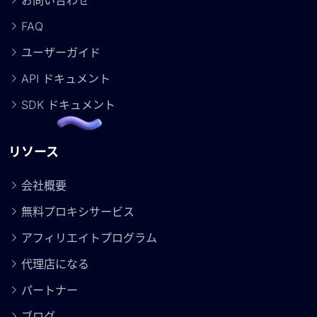
お問い合わせ
FAQ
ユーザーガイド
API ドキュメント
SDK ドキュメント
リソース
会社概要
無料プロキシサービス
アフィリエイトプログラム
代理店になる
パートナー
ブログ