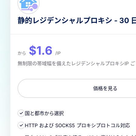
静的レジデンシャルプロキシ - 30 
$1.6
から
/IP
無制限の帯域幅を備えたレジデンシャルプロキシIP 
価格を見る
国と都市から選択
HTTP および SOCKS5 プロキシプロトコル対応