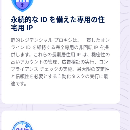
永続的な ID を備えた専用の住
宅用 IP
静的レジデンシャル プロキシは、一貫したオン
ライン ID を維持する完全専用の非回転 IP を提
供します。これらの長期居住用 IP は、機密性の
高いアカウントの管理、広告検証の実行、コン
プライアンス チェックの実施、最大限の安定性
と信頼性を必要とする自動化タスクの実行に最
適です。