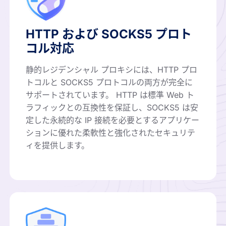
HTTP および SOCKS5 プロト
コル対応
静的レジデンシャル プロキシには、HTTP プロ
トコルと SOCKS5 プロトコルの両方が完全に
サポートされています。 HTTP は標準 Web ト
ラフィックとの互換性を保証し、SOCKS5 は安
定した永続的な IP 接続を必要とするアプリケー
ションに優れた柔軟性と強化されたセキュリテ
ィを提供します。