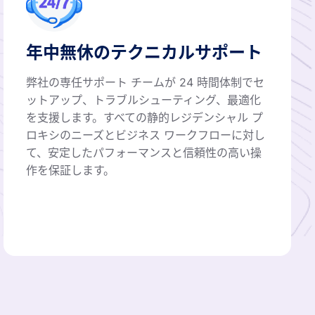
年中無休のテクニカルサポート
弊社の専任サポート チームが 24 時間体制でセ
ットアップ、トラブルシューティング、最適化
を支援します。すべての静的レジデンシャル プ
ロキシのニーズとビジネス ワークフローに対し
て、安定したパフォーマンスと信頼性の高い操
作を保証します。