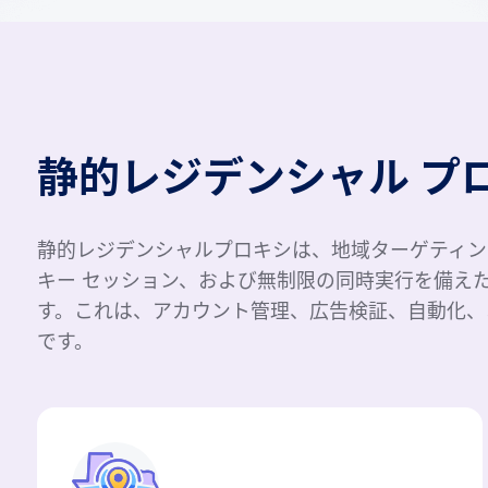
静的レジデンシャル プ
静的レジデンシャルプロキシは、地域ターゲティング、
キー セッション、および無制限の同時実行を備えた
す。これは、アカウント管理、広告検証、自動化、
です。