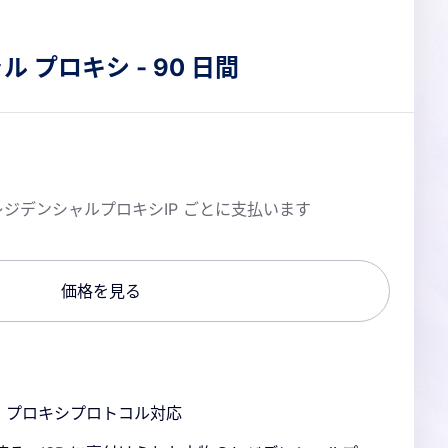
 プロキシ - 90 日間
ジデンシャルプロキシIP ごとに支払います
価格を見る
KS5 プロキシプロトコル対応