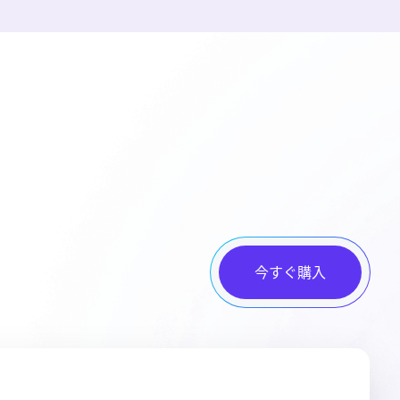
今すぐ購入