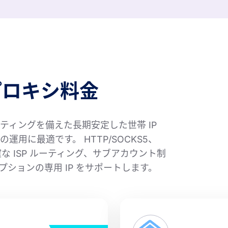
プロキシ料金
ィングを備えた長期安定した世帯 IP
用に最適です。 HTTP/SOCKS5、
 ISP ルーティング、サブアカウント制
プションの専用 IP をサポートします。