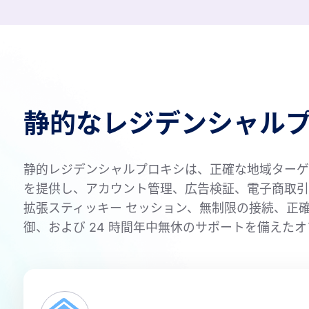
静的なレジデンシャル
静的レジデンシャルプロキシは、正確な地域ターゲテ
を提供し、アカウント管理、広告検証、電子商取引の運
拡張スティッキー セッション、無制限の接続、正確な
御、および 24 時間年中無休のサポートを備えたオ