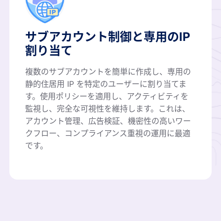
サブアカウント制御と専用のIP
割り当て
複数のサブアカウントを簡単に作成し、専用の
静的住居用 IP を特定のユーザーに割り当てま
す。使用ポリシーを適用し、アクティビティを
監視し、完全な可視性を維持します。これは、
アカウント管理、広告検証、機密性の高いワー
クフロー、コンプライアンス重視の運用に最適
です。