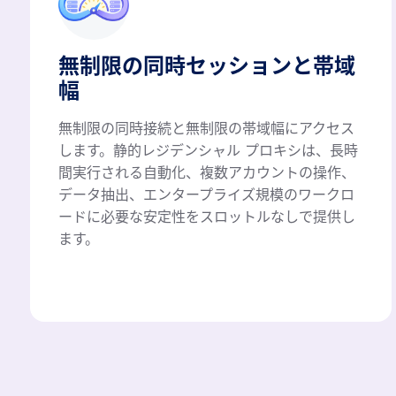
無制限の同時セッションと帯域
幅
無制限の同時接続と無制限の帯域幅にアクセス
します。静的レジデンシャル プロキシは、長時
間実行される自動化、複数アカウントの操作、
データ抽出、エンタープライズ規模のワークロ
ードに必要な安定性をスロットルなしで提供し
ます。