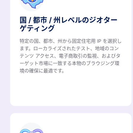
国 / 都市 / 州レベルのジオター
ゲティング
特定の国、都市、州から固定住宅用 IP を選択し
ます。ローカライズされたテスト、地域のコン
テンツ アクセス、電子商取引の監視、およびタ
ーゲット市場に一致する本物のブラウジング環
境の確保に最適です。