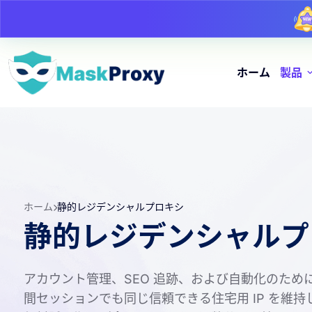
ホーム
製品
ホーム
静的レジデンシャルプロキシ
静的レジデンシャルプ
アカウント管理、SEO 追跡、および自動化のため
間セッションでも同じ信頼できる住宅用 IP を維持