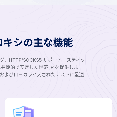
ロキシの主な機能
HTTP/SOCKS5 サポート、スティッ
長期的で安定した世帯 IP を提供しま
およびローカライズされたテストに最適