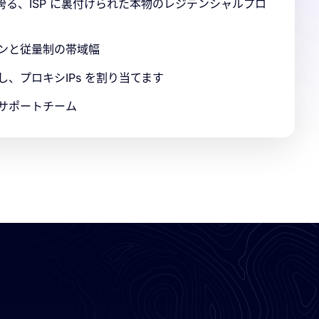
を誇る、ISP に裏付けられた本物のレジデンシャルプロ
ンと従量制の帯域幅
、プロキシIPs を割り当てます
サポートチーム