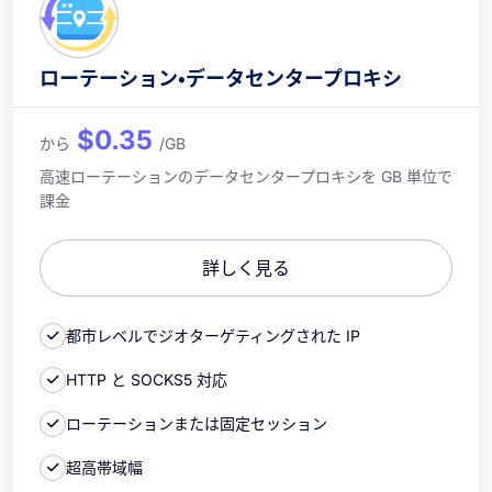
ローテーション・データセンタープロキシ
$0.35
から
/GB
高速ローテーションのデータセンタープロキシを GB 単位で
課金
詳しく見る
都市レベルでジオターゲティングされた IP
HTTP と SOCKS5 対応
ローテーションまたは固定セッション
超高帯域幅