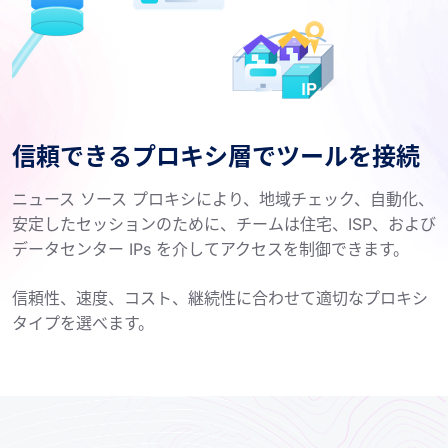
信頼できるプロキシ層でツールを接続
ニュース ソース プロキシにより、地域チェック、自動化、
安定したセッションのために、チームは住宅、ISP、および
データセンター IPs を介してアクセスを制御できます。
信頼性、速度、コスト、継続性に合わせて適切なプロキシ
タイプを選べます。