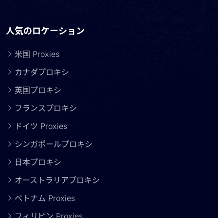
人気のロケーション
米国 Proxies
カナダプロキシ
英国プロキシ
フランスプロキシ
ドイツ Proxies
シンガポールプロキシ
日本プロキシ
オーストラリアプロキシ
ベトナム Proxies
フィリピン Proxies