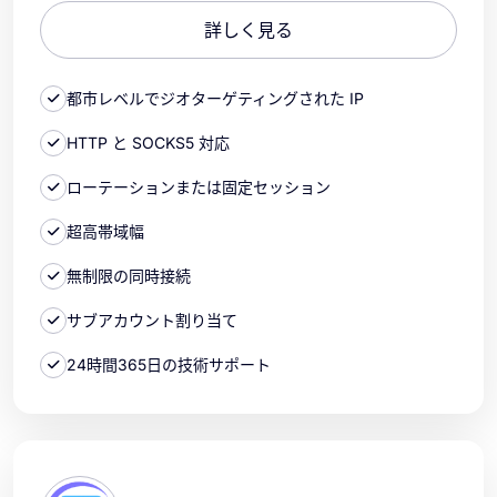
詳しく見る
都市レベルでジオターゲティングされた IP
HTTP と SOCKS5 対応
ローテーションまたは固定セッション
超高帯域幅
無制限の同時接続
サブアカウント割り当て
24時間365日の技術サポート