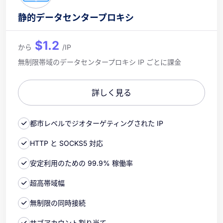
静的データセンタープロキシ
$1.2
から
/IP
無制限帯域のデータセンタープロキシ IP ごとに課金
詳しく見る
都市レベルでジオターゲティングされた IP
HTTP と SOCKS5 対応
安定利用のための 99.9% 稼働率
超高帯域幅
無制限の同時接続
サブアカウント割り当て