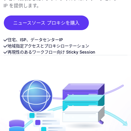
IP を提供します。
ニュースソース プロキシを購入
住宅、ISP、データセンターIP
地域指定アクセスとプロキシローテーション
再現性のあるワークフロー向け Sticky Session