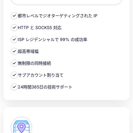
都市レベルでジオターゲティングされた IP
HTTP と SOCKS5 対応
ISP レジデンシャルで 99% の成功率
超高帯域幅
無制限の同時接続
サブアカウント割り当て
24時間365日の技術サポート