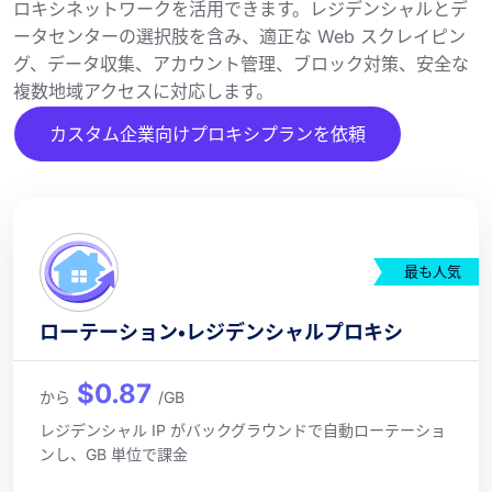
ロキシネットワークを活用できます。レジデンシャルとデ
ータセンターの選択肢を含み、適正な Web スクレイピン
グ、データ収集、アカウント管理、ブロック対策、安全な
複数地域アクセスに対応します。
カスタム企業向けプロキシプランを依頼
最も人気
ローテーション・レジデンシャルプロキシ
$0.87
から
/GB
レジデンシャル IP がバックグラウンドで自動ローテーショ
ンし、GB 単位で課金