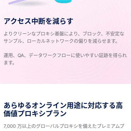
アクセス中断を減らす
よりクリーンなプロキシ基盤により、ブロック、不安定な
サンプル、ローカルネットワークの偏りを減らせます。
運用、QA、データワークフローに使いやすい証跡を得られ
ます。
あらゆるオンライン用途に対応する高
価値プロキシプラン
7,000 万以上のグローバルプロキシを備えたプレミアムプ