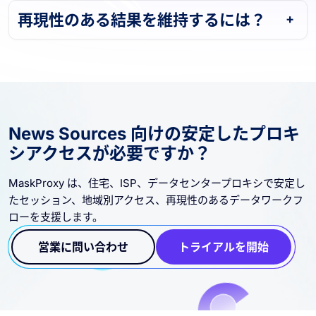
再現性のある結果を維持するには？
News Sources 向けの安定したプロキ
シアクセスが必要ですか？
MaskProxy は、住宅、ISP、データセンタープロキシで安定し
たセッション、地域別アクセス、再現性のあるデータワークフ
ローを支援します。
営業に問い合わせ
トライアルを開始