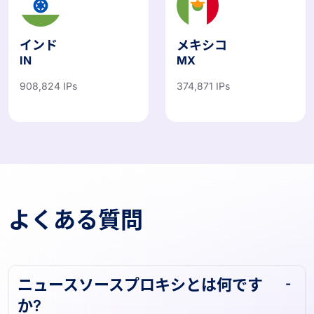
インド
メキシコ
IN
MX
908,824 IPs
374,871 IPs
よくある質問
ニュースソースプロキシとは何です
か?