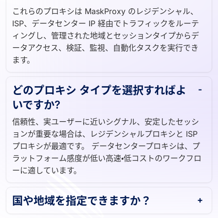
これらのプロキシは MaskProxy のレジデンシャル、
ISP、データセンター IP 経由でトラフィックをルーテ
ィングし、管理された地域とセッションタイプからデ
ータアクセス、検証、監視、自動化タスクを実行でき
ます。
どのプロキシ タイプを選択すればよ
いですか?
信頼性、実ユーザーに近いシグナル、安定したセッシ
ョンが重要な場合は、レジデンシャルプロキシと ISP
プロキシが最適です。 データセンタープロキシは、プ
ラットフォーム感度が低い高速・低コストのワークフロ
ーに適しています。
国や地域を指定できますか？