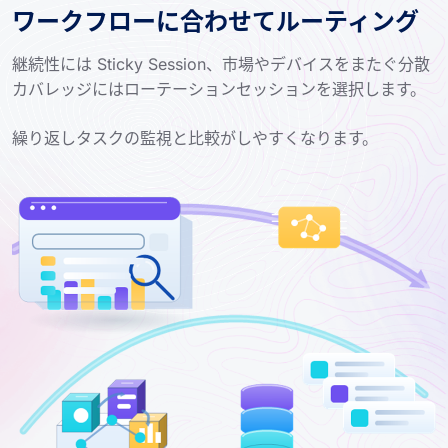
ワークフローに合わせてルーティング
継続性には Sticky Session、市場やデバイスをまたぐ分散
カバレッジにはローテーションセッションを選択します。
繰り返しタスクの監視と比較がしやすくなります。