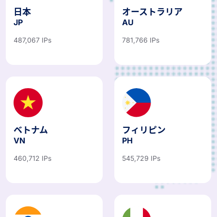
日本
オーストラリア
JP
AU
487,067 IPs
781,766 IPs
ベトナム
フィリピン
VN
PH
460,712 IPs
545,729 IPs