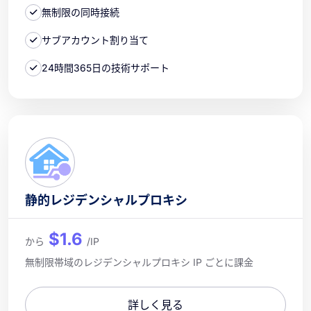
無制限の同時接続
サブアカウント割り当て
24時間365日の技術サポート
静的レジデンシャルプロキシ
$1.6
から
/IP
無制限帯域のレジデンシャルプロキシ IP ごとに課金
詳しく見る