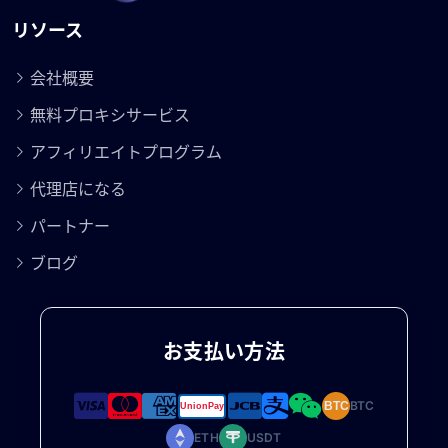
リソース
会社概要
無料プロキシサービス
アフィリエイトプログラム
代理店になる
パートナー
ブログ
お支払い方法
BTC
BTC
ETH
USDT