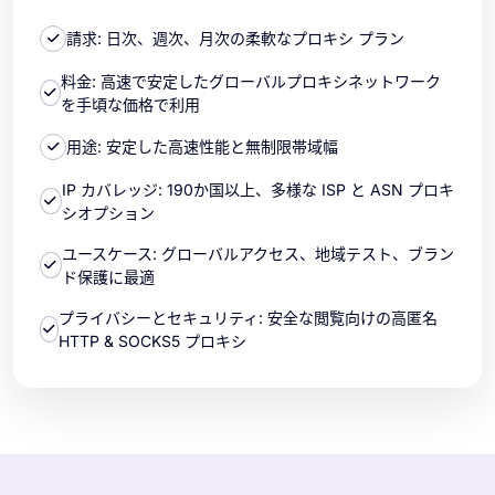
請求: 日次、週次、月次の柔軟なプロキシ プラン
料金: 高速で安定したグローバルプロキシネットワーク
を手頃な価格で利用
用途: 安定した高速性能と無制限帯域幅
IP カバレッジ: 190か国以上、多様な ISP と ASN プロキ
シオプション
ユースケース: グローバルアクセス、地域テスト、ブラン
ド保護に最適
プライバシーとセキュリティ: 安全な閲覧向けの高匿名
HTTP & SOCKS5 プロキシ