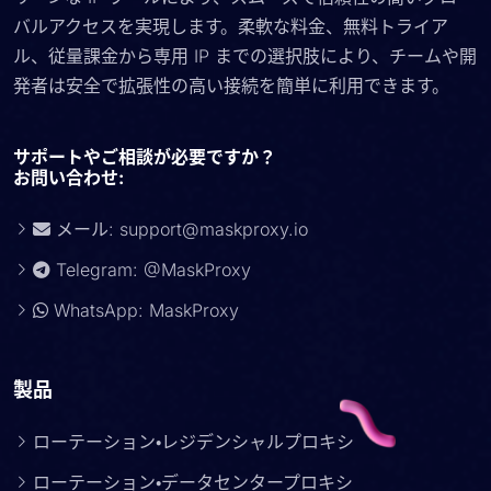
バルアクセスを実現します。柔軟な料金、無料トライア
ル、従量課金から専用 IP までの選択肢により、チームや開
発者は安全で拡張性の高い接続を簡単に利用できます。
サポートやご相談が必要ですか？
お問い合わせ:
メール:
support@maskproxy.io
Telegram: @MaskProxy
WhatsApp: MaskProxy
製品
ローテーション・レジデンシャルプロキシ
ローテーション・データセンタープロキシ