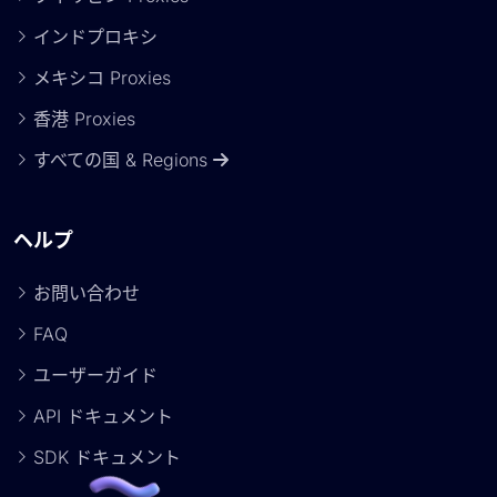
インドプロキシ
メキシコ Proxies
香港 Proxies
すべての国 & Regions
ヘルプ
お問い合わせ
FAQ
ユーザーガイド
API ドキュメント
SDK ドキュメント