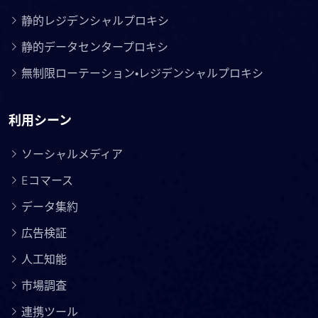
静的レジデンシャルプロキシ
静的データセンタープロキシ
無制限ローテーション・レジデンシャルプロキシ
利用シーン
ソーシャルメディア
Eコマース
データ集約
広告検証
人工知能
市場調査
連携ツール