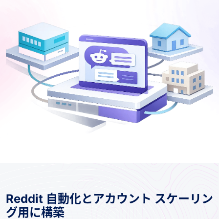
Reddit 自動化とアカウント スケーリン
グ用に構築