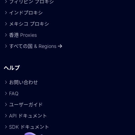
フィリピン プロキシ
インドプロキシ
メキシコ プロキシ
香港 Proxies
すべての国 & Regions
ヘルプ
お問い合わせ
FAQ
ユーザーガイド
API ドキュメント
SDK ドキュメント