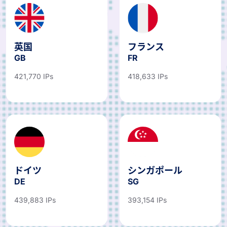
英国
フランス
GB
FR
421,770 IPs
418,633 IPs
ドイツ
シンガポール
DE
SG
439,883 IPs
393,154 IPs