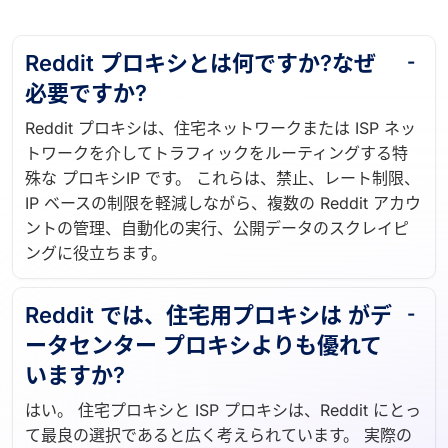
Reddit プロキシとは何ですか?なぜ
必要ですか?
Reddit プロキシは、住宅ネットワークまたは ISP ネッ
トワークを介してトラフィックをルーティングする特
殊な プロキシIP です。 これらは、禁止、レート制限、
IP ベースの制限を軽減しながら、複数の Reddit アカウ
ントの管理、自動化の実行、公開データのスクレイピ
ングに役立ちます。
Reddit では、住宅用プロキシは がデ
ータセンター プロキシよりも優れて
いますか?
はい。 住宅プロキシと ISP プロキシは、Reddit にとっ
て最良の選択であると広く考えられています。 実際の