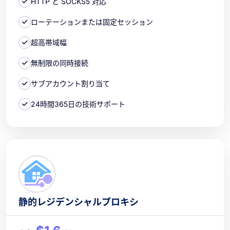
HTTP と SOCKS5 対応
ローテーションまたは固定セッション
超高帯域幅
無制限の同時接続
サブアカウント割り当て
24時間365日の技術サポート
静的レジデンシャルプロキシ