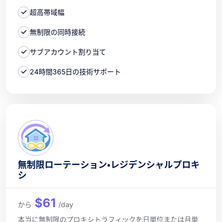
超高帯域幅
無制限の同時接続
サブアカウント割り当て
24時間365日の技術サポート
無制限ローテーション・レジデンシャルプロキ
シ
$61
から
/day
本当に無制限のプロキシトラフィックを日単位または月単