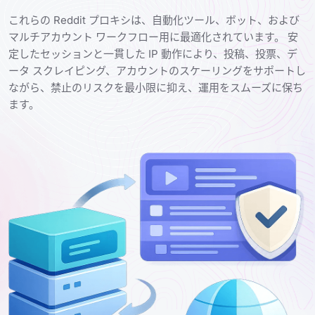
これらの Reddit プロキシは、自動化ツール、ボット、および
マルチアカウント ワークフロー用に最適化されています。 安
定したセッションと一貫した IP 動作により、投稿、投票、デ
ータ スクレイピング、アカウントのスケーリングをサポートし
ながら、禁止のリスクを最小限に抑え、運用をスムーズに保ち
ます。