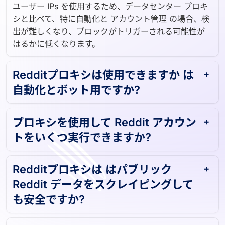
ユーザー IPs を使用するため、データセンター プロキ
シと比べて、特に自動化と アカウント管理 の場合、検
出が難しくなり、ブロックがトリガーされる可能性が
はるかに低くなります。
Redditプロキシは使用できますか は
自動化とボット用ですか?
プロキシを使用して Reddit アカウン
トをいくつ実行できますか?
Redditプロキシは はパブリック
Reddit データをスクレイピングして
も安全ですか?