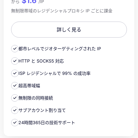
$1.6
から
/IP
無制限帯域のレジデンシャルプロキシ IP ごとに課金
詳しく見る
都市レベルでジオターゲティングされた IP
HTTP と SOCKS5 対応
ISP レジデンシャルで 99% の成功率
超高帯域幅
無制限の同時接続
サブアカウント割り当て
24時間365日の技術サポート