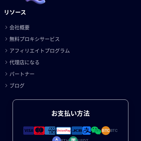
リソース
会社概要
無料プロキシサービス
アフィリエイトプログラム
代理店になる
パートナー
ブログ
お支払い方法
BTC
BTC
ETH
USDT