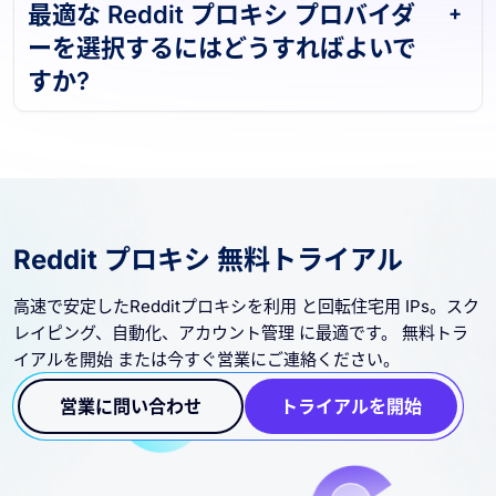
最適な Reddit プロキシ プロバイダ
ーを選択するにはどうすればよいで
すか?
Reddit プロキシ 無料トライアル
高速で安定したRedditプロキシを利用 と回転住宅用 IPs。スク
レイピング、自動化、アカウント管理 に最適です。 無料トラ
イアルを開始 または今すぐ営業にご連絡ください。
営業に問い合わせ
トライアルを開始