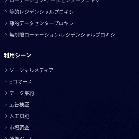
ローテーション・データセンタープロキシ
静的レジデンシャルプロキシ
静的データセンタープロキシ
無制限ローテーション・レジデンシャルプロキシ
利用シーン
ソーシャルメディア
Eコマース
データ集約
広告検証
人工知能
市場調査