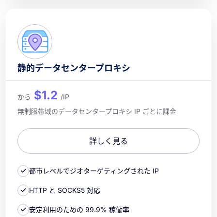
静的データセンタープロキシ
$1.2
から
/IP
無制限帯域のデータセンタープロキシ IP ごとに課金
詳しく見る
都市レベルでジオターゲティングされた IP
HTTP と SOCKS5 対応
安定利用のための 99.9% 稼働率