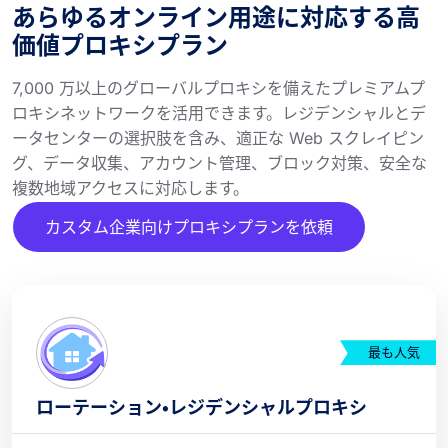
あらゆるオンライン用途に対応する高
価値プロキシプラン
7,000 万以上のグローバルプロキシを備えたプレミアムプ
ロキシネットワークを活用できます。レジデンシャルとデ
ータセンターの選択肢を含み、適正な Web スクレイピン
グ、データ収集、アカウント管理、ブロック対策、安全な
複数地域アクセスに対応します。
カスタム企業向けプロキシプランを依頼
最も人気
ローテーション・レジデンシャルプロキシ