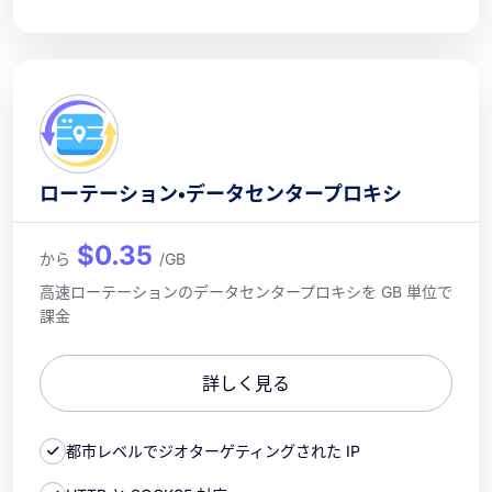
ローテーション・データセンタープロキシ
$0.35
から
/GB
高速ローテーションのデータセンタープロキシを GB 単位で
課金
詳しく見る
都市レベルでジオターゲティングされた IP