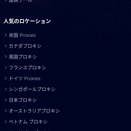
連携ツール
人気のロケーション
米国 Proxies
カナダプロキシ
英国プロキシ
フランスプロキシ
ドイツ Proxies
シンガポールプロキシ
日本プロキシ
オーストラリアプロキシ
ベトナム プロキシ