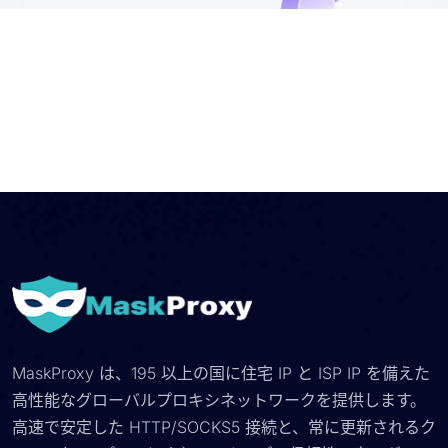
MaskProxy は、195 以上の国に住宅 IP と ISP IP を備えた
高性能なグローバルプロキシネットワークを提供します。
高速で安定した HTTP/SOCKS5 接続と、常に更新されるク