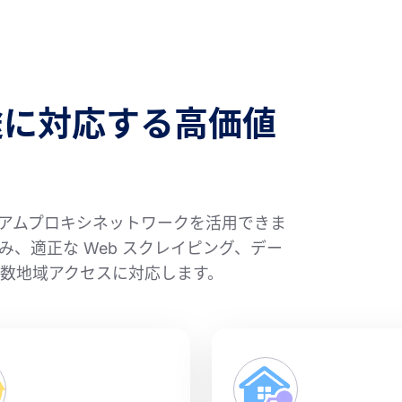
途に対応する高価値
レミアムプロキシネットワークを活用できま
、適正な Web スクレイピング、デー
数地域アクセスに対応します。