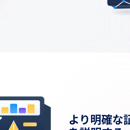
より明確な