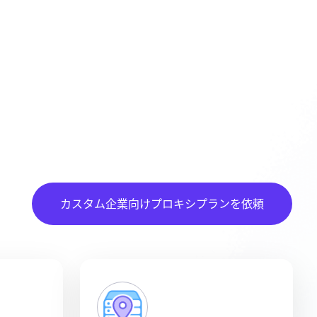
カスタム企業向けプロキシプランを依頼