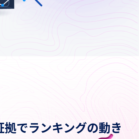
証拠でランキングの動き