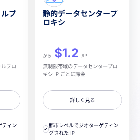
ャルプ
静的データセンタープ
ロキシ
$1.2
から
/IP
ャルプロ
無制限帯域のデータセンタープロ
キシ IP ごとに課金
詳しく見る
ゲティン
都市レベルでジオターゲティン
グされた IP