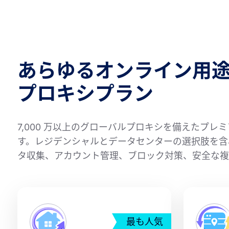
あらゆるオンライン用
プロキシプラン
7,000 万以上のグローバルプロキシを備えたプ
す。レジデンシャルとデータセンターの選択肢を含み
タ収集、アカウント管理、ブロック対策、安全な複
最も人気