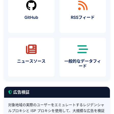
GitHub
RSSフィード
ニュースソース
一般的なデータフィ
ード
広告検証
対象地域の実際のユーザーをエミュレートするレジデンシャ
ルプロキシと ISP プロキシを使用して、大規模な広告を検証