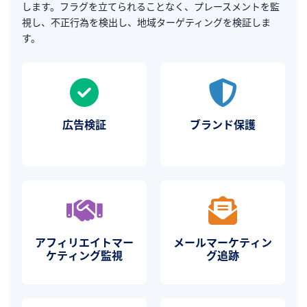
します。フラグを立てられることなく、プレースメントを監
視し、不正行為を検出し、地域ターゲティングを検証しま
す。
広告検証
ブランド保護
アフィリエイトマー
メールマーケティン
ケティング監視
グ追跡