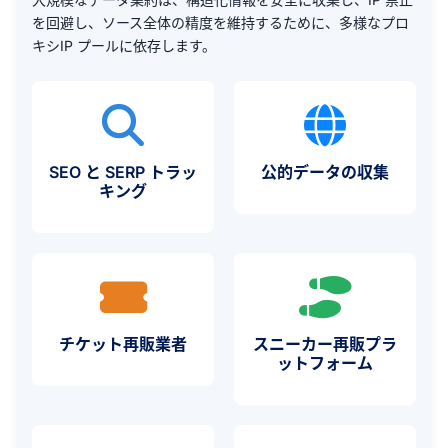
を回避し、ソース全体の精度を維持するために、多様なプロ
キシIP プールに依存します。
SEO と SERP トラッ
公的データの収集
キング
チケット再販業者
スニーカー再販プラ
ットフォーム