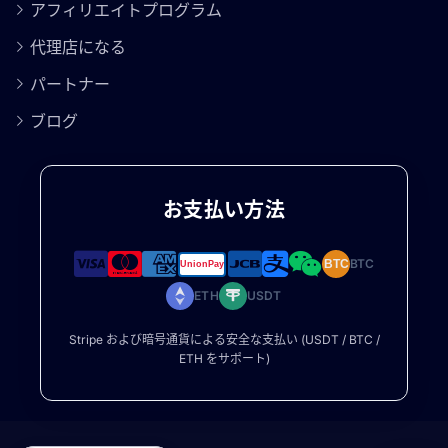
アフィリエイトプログラム
代理店になる
パートナー
ブログ
お支払い方法
BTC
BTC
ETH
USDT
Stripe および暗号通貨による安全な支払い (USDT / BTC /
ETH をサポート)