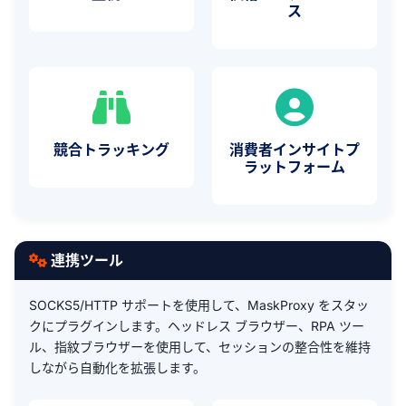
ス
競合トラッキング
消費者インサイトプ
ラットフォーム
連携ツール
SOCKS5/HTTP サポートを使用して、MaskProxy をスタッ
クにプラグインします。ヘッドレス ブラウザー、RPA ツー
ル、指紋ブラウザーを使用して、セッションの整合性を維持
しながら自動化を拡張します。