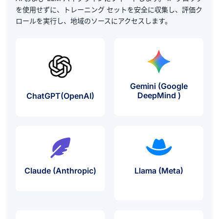
を使用せずに、トレーニング セットを安全に収集し、評価ク
ロールを実行し、地域のソースにアクセスします。
Gemini (Google
プロキシ
プロキシの使用例
DeepMind )
ChatGPT(OpenAI)
Claude (Anthropic)
Llama (Meta)