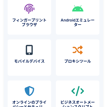
フィンガープリント
Androidエミュレー
ブラウザ
ター
モバイルデバイス
プロキシツール
オンラインのプライ
ビジネスオートメー
バシーとセキュリテ
ションスクリプト