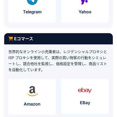
プロキシの使用例
プロキシの使
Telegram
Yahoo
Eコマース
世界的なオンライン小売業者は、レジデンシャルプロキシと
ISP プロキシを使用して、実際の買い物客の行動をシミュレ
ートし、競合他社を監視し、価格設定を管理し、商品リスト
を自動化しています。
プロキシの使
EBay
プロキシの使用例
Amazon