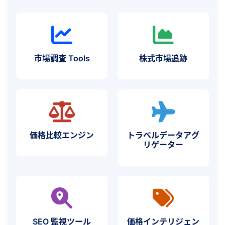
市場調査 Tools
株式市場追跡
価格比較エンジン
トラベルデータアグ
リゲーター
SEO 監視ツール
価格インテリジェン