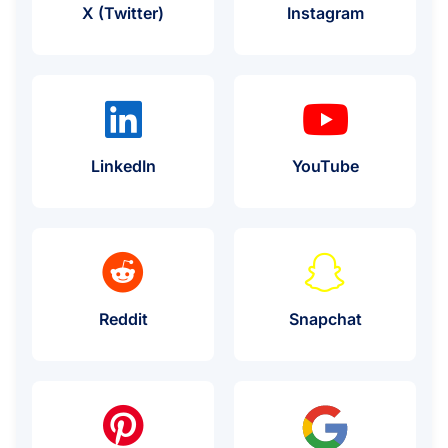
プロキシの使用例
プロキシの
X (Twitter)
Instagram
プロキシの使用例
プロキシの
LinkedIn
YouTube
プロキシの使用例
プロキシの
Reddit
Snapchat