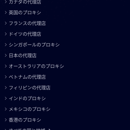
カナダの代理店
英国のプロキシ
フランスの代理店
ドイツの代理店
シンガポールのプロキシ
日本の代理店
オーストラリアのプロキシ
ベトナムの代理店
フィリピンの代理店
インドのプロキシ
メキシコのプロキシ
香港のプロキシ