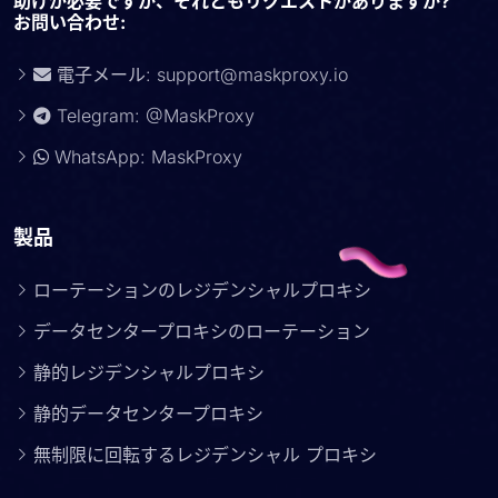
助けが必要ですか、それともリクエストがありますか?
お問い合わせ:
電子メール:
support@maskproxy.io
Telegram: @MaskProxy
WhatsApp: MaskProxy
製品
ローテーションのレジデンシャルプロキシ
データセンタープロキシのローテーション
静的レジデンシャルプロキシ
静的データセンタープロキシ
無制限に回転するレジデンシャル プロキシ