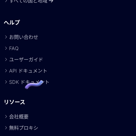
すべての国と地域
ヘルプ
お問い合わせ
FAQ
ユーザーガイド
API ドキュメント
SDK ドキュメント
リソース
会社概要
無料プロキシ