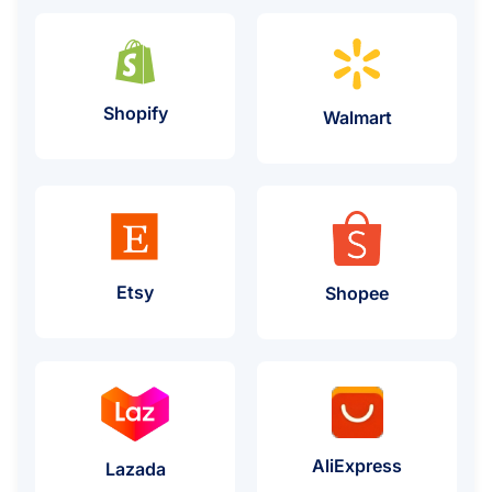
プロキシの使用例
Shopify
プロキシの
Walmart
プロキシの使用例
Etsy
プロキシの
Shopee
プロキシの
AliExpress
プロキシの使用例
Lazada