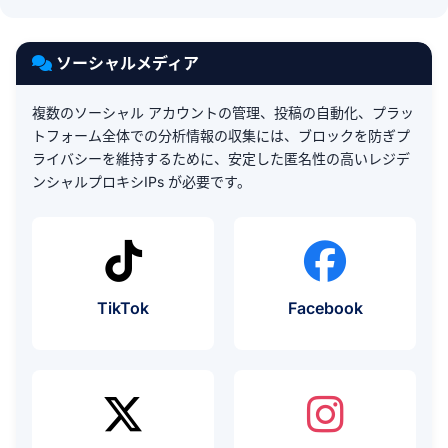
ソーシャルメディア
複数のソーシャル アカウントの管理、投稿の自動化、プラッ
トフォーム全体での分析情報の収集には、ブロックを防ぎプ
ライバシーを維持するために、安定した匿名性の高いレジデ
ンシャルプロキシIPs が必要です。
プロキシの使用例
プロキシの
TikTok
Facebook