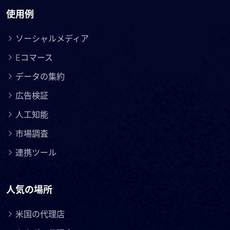
使用例
ソーシャルメディア
Eコマース
データの集約
広告検証
人工知能
市場調査
連携ツール
人気の場所
米国の代理店