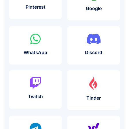
プロキシの使用例
Pinterest
プロキシの使
Google
プロキシの使用例
プロキシの
WhatsApp
Discord
プロキシの使用例
Twitch
プロキシの使
Tinder