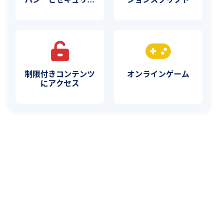
ィ
制限付きコンテンツ
オンラインゲーム
にアクセス