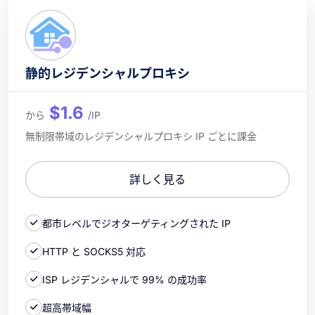
静的レジデンシャルプロキシ
$1.6
から
/IP
無制限帯域のレジデンシャルプロキシ IP ごとに課金
詳しく見る
都市レベルでジオターゲティングされた IP
HTTP と SOCKS5 対応
ISP レジデンシャルで 99% の成功率
超高帯域幅