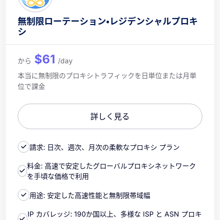
無制限ローテーション・レジデンシャルプロキ
シ
$61
から
/day
本当に無制限のプロキシトラフィックを日単位または月単
位で課金
詳しく見る
請求: 日次、週次、月次の柔軟なプロキシ プラン
料金: 高速で安定したグローバルプロキシネットワーク
を手頃な価格で利用
用途: 安定した高速性能と無制限帯域幅
IP カバレッジ: 190か国以上、多様な ISP と ASN プロキ