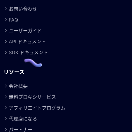
お問い合わせ
FAQ
ユーザーガイド
API ドキュメント
SDK ドキュメント
リソース
会社概要
無料プロキシサービス
アフィリエイトプログラム
代理店になる
パートナー