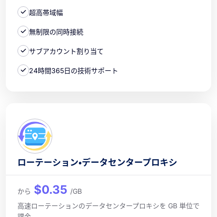
超高帯域幅
無制限の同時接続
サブアカウント割り当て
24時間365日の技術サポート
ローテーション・データセンタープロキシ
$0.35
から
/GB
高速ローテーションのデータセンタープロキシを GB 単位で
課金