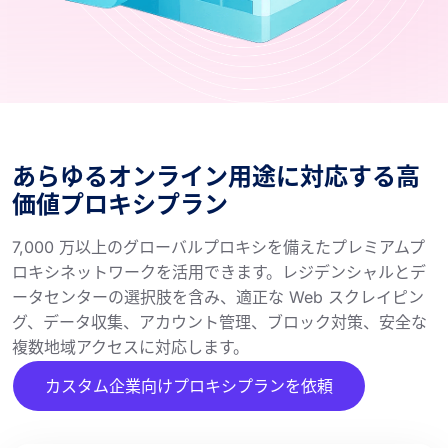
あらゆるオンライン用途に対応する高
価値プロキシプラン
7,000 万以上のグローバルプロキシを備えたプレミアムプ
ロキシネットワークを活用できます。レジデンシャルとデ
ータセンターの選択肢を含み、適正な Web スクレイピン
グ、データ収集、アカウント管理、ブロック対策、安全な
複数地域アクセスに対応します。
カスタム企業向けプロキシプランを依頼