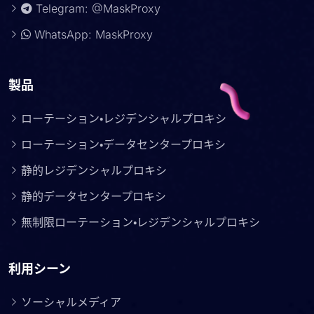
Telegram: @MaskProxy
WhatsApp: MaskProxy
製品
ローテーション・レジデンシャルプロキシ
ローテーション・データセンタープロキシ
静的レジデンシャルプロキシ
静的データセンタープロキシ
無制限ローテーション・レジデンシャルプロキシ
利用シーン
ソーシャルメディア