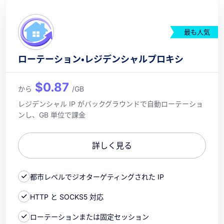
最も人気
ローテーション・レジデンシャルプロキシ
$0.87
から
/GB
レジデンシャル IP がバックグラウンドで自動ローテーショ
ンし、GB 単位で課金
詳しく見る
都市レベルでジオターゲティングされた IP
HTTP と SOCKS5 対応
ローテーションまたは固定セッション