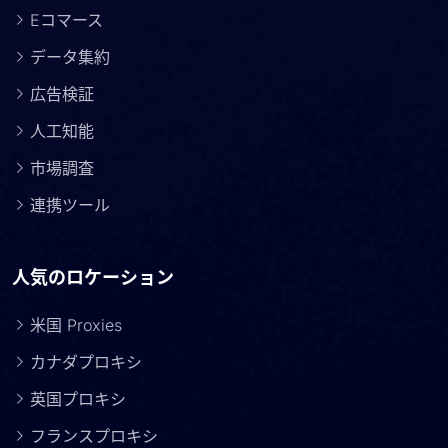
Eコマース
データ集約
広告検証
人工知能
市場調査
連携ツール
人気のロケーション
米国 Proxies
カナダプロキシ
英国プロキシ
フランスプロキシ