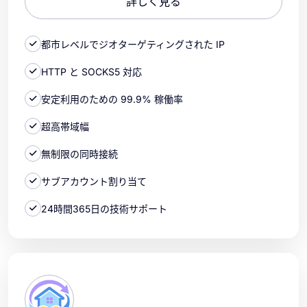
詳しく見る
都市レベルでジオターゲティングされた IP
HTTP と SOCKS5 対応
安定利用のための 99.9% 稼働率
超高帯域幅
無制限の同時接続
サブアカウント割り当て
24時間365日の技術サポート