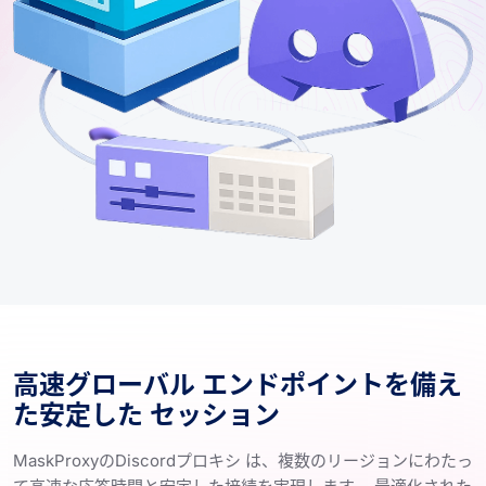
高速グローバル エンドポイントを備え
た安定した セッション
MaskProxyのDiscordプロキシ は、複数のリージョンにわたっ