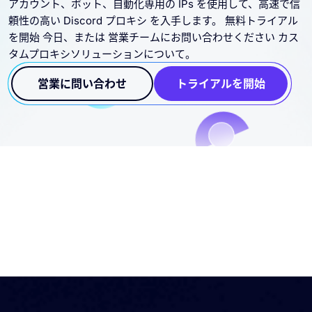
アカウント、ボット、自動化専用の IPs を使用して、高速で信
頼性の高い Discord プロキシ を入手します。 無料トライアル
を開始 今日、または 営業チームにお問い合わせください カス
タムプロキシソリューションについて。
営業に問い合わせ
トライアルを開始