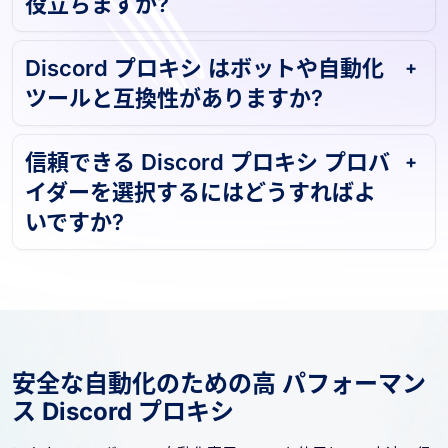
Discord プロキシ は禁止を防ぐのに
役立ちますか?
Discord プロキシ はボットや自動化
ツールと互換性がありますか?
信頼できる Discord プロキシ プロバ
イダーを選択するにはどうすればよ
いですか?
安全な自動化のための高 パフォーマン
ス Discord プロキシ