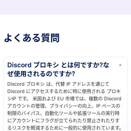
よくある質問
Discord プロキシ とは何ですか?な
ぜ使用されるのですか?
Discord プロキシ は、代替 IP アドレスを通じて
Discord にアクセスするために特に使用される プロキ
シIP です。 米国および EU 市場では、複数の Discord
アカウントの管理、プライバシーの向上、IP ベースの
制限のバイパス、自動化ツールや拡張ツールの実行時