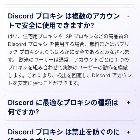
にアカウントにフラグが立てられたり禁止されたりす
るリスクを軽減するために一般的に使用されています。
Discord プロキシ は複数のアカウン
トで安全に使用できますか?
はい、住宅用プロキシや ISP プロキシなどの高品質の
Discord プロキシ を使用する場合、無料またはパブリ
ック プロキシよりもはるかに安全であるとみなされま
す。 欧米のユーザーは通常、アカウントごとに 1 つの
プロキシを組み合わせて実際のユーザーの動作を模倣
します。これにより、検出を回避し、Discord アカウン
トを安定に保つことができます。
Discord に最適なプロキシの種類は
何ですか?