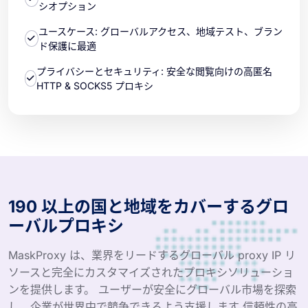
シオプション
ユースケース: グローバルアクセス、地域テスト、ブラン
ド保護に最適
プライバシーとセキュリティ: 安全な閲覧向けの高匿名
HTTP & SOCKS5 プロキシ
190 以上の国と地域をカバーするグロ
ーバルプロキシ
MaskProxy は、業界をリードするグローバル proxy IP リ
ソースと完全にカスタマイズされたプロキシソリューショ
ンを提供します。 ユーザーが安全にグローバル市場を探索
し、企業が世界中で競争できるよう支援します 信頼性の高