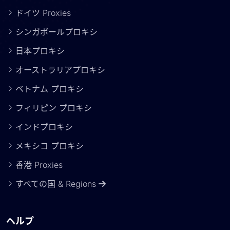
ドイツ Proxies
シンガポールプロキシ
日本プロキシ
オーストラリアプロキシ
ベトナム プロキシ
フィリピン プロキシ
インドプロキシ
メキシコ プロキシ
香港 Proxies
すべての国 & Regions
ヘルプ