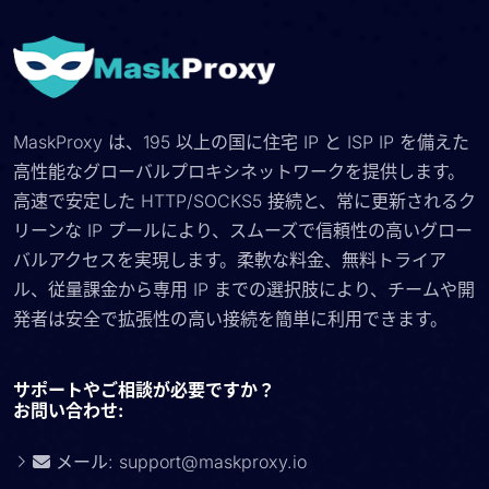
MaskProxy は、195 以上の国に住宅 IP と ISP IP を備えた
高性能なグローバルプロキシネットワークを提供します。
高速で安定した HTTP/SOCKS5 接続と、常に更新されるク
リーンな IP プールにより、スムーズで信頼性の高いグロー
バルアクセスを実現します。柔軟な料金、無料トライア
ル、従量課金から専用 IP までの選択肢により、チームや開
発者は安全で拡張性の高い接続を簡単に利用できます。
サポートやご相談が必要ですか？
お問い合わせ:
メール:
support@maskproxy.io