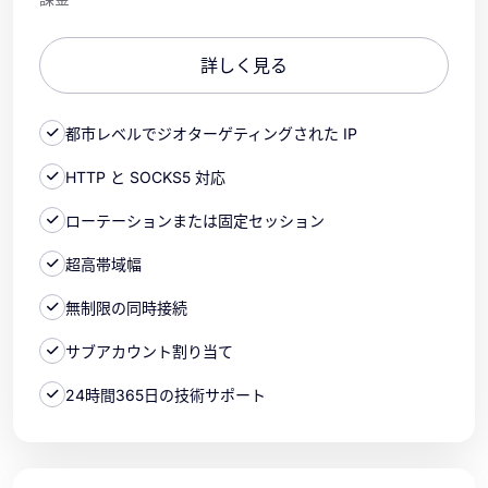
詳しく見る
都市レベルでジオターゲティングされた IP
HTTP と SOCKS5 対応
ローテーションまたは固定セッション
超高帯域幅
無制限の同時接続
サブアカウント割り当て
24時間365日の技術サポート