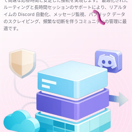
て高速な応答時間と安定した接続を実現します。 最適化された
ルーティングと長時間セッションのサポートにより、リアルタ
イムの Discord 自動化、メッセージ監視、パブリック データ
のスクレイピング、頻繁な切断を伴うコミュニティの管理に最
適です。