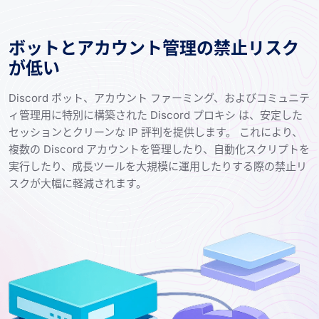
ボットとアカウント管理の禁止リスク
が低い
Discord ボット、アカウント ファーミング、およびコミュニテ
ィ管理用に特別に構築された Discord プロキシ は、安定した
セッションとクリーンな IP 評判を提供します。 これにより、
複数の Discord アカウントを管理したり、自動化スクリプトを
実行したり、成長ツールを大規模に運用したりする際の禁止リ
スクが大幅に軽減されます。