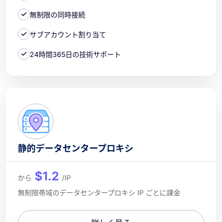
無制限の同時接続
サブアカウント割り当て
24時間365日の技術サポート
静的データセンタープロキシ
$1.2
から
/IP
無制限帯域のデータセンタープロキシ IP ごとに課金