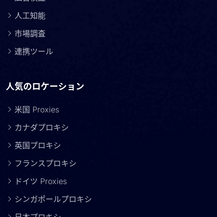
人工知能
市場調査
連携ツール
人気のロケーション
米国 Proxies
カナダプロキシ
英国プロキシ
フランスプロキシ
ドイツ Proxies
シンガポールプロキシ