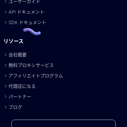
ユーザーガイド
API ドキュメント
SDK ドキュメント
リソース
会社概要
無料プロキシサービス
アフィリエイトプログラム
代理店になる
パートナー
ブログ