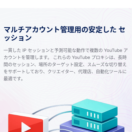
マルチアカウント管理用の安定した セ
ッション
一貫した IP セッションと予測可能な動作で複数の YouTube ア
カウントを管理します。 これらの YouTube プロキシは、長時
間のセッション、場所のターゲット設定、スムーズな切り替え
をサポートしており、クリエイター、代理店、自動化ツールに
最適です。