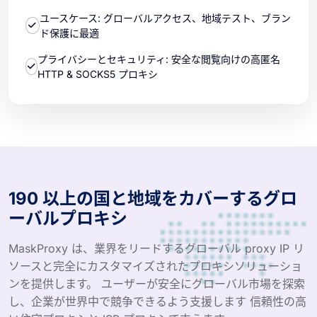
ユースケース: グローバルアクセス、地域テスト、ブラン
ド保護に最適
プライバシーとセキュリティ: 安全な閲覧向けの高匿名
HTTP & SOCKS5 プロキシ
190 以上の国と地域をカバーするグロ
ーバルプロキシ
MaskProxy は、業界をリードするグローバル proxy IP リ
ソースと完全にカスタマイズされたプロキシソリューショ
ンを提供します。 ユーザーが安全にグローバル市場を探索
し、企業が世界中で競争できるよう支援します 信頼性の高