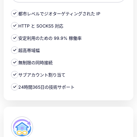
都市レベルでジオターゲティングされた IP
HTTP と SOCKS5 対応
安定利用のための 99.9% 稼働率
超高帯域幅
無制限の同時接続
サブアカウント割り当て
24時間365日の技術サポート