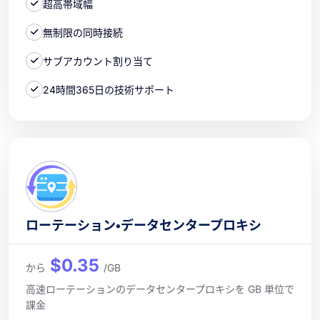
超高帯域幅
無制限の同時接続
サブアカウント割り当て
24時間365日の技術サポート
ローテーション・データセンタープロキシ
$0.35
から
/GB
高速ローテーションのデータセンタープロキシを GB 単位で
課金