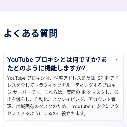
よくある質問
YouTube プロキシとは何ですか?ま
たどのように機能しますか?
YouTube プロキシは、住宅アドレスまたは ISP IP アド
レスを介してトラフィックをルーティングするプロキ
シ サーバーです。これらは、実際の IP をマスクし、検
出を減らし、自動化、スクレイピング、アカウント管
理、地域固有のタスクのために YouTube に安全にアク
セスできるようにするのに役立ちます。