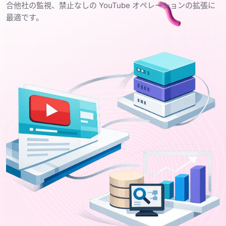
合他社の監視、禁止なしの YouTube オペレーションの拡張に
最適です。