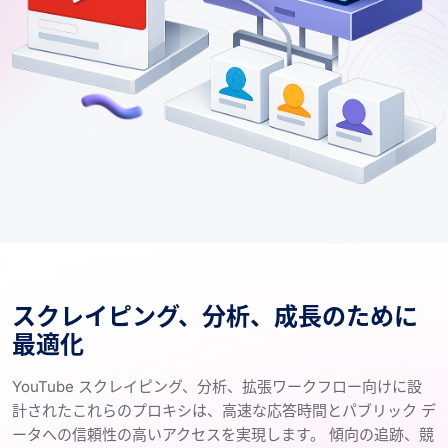
スクレイピング、分析、成長のために
最適化
YouTube スクレイピング、分析、拡張ワークフロー向けに設
計されたこれらのプロキシは、高速な応答時間とパブリック デ
ータへの信頼性の高いアクセスを実現します。 傾向の追跡、競