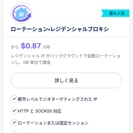
最も人気
ローテーション・レジデンシャルプロキシ
$0.87
から
/GB
レジデンシャル IP がバックグラウンドで自動ローテーショ
ンし、GB 単位で課金
詳しく見る
都市レベルでジオターゲティングされた IP
HTTP と SOCKS5 対応
ローテーションまたは固定セッション