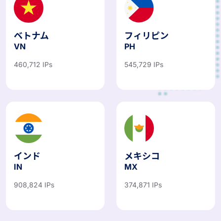
ベトナム
フィリピン
VN
PH
460,712 IPs
545,729 IPs
インド
メキシコ
IN
MX
908,824 IPs
374,871 IPs