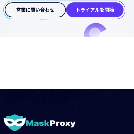
問い合わせください です。
営業に問い合わせ
トライアルを開始