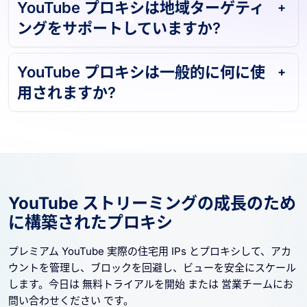
YouTube プロキシは地域ターゲティ
ングをサポートしていますか?
YouTube プロキシは一般的に何に使
用されますか?
YouTube ストリーミングの成長のため
に構築されたプロキシ
プレミアム YouTube 実際の住宅用 IPs とプロキシして、アカ
ウントを管理し、ブロックを回避し、ビューを安全にスケール
します。今日は 無料トライアルを開始 または 営業チームにお