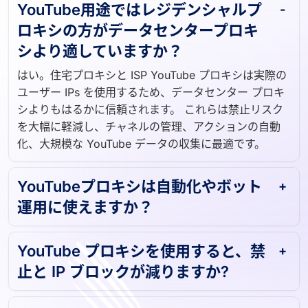
YouTube用途ではレジデンシャルプ
ロキシの方がデータセンタープロキ
シより適していますか？
はい。住宅プロキシと ISP YouTube プロキシは実際の
ユーザー IPs を使用するため、データセンター プロキ
シよりもはるかに信頼されます。 これらは禁止リスク
を大幅に軽減し、チャネルの管理、アクションの自動
化、大規模な YouTube データの収集に最適です。
YouTubeプロキシは自動化やボット
運用に使えますか？
YouTube プロキシを使用すると、禁
止と IP ブロックが減りますか?