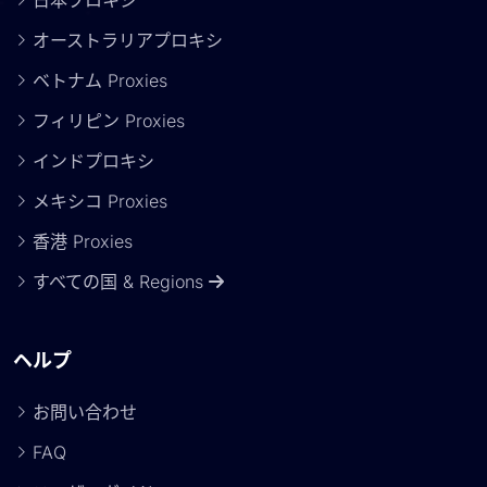
日本プロキシ
オーストラリアプロキシ
ベトナム Proxies
フィリピン Proxies
インドプロキシ
メキシコ Proxies
香港 Proxies
すべての国 & Regions
ヘルプ
お問い合わせ
FAQ