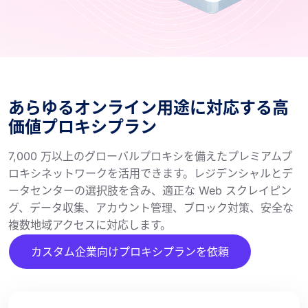
あらゆるオンライン用途に対応する高
価値プロキシプラン
7,000 万以上のグローバルプロキシを備えたプレミアムプ
ロキシネットワークを活用できます。レジデンシャルとデ
ータセンターの選択肢を含み、適正な Web スクレイピン
グ、データ収集、アカウント管理、ブロック対策、安全な
複数地域アクセスに対応します。
カスタム企業向けプロキシプランを依頼