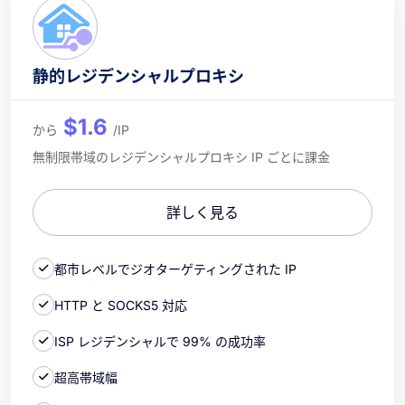
静的レジデンシャルプロキシ
$1.6
から
/IP
無制限帯域のレジデンシャルプロキシ IP ごとに課金
詳しく見る
都市レベルでジオターゲティングされた IP
HTTP と SOCKS5 対応
ISP レジデンシャルで 99% の成功率
超高帯域幅