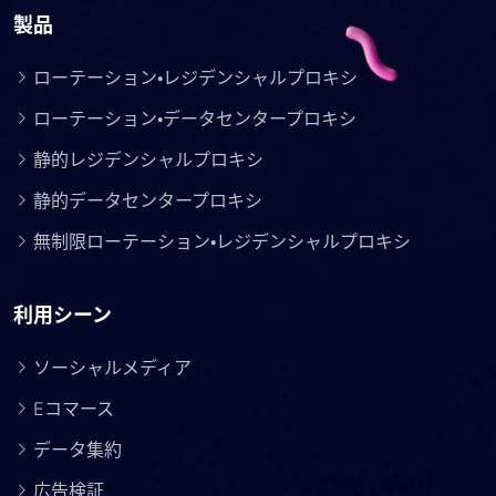
製品
ローテーション・レジデンシャルプロキシ
ローテーション・データセンタープロキシ
静的レジデンシャルプロキシ
静的データセンタープロキシ
無制限ローテーション・レジデンシャルプロキシ
利用シーン
ソーシャルメディア
Eコマース
データ集約
広告検証