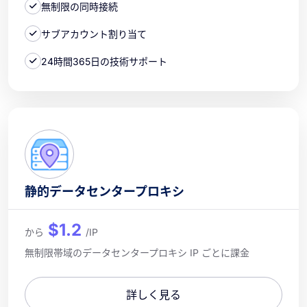
無制限の同時接続
サブアカウント割り当て
24時間365日の技術サポート
静的データセンタープロキシ
$1.2
から
/IP
無制限帯域のデータセンタープロキシ IP ごとに課金
詳しく見る