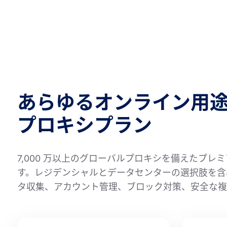
あらゆるオンライン用
プロキシプラン
7,000 万以上のグローバルプロキシを備えたプ
す。レジデンシャルとデータセンターの選択肢を含み
タ収集、アカウント管理、ブロック対策、安全な複