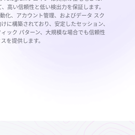
して、高い信頼性と低い検出力を保証します。
am 自動化、アカウント管理、およびデータ スク
向けに構築されており、安定したセッション、
フィック パターン、大規模な場合でも信頼性
セスを提供します。