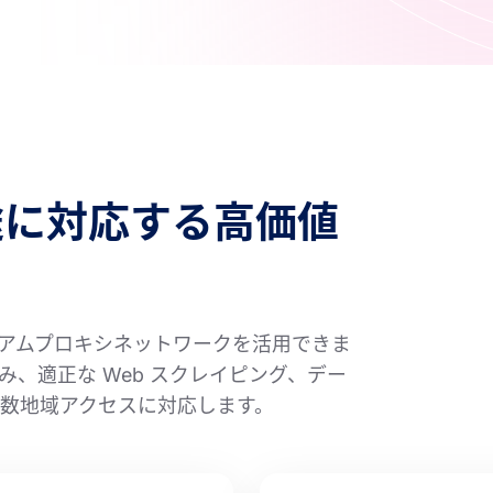
途に対応する高価値
レミアムプロキシネットワークを活用できま
、適正な Web スクレイピング、デー
数地域アクセスに対応します。