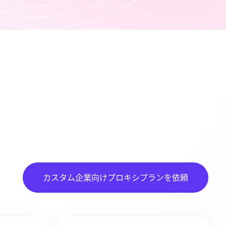
カスタム企業向けプロキシプランを依頼