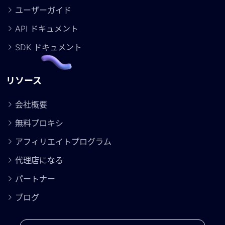
ユーザーガイド
API ドキュメント
SDK ドキュメント
リソース
会社概要
無料プロキシ
アフィリエイトプログラム
代理店になる
パートナー
ブログ