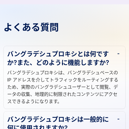
よくある質問
バングラデシュプロキシとは何です
か?また、どのように機能しますか?
バングラデシュプロキシは、バングラデシュベースの
IP アドレスを介してトラフィックをルーティングする
ため、実際のバングラデシュユーザーとして閲覧、デ
ータの収集、地理的に制限されたコンテンツにアクセ
スできるようになります。
バングラデシュプロキシは一般的に