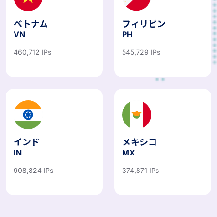
ベトナム
フィリピン
VN
PH
460,712 IPs
545,729 IPs
インド
メキシコ
IN
MX
908,824 IPs
374,871 IPs