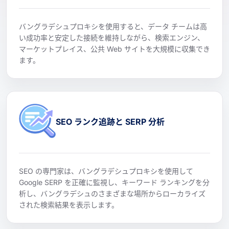
バングラデシュプロキシを使用すると、データ チームは高
い成功率と安定した接続を維持しながら、検索エンジン、
マーケットプレイス、公共 Web サイトを大規模に収集でき
ます。
SEO ランク追跡と SERP 分析
SEO の専門家は、バングラデシュプロキシを使用して
Google SERP を正確に監視し、キーワード ランキングを分
析し、バングラデシュのさまざまな場所からローカライズ
された検索結果を表示します。