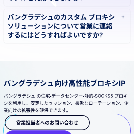
イアルを利用できますか?
バングラデシュのカスタム プロキシ
ソリューションについて営業に連絡
するにはどうすればよいですか?
バングラデシュ向け高性能プロキシIP
バングラデシュ の住宅・データセンター・静的・SOCKS5 プロキ
シを利用し、安定したセッション、柔軟なローテーション、企
業向けの拡張性を確保できます。
営業担当者へのお問い合わせ