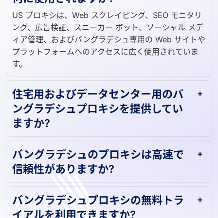
何に使用されますか?
US プロキシは、Web スクレイピング、SEO モニタリ
ング、広告検証、スニーカー ボット、ソーシャル メデ
ィア管理、およびバングラデシュ専用の Web サイトや
プラットフォームへのアクセスに広く使用されていま
す。
住宅用およびデータセンター用のバ
ングラデシュプロキシを提供してい
ますか?
バングラデシュのプロキシは高速で
信頼性がありますか?
バングラデシュプロキシの無料トラ