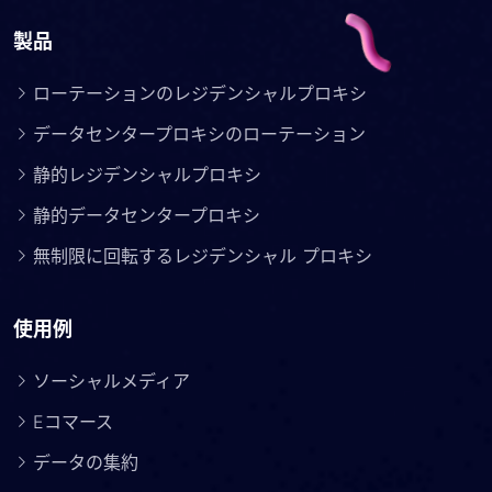
製品
ローテーションのレジデンシャルプロキシ
データセンタープロキシのローテーション
静的レジデンシャルプロキシ
静的データセンタープロキシ
無制限に回転するレジデンシャル プロキシ
使用例
ソーシャルメディア
Eコマース
データの集約