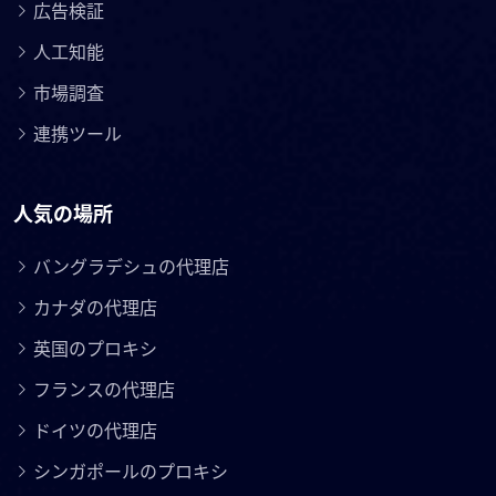
広告検証
人工知能
市場調査
連携ツール
人気の場所
バングラデシュの代理店
カナダの代理店
英国のプロキシ
フランスの代理店
ドイツの代理店
シンガポールのプロキシ