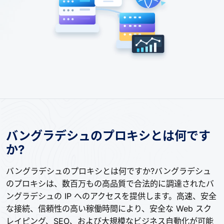
バングラデシュのプロキシとは何です
か?
バングラデシュのプロキシとは何ですか?バングラデシュ
のプロキシは、数百万もの高品質で合法的に調達されたバ
ングラデシュの IP へのアクセスを提供します。高速、安全
な接続、信頼性の高い稼働時間により、安全な Web スク
レイピング、SEO、および大規模なビジネス自動化が可能