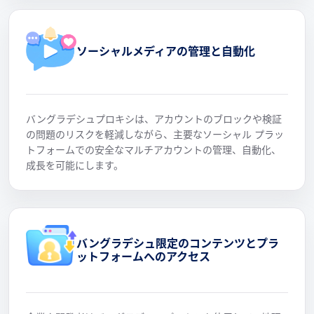
ソーシャルメディアの管理と自動化
バングラデシュプロキシは、アカウントのブロックや検証
の問題のリスクを軽減しながら、主要なソーシャル プラッ
トフォームでの安全なマルチアカウントの管理、自動化、
成長を可能にします。
バングラデシュ限定のコンテンツとプラ
ットフォームへのアクセス