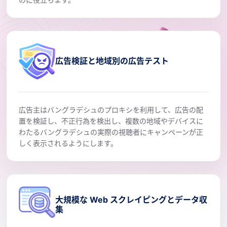
広告検証と地域別の広告テスト
広告主はバングラデシュのプロキシを利用して、広告の配
置を検証し、不正行為を検出し、複数の地域やデバイスに
わたるバングラデシュの実際の視聴者にキャンペーンが正
しく表示されるようにします。
大規模な Web スクレイピングとデータ収
集