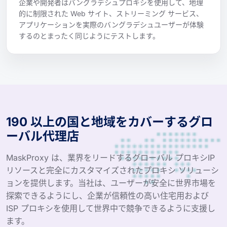
企業や開発者はバングラデシュプロキシを使用して、地理
的に制限された Web サイト、ストリーミング サービス、
アプリケーションを実際のバングラデシュユーザーが体験
するのとまったく同じようにテストします。
190 以上の国と地域をカバーするグロ
ーバル代理店
MaskProxy は、業界をリードするグローバル プロキシIP
リソースと完全にカスタマイズされたプロキシ ソリューシ
ョンを提供します。当社は、ユーザーが安全に世界市場を
探索できるようにし、企業が信頼性の高い住宅用および
ISP プロキシを使用して世界中で競争できるように支援し
ます。