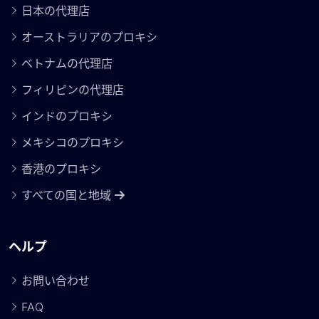
日本の代理店
オーストラリアのプロキシ
ベトナムの代理店
フィリピンの代理店
インドのプロキシ
メキシコのプロキシ
香港のプロキシ
すべての国と地域
ヘルプ
お問い合わせ
FAQ