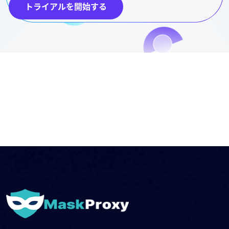
トライアルを開始する