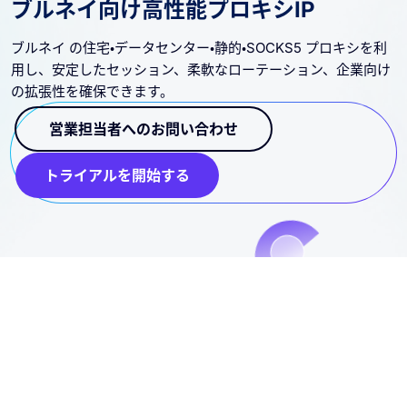
ブルネイ向け高性能プロキシIP
ブルネイ の住宅・データセンター・静的・SOCKS5 プロキシを利
用し、安定したセッション、柔軟なローテーション、企業向け
の拡張性を確保できます。
営業担当者へのお問い合わせ
トライアルを開始する