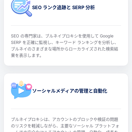
SEO ランク追跡と SERP 分析
SEO の専門家は、ブルネイプロキシを使用して Google
SERP を正確に監視し、キーワード ランキングを分析し、
ブルネイのさまざまな場所からローカライズされた検索結
果を表示します。
ソーシャルメディアの管理と自動化
ブルネイプロキシは、アカウントのブロックや検証の問題
のリスクを軽減しながら、主要なソーシャル プラットフォ