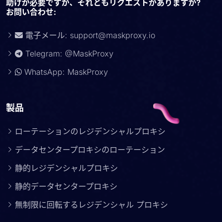
助けが必要ですか、それともリクエストがありますか?
お問い合わせ:
電子メール:
support@maskproxy.io
Telegram: @MaskProxy
WhatsApp: MaskProxy
製品
ローテーションのレジデンシャルプロキシ
データセンタープロキシのローテーション
静的レジデンシャルプロキシ
静的データセンタープロキシ
無制限に回転するレジデンシャル プロキシ