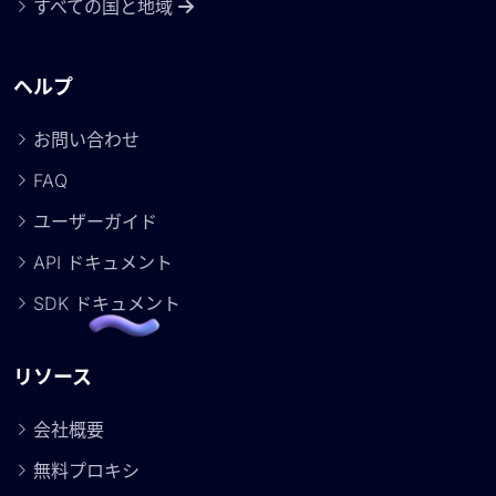
すべての国と地域
ヘルプ
お問い合わせ
FAQ
ユーザーガイド
API ドキュメント
SDK ドキュメント
リソース
会社概要
無料プロキシ