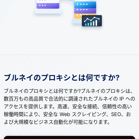
ブルネイのプロキシとは何ですか?
ブルネイのプロキシとは何ですか?ブルネイのプロキシは、
数百万もの高品質で合法的に調達されたブルネイの IP への
アクセスを提供します。高速、安全な接続、信頼性の高い
稼働時間により、安全な Web スクレイピング、SEO、お
よび大規模なビジネス自動化が可能になります。