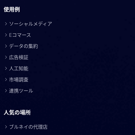
使用例
ソーシャルメディア
Eコマース
データの集約
広告検証
人工知能
市場調査
連携ツール
人気の場所
ブルネイの代理店