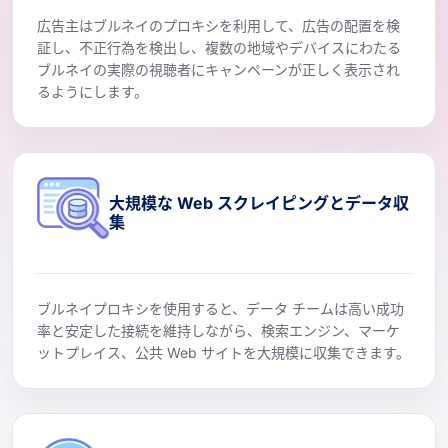
広告主はブルネイのプロキシを利用して、広告の配置を検
証し、不正行為を検出し、複数の地域やデバイスにわたる
ブルネイの実際の視聴者にキャンペーンが正しく表示され
るようにします。
大規模な Web スクレイピングとデータ収
集
ブルネイプロキシを使用すると、データ チームは高い成功
率と安定した接続を維持しながら、検索エンジン、マーケ
ットプレイス、公共 Web サイトを大規模に収集できます。