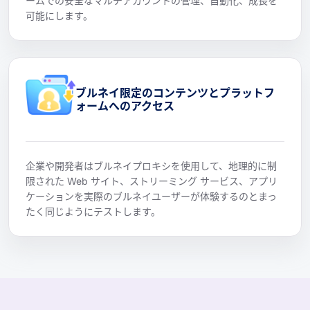
ームでの安全なマルチアカウントの管理、自動化、成長を
可能にします。
ブルネイ限定のコンテンツとプラットフ
ォームへのアクセス
企業や開発者はブルネイプロキシを使用して、地理的に制
限された Web サイト、ストリーミング サービス、アプリ
ケーションを実際のブルネイユーザーが体験するのとまっ
たく同じようにテストします。