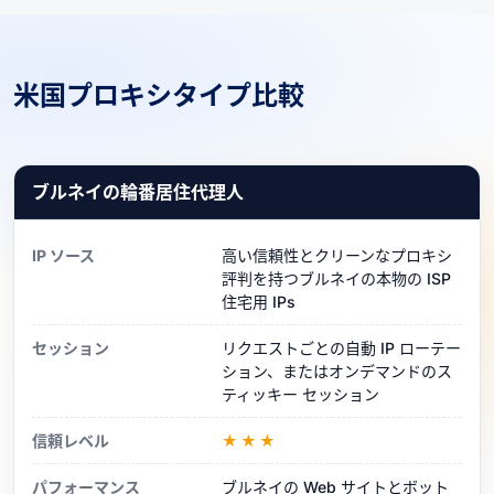
米国プロキシタイプ比較
ブルネイの輪番居住代理人
IP ソース
高い信頼性とクリーンなプロキシ
評判を持つブルネイの本物の ISP
住宅用 IPs
セッション
リクエストごとの自動 IP ローテー
ション、またはオンデマンドのス
ティッキー セッション
信頼レベル
★★★
パフォーマンス
ブルネイの Web サイトとボット