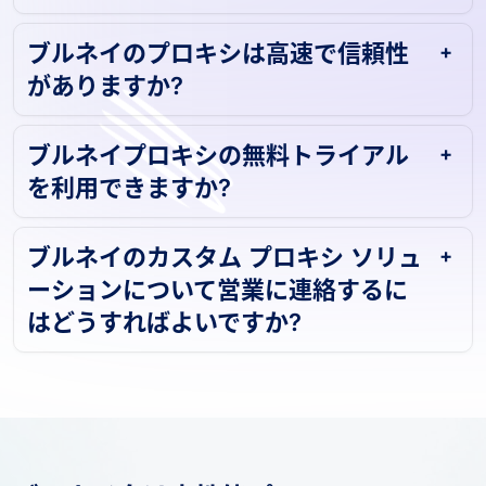
ブルネイのプロキシは高速で信頼性
がありますか?
ブルネイプロキシの無料トライアル
を利用できますか?
ブルネイのカスタム プロキシ ソリュ
ーションについて営業に連絡するに
はどうすればよいですか?