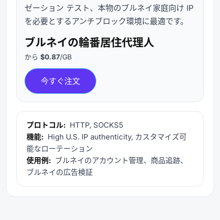
ゼーション テスト、本物のブルネイ家庭向け IP
を必要とするアンチブロック環境に最適です。
ブルネイの輪番居住代理人
から
$0.87
/GB
今すぐ注文
プロトコル:
HTTP, SOCKS5
機能:
High U.S. IP authenticity, カスタマイズ可
能なローテーション
使用例:
ブルネイのアカウント管理、商品追跡、
ブルネイの広告検証