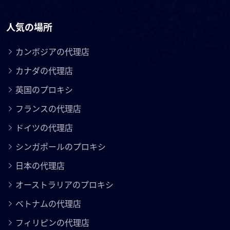
人気の場所
カンボジアの代理店
カナダの代理店
英国のプロキシ
フランスの代理店
ドイツの代理店
シンガポールのプロキシ
日本の代理店
オーストラリアのプロキシ
ベトナムの代理店
フィリピンの代理店