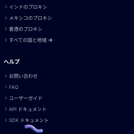
インドのプロキシ
メキシコのプロキシ
香港のプロキシ
すべての国と地域
ヘルプ
お問い合わせ
FAQ
ユーザーガイド
API ドキュメント
SDK ドキュメント