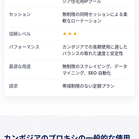
ジア住宅用IPプール
セッション
無制限の同時セッションによる柔
軟なローテーション
信頼レベル
★★★
パフォーマンス
カンボジアでの長期使用に適した
バランスの取れた速度と安定性
最適な用途
無制限のスクレイピング、データ
マイニング、SEO 自動化
請求
帯域制限のない定額プラン
カンボジアのプロキシの一般的な使用