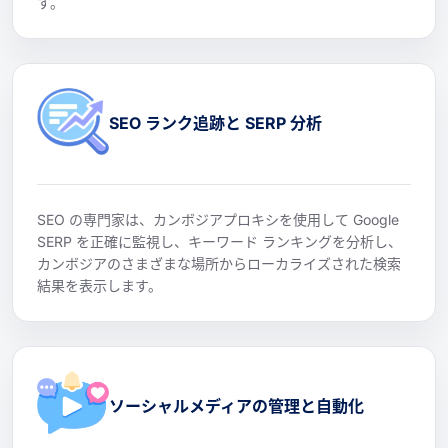
す。
SEO ランク追跡と SERP 分析
SEO の専門家は、カンボジアプロキシを使用して Google
SERP を正確に監視し、キーワード ランキングを分析し、
カンボジアのさまざまな場所からローカライズされた検索
結果を表示します。
ソーシャルメディアの管理と自動化