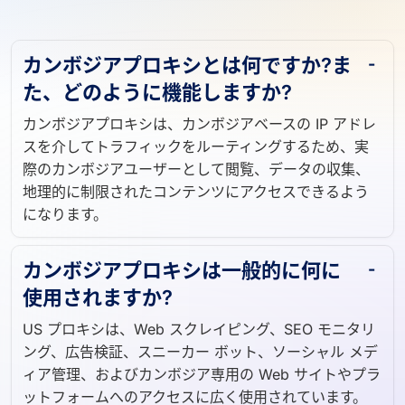
カンボジアプロキシとは何ですか?ま
た、どのように機能しますか?
カンボジアプロキシは、カンボジアベースの IP アドレ
スを介してトラフィックをルーティングするため、実
際のカンボジアユーザーとして閲覧、データの収集、
地理的に制限されたコンテンツにアクセスできるよう
になります。
カンボジアプロキシは一般的に何に
使用されますか?
US プロキシは、Web スクレイピング、SEO モニタリ
ング、広告検証、スニーカー ボット、ソーシャル メデ
ィア管理、およびカンボジア専用の Web サイトやプラ
ットフォームへのアクセスに広く使用されています。