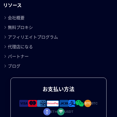
リソース
会社概要
無料プロキシ
アフィリエイトプログラム
代理店になる
パートナー
ブログ
お支払い方法
BTC
BTC
ETH
USDT