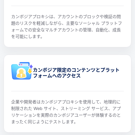
カンボジアプロキシは、アカウントのブロックや検証の問
題のリスクを軽減しながら、主要なソーシャル プラットフ
ォームでの安全なマルチアカウントの管理、自動化、成長
を可能にします。
カンボジア限定のコンテンツとプラット
フォームへのアクセス
企業や開発者はカンボジアプロキシを使用して、地理的に
制限された Web サイト、ストリーミング サービス、アプ
リケーションを実際のカンボジアユーザーが体験するのと
まったく同じようにテストします。