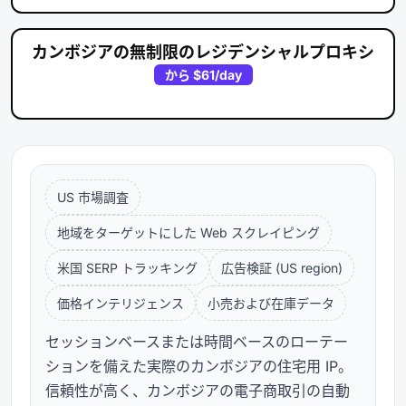
カンボジアの無制限のレジデンシャルプロキシ
から
$61
/day
US 市場調査
地域をターゲットにした Web スクレイピング
米国 SERP トラッキング
広告検証 (US region)
価格インテリジェンス
小売および在庫データ
セッションベースまたは時間ベースのローテー
ションを備えた実際のカンボジアの住宅用 IP。
信頼性が高く、カンボジアの電子商取引の自動