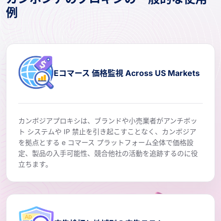
例
Eコマース 価格監視 Across US Markets
カンボジアプロキシは、ブランドや小売業者がアンチボッ
ト システムや IP 禁止を引き起こすことなく、カンボジア
を拠点とする e コマース プラットフォーム全体で価格設
定、製品の入手可能性、競合他社の活動を追跡するのに役
立ちます。