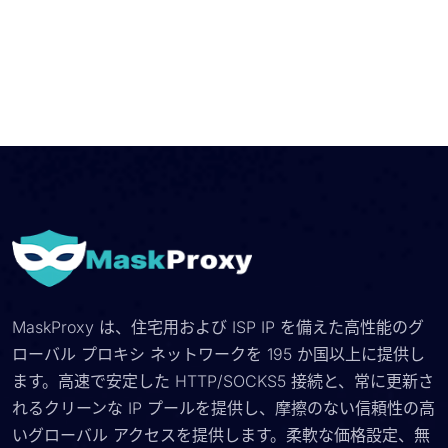
MaskProxy は、住宅用および ISP IP を備えた高性能のグ
ローバル プロキシ ネットワークを 195 か国以上に提供し
ます。高速で安定した HTTP/SOCKS5 接続と、常に更新さ
れるクリーンな IP プールを提供し、摩擦のない信頼性の高
いグローバル アクセスを提供します。柔軟な価格設定、無