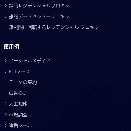
静的レジデンシャルプロキシ
静的データセンタープロキシ
無制限に回転するレジデンシャル プロキシ
使用例
ソーシャルメディア
Eコマース
データの集約
広告検証
人工知能
市場調査
連携ツール