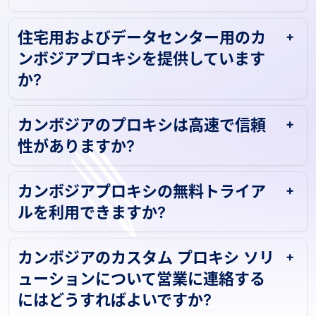
住宅用およびデータセンター用のカ
ンボジアプロキシを提供しています
か?
カンボジアのプロキシは高速で信頼
性がありますか?
カンボジアプロキシの無料トライア
ルを利用できますか?
カンボジアのカスタム プロキシ ソリ
ューションについて営業に連絡する
にはどうすればよいですか?