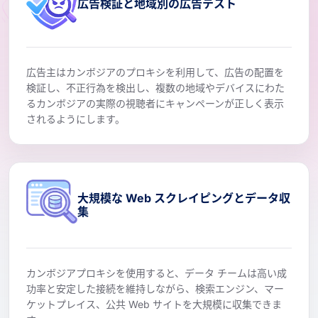
広告検証と地域別の広告テスト
広告主はカンボジアのプロキシを利用して、広告の配置を
検証し、不正行為を検出し、複数の地域やデバイスにわた
るカンボジアの実際の視聴者にキャンペーンが正しく表示
されるようにします。
大規模な Web スクレイピングとデータ収
集
カンボジアプロキシを使用すると、データ チームは高い成
功率と安定した接続を維持しながら、検索エンジン、マー
ケットプレイス、公共 Web サイトを大規模に収集できま