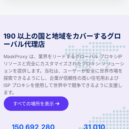
190 以上の国と地域をカバーするグロ
ーバル代理店
MaskProxy は、業界をリードするグローバル プロキシIP
リソースと完全にカスタマイズされたプロキシ ソリューシ
ョンを提供します。当社は、ユーザーが安全に世界市場を
探索できるようにし、企業が信頼性の高い住宅用および
ISP プロキシを使用して世界中で競争できるように支援し
ます。
すべての場所を表示
223,106,168
46,225