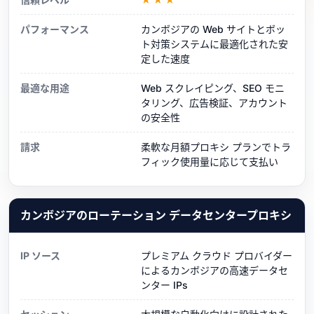
パフォーマンス
カンボジアの Web サイトとボッ
ト対策システムに最適化された安
定した速度
最適な用途
Web スクレイピング、SEO モニ
タリング、広告検証、アカウント
の安全性
請求
柔軟な月額プロキシ プランでトラ
フィック使用量に応じて支払い
カンボジアのローテーション データセンタープロキシ
IP ソース
プレミアム クラウド プロバイダー
によるカンボジアの高速データセ
ンター IPs