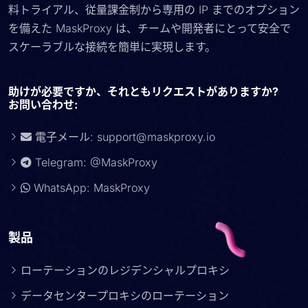
料トライアル、従量課金制から専用の IP までのオプション
を備えた MaskProxy は、チームや開発者にとって安全で
スケーラブルな接続を簡単に実現します。
助けが必要ですか、それともリクエストがありますか?
お問い合わせ:
電子メール:
support@maskproxy.io
Telegram: @MaskProxy
WhatsApp: MaskProxy
製品
ローテーションのレジデンシャルプロキシ
データセンタープロキシのローテーション