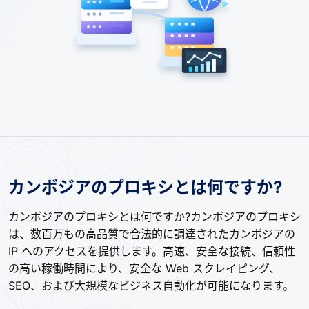
カンボジアのプロキシとは何ですか?
カンボジアのプロキシとは何ですか?カンボジアのプロキシ
は、数百万もの高品質で合法的に調達されたカンボジアの
IP へのアクセスを提供します。高速、安全な接続、信頼性
の高い稼働時間により、安全な Web スクレイピング、
SEO、および大規模なビジネス自動化が可能になります。