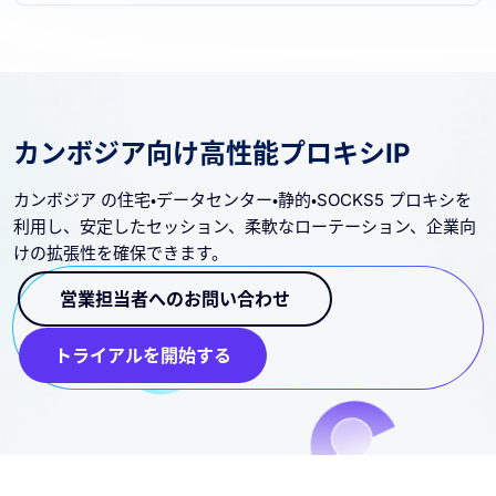
カンボジア向け高性能プロキシIP
カンボジア の住宅・データセンター・静的・SOCKS5 プロキシを
利用し、安定したセッション、柔軟なローテーション、企業向
けの拡張性を確保できます。
営業担当者へのお問い合わせ
トライアルを開始する