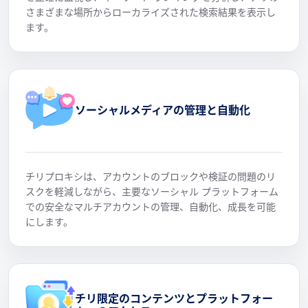
さまざまな場所からローカライズされた検索結果を表示し
ます。
ソーシャルメディアの管理と自動化
チリプロキシは、アカウントのブロックや検証の問題のリ
スクを軽減しながら、主要なソーシャル プラットフォーム
での安全なマルチアカウントの管理、自動化、成長を可能
にします。
チリ限定のコンテンツとプラットフォー