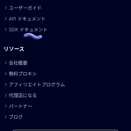
ユーザーガイド
API ドキュメント
SDK ドキュメント
リソース
会社概要
無料プロキシ
アフィリエイトプログラム
代理店になる
パートナー
ブログ