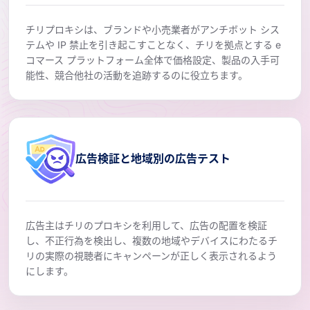
チリプロキシは、ブランドや小売業者がアンチボット シス
テムや IP 禁止を引き起こすことなく、チリを拠点とする e
コマース プラットフォーム全体で価格設定、製品の入手可
能性、競合他社の活動を追跡するのに役立ちます。
広告検証と地域別の広告テスト
広告主はチリのプロキシを利用して、広告の配置を検証
し、不正行為を検出し、複数の地域やデバイスにわたるチ
リの実際の視聴者にキャンペーンが正しく表示されるよう
にします。