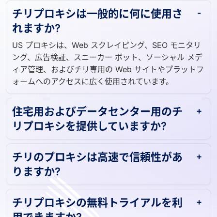
チリプロキシは一般的に何に使用さ
れますか?
US プロキシは、Web スクレイピング、SEO モニタリ
ング、広告検証、スニーカー ボット、ソーシャル メデ
ィア管理、およびチリ専用の Web サイトやプラットフ
ォームへのアクセスに広く使用されています。
住宅用およびデータセンター用のチ
リプロキシを提供していますか?
チリのプロキシは高速で信頼性があ
りますか?
チリプロキシの無料トライアルを利