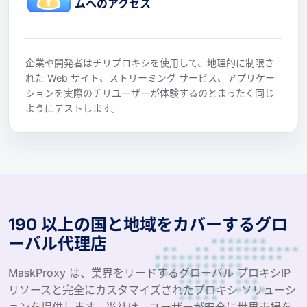
ムへのアクセス
企業や開発者はチリプロキシを使用して、地理的に制限さ
れた Web サイト、ストリーミング サービス、アプリケー
ションを実際のチリユーザーが体験するのとまったく同じ
ようにテストします。
190 以上の国と地域をカバーするグロ
ーバル代理店
MaskProxy は、業界をリードするグローバル プロキシIP
リソースと完全にカスタマイズされたプロキシ ソリューシ
ョンを提供します。当社は、ユーザーが安全に世界市場を