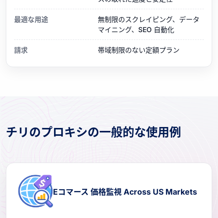
最適な用途
無制限のスクレイピング、データ
マイニング、SEO 自動化
請求
帯域制限のない定額プラン
チリのプロキシの一般的な使用例
Eコマース 価格監視 Across US Markets