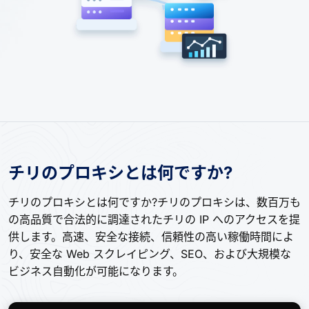
チリのプロキシとは何ですか?
チリのプロキシとは何ですか?チリのプロキシは、数百万も
の高品質で合法的に調達されたチリの IP へのアクセスを提
供します。高速、安全な接続、信頼性の高い稼働時間によ
り、安全な Web スクレイピング、SEO、および大規模な
ビジネス自動化が可能になります。