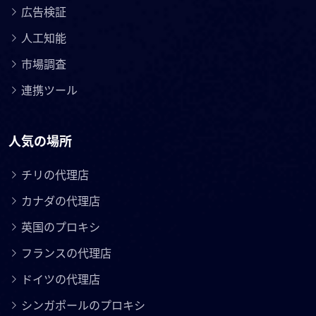
広告検証
人工知能
市場調査
連携ツール
人気の場所
チリの代理店
カナダの代理店
英国のプロキシ
フランスの代理店
ドイツの代理店
シンガポールのプロキシ