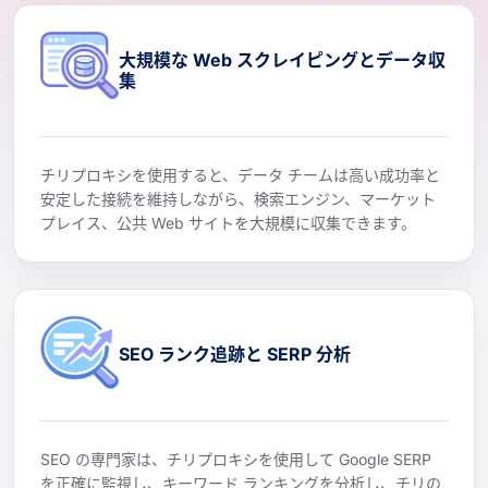
大規模な Web スクレイピングとデータ収
集
チリプロキシを使用すると、データ チームは高い成功率と
安定した接続を維持しながら、検索エンジン、マーケット
プレイス、公共 Web サイトを大規模に収集できます。
SEO ランク追跡と SERP 分析
SEO の専門家は、チリプロキシを使用して Google SERP
を正確に監視し、キーワード ランキングを分析し、チリの