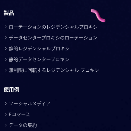
製品
ローテーションのレジデンシャルプロキシ
データセンタープロキシのローテーション
静的レジデンシャルプロキシ
静的データセンタープロキシ
無制限に回転するレジデンシャル プロキシ
使用例
ソーシャルメディア
Eコマース
データの集約