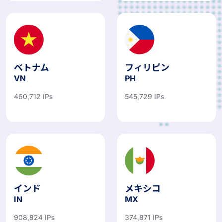
ベトナム
フィリピン
VN
PH
460,712 IPs
545,729 IPs
インド
メキシコ
IN
MX
908,824 IPs
374,871 IPs