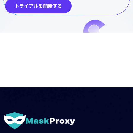
トライアルを開始する