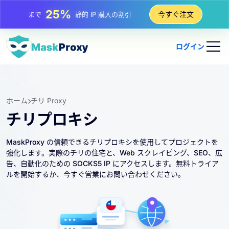
81%
今すぐ注文
まで
IP のローテーション購入の割引
ログイン
ホーム
チリ Proxy
チリプロキシ
MaskProxy の信頼できるチリプロキシを使用してプロジェクトを
強化します。実際のチリの住宅と、Web スクレイピング、SEO、広
告、自動化のための SOCKS5 IP にアクセスします。無料トライア
ルを開始するか、今すぐ営業にお問い合わせください。