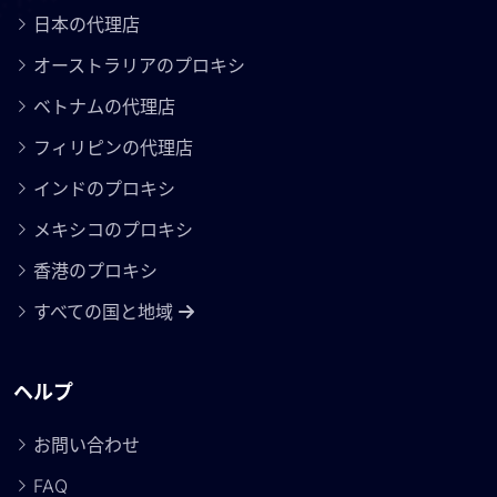
日本の代理店
オーストラリアのプロキシ
ベトナムの代理店
フィリピンの代理店
インドのプロキシ
メキシコのプロキシ
香港のプロキシ
すべての国と地域
ヘルプ
お問い合わせ
FAQ