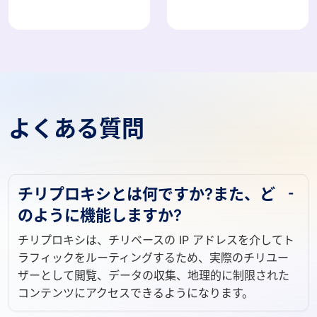
よくある質問
チリプロキシとは何ですか?また、ど
のように機能しますか?
チリプロキシは、チリベースの IP アドレスを介してト
ラフィックをルーティングするため、実際のチリユー
ザーとして閲覧、データの収集、地理的に制限された
コンテンツにアクセスできるようになります。