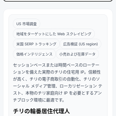
US 市場調査
地域をターゲットにした Web スクレイピング
米国 SERP トラッキング
広告検証 (US region)
価格インテリジェンス
小売および在庫データ
セッションベースまたは時間ベースのローテー
ションを備えた実際のチリの住宅用 IP。信頼性
が高く、チリの電子商取引の自動化、チリのソ
ーシャル メディア管理、ローカリゼーション テ
スト、本物のチリ家庭向け IP を必要とするアン
チブロック環境に最適です。
チリの輪番居住代理人