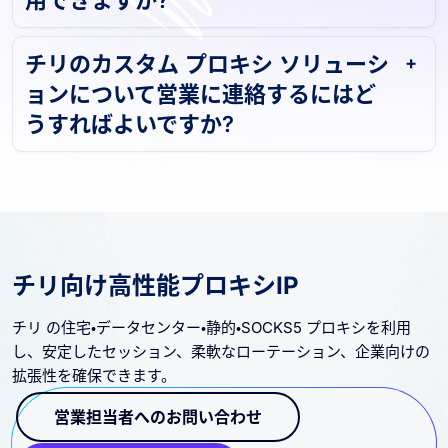
用できますか?
チリのカスタム プロキシ ソリューシ
ョンについて営業に連絡するにはど
うすればよいですか?
チリ向け高性能プロキシIP
チリ の住宅・データセンター・静的・SOCKS5 プロキシを利用
し、安定したセッション、柔軟なローテーション、企業向けの
拡張性を確保できます。
営業担当者へのお問い合わせ