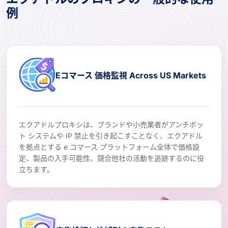
例
Eコマース 価格監視 Across US Markets
エクアドルプロキシは、ブランドや小売業者がアンチボッ
ト システムや IP 禁止を引き起こすことなく、エクアドル
を拠点とする e コマース プラットフォーム全体で価格設
定、製品の入手可能性、競合他社の活動を追跡するのに役
立ちます。