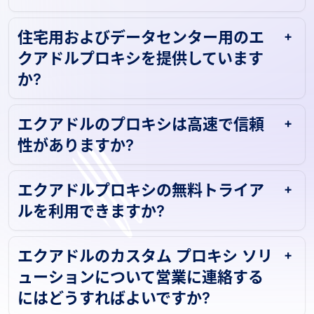
住宅用およびデータセンター用のエ
クアドルプロキシを提供しています
か?
エクアドルのプロキシは高速で信頼
性がありますか?
エクアドルプロキシの無料トライア
ルを利用できますか?
エクアドルのカスタム プロキシ ソリ
ューションについて営業に連絡する
にはどうすればよいですか?