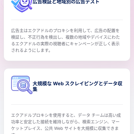
広告検証と地域別の広告テスト
広告主はエクアドルのプロキシを利用して、広告の配置を
検証し、不正行為を検出し、複数の地域やデバイスにわた
るエクアドルの実際の視聴者にキャンペーンが正しく表示
されるようにします。
大規模な Web スクレイピングとデータ収
集
エクアドルプロキシを使用すると、データ チームは高い成
功率と安定した接続を維持しながら、検索エンジン、マー
ケットプレイス、公共 Web サイトを大規模に収集できま