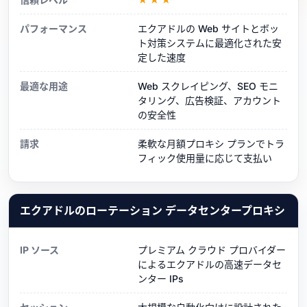
パフォーマンス
エクアドルの Web サイトとボッ
ト対策システムに最適化された安
定した速度
最適な用途
Web スクレイピング、SEO モニ
タリング、広告検証、アカウント
の安全性
請求
柔軟な月額プロキシ プランでトラ
フィック使用量に応じて支払い
エクアドルのローテーション データセンタープロキシ
IP ソース
プレミアム クラウド プロバイダー
によるエクアドルの高速データセ
ンター IPs