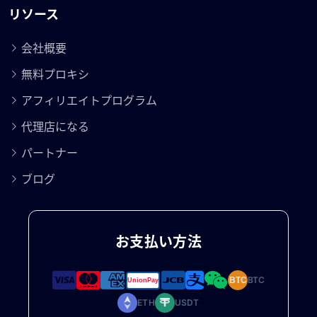
リソース
会社概要
無料プロキシ
アフィリエイトプログラム
代理店になる
パートナー
ブログ
お支払い方法
BTC
BTC
ETH
USDT