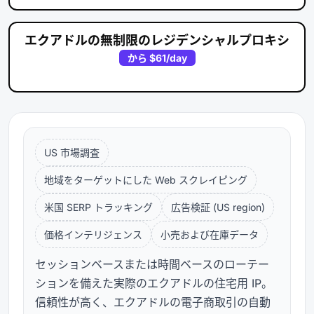
エクアドルの無制限のレジデンシャルプロキシ
から
$61
/day
US 市場調査
地域をターゲットにした Web スクレイピング
米国 SERP トラッキング
広告検証 (US region)
価格インテリジェンス
小売および在庫データ
セッションベースまたは時間ベースのローテー
ションを備えた実際のエクアドルの住宅用 IP。
信頼性が高く、エクアドルの電子商取引の自動