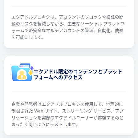
エクアドルプロキシは、アカウントのブロックや検証の問
題のリスクを軽減しながら、主要なソーシャル プラットフ
ォームでの安全なマルチアカウントの管理、自動化、成長
を可能にします。
エクアドル限定のコンテンツとプラット
フォームへのアクセス
企業や開発者はエクアドルプロキシを使用して、地理的に
制限された Web サイト、ストリーミング サービス、アプ
リケーションを実際のエクアドルユーザーが体験するのと
まったく同じようにテストします。