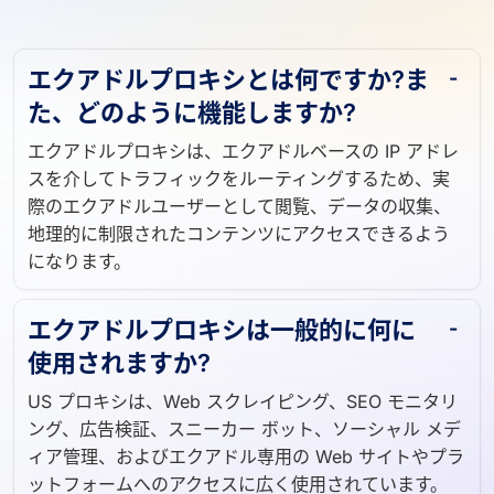
エクアドルプロキシとは何ですか?ま
た、どのように機能しますか?
エクアドルプロキシは、エクアドルベースの IP アドレ
スを介してトラフィックをルーティングするため、実
際のエクアドルユーザーとして閲覧、データの収集、
地理的に制限されたコンテンツにアクセスできるよう
になります。
エクアドルプロキシは一般的に何に
使用されますか?
US プロキシは、Web スクレイピング、SEO モニタリ
ング、広告検証、スニーカー ボット、ソーシャル メデ
ィア管理、およびエクアドル専用の Web サイトやプラ
ットフォームへのアクセスに広く使用されています。