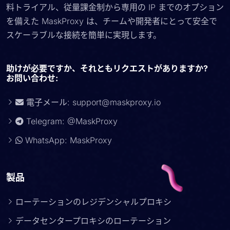
料トライアル、従量課金制から専用の IP までのオプション
を備えた MaskProxy は、チームや開発者にとって安全で
スケーラブルな接続を簡単に実現します。
助けが必要ですか、それともリクエストがありますか?
お問い合わせ:
電子メール:
support@maskproxy.io
Telegram: @MaskProxy
WhatsApp: MaskProxy
製品
ローテーションのレジデンシャルプロキシ
データセンタープロキシのローテーション