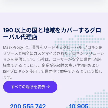
190 以上の国と地域をカバーするグロ
ーバル代理店
MaskProxy は、業界をリードするグローバル プロキシIP
リソースと完全にカスタマイズされたプロキシ ソリューシ
ョンを提供します。当社は、ユーザーが安全に世界市場を
探索できるようにし、企業が信頼性の高い住宅用および
ISP プロキシを使用して世界中で競争できるように支援し
ます。
すべての場所を表示
291,022,014
15,931