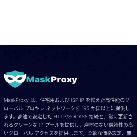
MaskProxy は、住宅用および ISP IP を備えた高性能のグ
ローバル プロキシ ネットワークを 195 か国以上に提供し
ます。高速で安定した HTTP/SOCKS5 接続と、常に更新さ
れるクリーンな IP プールを提供し、摩擦のない信頼性の高
いグローバル アクセスを提供します。柔軟な価格設定、無