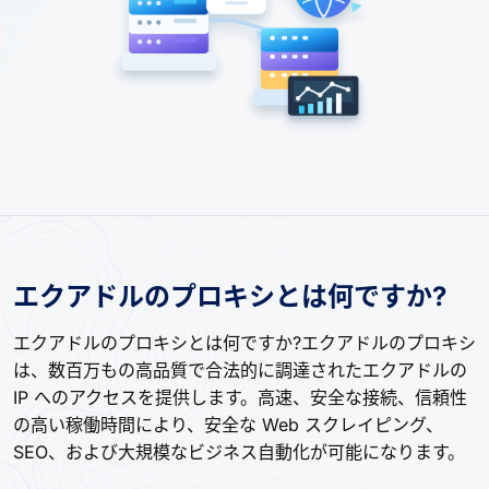
エクアドルのプロキシとは何ですか?
エクアドルのプロキシとは何ですか?エクアドルのプロキシ
は、数百万もの高品質で合法的に調達されたエクアドルの
IP へのアクセスを提供します。高速、安全な接続、信頼性
の高い稼働時間により、安全な Web スクレイピング、
SEO、および大規模なビジネス自動化が可能になります。