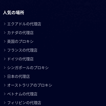
人気の場所
エクアドルの代理店
カナダの代理店
英国のプロキシ
フランスの代理店
ドイツの代理店
シンガポールのプロキシ
日本の代理店
オーストラリアのプロキシ
ベトナムの代理店
フィリピンの代理店