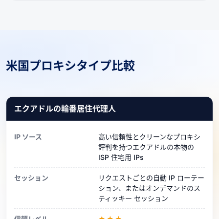
米国プロキシタイプ比較
エクアドルの輪番居住代理人
IP ソース
高い信頼性とクリーンなプロキシ
評判を持つエクアドルの本物の
ISP 住宅用 IPs
セッション
リクエストごとの自動 IP ローテー
ション、またはオンデマンドのス
ティッキー セッション
信頼レベル
★★★