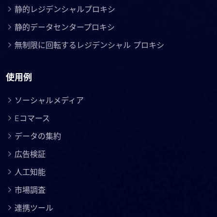
静的レジデンシャルプロキシ
静的データセンタープロキシ
無制限に回転するレジデンシャル プロキシ
使用例
ソーシャルメディア
Eコマース
データの集約
広告検証
人工知能
市場調査
連携ツール