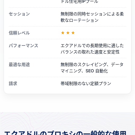
ドル住宅用IPプール
セッション
無制限の同時セッションによる柔
軟なローテーション
信頼レベル
★★★
パフォーマンス
エクアドルでの長期使用に適した
バランスの取れた速度と安定性
最適な用途
無制限のスクレイピング、データ
マイニング、SEO 自動化
請求
帯域制限のない定額プラン
エクアドルのプロキシの一般的な使用