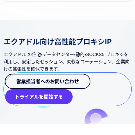
エクアドル向け高性能プロキシIP
エクアドル の住宅・データセンター・静的・SOCKS5 プロキシを
利用し、安定したセッション、柔軟なローテーション、企業向
けの拡張性を確保できます。
営業担当者へのお問い合わせ
トライアルを開始する