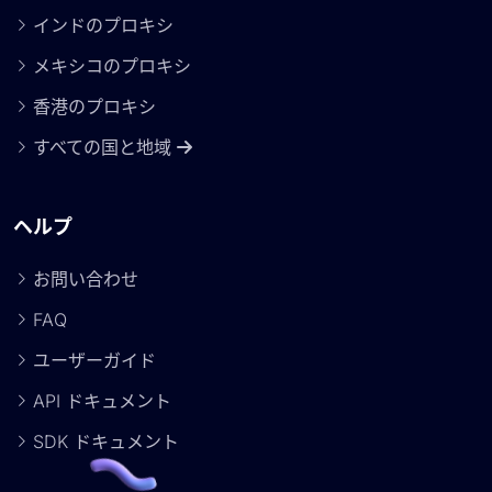
インドのプロキシ
メキシコのプロキシ
香港のプロキシ
すべての国と地域
ヘルプ
お問い合わせ
FAQ
ユーザーガイド
API ドキュメント
SDK ドキュメント