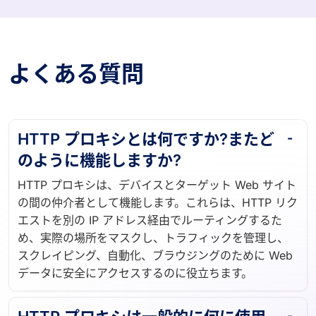
よくある質問
HTTP プロキシとは何ですか?またど
のように機能しますか?
HTTP プロキシは、デバイスとターゲット Web サイト
の間の仲介者として機能します。これらは、HTTP リク
エストを別の IP アドレス経由でルーティングするた
め、実際の場所をマスクし、トラフィックを管理し、
スクレイピング、自動化、ブラウジングのために Web
データに安全にアクセスするのに役立ちます。
HTTP プロキシは一般的に何に使用