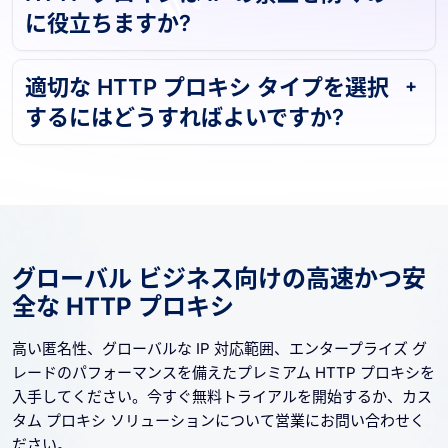
に役立ちますか?
適切な HTTP プロキシ タイプを選択
するにはどうすればよいですか?
グローバル ビジネス向けの高速かつ安
全な HTTP プロキシ
高い匿名性、グローバルな IP 対応範囲、エンタープライズ グ
レードのパフォーマンスを備えたプレミアム HTTP プロキシを
入手してください。今すぐ無料トライアルを開始するか、カス
タム プロキシ ソリューションについて営業にお問い合わせく
ださい。