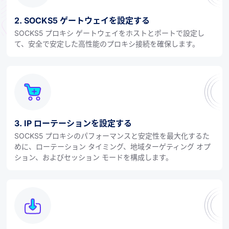
2. SOCKS5 ゲートウェイを設定する
SOCKS5 プロキシ ゲートウェイをホストとポートで設定し
て、安全で安定した高性能のプロキシ接続を確保します。
3. IP ローテーションを設定する
SOCKS5 プロキシのパフォーマンスと安定性を最大化するた
めに、ローテーション タイミング、地域ターゲティング オプ
ション、およびセッション モードを構成します。