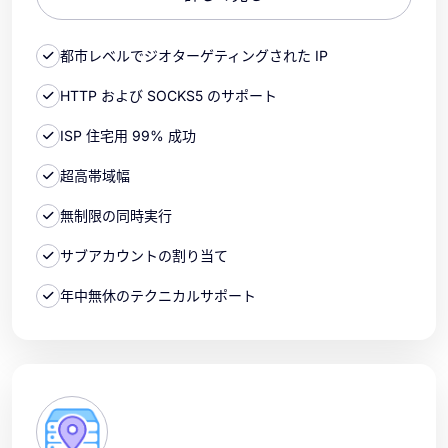
都市レベルでジオターゲティングされた IP
HTTP および SOCKS5 のサポート
ISP 住宅用 99% 成功
超高帯域幅
無制限の同時実行
サブアカウントの割り当て
年中無休のテクニカルサポート