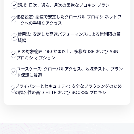
請求: 日次、週次、月次の柔軟なプロキシ プラン
価格設定: 高速で安定したグローバル プロキシ ネットワ
ークへの手頃なアクセス
使用法: 安定した高速パフォーマンスによる無制限の帯
域幅
IP の対象範囲: 190 か国以上、多様な ISP および ASN
プロキシ オプション
ユースケース: グローバルアクセス、地域テスト、ブラン
ド保護に最適
プライバシーとセキュリティ: 安全なブラウジングのため
の匿名性の高い HTTP および SOCKS5 プロキシ