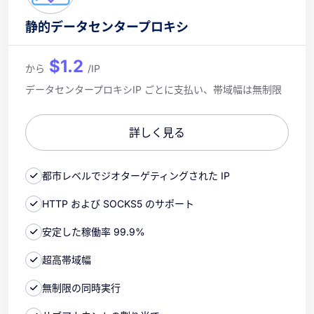
静的データセンタープロキシ
$1.2
から
/IP
データセンタープロキシIP ごとに支払い、帯域幅は無制限
詳しく見る
都市レベルでジオターゲティングされた IP
HTTP および SOCKS5 のサポート
安定した稼働率 99.9%
超高帯域幅
無制限の同時実行