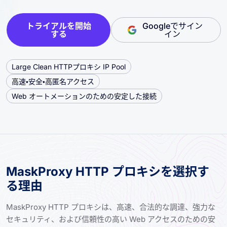
トライアルを開始
Googleでサイン
する
イン
Large Clean HTTPプロキシ IP Pool
高速・安全・高匿名アクセス
Web オートメーションのための安定した接続
MaskProxy HTTP プロキシを選択す
る理由
MaskProxy HTTP プロキシは、高速、合法的な調達、強力な
セキュリティ、および信頼性の高い Web アクセスのための安