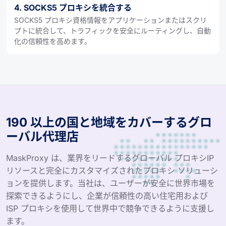
4. SOCKS5 プロキシを統合する
SOCKS5 プロキシ資格情報をアプリケーションまたはスクリ
プトに統合して、トラフィックを安全にルーティングし、自動
化の信頼性を高めます。
190 以上の国と地域をカバーするグロ
ーバル代理店
MaskProxy は、業界をリードするグローバル プロキシIP
リソースと完全にカスタマイズされたプロキシ ソリューシ
ョンを提供します。当社は、ユーザーが安全に世界市場を
探索できるようにし、企業が信頼性の高い住宅用および
ISP プロキシを使用して世界中で競争できるように支援し
ます。