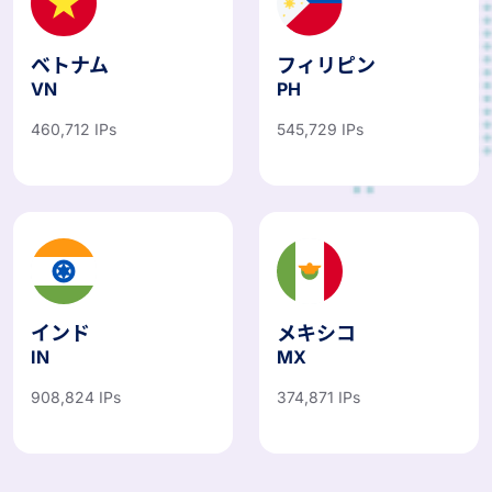
ベトナム
フィリピン
VN
PH
460,712 IPs
545,729 IPs
インド
メキシコ
IN
MX
908,824 IPs
374,871 IPs