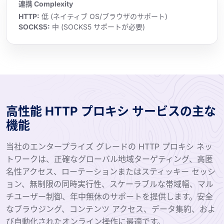
連携 Complexity
HTTP:
低 (ネイティブ OS/ブラウザのサポート)
SOCKS5:
中 (SOCKS5 サポートが必要)
高性能 HTTP プロキシ サービスの主な
機能
当社のエンタープライズ グレードの HTTP プロキシ ネッ
トワークは、正確なグローバル地域ターゲティング、高匿
名性アクセス、ローテーションまたはスティッキー セッシ
ョン、無制限の同時実行性、スケーラブルな帯域幅、マル
チユーザー制御、年中無休のサポートを提供します。安全
なブラウジング、コンテンツ アクセス、データ集約、およ
び自動化されたオンライン操作に最適です。