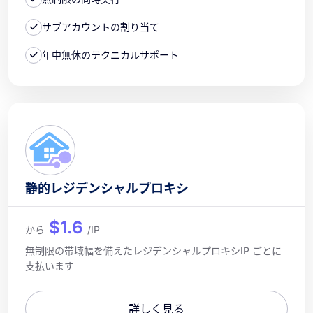
サブアカウントの割り当て
年中無休のテクニカルサポート
静的レジデンシャルプロキシ
$1.6
から
/IP
無制限の帯域幅を備えたレジデンシャルプロキシIP ごとに
支払います
詳しく見る