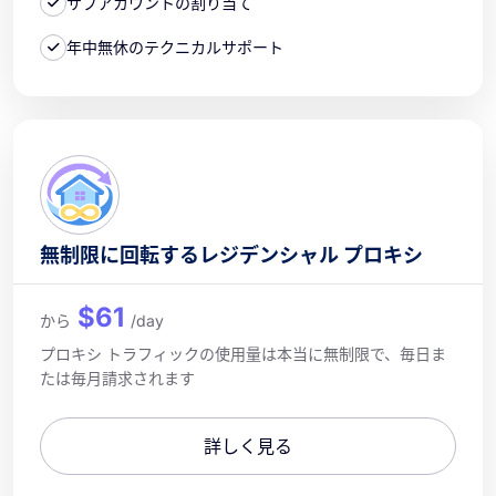
サブアカウントの割り当て
年中無休のテクニカルサポート
無制限に回転するレジデンシャル プロキシ
$61
から
/day
プロキシ トラフィックの使用量は本当に無制限で、毎日ま
たは毎月請求されます
詳しく見る