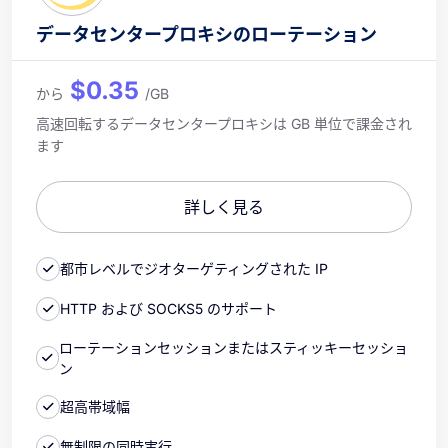
データセンタープロキシのローテーション
$0.35
から
/GB
高速回転するデータセンタープロキシは GB 単位で課金され
ます
詳しく見る
都市レベルでジオターゲティングされた IP
HTTP および SOCKS5 のサポート
ローテーションセッションまたはスティッキーセッショ
ン
超高帯域幅
無制限の同時実行