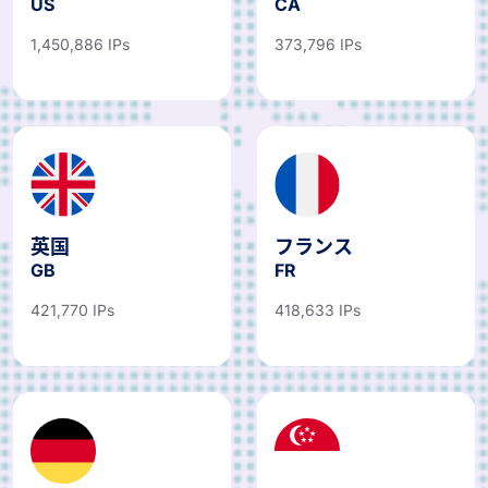
1,450,886 IPs
373,796 IPs
英国
フランス
GB
FR
421,770 IPs
418,633 IPs