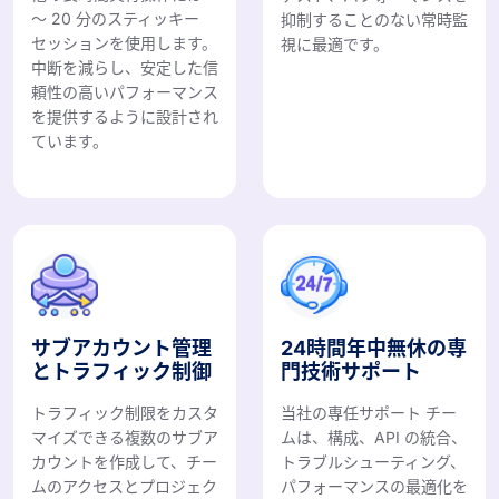
～ 20 分のスティッキー
抑制することのない常時監
セッションを使用します。
視に最適です。
中断を減らし、安定した信
頼性の高いパフォーマンス
を提供するように設計され
ています。
サブアカウント管理
24時間年中無休の専
とトラフィック制御
門技術サポート
トラフィック制限をカスタ
当社の専任サポート チー
マイズできる複数のサブア
ムは、構成、API の統合、
カウントを作成して、チー
トラブルシューティング、
ムのアクセスとプロジェク
パフォーマンスの最適化を