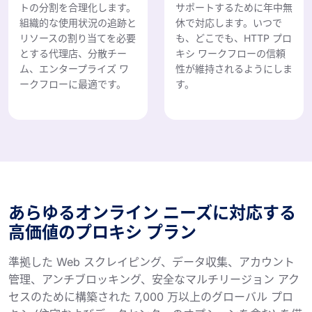
トの分割を合理化します。
サポートするために年中無
組織的な使用状況の追跡と
休で対応します。いつで
リソースの割り当てを必要
も、どこでも、HTTP プロ
とする代理店、分散チー
キシ ワークフローの信頼
ム、エンタープライズ ワ
性が維持されるようにしま
ークフローに最適です。
す。
あらゆるオンライン ニーズに対応する
高価値のプロキシ プラン
準拠した Web スクレイピング、データ収集、アカウント
管理、アンチブロッキング、安全なマルチリージョン アク
セスのために構築された 7,000 万以上のグローバル プロ