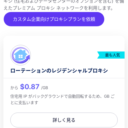
キシ (住宅およびデータセンターのオプションを含む) を備
えたプレミアム プロキシ ネットワークを利用します。
カスタム企業向けプロキシプランを依頼
最も人気
ローテーションのレジデンシャルプロキシ
$0.87
から
/GB
住宅用 IP がバックグラウンドで自動回転するため、GB ご
とに支払います
詳しく見る