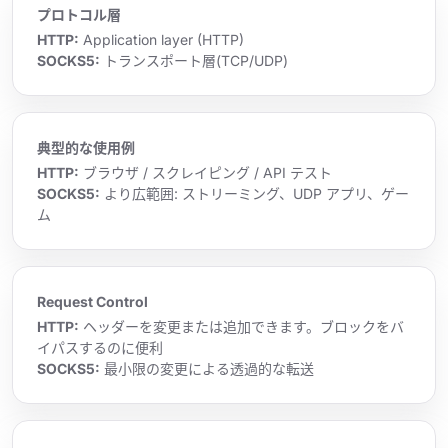
プロトコル層
HTTP:
Application layer (HTTP)
SOCKS5:
トランスポート層(TCP/UDP)
典型的な使用例
HTTP:
ブラウザ / スクレイピング / API テスト
SOCKS5:
より広範囲: ストリーミング、UDP アプリ、ゲー
ム
Request Control
HTTP:
ヘッダーを変更または追加できます。ブロックをバ
イパスするのに便利
SOCKS5:
最小限の変更による透過的な転送