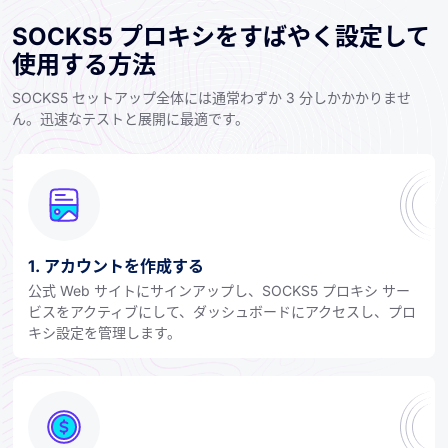
SOCKS5 プロキシをすばやく設定して
使用する方法
SOCKS5 セットアップ全体には通常わずか 3 分しかかかりませ
ん。迅速なテストと展開に最適です。
1. アカウントを作成する
公式 Web サイトにサインアップし、SOCKS5 プロキシ サー
ビスをアクティブにして、ダッシュボードにアクセスし、プロ
キシ設定を管理します。