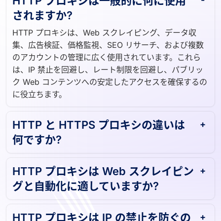
されますか?
HTTP プロキシは、Web スクレイピング、データ収
集、広告検証、価格監視、SEO リサーチ、および複数
のアカウントの管理に広く使用されています。これら
は、IP 禁止を回避し、レート制限を回避し、パブリッ
ク Web コンテンツへの安定したアクセスを確保するの
に役立ちます。
HTTP と HTTPS プロキシの違いは
何ですか?
HTTP プロキシは Web スクレイピン
グと自動化に適していますか?
HTTP プロキシは IP の禁止を防ぐの