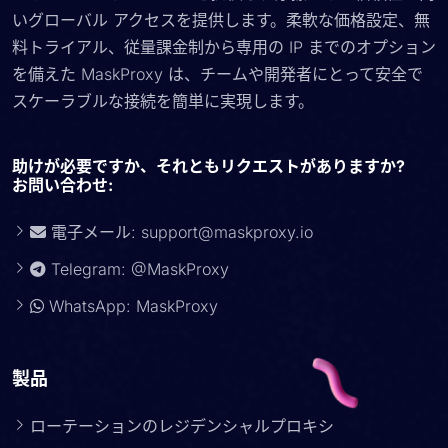
いグローバル アクセスを提供します。柔軟な価格設定、無
料トライアル、従量課金制から専用の IP までのオプション
を備えた MaskProxy は、チームや開発者にとって安全で
スケーラブルな接続を簡単に実現します。
助けが必要ですか、それともリクエストがありますか?
お問い合わせ:
電子メール:
support@maskproxy.io
Telegram: @MaskProxy
WhatsApp: MaskProxy
製品
ローテーションのレジデンシャルプロキシ