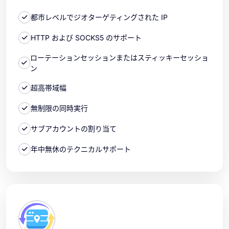
都市レベルでジオターゲティングされた IP
HTTP および SOCKS5 のサポート
ローテーションセッションまたはスティッキーセッショ
ン
超高帯域幅
無制限の同時実行
サブアカウントの割り当て
年中無休のテクニカルサポート