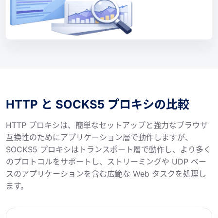
HTTP と SOCKS5 プロキシの比較
HTTP プロキシは、簡単なセットアップと強力なブラウザ
互換性のためにアプリケーション層で動作しますが、
SOCKS5 プロキシはトランスポート層で動作し、より多く
のプロトコルをサポートし、ストリーミングや UDP ベー
スのアプリケーションを含む広範な Web タスクを処理し
ます。