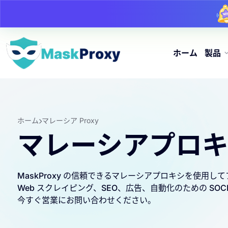
ホーム
製品
ホーム
マレーシア Proxy
マレーシアプロ
MaskProxy の信頼できるマレーシアプロキシを使用
Web スクレイピング、SEO、広告、自動化のための SO
今すぐ営業にお問い合わせください。