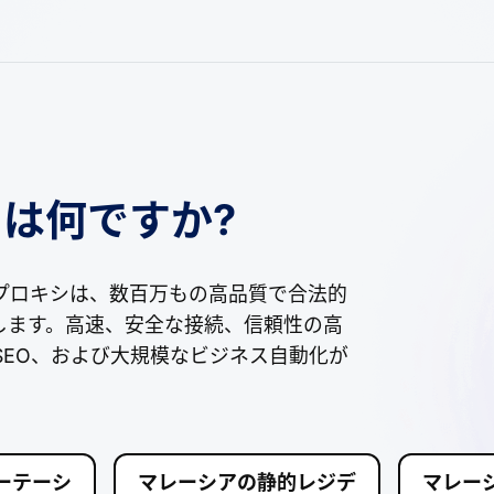
は何ですか?
プロキシは、数百万もの高品質で合法的
供します。高速、安全な接続、信頼性の高
、SEO、および大規模なビジネス自動化が
ーテーシ
マレーシアの静的レジデ
マレー