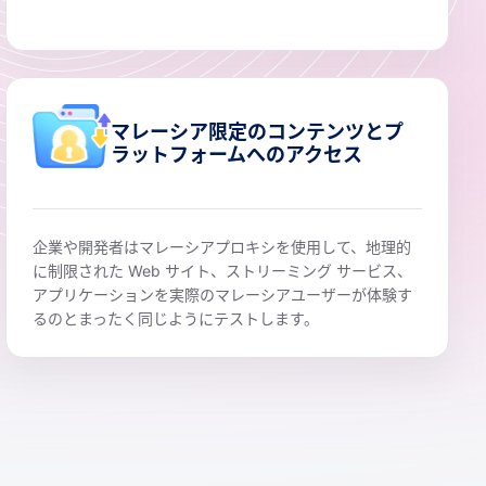
マレーシア限定のコンテンツとプ
ラットフォームへのアクセス
企業や開発者はマレーシアプロキシを使用して、地理的
に制限された Web サイト、ストリーミング サービス、
アプリケーションを実際のマレーシアユーザーが体験す
るのとまったく同じようにテストします。