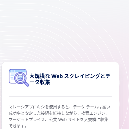
大規模な Web スクレイピングとデ
ータ収集
マレーシアプロキシを使用すると、データ チームは高い
成功率と安定した接続を維持しながら、検索エンジン、
マーケットプレイス、公共 Web サイトを大規模に収集
できます。