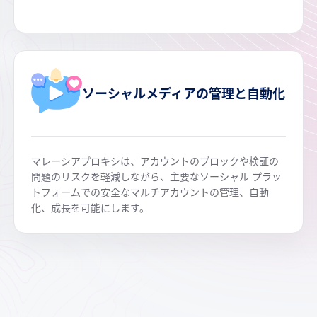
ソーシャルメディアの管理と自動化
マレーシアプロキシは、アカウントのブロックや検証の
問題のリスクを軽減しながら、主要なソーシャル プラッ
トフォームでの安全なマルチアカウントの管理、自動
化、成長を可能にします。