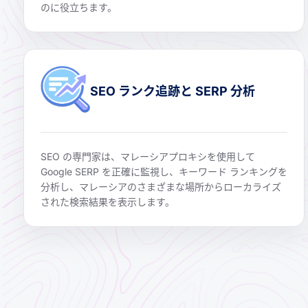
のに役立ちます。
SEO ランク追跡と SERP 分析
SEO の専門家は、マレーシアプロキシを使用して
Google SERP を正確に監視し、キーワード ランキングを
分析し、マレーシアのさまざまな場所からローカライズ
された検索結果を表示します。