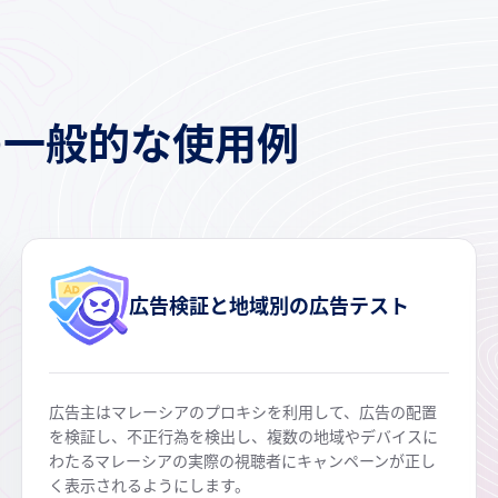
の一般的な使用例
広告検証と地域別の広告テスト
広告主はマレーシアのプロキシを利用して、広告の配置
を検証し、不正行為を検出し、複数の地域やデバイスに
わたるマレーシアの実際の視聴者にキャンペーンが正し
く表示されるようにします。