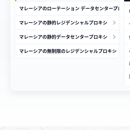
マレーシアのローテーション データセンタープロキ
マレーシアの静的レジデンシャルプロキシ
マレーシアの静的データセンタープロキシ
マレーシアの無制限のレジデンシャルプロキシ