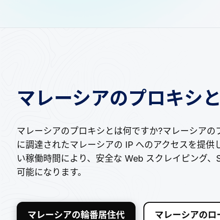
マレーシアのプロキシと
マレーシアのプロキシとは何ですか?マレーシアの
に調達されたマレーシアの IP へのアクセスを提
い稼働時間により、安全な Web スクレイピング
可能になります。
マレーシアの輪番居住代
マレーシアのロ