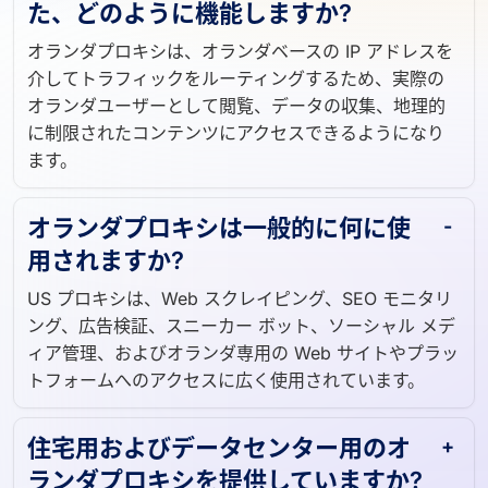
オランダプロキシとは何ですか?ま
た、どのように機能しますか?
オランダプロキシは、オランダベースの IP アドレスを
介してトラフィックをルーティングするため、実際の
オランダユーザーとして閲覧、データの収集、地理的
に制限されたコンテンツにアクセスできるようになり
ます。
オランダプロキシは一般的に何に使
用されますか?
US プロキシは、Web スクレイピング、SEO モニタリ
ング、広告検証、スニーカー ボット、ソーシャル メデ
ィア管理、およびオランダ専用の Web サイトやプラッ
トフォームへのアクセスに広く使用されています。
住宅用およびデータセンター用のオ