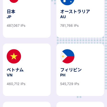
日本
オーストラリア
JP
AU
487,067 IPs
781,766 IPs
ベトナム
フィリピン
VN
PH
460,712 IPs
545,729 IPs