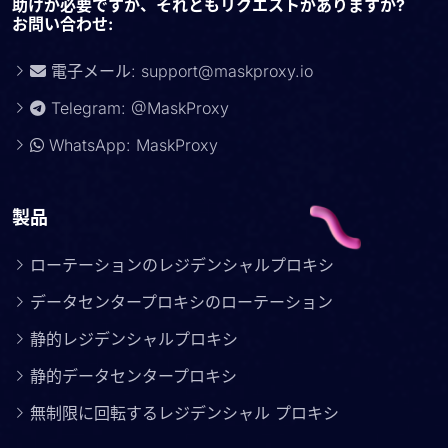
助けが必要ですか、それともリクエストがありますか?
お問い合わせ:
電子メール:
support@maskproxy.io
Telegram: @MaskProxy
WhatsApp: MaskProxy
製品
ローテーションのレジデンシャルプロキシ
データセンタープロキシのローテーション
静的レジデンシャルプロキシ
静的データセンタープロキシ
無制限に回転するレジデンシャル プロキシ