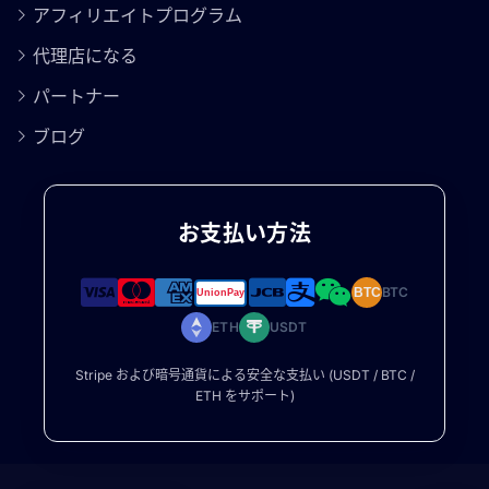
アフィリエイトプログラム
代理店になる
パートナー
ブログ
お支払い方法
BTC
BTC
ETH
USDT
Stripe および暗号通貨による安全な支払い (USDT / BTC /
ETH をサポート)