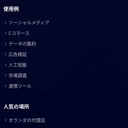
使用例
ソーシャルメディア
Eコマース
データの集約
広告検証
人工知能
市場調査
連携ツール
人気の場所
オランダの代理店