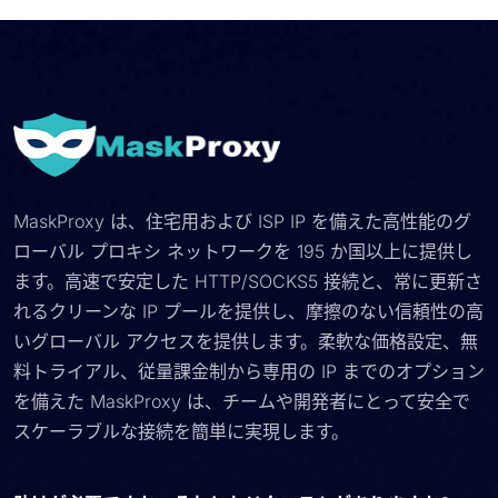
MaskProxy は、住宅用および ISP IP を備えた高性能のグ
ローバル プロキシ ネットワークを 195 か国以上に提供し
ます。高速で安定した HTTP/SOCKS5 接続と、常に更新さ
れるクリーンな IP プールを提供し、摩擦のない信頼性の高
いグローバル アクセスを提供します。柔軟な価格設定、無
料トライアル、従量課金制から専用の IP までのオプション
を備えた MaskProxy は、チームや開発者にとって安全で
スケーラブルな接続を簡単に実現します。