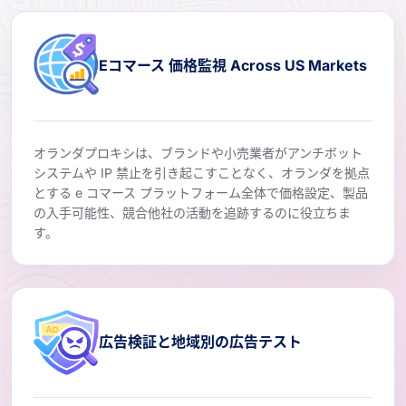
Eコマース 価格監視 Across US Markets
オランダプロキシは、ブランドや小売業者がアンチボット
システムや IP 禁止を引き起こすことなく、オランダを拠点
とする e コマース プラットフォーム全体で価格設定、製品
の入手可能性、競合他社の活動を追跡するのに役立ちま
す。
広告検証と地域別の広告テスト