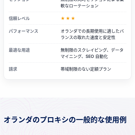
軟なローテーション
信頼レベル
★★★
パフォーマンス
オランダでの長期使用に適したバ
ランスの取れた速度と安定性
最適な用途
無制限のスクレイピング、データ
マイニング、SEO 自動化
請求
帯域制限のない定額プラン
オランダのプロキシの一般的な使用例