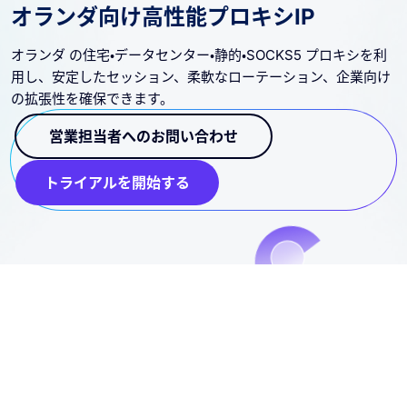
オランダ向け高性能プロキシIP
オランダ の住宅・データセンター・静的・SOCKS5 プロキシを利
用し、安定したセッション、柔軟なローテーション、企業向け
の拡張性を確保できます。
営業担当者へのお問い合わせ
トライアルを開始する