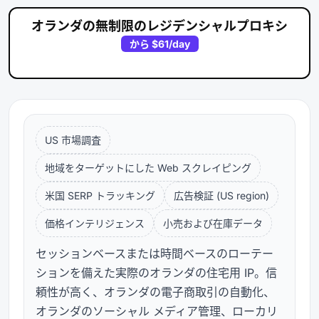
オランダの無制限のレジデンシャルプロキシ
から
$61
/day
US 市場調査
地域をターゲットにした Web スクレイピング
米国 SERP トラッキング
広告検証 (US region)
価格インテリジェンス
小売および在庫データ
セッションベースまたは時間ベースのローテー
ションを備えた実際のオランダの住宅用 IP。信
頼性が高く、オランダの電子商取引の自動化、
オランダのソーシャル メディア管理、ローカリ