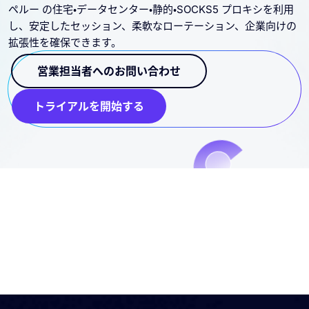
ペルー の住宅・データセンター・静的・SOCKS5 プロキシを利用
し、安定したセッション、柔軟なローテーション、企業向けの
拡張性を確保できます。
営業担当者へのお問い合わせ
トライアルを開始する