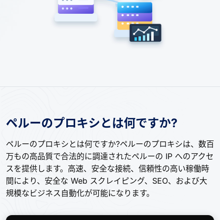
ペルーのプロキシとは何ですか?
ペルーのプロキシとは何ですか?ペルーのプロキシは、数百
万もの高品質で合法的に調達されたペルーの IP へのアクセ
スを提供します。高速、安全な接続、信頼性の高い稼働時
間により、安全な Web スクレイピング、SEO、および大
規模なビジネス自動化が可能になります。