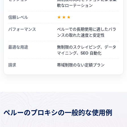
軟なローテーション
信頼レベル
★★★
パフォーマンス
ペルーでの長期使用に適したバラ
ンスの取れた速度と安定性
最適な用途
無制限のスクレイピング、データ
マイニング、SEO 自動化
請求
帯域制限のない定額プラン
ペルーのプロキシの一般的な使用例