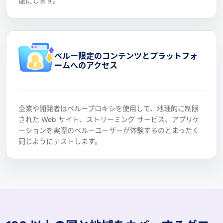
能にします。
ペルー限定のコンテンツとプラットフォ
ームへのアクセス
企業や開発者はペループロキシを使用して、地理的に制限
された Web サイト、ストリーミング サービス、アプリケ
ーションを実際のペルーユーザーが体験するのとまったく
同じようにテストします。