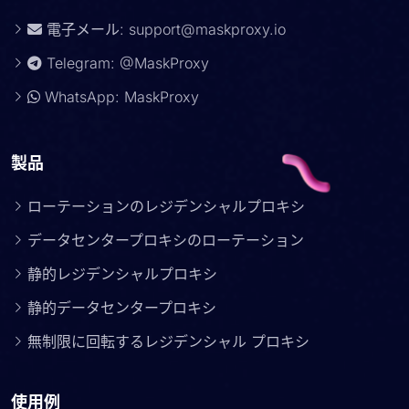
電子メール:
support@maskproxy.io
Telegram: @MaskProxy
WhatsApp: MaskProxy
製品
ローテーションのレジデンシャルプロキシ
データセンタープロキシのローテーション
静的レジデンシャルプロキシ
静的データセンタープロキシ
無制限に回転するレジデンシャル プロキシ
使用例