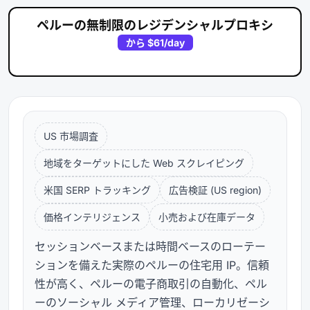
ペルーの無制限のレジデンシャルプロキシ
から
$61
/day
US 市場調査
地域をターゲットにした Web スクレイピング
米国 SERP トラッキング
広告検証 (US region)
価格インテリジェンス
小売および在庫データ
セッションベースまたは時間ベースのローテー
ションを備えた実際のペルーの住宅用 IP。信頼
性が高く、ペルーの電子商取引の自動化、ペル
ーのソーシャル メディア管理、ローカリゼーシ