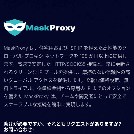
MaskProxy は、住宅用および ISP IP を備えた高性能のグ
ローバル プロキシ ネットワークを 195 か国以上に提供し
ます。高速で安定した HTTP/SOCKS5 接続と、常に更新さ
れるクリーンな IP プールを提供し、摩擦のない信頼性の高
いグローバル アクセスを提供します。柔軟な価格設定、無
料トライアル、従量課金制から専用の IP までのオプション
を備えた MaskProxy は、チームや開発者にとって安全で
スケーラブルな接続を簡単に実現します。
助けが必要ですか、それともリクエストがありますか?
お問い合わせ: