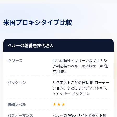
米国プロキシタイプ比較
ペルーの輪番居住代理人
IP ソース
高い信頼性とクリーンなプロキシ
評判を持つペルーの本物の ISP 住
宅用 IPs
セッション
リクエストごとの自動 IP ローテー
ション、またはオンデマンドのス
ティッキー セッション
信頼レベル
★★★
パフォーマンス
ペルーの Web サイトとボット対