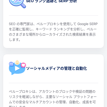
SEO ランク追跡と SERP 分析
SEO の専門家は、ペループロキシを使用して Google SERP
を正確に監視し、キーワード ランキングを分析し、ペルー
のさまざまな場所からローカライズされた検索結果を表示
します。
ソーシャルメディアの管理と自動化
ペループロキシは、アカウントのブロックや検証の問題の
リスクを軽減しながら、主要なソーシャル プラットフォー
ムでの安全なマルチアカウントの管理、自動化、成長を可