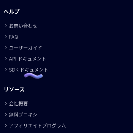
ヘルプ
お問い合わせ
FAQ
ユーザーガイド
API ドキュメント
SDK ドキュメント
リソース
会社概要
無料プロキシ
アフィリエイトプログラム