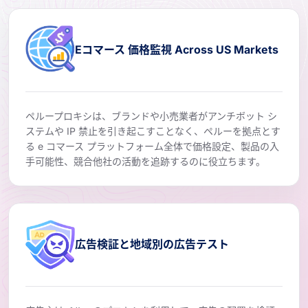
Eコマース 価格監視 Across US Markets
ペループロキシは、ブランドや小売業者がアンチボット シ
ステムや IP 禁止を引き起こすことなく、ペルーを拠点とす
る e コマース プラットフォーム全体で価格設定、製品の入
手可能性、競合他社の活動を追跡するのに役立ちます。
広告検証と地域別の広告テスト