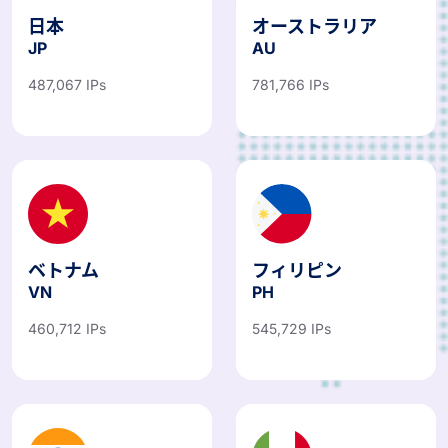
日本
オーストラリア
JP
AU
487,067 IPs
781,766 IPs
ベトナム
フィリピン
VN
PH
460,712 IPs
545,729 IPs