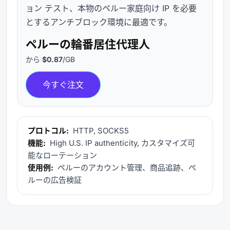
ョン テスト、本物のペルー家庭向け IP を必要
とするアンチブロック環境に最適です。
ペルーの輪番居住代理人
から
$0.87
/GB
今すぐ注文
プロトコル:
HTTP, SOCKS5
機能:
High U.S. IP authenticity, カスタマイズ可
能なローテーション
使用例:
ペルーのアカウント管理、商品追跡、ペ
ルーの広告検証