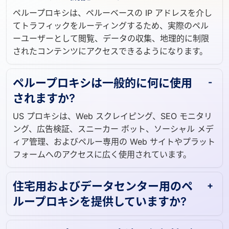
ペループロキシは、ペルーベースの IP アドレスを介し
てトラフィックをルーティングするため、実際のペル
ーユーザーとして閲覧、データの収集、地理的に制限
されたコンテンツにアクセスできるようになります。
ペループロキシは一般的に何に使用
されますか?
US プロキシは、Web スクレイピング、SEO モニタリ
ング、広告検証、スニーカー ボット、ソーシャル メデ
ィア管理、およびペルー専用の Web サイトやプラット
フォームへのアクセスに広く使用されています。
住宅用およびデータセンター用のペ
ループロキシを提供していますか?