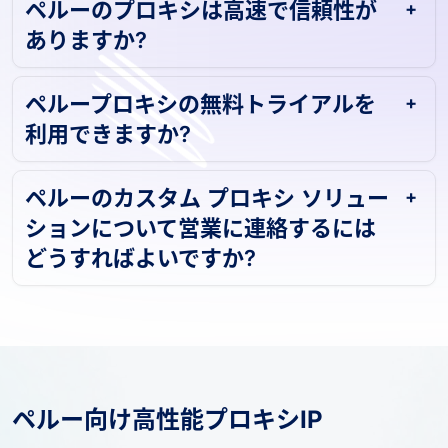
ペルーのプロキシは高速で信頼性が
ありますか?
ペループロキシの無料トライアルを
利用できますか?
ペルーのカスタム プロキシ ソリュー
ションについて営業に連絡するには
どうすればよいですか?
ペルー向け高性能プロキシIP