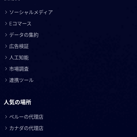
ソーシャルメディア
Eコマース
データの集約
広告検証
人工知能
市場調査
連携ツール
人気の場所
ペルーの代理店
カナダの代理店