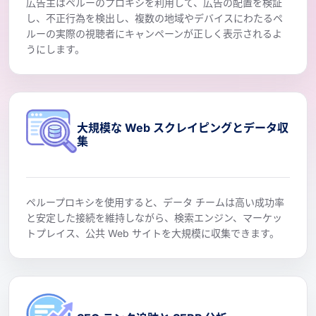
広告主はペルーのプロキシを利用して、広告の配置を検証
し、不正行為を検出し、複数の地域やデバイスにわたるペ
ルーの実際の視聴者にキャンペーンが正しく表示されるよ
うにします。
大規模な Web スクレイピングとデータ収
集
ペループロキシを使用すると、データ チームは高い成功率
と安定した接続を維持しながら、検索エンジン、マーケッ
トプレイス、公共 Web サイトを大規模に収集できます。