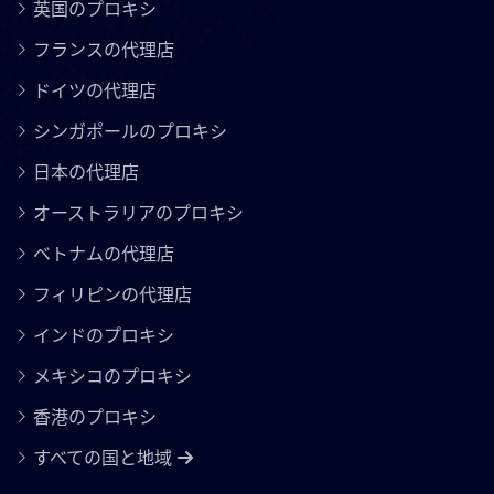
英国のプロキシ
フランスの代理店
ドイツの代理店
シンガポールのプロキシ
日本の代理店
オーストラリアのプロキシ
ベトナムの代理店
フィリピンの代理店
インドのプロキシ
メキシコのプロキシ
香港のプロキシ
すべての国と地域