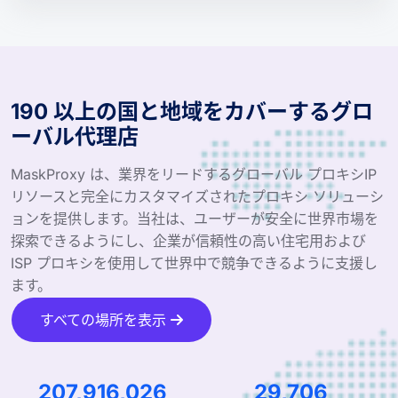
190 以上の国と地域をカバーするグロ
ーバル代理店
MaskProxy は、業界をリードするグローバル プロキシIP
リソースと完全にカスタマイズされたプロキシ ソリューシ
ョンを提供します。当社は、ユーザーが安全に世界市場を
探索できるようにし、企業が信頼性の高い住宅用および
ISP プロキシを使用して世界中で競争できるように支援し
ます。
すべての場所を表示
312,052,355
44,585