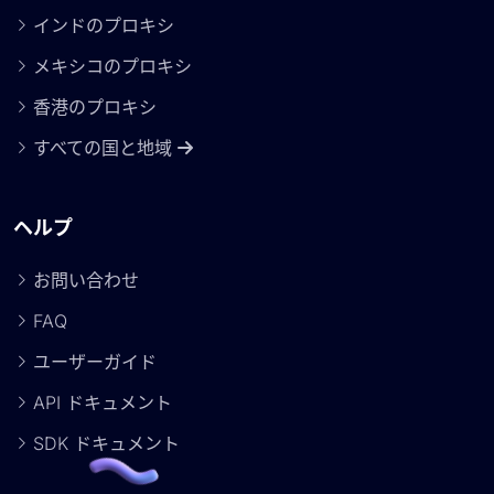
インドのプロキシ
メキシコのプロキシ
香港のプロキシ
すべての国と地域
ヘルプ
お問い合わせ
FAQ
ユーザーガイド
API ドキュメント
SDK ドキュメント