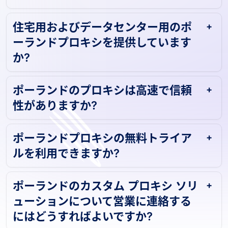
住宅用およびデータセンター用のポ
ーランドプロキシを提供しています
か?
ポーランドのプロキシは高速で信頼
性がありますか?
ポーランドプロキシの無料トライア
ルを利用できますか?
ポーランドのカスタム プロキシ ソリ
ューションについて営業に連絡する
にはどうすればよいですか?