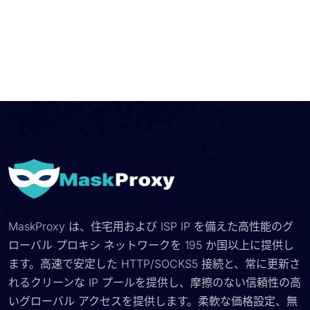
MaskProxy は、住宅用および ISP IP を備えた高性能のグ
ローバル プロキシ ネットワークを 195 か国以上に提供し
ます。高速で安定した HTTP/SOCKS5 接続と、常に更新さ
れるクリーンな IP プールを提供し、摩擦のない信頼性の高
いグローバル アクセスを提供します。柔軟な価格設定、無