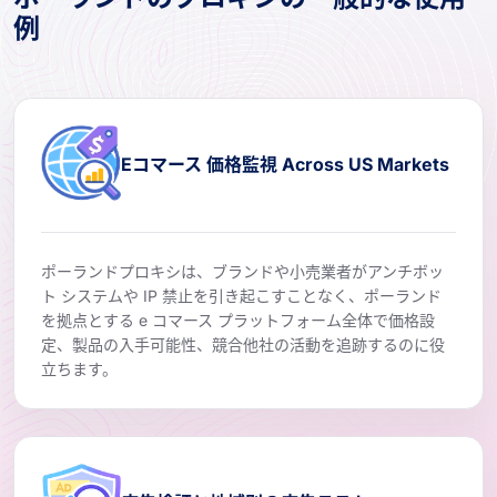
例
Eコマース 価格監視 Across US Markets
ポーランドプロキシは、ブランドや小売業者がアンチボッ
ト システムや IP 禁止を引き起こすことなく、ポーランド
を拠点とする e コマース プラットフォーム全体で価格設
定、製品の入手可能性、競合他社の活動を追跡するのに役
立ちます。