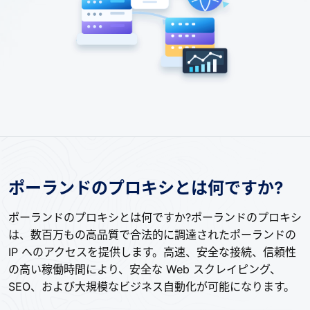
ポーランドのプロキシとは何ですか?
ポーランドのプロキシとは何ですか?ポーランドのプロキシ
は、数百万もの高品質で合法的に調達されたポーランドの
IP へのアクセスを提供します。高速、安全な接続、信頼性
の高い稼働時間により、安全な Web スクレイピング、
SEO、および大規模なビジネス自動化が可能になります。