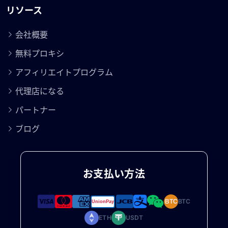
リソース
会社概要
無料プロキシ
アフィリエイトプログラム
代理店になる
パートナー
ブログ
お支払い方法
BTC
BTC
ETH
USDT