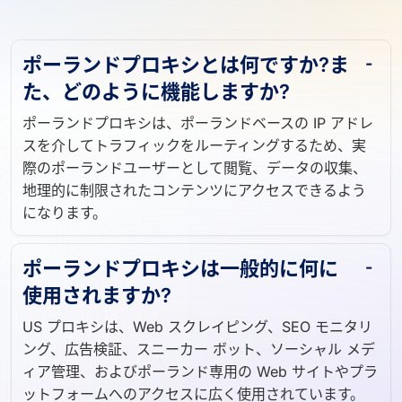
ポーランドプロキシとは何ですか?ま
た、どのように機能しますか?
ポーランドプロキシは、ポーランドベースの IP アドレ
スを介してトラフィックをルーティングするため、実
際のポーランドユーザーとして閲覧、データの収集、
地理的に制限されたコンテンツにアクセスできるよう
になります。
ポーランドプロキシは一般的に何に
使用されますか?
US プロキシは、Web スクレイピング、SEO モニタリ
ング、広告検証、スニーカー ボット、ソーシャル メデ
ィア管理、およびポーランド専用の Web サイトやプラ
ットフォームへのアクセスに広く使用されています。