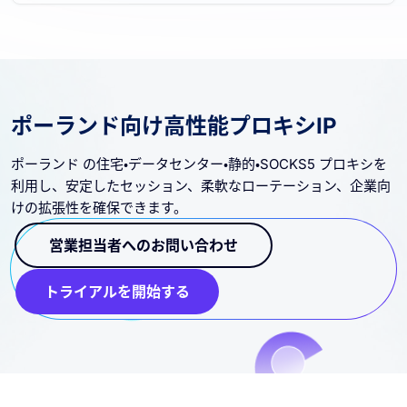
ポーランド向け高性能プロキシIP
ポーランド の住宅・データセンター・静的・SOCKS5 プロキシを
利用し、安定したセッション、柔軟なローテーション、企業向
けの拡張性を確保できます。
営業担当者へのお問い合わせ
トライアルを開始する