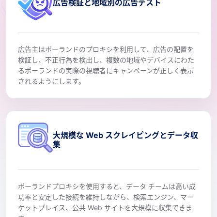
広告検証と地域別の広告テスト
広告主はポーランドのプロキシを利用して、広告の配置を
検証し、不正行為を検出し、複数の地域やデバイスにわた
るポーランドの実際の視聴者にキャンペーンが正しく表示
されるようにします。
大規模な Web スクレイピングとデータ収
集
ポーランドプロキシを使用すると、データ チームは高い成
功率と安定した接続を維持しながら、検索エンジン、マー
ケットプレイス、公共 Web サイトを大規模に収集できま