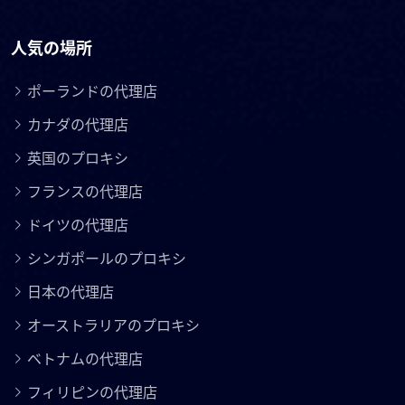
人気の場所
ポーランドの代理店
カナダの代理店
英国のプロキシ
フランスの代理店
ドイツの代理店
シンガポールのプロキシ
日本の代理店
オーストラリアのプロキシ
ベトナムの代理店
フィリピンの代理店