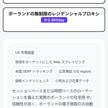
ポーランドの無制限のレジデンシャルプロキシ
から
$61
/day
US 市場調査
地域をターゲットにした Web スクレイピング
米国 SERP トラッキング
広告検証 (US region)
価格インテリジェンス
小売および在庫データ
セッションベースまたは時間ベースのローテー
ションを備えた実際のポーランドの住宅用 IP。
信頼性が高く、ポーランドの電子商取引の自動