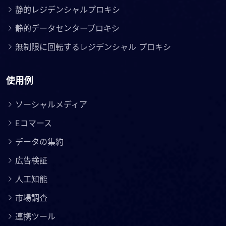
静的レジデンシャルプロキシ
静的データセンタープロキシ
無制限に回転するレジデンシャル プロキシ
使用例
ソーシャルメディア
Eコマース
データの集約
広告検証
人工知能
市場調査
連携ツール