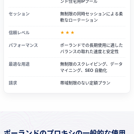
ンド住宅用IPプール
セッション
無制限の同時セッションによる柔
軟なローテーション
信頼レベル
★★★
パフォーマンス
ポーランドでの長期使用に適した
バランスの取れた速度と安定性
最適な用途
無制限のスクレイピング、データ
マイニング、SEO 自動化
請求
帯域制限のない定額プラン
ポーランドのプロキシの一般的な使用