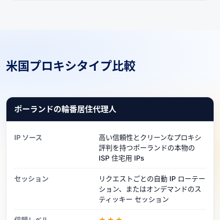
米国プロキシタイプ比較
ポーランドの輪番居住代理人
IP ソース
高い信頼性とクリーンなプロキシ
評判を持つポーランドの本物の
ISP 住宅用 IPs
セッション
リクエストごとの自動 IP ローテー
ション、またはオンデマンドのス
ティッキー セッション
信頼レベル
★★★