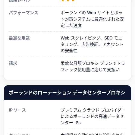
パフォーマンス
ポーランドの Web サイトとボッ
ト対策システムに最適化された安
定した速度
最適な用途
Web スクレイピング、SEO モニ
タリング、広告検証、アカウント
の安全性
請求
柔軟な月額プロキシ プランでトラ
フィック使用量に応じて支払い
ポーランドのローテーション データセンタープロキシ
IP ソース
プレミアム クラウド プロバイダー
によるポーランドの高速データセ
ンター IPs