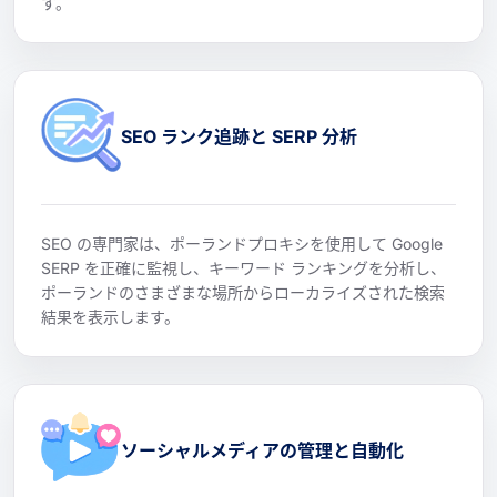
す。
SEO ランク追跡と SERP 分析
SEO の専門家は、ポーランドプロキシを使用して Google
SERP を正確に監視し、キーワード ランキングを分析し、
ポーランドのさまざまな場所からローカライズされた検索
結果を表示します。
ソーシャルメディアの管理と自動化