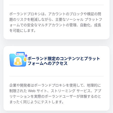
ポーランドプロキシは、アカウントのブロックや検証の問
題のリスクを軽減しながら、主要なソーシャル プラットフ
ォームでの安全なマルチアカウントの管理、自動化、成長
を可能にします。
ポーランド限定のコンテンツとプラット
フォームへのアクセス
企業や開発者はポーランドプロキシを使用して、地理的に
制限された Web サイト、ストリーミング サービス、アプ
リケーションを実際のポーランドユーザーが体験するのと
まったく同じようにテストします。