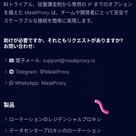
料トライアル、従量課金制から専用の IP までのオプション
を備えた MaskProxy は、チームや開発者にとって安全で
スケーラブルな接続を簡単に実現します。
助けが必要ですか、それともリクエストがありますか?
お問い合わせ:
電子メール:
support@maskproxy.io
Telegram: @MaskProxy
WhatsApp: MaskProxy
製品
ローテーションのレジデンシャルプロキシ
データセンタープロキシのローテーション