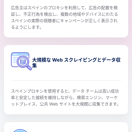
広告主はスペインのプロキシを利用して、広告の配置を検
証し、不正行為を検出し、複数の地域やデバイスにわたる
スペインの実際の視聴者にキャンペーンが正しく表示され
るようにします。
大規模な Web スクレイピングとデータ収
集
スペインプロキシを使用すると、データ チームは高い成功
率と安定した接続を維持しながら、検索エンジン、マーケ
ットプレイス、公共 Web サイトを大規模に収集できます。