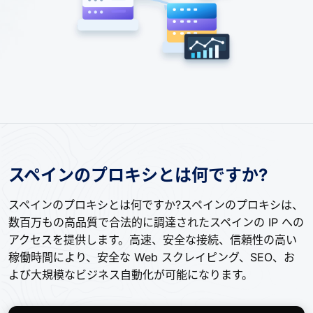
スペインのプロキシとは何ですか?
スペインのプロキシとは何ですか?スペインのプロキシは、
数百万もの高品質で合法的に調達されたスペインの IP への
アクセスを提供します。高速、安全な接続、信頼性の高い
稼働時間により、安全な Web スクレイピング、SEO、お
よび大規模なビジネス自動化が可能になります。