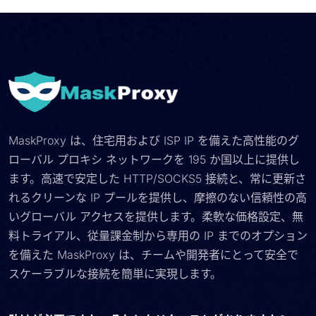
MaskProxy は、住宅用および ISP IP を備えた高性能のグ
ローバル プロキシ ネットワークを 195 か国以上に提供し
ます。高速で安定した HTTP/SOCKS5 接続と、常に更新さ
れるクリーンな IP プールを提供し、摩擦のない信頼性の高
いグローバル アクセスを提供します。柔軟な価格設定、無
料トライアル、従量課金制から専用の IP までのオプション
を備えた MaskProxy は、チームや開発者にとって安全で
スケーラブルな接続を簡単に実現します。