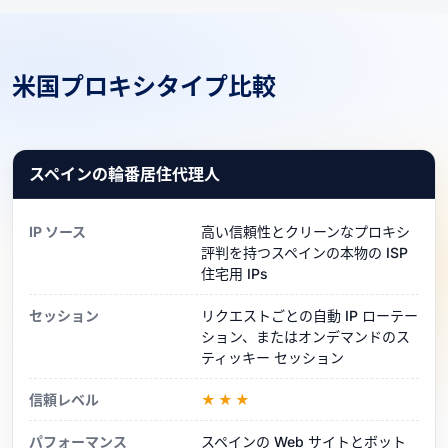
米国プロキシタイプ比較
スペインの輪番居住代理人
IP ソース
高い信頼性とクリーンなプロキシ
評判を持つスペインの本物の ISP
住宅用 IPs
セッション
リクエストごとの自動 IP ローテー
ション、またはオンデマンドのス
ティッキー セッション
信頼レベル
★★★
パフォーマンス
スペインの Web サイトとボット