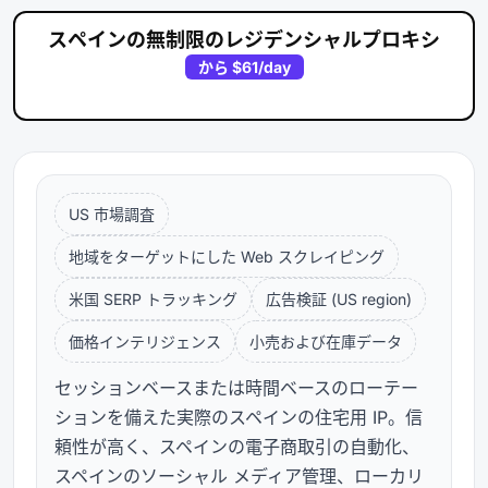
スペインの無制限のレジデンシャルプロキシ
から
$61
/day
US 市場調査
地域をターゲットにした Web スクレイピング
米国 SERP トラッキング
広告検証 (US region)
価格インテリジェンス
小売および在庫データ
セッションベースまたは時間ベースのローテー
ションを備えた実際のスペインの住宅用 IP。信
頼性が高く、スペインの電子商取引の自動化、
スペインのソーシャル メディア管理、ローカリ