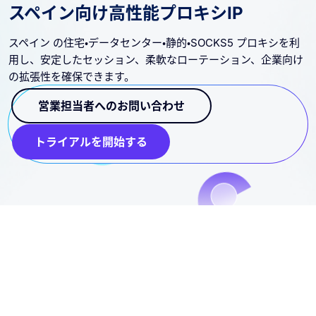
スペイン向け高性能プロキシIP
スペイン の住宅・データセンター・静的・SOCKS5 プロキシを利
用し、安定したセッション、柔軟なローテーション、企業向け
の拡張性を確保できます。
営業担当者へのお問い合わせ
トライアルを開始する