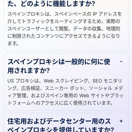
スペインプロキシとは何ですか?ま
た、どのように機能しますか?
スペインプロキシは、スペインベースの IP アドレスを
介してトラフィックをルーティングするため、実際の
スペインユーザーとして閲覧、データの収集、地理的
に制限されたコンテンツにアクセスできるようになり
ます。
スペインプロキシは一般的に何に使
用されますか?
US プロキシは、Web スクレイピング、SEO モニタリ
ング、広告検証、スニーカー ボット、ソーシャル メデ
ィア管理、およびスペイン専用の Web サイトやプラッ
トフォームへのアクセスに広く使用されています。
住宅用およびデータセンター用のス