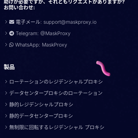
助けが必要ですか、それともリクエストがありますか?
お問い合わせ:
電子メール:
support@maskproxy.io
Telegram: @MaskProxy
WhatsApp: MaskProxy
製品
ローテーションのレジデンシャルプロキシ
データセンタープロキシのローテーション
静的レジデンシャルプロキシ
静的データセンタープロキシ
無制限に回転するレジデンシャル プロキシ