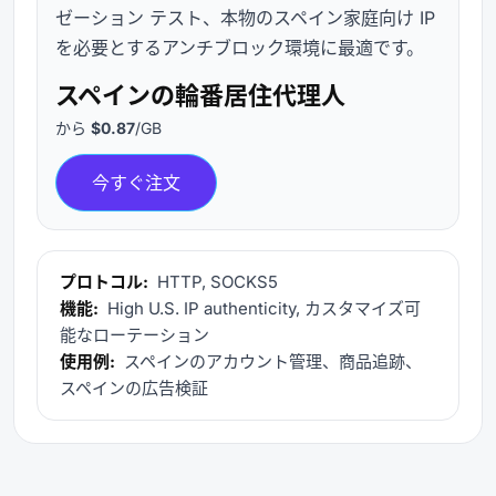
ゼーション テスト、本物のスペイン家庭向け IP
を必要とするアンチブロック環境に最適です。
スペインの輪番居住代理人
から
$0.87
/GB
今すぐ注文
プロトコル:
HTTP, SOCKS5
機能:
High U.S. IP authenticity, カスタマイズ可
能なローテーション
使用例:
スペインのアカウント管理、商品追跡、
スペインの広告検証