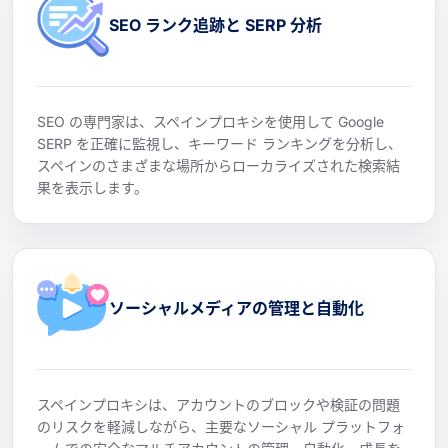
SEO ランク追跡と SERP 分析
SEO の専門家は、スペインプロキシを使用して Google
SERP を正確に監視し、キーワード ランキングを分析し、
スペインのさまざまな場所からローカライズされた検索結
果を表示します。
ソーシャルメディアの管理と自動化
スペインプロキシは、アカウントのブロックや検証の問題
のリスクを軽減しながら、主要なソーシャル プラットフォ