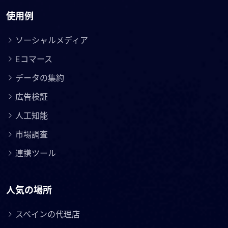
使用例
ソーシャルメディア
Eコマース
データの集約
広告検証
人工知能
市場調査
連携ツール
人気の場所
スペインの代理店