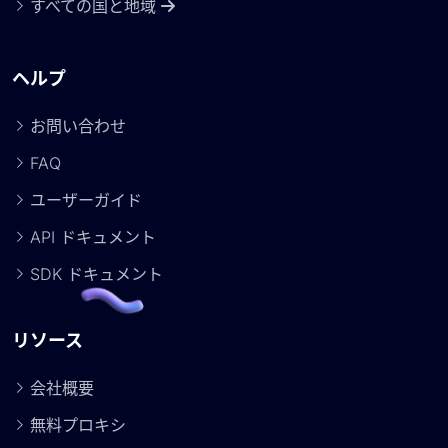
すべての国と地域
ヘルプ
お問い合わせ
FAQ
ユーザーガイド
API ドキュメント
SDK ドキュメント
リソース
会社概要
無料プロキシ