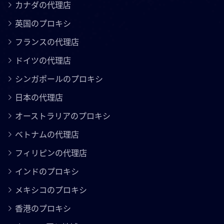
カナダの代理店
英国のプロキシ
フランスの代理店
ドイツの代理店
シンガポールのプロキシ
日本の代理店
オーストラリアのプロキシ
ベトナムの代理店
フィリピンの代理店
インドのプロキシ
メキシコのプロキシ
香港のプロキシ