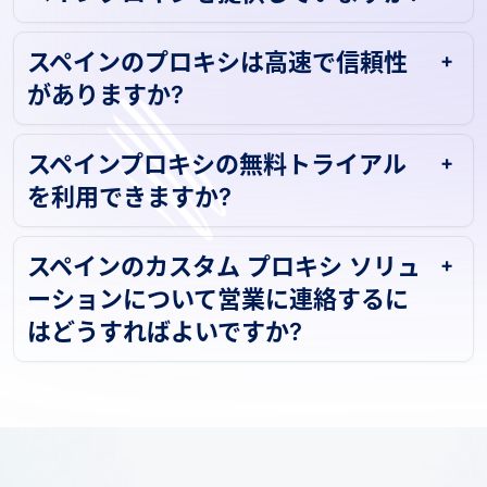
ペインプロキシを提供していますか?
スペインのプロキシは高速で信頼性
がありますか?
スペインプロキシの無料トライアル
を利用できますか?
スペインのカスタム プロキシ ソリュ
ーションについて営業に連絡するに
はどうすればよいですか?