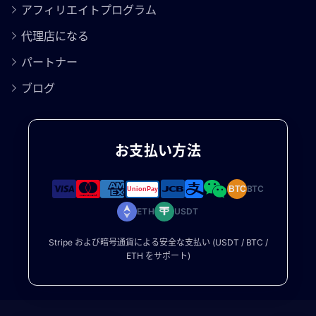
アフィリエイトプログラム
代理店になる
パートナー
ブログ
お支払い方法
BTC
BTC
ETH
USDT
Stripe および暗号通貨による安全な支払い (USDT / BTC /
ETH をサポート)