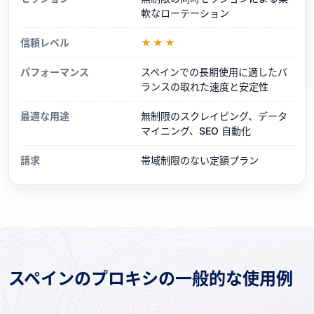
軟なローテーション
信頼レベル
★★★
パフォーマンス
スペインでの長期使用に適したバ
ランスの取れた速度と安定性
最適な用途
無制限のスクレイピング、データ
マイニング、SEO 自動化
請求
帯域制限のない定額プラン
スペインのプロキシの一般的な使用例