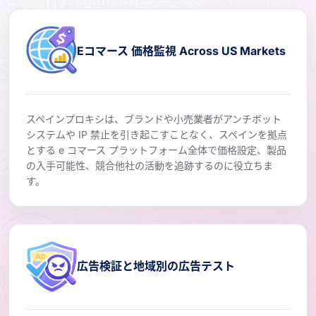
Eコマース 価格監視 Across US Markets
スペインプロキシは、ブランドや小売業者がアンチボット
システムや IP 禁止を引き起こすことなく、スペインを拠点
とする e コマース プラットフォーム全体で価格設定、製品
の入手可能性、競合他社の活動を追跡するのに役立ちま
す。
広告検証と地域別の広告テスト