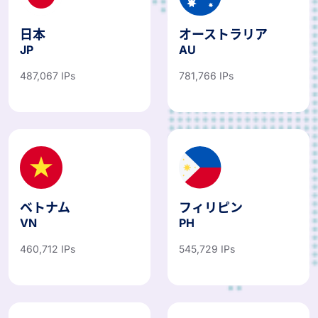
日本
オーストラリア
JP
AU
487,067 IPs
781,766 IPs
ベトナム
フィリピン
VN
PH
460,712 IPs
545,729 IPs