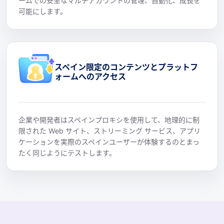
ームでの安全なマルチアカウントの管理、自動化、成長を
可能にします。
スペイン限定のコンテンツとプラットフ
ォームへのアクセス
企業や開発者はスペインプロキシを使用して、地理的に制
限された Web サイト、ストリーミング サービス、アプリ
ケーションを実際のスペインユーザーが体験するのとまっ
たく同じようにテストします。