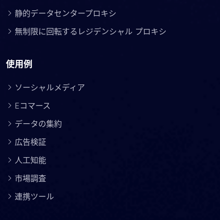
静的データセンタープロキシ
無制限に回転するレジデンシャル プロキシ
使用例
ソーシャルメディア
Eコマース
データの集約
広告検証
人工知能
市場調査
連携ツール