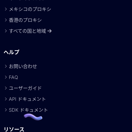
メキシコのプロキシ
香港のプロキシ
すべての国と地域
ヘルプ
お問い合わせ
FAQ
ユーザーガイド
API ドキュメント
SDK ドキュメント
リソース