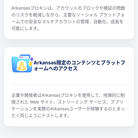
Arkansasプロキシは、アカウントのブロックや検証の問題
のリスクを軽減しながら、主要なソーシャル プラットフォ
ームでの安全なマルチアカウントの管理、自動化、成長を
可能にします。
Arkansas限定のコンテンツとプラットフ
ォームへのアクセス
企業や開発者はArkansasプロキシを使用して、地理的に制
限された Web サイト、ストリーミング サービス、アプリ
ケーションを実際のArkansasユーザーが体験するのとまっ
たく同じようにテストします。