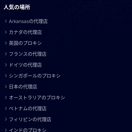
人気の場所
Arkansasの代理店
カナダの代理店
英国のプロキシ
フランスの代理店
ドイツの代理店
シンガポールのプロキシ
日本の代理店
オーストラリアのプロキシ
ベトナムの代理店
フィリピンの代理店
インドのプロキシ