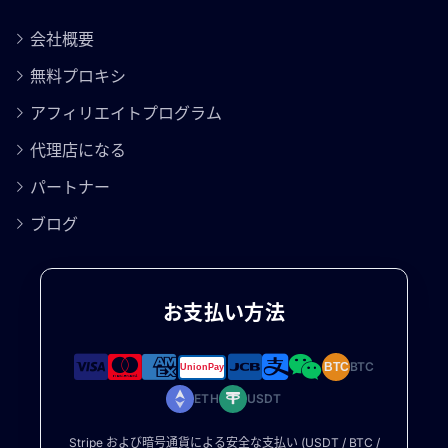
会社概要
無料プロキシ
アフィリエイトプログラム
代理店になる
パートナー
ブログ
お支払い方法
BTC
BTC
ETH
USDT
Stripe および暗号通貨による安全な支払い (USDT / BTC /