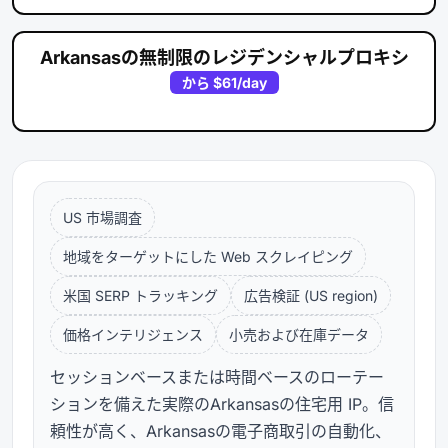
Arkansasの無制限のレジデンシャルプロキシ
から
$61
/day
US 市場調査
地域をターゲットにした Web スクレイピング
米国 SERP トラッキング
広告検証 (US region)
価格インテリジェンス
小売および在庫データ
セッションベースまたは時間ベースのローテー
ションを備えた実際のArkansasの住宅用 IP。信
頼性が高く、Arkansasの電子商取引の自動化、