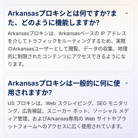
Arkansasプロキシとは何ですか?ま
た、どのように機能しますか?
Arkansasプロキシは、Arkansasベースの IP アドレス
を介してトラフィックをルーティングするため、実際
のArkansasユーザーとして閲覧、データの収集、地理
的に制限されたコンテンツにアクセスできるようにな
ります。
Arkansasプロキシは一般的に何に使
用されますか?
US プロキシは、Web スクレイピング、SEO モニタリ
ング、広告検証、スニーカー ボット、ソーシャル メデ
ィア管理、およびArkansas専用の Web サイトやプラ
ットフォームへのアクセスに広く使用されています。