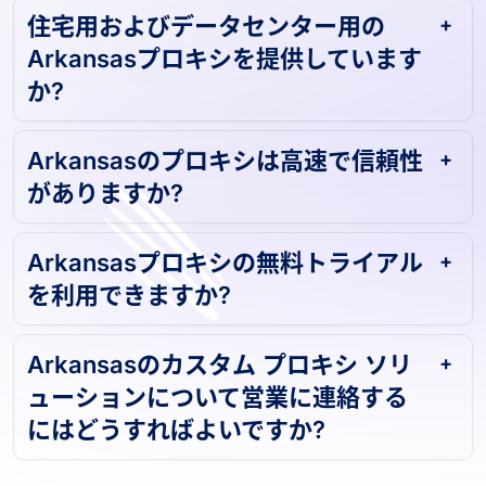
住宅用およびデータセンター用の
Arkansasプロキシを提供しています
か?
Arkansasのプロキシは高速で信頼性
がありますか?
Arkansasプロキシの無料トライアル
を利用できますか?
Arkansasのカスタム プロキシ ソリ
ューションについて営業に連絡する
にはどうすればよいですか?