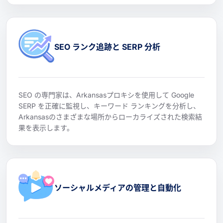
SEO ランク追跡と SERP 分析
SEO の専門家は、Arkansasプロキシを使用して Google
SERP を正確に監視し、キーワード ランキングを分析し、
Arkansasのさまざまな場所からローカライズされた検索結
果を表示します。
ソーシャルメディアの管理と自動化