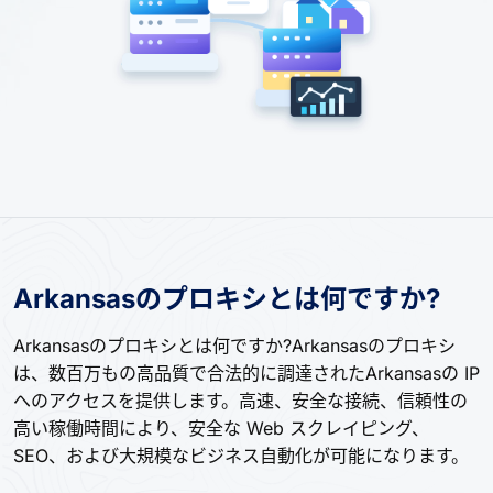
Arkansasのプロキシとは何ですか?
Arkansasのプロキシとは何ですか?Arkansasのプロキシ
は、数百万もの高品質で合法的に調達されたArkansasの IP
へのアクセスを提供します。高速、安全な接続、信頼性の
高い稼働時間により、安全な Web スクレイピング、
SEO、および大規模なビジネス自動化が可能になります。