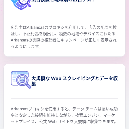
広告主はArkansasのプロキシを利用して、広告の配置を検
証し、不正行為を検出し、複数の地域やデバイスにわたる
Arkansasの実際の視聴者にキャンペーンが正しく表示され
るようにします。
大規模な Web スクレイピングとデータ収
集
Arkansasプロキシを使用すると、データ チームは高い成功
率と安定した接続を維持しながら、検索エンジン、マーケ
ットプレイス、公共 Web サイトを大規模に収集できます。