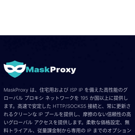
MaskProxy は、住宅用および ISP IP を備えた高性能のグ
ローバル プロキシ ネットワークを 195 か国以上に提供し
ます。高速で安定した HTTP/SOCKS5 接続と、常に更新さ
れるクリーンな IP プールを提供し、摩擦のない信頼性の高
いグローバル アクセスを提供します。柔軟な価格設定、無
料トライアル、従量課金制から専用の IP までのオプション