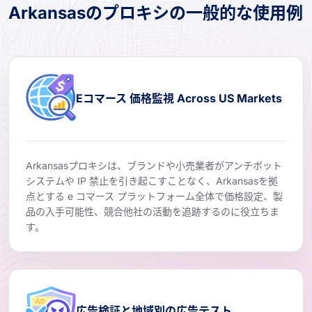
Arkansasのプロキシの一般的な使用例
Eコマース 価格監視 Across US Markets
Arkansasプロキシは、ブランドや小売業者がアンチボット
システムや IP 禁止を引き起こすことなく、Arkansasを拠
点とする e コマース プラットフォーム全体で価格設定、製
品の入手可能性、競合他社の活動を追跡するのに役立ちま
す。
広告検証と地域別の広告テスト