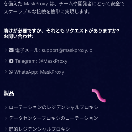
を備えた MaskProxy は、チームや開発者にとって安全で
スケーラブルな接続を簡単に実現します。
助けが必要ですか、それともリクエストがありますか?
お問い合わせ:
電子メール:
support@maskproxy.io
Telegram: @MaskProxy
WhatsApp: MaskProxy
製品
ローテーションのレジデンシャルプロキシ
データセンタープロキシのローテーション
静的レジデンシャルプロキシ