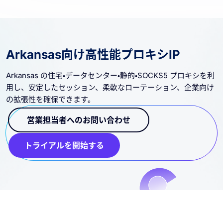
Arkansas向け高性能プロキシIP
Arkansas の住宅・データセンター・静的・SOCKS5 プロキシを利
用し、安定したセッション、柔軟なローテーション、企業向け
の拡張性を確保できます。
営業担当者へのお問い合わせ
トライアルを開始する