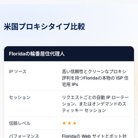
米国プロキシタイプ比較
Floridaの輪番居住代理人
IP ソース
高い信頼性とクリーンなプロキシ
評判を持つFloridaの本物の ISP 住
宅用 IPs
セッション
リクエストごとの自動 IP ローテー
ション、またはオンデマンドのス
ティッキー セッション
信頼レベル
★★★
パフォーマンス
Floridaの Web サイトとボット対