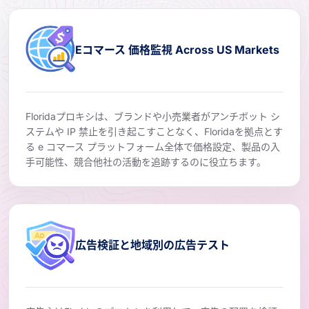
Eコマース 価格監視 Across US Markets
Floridaプロキシは、ブランドや小売業者がアンチボット シ
ステムや IP 禁止を引き起こすことなく、Floridaを拠点とす
る e コマース プラットフォーム全体で価格設定、製品の入
手可能性、競合他社の活動を追跡するのに役立ちます。
広告検証と地域別の広告テスト