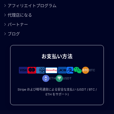
アフィリエイトプログラム
代理店になる
パートナー
ブログ
お支払い方法
BTC
BTC
ETH
USDT
Stripe および暗号通貨による安全な支払い (USDT / BTC /
ETH をサポート)