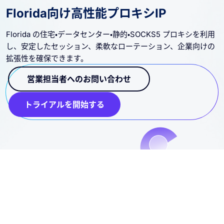
Florida向け高性能プロキシIP
Florida の住宅・データセンター・静的・SOCKS5 プロキシを利用
し、安定したセッション、柔軟なローテーション、企業向けの
拡張性を確保できます。
営業担当者へのお問い合わせ
トライアルを開始する