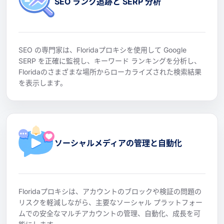
SEO ランク追跡と SERP 分析
SEO の専門家は、Floridaプロキシを使用して Google
SERP を正確に監視し、キーワード ランキングを分析し、
Floridaのさまざまな場所からローカライズされた検索結果
を表示します。
ソーシャルメディアの管理と自動化
Floridaプロキシは、アカウントのブロックや検証の問題の
リスクを軽減しながら、主要なソーシャル プラットフォー
ムでの安全なマルチアカウントの管理、自動化、成長を可