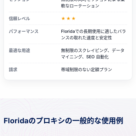
軟なローテーション
信頼レベル
★★★
パフォーマンス
Floridaでの長期使用に適したバラ
ンスの取れた速度と安定性
最適な用途
無制限のスクレイピング、データ
マイニング、SEO 自動化
請求
帯域制限のない定額プラン
Floridaのプロキシの一般的な使用例