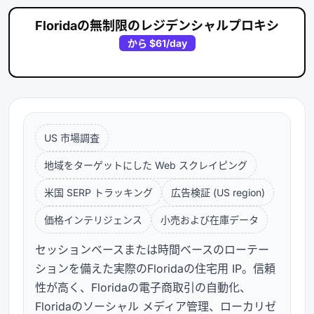
Floridaの無制限のレジデンシャルプロキシ
から
$61
/day
US 市場調査
地域をターゲットにした Web スクレイピング
米国 SERP トラッキング
広告検証 (US region)
価格インテリジェンス
小売および在庫データ
セッションベースまたは時間ベースのローテー
ションを備えた実際のFloridaの住宅用 IP。信頼
性が高く、Floridaの電子商取引の自動化、
Floridaのソーシャル メディア管理、ローカリゼ