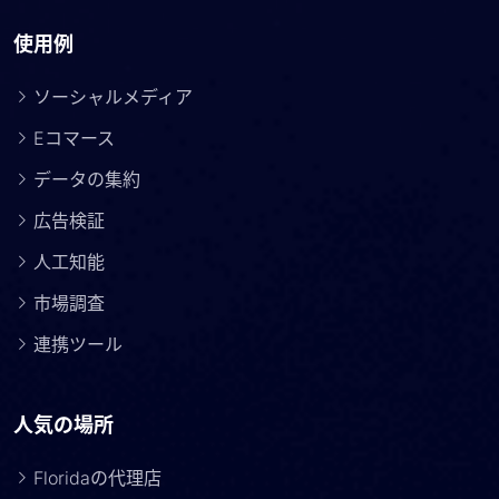
使用例
ソーシャルメディア
Eコマース
データの集約
広告検証
人工知能
市場調査
連携ツール
人気の場所
Floridaの代理店