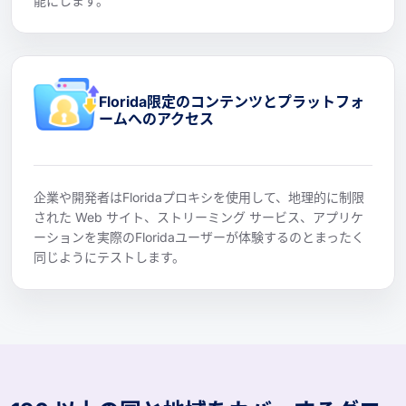
能にします。
Florida限定のコンテンツとプラットフォ
ームへのアクセス
企業や開発者はFloridaプロキシを使用して、地理的に制限
された Web サイト、ストリーミング サービス、アプリケ
ーションを実際のFloridaユーザーが体験するのとまったく
同じようにテストします。