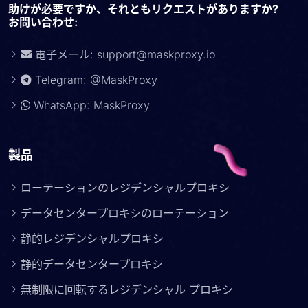
助けが必要ですか、それともリクエストがありますか?
お問い合わせ:
電子メール:
support@maskproxy.io
Telegram: @MaskProxy
WhatsApp: MaskProxy
製品
ローテーションのレジデンシャルプロキシ
データセンタープロキシのローテーション
静的レジデンシャルプロキシ
静的データセンタープロキシ
無制限に回転するレジデンシャル プロキシ