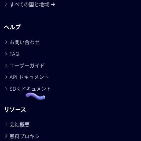
すべての国と地域
ヘルプ
お問い合わせ
FAQ
ユーザーガイド
API ドキュメント
SDK ドキュメント
リソース
会社概要
無料プロキシ