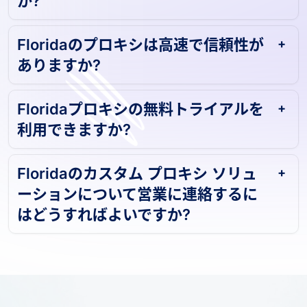
Floridaのプロキシは高速で信頼性が
ありますか?
Floridaプロキシの無料トライアルを
利用できますか?
Floridaのカスタム プロキシ ソリュ
ーションについて営業に連絡するに
はどうすればよいですか?