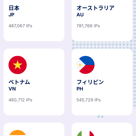
日本
オーストラリア
JP
AU
487,067 IPs
781,766 IPs
ベトナム
フィリピン
VN
PH
460,712 IPs
545,729 IPs