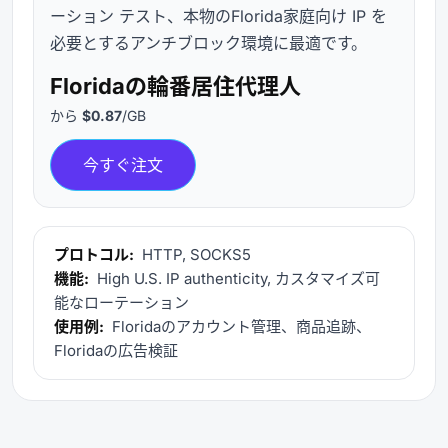
ーション テスト、本物のFlorida家庭向け IP を
必要とするアンチブロック環境に最適です。
Floridaの輪番居住代理人
から
$0.87
/GB
今すぐ注文
プロトコル:
HTTP, SOCKS5
機能:
High U.S. IP authenticity, カスタマイズ可
能なローテーション
使用例:
Floridaのアカウント管理、商品追跡、
Floridaの広告検証