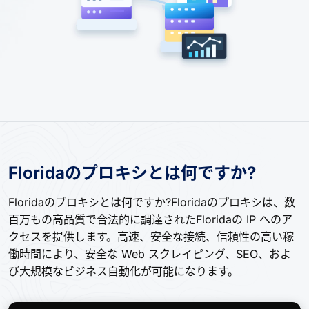
Floridaのプロキシとは何ですか?
Floridaのプロキシとは何ですか?Floridaのプロキシは、数
百万もの高品質で合法的に調達されたFloridaの IP へのア
クセスを提供します。高速、安全な接続、信頼性の高い稼
働時間により、安全な Web スクレイピング、SEO、およ
び大規模なビジネス自動化が可能になります。