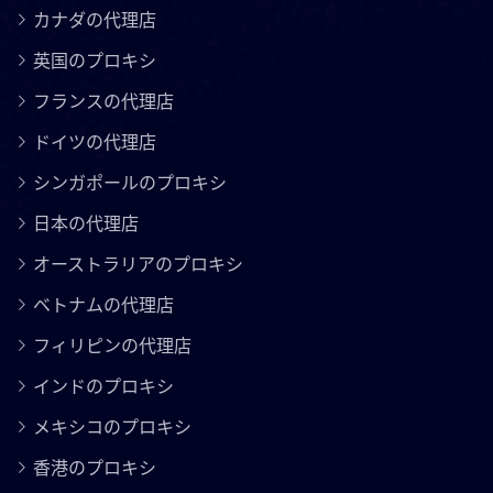
カナダの代理店
英国のプロキシ
フランスの代理店
ドイツの代理店
シンガポールのプロキシ
日本の代理店
オーストラリアのプロキシ
ベトナムの代理店
フィリピンの代理店
インドのプロキシ
メキシコのプロキシ
香港のプロキシ