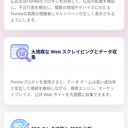
広告主はFloridaのプロキシを利用して、広告の配置を検証
し、不正行為を検出し、複数の地域やデバイスにわたる
Floridaの実際の視聴者にキャンペーンが正しく表示される
ようにします。
大規模な Web スクレイピングとデータ収
集
Floridaプロキシを使用すると、データ チームは高い成功率
と安定した接続を維持しながら、検索エンジン、マーケッ
トプレイス、公共 Web サイトを大規模に収集できます。