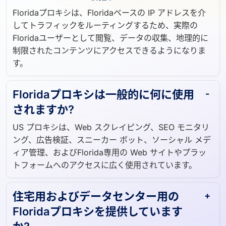
Floridaプロキシは、Floridaベースの IP アドレスを介
してトラフィックをルーティングするため、実際の
Floridaユーザーとして閲覧、データの収集、地理的に
制限されたコンテンツにアクセスできるようになりま
す。
Floridaプロキシは一般的に何に使用
されますか?
US プロキシは、Web スクレイピング、SEO モニタリ
ング、広告検証、スニーカー ボット、ソーシャル メデ
ィア管理、およびFlorida専用の Web サイトやプラッ
トフォームへのアクセスに広く使用されています。
住宅用およびデータセンター用の
Floridaプロキシを提供しています
か?