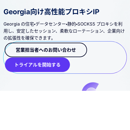
Georgia向け高性能プロキシIP
Georgia の住宅・データセンター・静的・SOCKS5 プロキシを利
用し、安定したセッション、柔軟なローテーション、企業向け
の拡張性を確保できます。
営業担当者へのお問い合わせ
トライアルを開始する