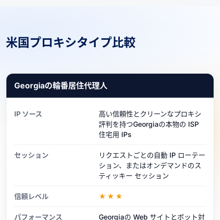
米国プロキシタイプ比較
Georgiaの輪番居住代理人
IP ソース
高い信頼性とクリーンなプロキシ
評判を持つGeorgiaの本物の ISP
住宅用 IPs
セッション
リクエストごとの自動 IP ローテー
ション、またはオンデマンドのス
ティッキー セッション
信頼レベル
★★★
パフォーマンス
Georgiaの Web サイトとボット対