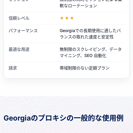
軟なローテーション
信頼レベル
★★★
パフォーマンス
Georgiaでの長期使用に適したバ
ランスの取れた速度と安定性
最適な用途
無制限のスクレイピング、データ
マイニング、SEO 自動化
請求
帯域制限のない定額プラン
Georgiaのプロキシの一般的な使用例