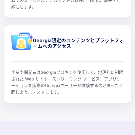
ムでの安全なマルチアカウントの管理、自動化、成長を可
能にします。
Georgia限定のコンテンツとプラットフォ
ームへのアクセス
企業や開発者はGeorgiaプロキシを使用して、地理的に制限
された Web サイト、ストリーミング サービス、アプリケ
ーションを実際のGeorgiaユーザーが体験するのとまったく
同じようにテストします。