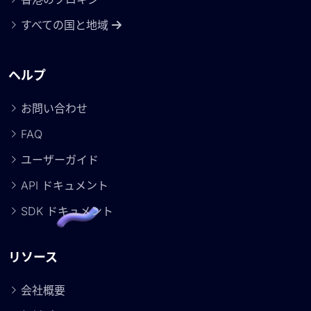
すべての国と地域
ヘルプ
お問い合わせ
FAQ
ユーザーガイド
API ドキュメント
SDK ドキュメント
リソース
会社概要