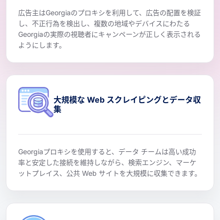
広告主はGeorgiaのプロキシを利用して、広告の配置を検証
し、不正行為を検出し、複数の地域やデバイスにわたる
Georgiaの実際の視聴者にキャンペーンが正しく表示される
ようにします。
大規模な Web スクレイピングとデータ収
集
Georgiaプロキシを使用すると、データ チームは高い成功
率と安定した接続を維持しながら、検索エンジン、マーケ
ットプレイス、公共 Web サイトを大規模に収集できます。