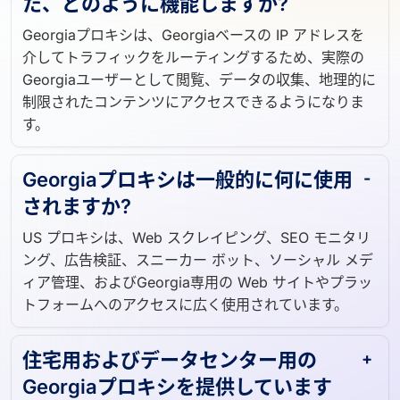
た、どのように機能しますか?
Georgiaプロキシは、Georgiaベースの IP アドレスを
介してトラフィックをルーティングするため、実際の
Georgiaユーザーとして閲覧、データの収集、地理的に
制限されたコンテンツにアクセスできるようになりま
す。
Georgiaプロキシは一般的に何に使用
されますか?
US プロキシは、Web スクレイピング、SEO モニタリ
ング、広告検証、スニーカー ボット、ソーシャル メデ
ィア管理、およびGeorgia専用の Web サイトやプラッ
トフォームへのアクセスに広く使用されています。
住宅用およびデータセンター用の
Georgiaプロキシを提供しています