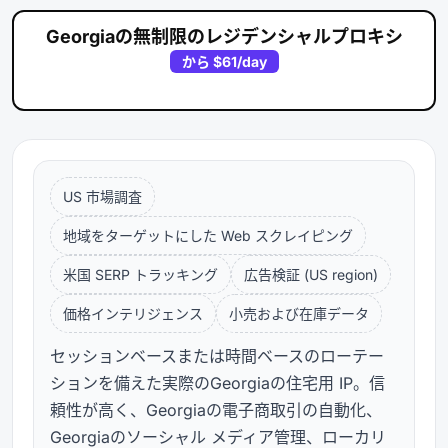
Georgiaの無制限のレジデンシャルプロキシ
から
$61
/day
US 市場調査
地域をターゲットにした Web スクレイピング
米国 SERP トラッキング
広告検証 (US region)
価格インテリジェンス
小売および在庫データ
セッションベースまたは時間ベースのローテー
ションを備えた実際のGeorgiaの住宅用 IP。信
頼性が高く、Georgiaの電子商取引の自動化、
Georgiaのソーシャル メディア管理、ローカリ