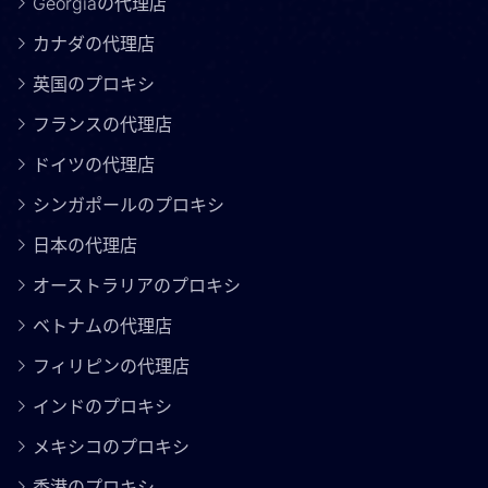
Georgiaの代理店
カナダの代理店
英国のプロキシ
フランスの代理店
ドイツの代理店
シンガポールのプロキシ
日本の代理店
オーストラリアのプロキシ
ベトナムの代理店
フィリピンの代理店
インドのプロキシ
メキシコのプロキシ
香港のプロキシ