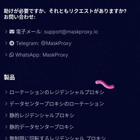
助けが必要ですか、それともリクエストがありますか?
お問い合わせ:
電子メール:
support@maskproxy.io
Telegram: @MaskProxy
WhatsApp: MaskProxy
製品
ローテーションのレジデンシャルプロキシ
データセンタープロキシのローテーション
静的レジデンシャルプロキシ
静的データセンタープロキシ
無制限に回転するレジデンシャル プロキシ