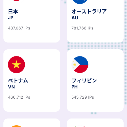
日本
オーストラリア
JP
AU
487,067 IPs
781,766 IPs
ベトナム
フィリピン
VN
PH
460,712 IPs
545,729 IPs