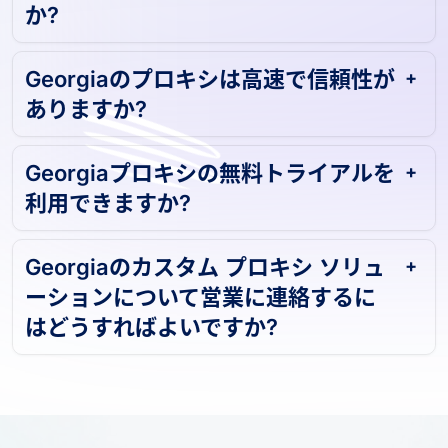
か?
Georgiaのプロキシは高速で信頼性が
ありますか?
Georgiaプロキシの無料トライアルを
利用できますか?
Georgiaのカスタム プロキシ ソリュ
ーションについて営業に連絡するに
はどうすればよいですか?