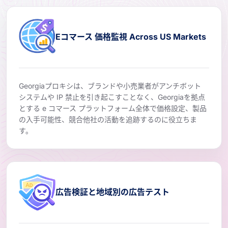
Eコマース 価格監視 Across US Markets
Georgiaプロキシは、ブランドや小売業者がアンチボット
システムや IP 禁止を引き起こすことなく、Georgiaを拠点
とする e コマース プラットフォーム全体で価格設定、製品
の入手可能性、競合他社の活動を追跡するのに役立ちま
す。
広告検証と地域別の広告テスト