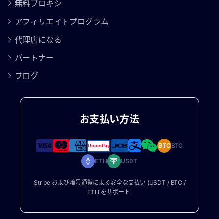
無料プロキシ
アフィリエイトプログラム
代理店になる
パートナー
ブログ
お支払い方法
BTC
BTC
ETH
USDT
Stripe および暗号通貨による安全な支払い (USDT / BTC /
ETH をサポート)