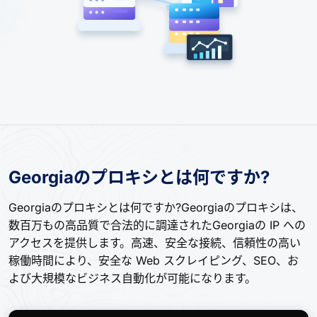
Georgiaのプロキシとは何ですか?
Georgiaのプロキシとは何ですか?Georgiaのプロキシは、
数百万もの高品質で合法的に調達されたGeorgiaの IP への
アクセスを提供します。高速、安全な接続、信頼性の高い
稼働時間により、安全な Web スクレイピング、SEO、お
よび大規模なビジネス自動化が可能になります。