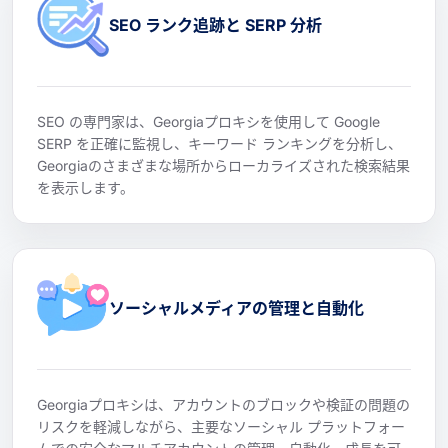
SEO ランク追跡と SERP 分析
SEO の専門家は、Georgiaプロキシを使用して Google
SERP を正確に監視し、キーワード ランキングを分析し、
Georgiaのさまざまな場所からローカライズされた検索結果
を表示します。
ソーシャルメディアの管理と自動化
Georgiaプロキシは、アカウントのブロックや検証の問題の
リスクを軽減しながら、主要なソーシャル プラットフォー