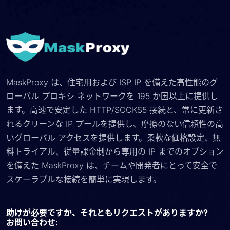
MaskProxy は、住宅用および ISP IP を備えた高性能のグ
ローバル プロキシ ネットワークを 195 か国以上に提供し
ます。高速で安定した HTTP/SOCKS5 接続と、常に更新さ
れるクリーンな IP プールを提供し、摩擦のない信頼性の高
いグローバル アクセスを提供します。柔軟な価格設定、無
料トライアル、従量課金制から専用の IP までのオプション
を備えた MaskProxy は、チームや開発者にとって安全で
スケーラブルな接続を簡単に実現します。
助けが必要ですか、それともリクエストがありますか?
お問い合わせ: