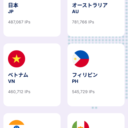
日本
オーストラリア
JP
AU
487,067 IPs
781,766 IPs
ベトナム
フィリピン
VN
PH
460,712 IPs
545,729 IPs