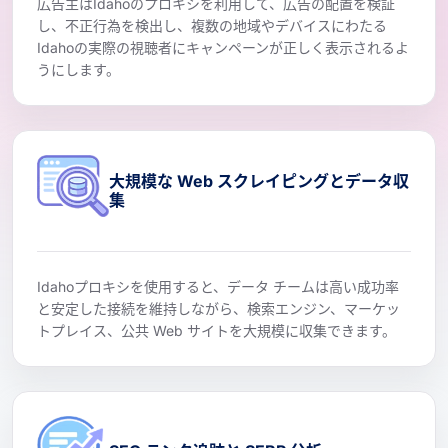
広告主はIdahoのプロキシを利用して、広告の配置を検証
し、不正行為を検出し、複数の地域やデバイスにわたる
Idahoの実際の視聴者にキャンペーンが正しく表示されるよ
うにします。
大規模な Web スクレイピングとデータ収
集
Idahoプロキシを使用すると、データ チームは高い成功率
と安定した接続を維持しながら、検索エンジン、マーケッ
トプレイス、公共 Web サイトを大規模に収集できます。