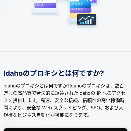
Idahoのプロキシとは何ですか?
Idahoのプロキシとは何ですか?Idahoのプロキシは、数百
万もの高品質で合法的に調達されたIdahoの IP へのアクセ
スを提供します。高速、安全な接続、信頼性の高い稼働時
間により、安全な Web スクレイピング、SEO、および大
規模なビジネス自動化が可能になります。