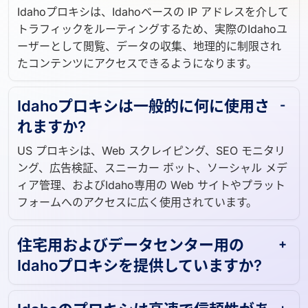
Idahoプロキシは、Idahoベースの IP アドレスを介して
トラフィックをルーティングするため、実際のIdahoユ
ーザーとして閲覧、データの収集、地理的に制限され
たコンテンツにアクセスできるようになります。
Idahoプロキシは一般的に何に使用さ
れますか?
US プロキシは、Web スクレイピング、SEO モニタリ
ング、広告検証、スニーカー ボット、ソーシャル メデ
ィア管理、およびIdaho専用の Web サイトやプラット
フォームへのアクセスに広く使用されています。
住宅用およびデータセンター用の
Idahoプロキシを提供していますか?