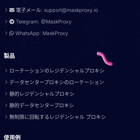
電子メール:
support@maskproxy.io
Telegram: @MaskProxy
WhatsApp: MaskProxy
製品
ローテーションのレジデンシャルプロキシ
データセンタープロキシのローテーション
静的レジデンシャルプロキシ
静的データセンタープロキシ
無制限に回転するレジデンシャル プロキシ
使用例