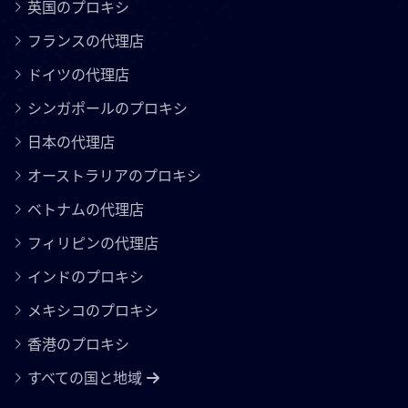
英国のプロキシ
フランスの代理店
ドイツの代理店
シンガポールのプロキシ
日本の代理店
オーストラリアのプロキシ
ベトナムの代理店
フィリピンの代理店
インドのプロキシ
メキシコのプロキシ
香港のプロキシ
すべての国と地域