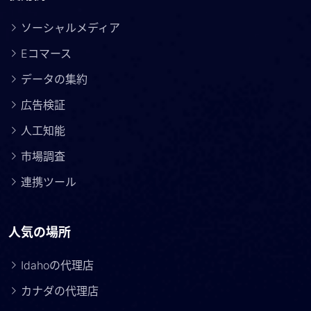
ソーシャルメディア
Eコマース
データの集約
広告検証
人工知能
市場調査
連携ツール
人気の場所
Idahoの代理店
カナダの代理店