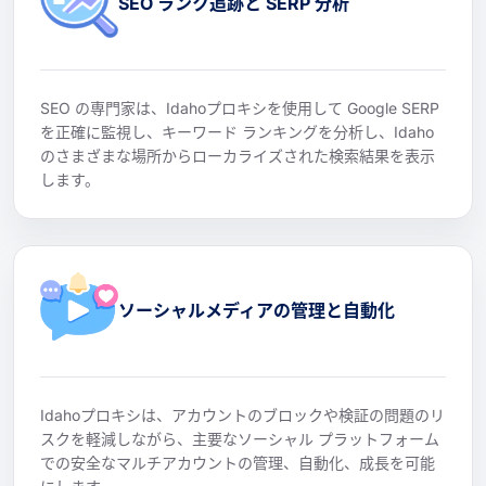
SEO ランク追跡と SERP 分析
SEO の専門家は、Idahoプロキシを使用して Google SERP
を正確に監視し、キーワード ランキングを分析し、Idaho
のさまざまな場所からローカライズされた検索結果を表示
します。
ソーシャルメディアの管理と自動化
Idahoプロキシは、アカウントのブロックや検証の問題のリ
スクを軽減しながら、主要なソーシャル プラットフォーム
での安全なマルチアカウントの管理、自動化、成長を可能