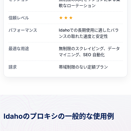
軟なローテーション
信頼レベル
★★★
パフォーマンス
Idahoでの長期使用に適したバラ
ンスの取れた速度と安定性
最適な用途
無制限のスクレイピング、データ
マイニング、SEO 自動化
請求
帯域制限のない定額プラン
Idahoのプロキシの一般的な使用例