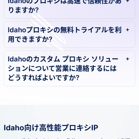
Idahoのプロキシは高速で信頼性があ
りますか?
Idahoプロキシの無料トライアルを利
用できますか?
Idahoのカスタム プロキシ ソリュー
ションについて営業に連絡するには
どうすればよいですか?
Idaho向け高性能プロキシIP