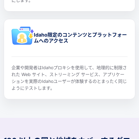
にします。
Idaho限定のコンテンツとプラットフォー
ムへのアクセス
企業や開発者はIdahoプロキシを使用して、地理的に制限さ
れた Web サイト、ストリーミング サービス、アプリケー
ションを実際のIdahoユーザーが体験するのとまったく同じ
ようにテストします。