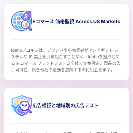
Eコマース 価格監視 Across US Markets
Idahoプロキシは、ブランドや小売業者がアンチボット シ
ステムや IP 禁止を引き起こすことなく、Idahoを拠点とす
る e コマース プラットフォーム全体で価格設定、製品の入
手可能性、競合他社の活動を追跡するのに役立ちます。
広告検証と地域別の広告テスト