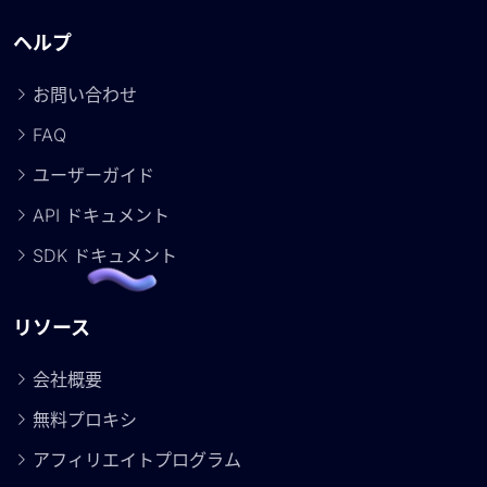
ヘルプ
お問い合わせ
FAQ
ユーザーガイド
API ドキュメント
SDK ドキュメント
リソース
会社概要
無料プロキシ
アフィリエイトプログラム