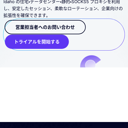
Idaho の住宅・データセンター・静的・SOCKS5 プロキシを利用
し、安定したセッション、柔軟なローテーション、企業向けの
拡張性を確保できます。
営業担当者へのお問い合わせ
トライアルを開始する