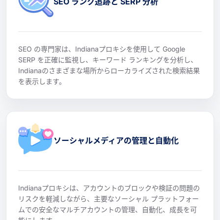
SEO ランク追跡と SERP 分析
SEO の専門家は、Indianaプロキシを使用して Google
SERP を正確に監視し、キーワード ランキングを分析し、
Indianaのさまざまな場所からローカライズされた検索結果
を表示します。
ソーシャルメディアの管理と自動化
Indianaプロキシは、アカウントのブロックや検証の問題の
リスクを軽減しながら、主要なソーシャル プラットフォー
ムでの安全なマルチアカウントの管理、自動化、成長を可