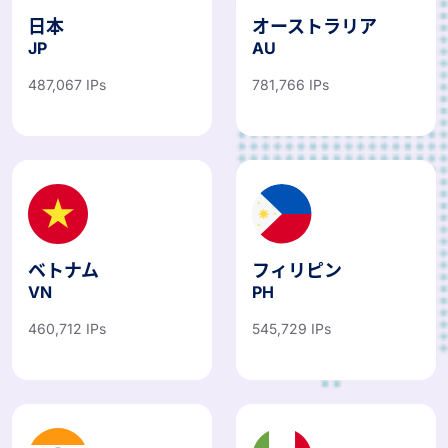
日本
オーストラリア
JP
AU
487,067 IPs
781,766 IPs
ベトナム
フィリピン
VN
PH
460,712 IPs
545,729 IPs