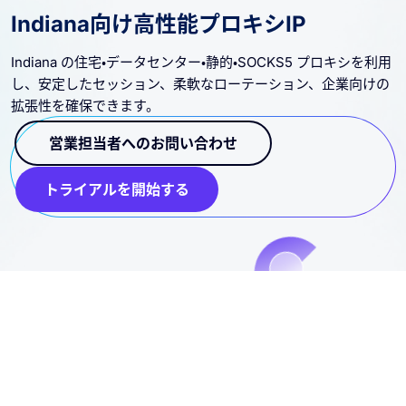
Indiana向け高性能プロキシIP
Indiana の住宅・データセンター・静的・SOCKS5 プロキシを利用
し、安定したセッション、柔軟なローテーション、企業向けの
拡張性を確保できます。
営業担当者へのお問い合わせ
トライアルを開始する