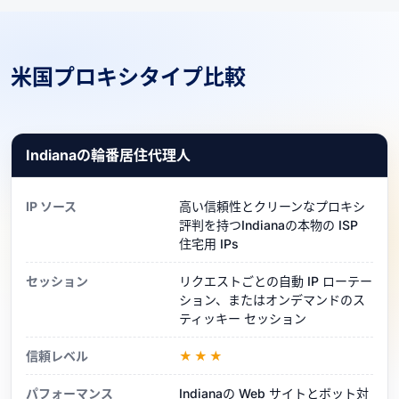
米国プロキシタイプ比較
Indianaの輪番居住代理人
IP ソース
高い信頼性とクリーンなプロキシ
評判を持つIndianaの本物の ISP
住宅用 IPs
セッション
リクエストごとの自動 IP ローテー
ション、またはオンデマンドのス
ティッキー セッション
信頼レベル
★★★
パフォーマンス
Indianaの Web サイトとボット対