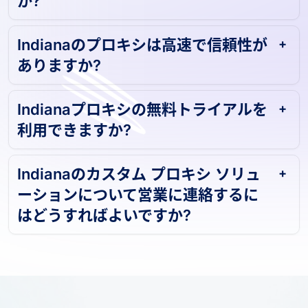
か?
Indianaのプロキシは高速で信頼性が
ありますか?
Indianaプロキシの無料トライアルを
利用できますか?
Indianaのカスタム プロキシ ソリュ
ーションについて営業に連絡するに
はどうすればよいですか?