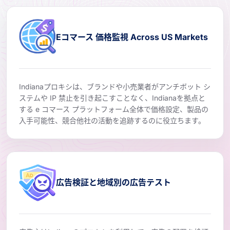
Eコマース 価格監視 Across US Markets
Indianaプロキシは、ブランドや小売業者がアンチボット シ
ステムや IP 禁止を引き起こすことなく、Indianaを拠点と
する e コマース プラットフォーム全体で価格設定、製品の
入手可能性、競合他社の活動を追跡するのに役立ちます。
広告検証と地域別の広告テスト