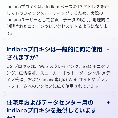
Indianaプロキシは、Indianaベースの IP アドレスを介
してトラフィックをルーティングするため、実際の
Indianaユーザーとして閲覧、データの収集、地理的に
制限されたコンテンツにアクセスできるようになりま
す。
Indianaプロキシは一般的に何に使用
されますか?
US プロキシは、Web スクレイピング、SEO モニタリ
ング、広告検証、スニーカー ボット、ソーシャル メデ
ィア管理、およびIndiana専用の Web サイトやプラッ
トフォームへのアクセスに広く使用されています。
住宅用およびデータセンター用の
Indianaプロキシを提供しています