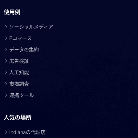
使用例
ソーシャルメディア
Eコマース
データの集約
広告検証
人工知能
市場調査
連携ツール
人気の場所
Indianaの代理店