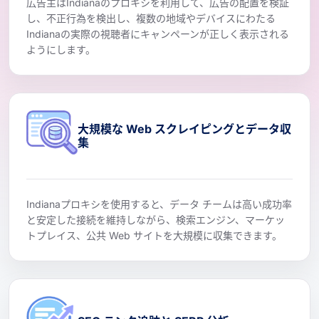
広告主はIndianaのプロキシを利用して、広告の配置を検証
し、不正行為を検出し、複数の地域やデバイスにわたる
Indianaの実際の視聴者にキャンペーンが正しく表示される
ようにします。
大規模な Web スクレイピングとデータ収
集
Indianaプロキシを使用すると、データ チームは高い成功率
と安定した接続を維持しながら、検索エンジン、マーケッ
トプレイス、公共 Web サイトを大規模に収集できます。