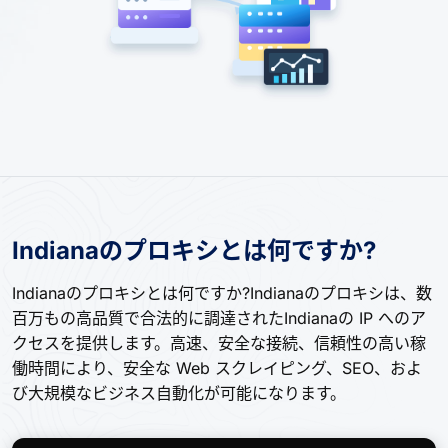
Indianaのプロキシとは何ですか?
Indianaのプロキシとは何ですか?Indianaのプロキシは、数
百万もの高品質で合法的に調達されたIndianaの IP へのア
クセスを提供します。高速、安全な接続、信頼性の高い稼
働時間により、安全な Web スクレイピング、SEO、およ
び大規模なビジネス自動化が可能になります。