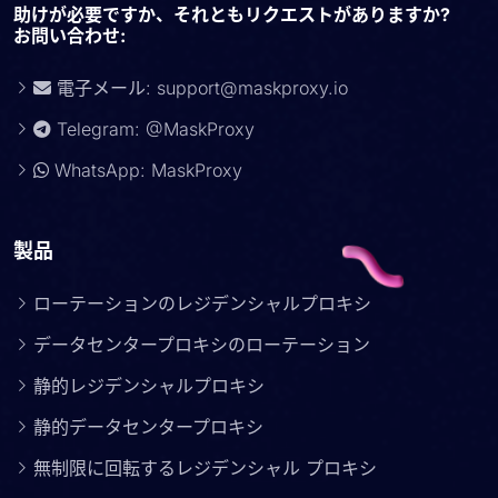
助けが必要ですか、それともリクエストがありますか?
お問い合わせ:
電子メール:
support@maskproxy.io
Telegram: @MaskProxy
WhatsApp: MaskProxy
製品
ローテーションのレジデンシャルプロキシ
データセンタープロキシのローテーション
静的レジデンシャルプロキシ
静的データセンタープロキシ
無制限に回転するレジデンシャル プロキシ