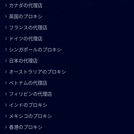
カナダの代理店
英国のプロキシ
フランスの代理店
ドイツの代理店
シンガポールのプロキシ
日本の代理店
オーストラリアのプロキシ
ベトナムの代理店
フィリピンの代理店
インドのプロキシ
メキシコのプロキシ
香港のプロキシ