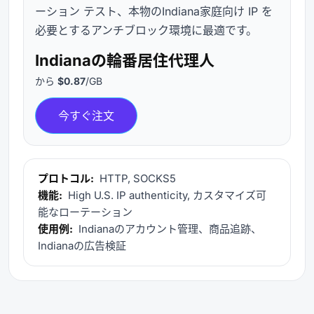
ーション テスト、本物のIndiana家庭向け IP を
必要とするアンチブロック環境に最適です。
Indianaの輪番居住代理人
から
$0.87
/GB
今すぐ注文
プロトコル:
HTTP, SOCKS5
機能:
High U.S. IP authenticity, カスタマイズ可
能なローテーション
使用例:
Indianaのアカウント管理、商品追跡、
Indianaの広告検証