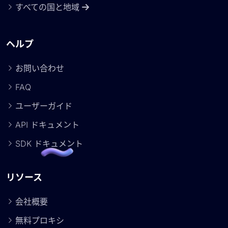
すべての国と地域
ヘルプ
お問い合わせ
FAQ
ユーザーガイド
API ドキュメント
SDK ドキュメント
リソース
会社概要
無料プロキシ