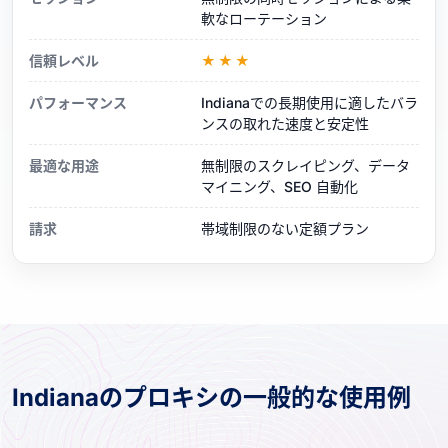
軟なローテーション
信頼レベル
★★★
パフォーマンス
Indianaでの長期使用に適したバラ
ンスの取れた速度と安定性
最適な用途
無制限のスクレイピング、データ
マイニング、SEO 自動化
請求
帯域制限のない定額プラン
Indianaのプロキシの一般的な使用例