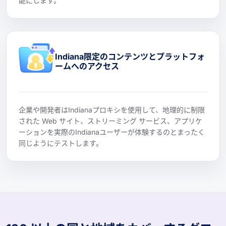
能にします。
Indiana限定のコンテンツとプラットフォ
ームへのアクセス
企業や開発者はIndianaプロキシを使用して、地理的に制限
された Web サイト、ストリーミング サービス、アプリケ
ーションを実際のIndianaユーザーが体験するのとまったく
同じようにテストします。