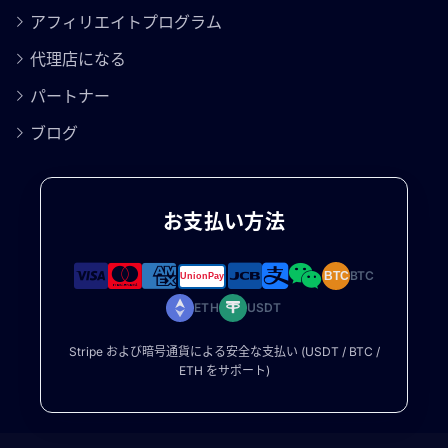
アフィリエイトプログラム
代理店になる
パートナー
ブログ
お支払い方法
BTC
BTC
ETH
USDT
Stripe および暗号通貨による安全な支払い (USDT / BTC /
ETH をサポート)